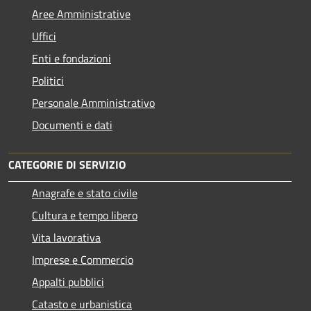
Aree Amministrative
Uffici
Enti e fondazioni
Politici
Personale Amministrativo
Documenti e dati
CATEGORIE DI SERVIZIO
Anagrafe e stato civile
Cultura e tempo libero
Vita lavorativa
Imprese e Commercio
Appalti pubblici
Catasto e urbanistica