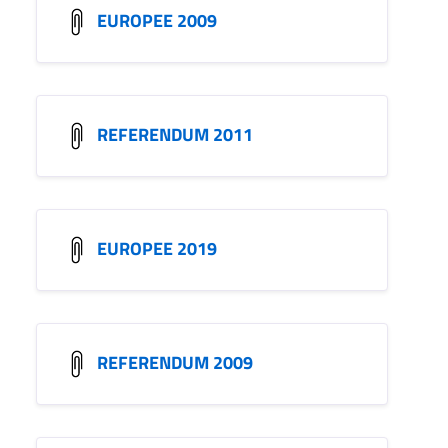
EUROPEE 2009
REFERENDUM 2011
EUROPEE 2019
REFERENDUM 2009