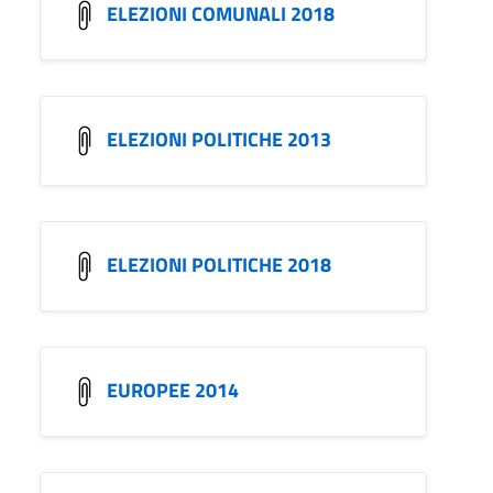
ELEZIONI COMUNALI 2018
ELEZIONI POLITICHE 2013
ELEZIONI POLITICHE 2018
EUROPEE 2014