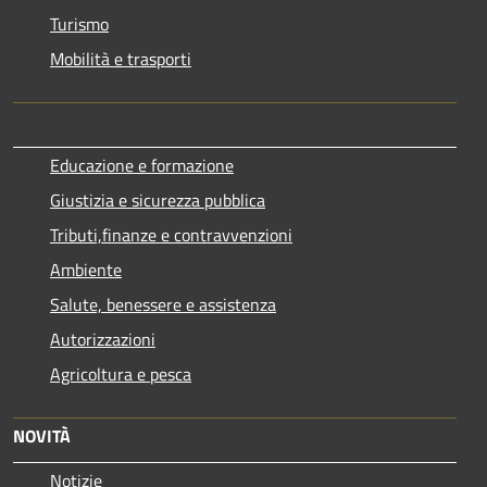
Turismo
Mobilità e trasporti
Educazione e formazione
Giustizia e sicurezza pubblica
Tributi,finanze e contravvenzioni
Ambiente
Salute, benessere e assistenza
Autorizzazioni
Agricoltura e pesca
NOVITÀ
Notizie