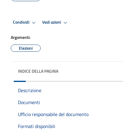
Condividi
Vedi azioni
Argomenti:
Elezioni
INDICE DELLA PAGINA
Descrizione
Documenti
Ufficio responsabile del documento
Formati disponibili