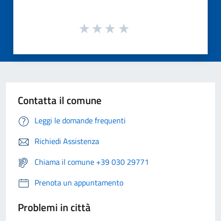
Contatta il comune
Leggi le domande frequenti
Richiedi Assistenza
Chiama il comune +39 030 29771
Prenota un appuntamento
Problemi in città