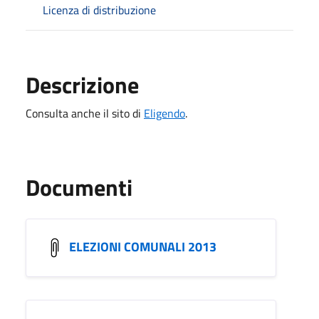
Licenza di distribuzione
Descrizione
Consulta anche il sito di
Eligendo
.
Documenti
ELEZIONI COMUNALI 2013