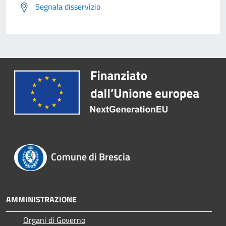
Segnala disservizio
Comune di Brescia
AMMINISTRAZIONE
Organi di Governo