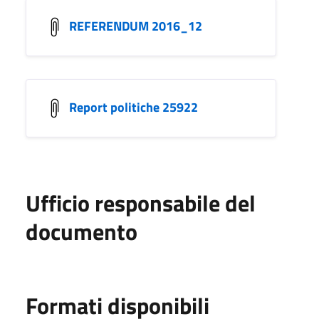
REFERENDUM 2016_12
Report politiche 25922
Ufficio responsabile del
documento
Formati disponibili