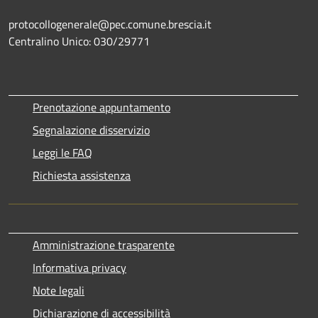
protocollogenerale@pec.comune.brescia.it
Centralino Unico: 030/29771
Prenotazione appuntamento
Segnalazione disservizio
Leggi le FAQ
Richiesta assistenza
Amministrazione trasparente
Informativa privacy
Note legali
Dichiarazione di accessibilità