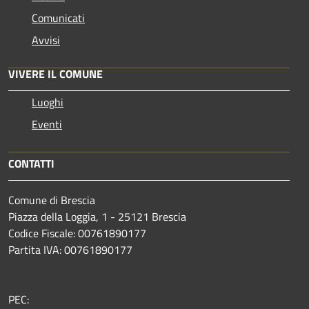
Comunicati
Avvisi
VIVERE IL COMUNE
Luoghi
Eventi
CONTATTI
Comune di Brescia
Piazza della Loggia, 1 - 25121 Brescia
Codice Fiscale: 00761890177
Partita IVA: 00761890177
PEC: