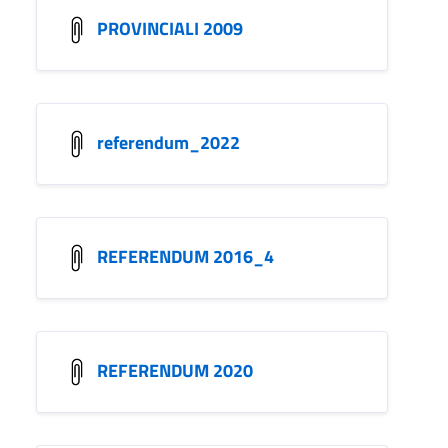
PROVINCIALI 2009
referendum_2022
REFERENDUM 2016_4
REFERENDUM 2020