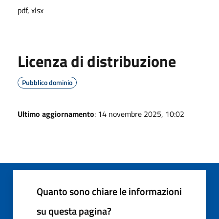
pdf, xlsx
Licenza di distribuzione
Pubblico dominio
Ultimo aggiornamento
: 14 novembre 2025, 10:02
Quanto sono chiare le informazioni
su questa pagina?