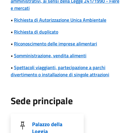
amministrativi, ai sensi della Legge 241/1990 - Fiere
e mercati
•
Richiesta di Autorizzazione Unica Ambientale
•
Richiesta di duplicato
•
Riconoscimento delle imprese alimentari
•
Somministrazione, vendita alimenti
•
Spettacoli viaggianti, partecipazione a parchi
divertimento o installazione di singole attrazioni
Sede principale
Palazzo della
Loggia