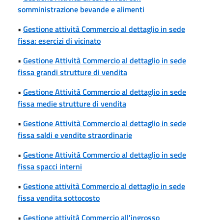
somministrazione bevande e alimenti
•
Gestione attività Commercio al dettaglio in sede
fissa: esercizi di vicinato
•
Gestione Attività Commercio al dettaglio in sede
fissa grandi strutture di vendita
•
Gestione Attività Commercio al dettaglio in sede
fissa medie strutture di vendita
•
Gestione Attività Commercio al dettaglio in sede
fissa saldi e vendite straordinarie
•
Gestione Attività Commercio al dettaglio in sede
fissa spacci interni
•
Gestione attività Commercio al dettaglio in sede
fissa vendita sottocosto
•
Gestione attività Commercio all'ingrosso