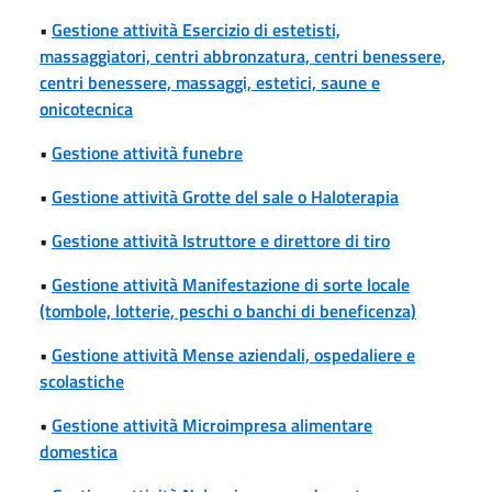
•
Gestione attività Esercizio di estetisti,
massaggiatori, centri abbronzatura, centri benessere,
centri benessere, massaggi, estetici, saune e
onicotecnica
•
Gestione attività funebre
•
Gestione attività Grotte del sale o Haloterapia
•
Gestione attività Istruttore e direttore di tiro
•
Gestione attività Manifestazione di sorte locale
(tombole, lotterie, peschi o banchi di beneficenza)
•
Gestione attività Mense aziendali, ospedaliere e
scolastiche
•
Gestione attività Microimpresa alimentare
domestica