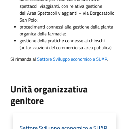
spettacoli viaggianti, con relativa gestione
dell’Area Spettacoli viaggianti – Via Borgosatollo
San Polo;
procedimenti connessi alla gestione della pianta
organica delle farmacie;
gestione delle pratiche connesse ai chioschi
(autorizzazioni del commercio su area pubblica).
Si rimanda al
Settore Sviluppo economico e SUAP
.
Unità organizzativa
genitore
Settore Sviluppo economico e SUAP