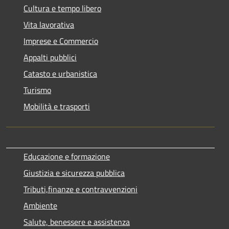
Cultura e tempo libero
Vita lavorativa
Imprese e Commercio
Appalti pubblici
Catasto e urbanistica
Turismo
Mobilità e trasporti
Educazione e formazione
Giustizia e sicurezza pubblica
Tributi,finanze e contravvenzioni
Ambiente
Salute, benessere e assistenza