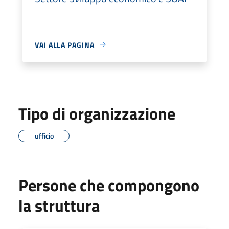
VAI ALLA PAGINA
Tipo di organizzazione
ufficio
Persone che compongono
la struttura