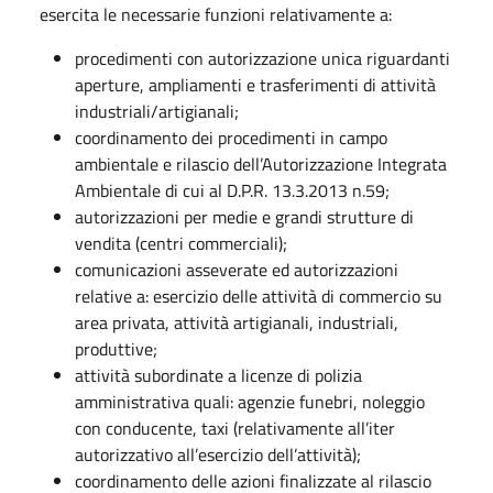
esercita le necessarie funzioni relativamente a:
procedimenti con autorizzazione unica riguardanti
aperture, ampliamenti e trasferimenti di attività
industriali/artigianali;
coordinamento dei procedimenti in campo
ambientale e rilascio dell’Autorizzazione Integrata
Ambientale di cui al D.P.R. 13.3.2013 n.59;
autorizzazioni per medie e grandi strutture di
vendita (centri commerciali);
comunicazioni asseverate ed autorizzazioni
relative a: esercizio delle attività di commercio su
area privata, attività artigianali, industriali,
produttive;
attività subordinate a licenze di polizia
amministrativa quali: agenzie funebri, noleggio
con conducente, taxi (relativamente all’iter
autorizzativo all’esercizio dell’attività);
coordinamento delle azioni finalizzate al rilascio