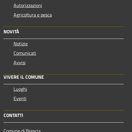
Autorizzazioni
Agricoltura e pesca
NOVITÀ
Notizie
Comunicati
Avvisi
VIVERE IL COMUNE
Luoghi
Eventi
CONTATTI
Comune di Brescia