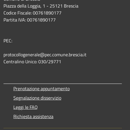
Piazza della Loggia, 1 - 25121 Brescia
Codice Fiscale: 00761890177
Partita IVA: 00761890177
PEC:
protocollogenerale@pec.comune.brescia.it
Centralino Unico: 030/29771
Prenotazione appuntamento
Segnalazione disservizio
Leggi le FAQ
Richiesta assistenza