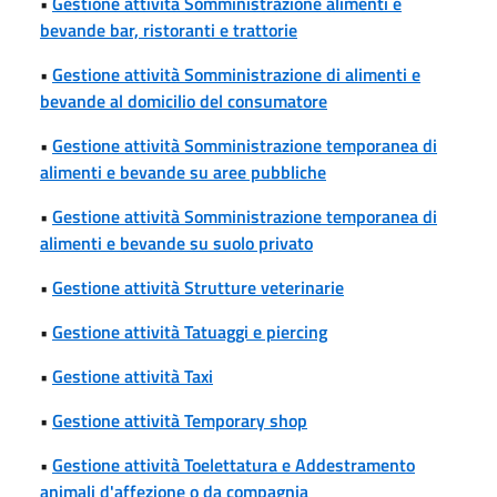
•
Gestione attività Somministrazione alimenti e
bevande bar, ristoranti e trattorie
•
Gestione attività Somministrazione di alimenti e
bevande al domicilio del consumatore
•
Gestione attività Somministrazione temporanea di
alimenti e bevande su aree pubbliche
•
Gestione attività Somministrazione temporanea di
alimenti e bevande su suolo privato
•
Gestione attività Strutture veterinarie
•
Gestione attività Tatuaggi e piercing
•
Gestione attività Taxi
•
Gestione attività Temporary shop
•
Gestione attività Toelettatura e Addestramento
animali d'affezione o da compagnia