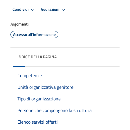
Condividi
Vedi azioni
Argomenti:
Accesso all'informazione
INDICE DELLA PAGINA
Competenze
Unità organizzativa genitore
Tipo di organizzazione
Persone che compongono la struttura
Elenco servizi offerti