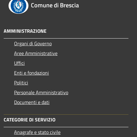
Comune di Brescia
AMMINISTRAZIONE
Organi di Governo
Aree Amministrative
Uffici
Enti e fondazioni
Politici
Personale Amministrativo
Documenti e dati
CATEGORIE DI SERVIZIO
Anagrafe e stato civile