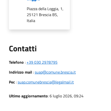
Piazza della Loggia, 1,
25121 Brescia BS,
Italia
Utili
Contatti
Telefono
:
+39 030 2978795
Indirizzo mail
:
suap@comune.brescia.it
Pec
:
suap.comunebrescia@legalmail.it
Ultimo aggiornamento
: 6 luglio 2026, 09:24