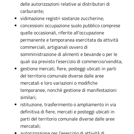
delle autorizzazioni relative ai distributori di
carburante;
vidimazione registri sostanze zuccherine;
concessioni occupazione suolo pubblico comprese
quelle occasionali, riferite all’occupazione
permanente e temporanea esercitata da attività
commerciali, artigianali ovvero di
somministrazione di alimenti e bevande o per le
quali sia previsto l’esercizio di commercio/vendita;
gestione mercati, fiere, posteggi ubicati in parti
del territorio comunale diverse dalle aree
mercatali e loro variazioni o modifiche
temporanee, nonchè gestione di manifestazioni
similari;
istituzione, trasferimento o ampliamento in via
definitiva di fiere, mercati e posteggi ubicati in
parti del territorio comunale diverse dalle aree
mercatali;
autorizzazione per l’esercizio di attività di