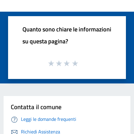
Quanto sono chiare le informazioni
su questa pagina?
Contatta il comune
Leggi le domande frequenti
Richiedi Assistenza