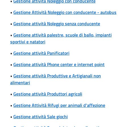
•
Gestione attività Noleggio con conducente
•
Gestione Attività Noleggio con conducente - autobus
•
Gestione attività Noleggio senza conducente
•
Gestione attività palestre, scuole di ballo, impianti
sportivi e natatori
•
Gestione attività Panificatori
•
Gestione attività Phone center e internet point
•
Gestione attività Produttive e Artigianali non
alimentari
•
Gestione attività Produttori agricoli
•
Gestione Attività Rifugi per animali d'affezione
•
Gestione attività Sale giochi