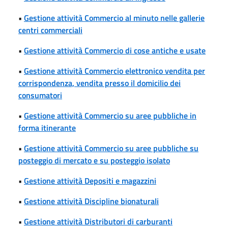
•
Gestione attività Commercio al minuto nelle gallerie
centri commerciali
•
Gestione attività Commercio di cose antiche e usate
•
Gestione attività Commercio elettronico vendita per
corrispondenza, vendita presso il domicilio dei
consumatori
•
Gestione attività Commercio su aree pubbliche in
forma itinerante
•
Gestione attività Commercio su aree pubbliche su
posteggio di mercato e su posteggio isolato
•
Gestione attività Depositi e magazzini
•
Gestione attività Discipline bionaturali
•
Gestione attività Distributori di carburanti