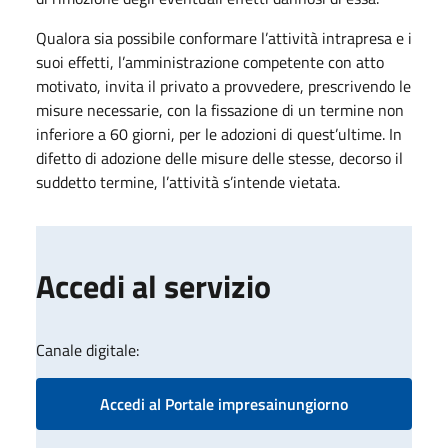
Qualora sia possibile conformare l’attività intrapresa e i
suoi effetti, l’amministrazione competente con atto
motivato, invita il privato a provvedere, prescrivendo le
misure necessarie, con la fissazione di un termine non
inferiore a 60 giorni, per le adozioni di quest’ultime. In
difetto di adozione delle misure delle stesse, decorso il
suddetto termine, l’a​ttività​ s’intende vietata.
Accedi al servizio
Canale digitale:
Accedi al Portale impresainungiorno