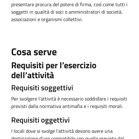
presentare procura del potere di firma, così come tutti i
soggetti in qualità di soci o amministratori di società,
associazioni e organismi collettivi.
Cosa serve
Requisiti per l’esercizio
dell’attività
Requisiti soggettivi
Per svolgere l’attività è necessario soddisfare i requisiti
previsti dalla normativa antimafia e i requisiti morali.
Requisiti oggettivi
I locali dove si svolge l’attività devono avere una
destinazione d’uso compatibile con quella prevista dal