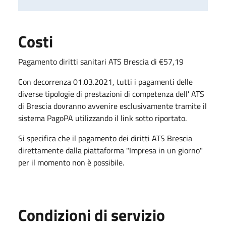
Costi
Pagamento diritti sanitari ATS Brescia di €57,19
Con decorrenza 01.03.2021, tutti i pagamenti delle
diverse tipologie di prestazioni di competenza dell' ATS
di Brescia dovranno avvenire esclusivamente tramite il
sistema PagoPA utilizzando il link sotto riportato.
Si specifica che il pagamento dei diritti ATS Brescia
direttamente dalla piattaforma "Impresa in un giorno"
per il momento non è possibile.
Condizioni di servizio