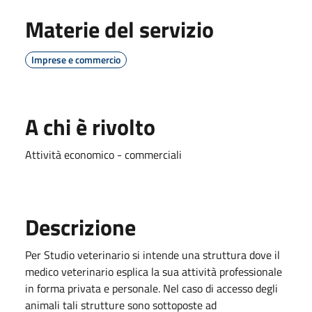
Materie del servizio
Imprese e commercio
A chi è rivolto
Attività economico - commerciali
Descrizione
Per Studio veterinario si intende una struttura dove il
medico veterinario esplica la sua attività professionale
in forma privata e personale. Nel caso di accesso degli
animali tali strutture sono sottoposte ad