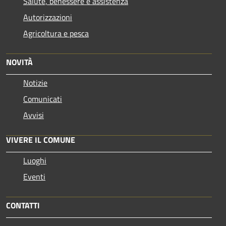
Salute, benessere e assistenza
Autorizzazioni
Agricoltura e pesca
NOVITÀ
Notizie
Comunicati
Avvisi
VIVERE IL COMUNE
Luoghi
Eventi
CONTATTI