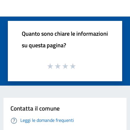
Quanto sono chiare le informazioni
su questa pagina?
Contatta il comune
Leggi le domande frequenti