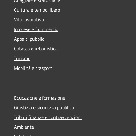
Cultura e tempo libero
Vita lavorativa
Imprese e Commercio
Appalti pubblici
Catasto e urbanistica
Turismo
Mobilità e trasporti
Educazione e formazione
Giustizia e sicurezza pubblica
Tributi,finanze e contravvenzioni
Ambiente