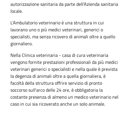
autorizzazione sanitaria da parte dell'Azienda sanitaria
locale.
L'Ambulatorio veterinario è una struttura in cui
lavorano uno o più medici veterinari, generici o
specialisti, ma senza ricovero di animali oltre a quello
giornaliero.
Nella Clinica veterinaria - casa di cura veterinaria
vengono fornite prestazioni professionali da più medici
veterinari generici o specialisti e nella quale è prevista
la degenza di animali oltre a quella giornaliera, è
facoltà della struttura offrire servizio di pronto
soccorso sull'arco delle 24 ore, è obbligatoria la
costante presenza di almeno un medico veterinario nel
caso in cui sia ricoverato anche un solo animale.