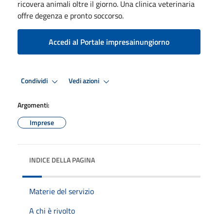
ricovera animali oltre il giorno. Una clinica veterinaria
offre degenza e pronto soccorso.
Accedi al Portale impresainungiorno
Condividi
Vedi azioni
Argomenti:
Imprese
INDICE DELLA PAGINA
Materie del servizio
A chi è rivolto