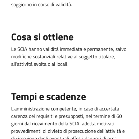
soggiorno in corso di validità.
Cosa si ottiene
Le SCIA hanno validità immediata e permanente, salvo
modifiche sostanziali relative al soggetto titolare,
all’attività svolta o ai locali.
Tempi e scadenze
L’amministrazione competente, in caso di accertata
carenza dei requisiti e presupposti, nel termine di 60
giorni dal ricevimento della SCIA adotta motivati
provvedimenti di divieto di prosecuzione dell’attività e
di rimozione degli eventuali effetti dannosi di essa.