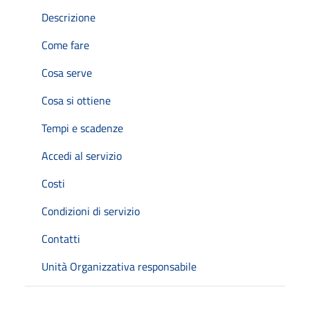
Descrizione
Come fare
Cosa serve
Cosa si ottiene
Tempi e scadenze
Accedi al servizio
Costi
Condizioni di servizio
Contatti
Unità Organizzativa responsabile