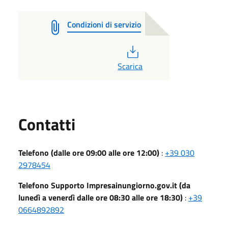
Condizioni di servizio
PDF
Scarica
Utili
Contatti
Telefono (dalle ore 09:00 alle ore 12:00)
:
+39 030
2978454
Telefono Supporto Impresainungiorno.gov.it (da
lunedì a venerdì dalle ore 08:30 alle ore 18:30)
:
+39
0664892892