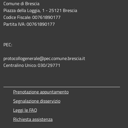
Comune di Brescia
Piazza della Loggia, 1 - 25121 Brescia
Codice Fiscale: 00761890177
Partita IVA: 00761890177
PEC:
protocollogenerale@pec.comune.brescia.it
Centralino Unico: 030/29771
Prenotazione appuntamento
Segnalazione disservizio
Leggi le FAQ
Richiesta assistenza