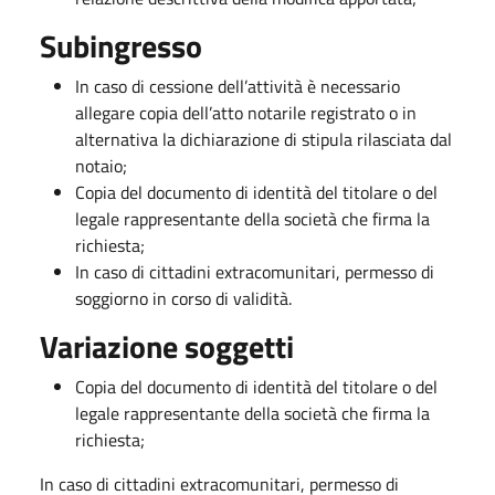
Subingresso
In caso di cessione dell’attività è necessario
allegare copia dell’atto notarile registrato o in
alternativa la dichiarazione di stipula rilasciata dal
notaio;
Copia del documento di identità del titolare o del
legale rappresentante della società che firma la
richiesta;
In caso di cittadini extracomunitari, permesso di
soggiorno in corso di validità.
Variazione soggetti
Copia del documento di identità del titolare o del
legale rappresentante della società che firma la
richiesta;
In caso di cittadini extracomunitari, permesso di