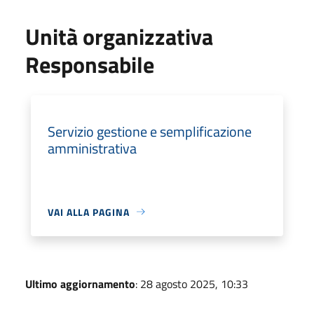
Unità organizzativa
Responsabile
Servizio gestione e semplificazione
amministrativa
VAI ALLA PAGINA
Ultimo aggiornamento
: 28 agosto 2025, 10:33