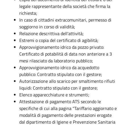
legale rappresentante della società che firma la
richiesta;
In caso di cittadini extracomunitari, permesso di
soggiorno in corso di validità;
Relazione descrittiva dell'attività;
Estremi o copia del certificato di agibilità;
Approvvigionamento idrico da pozzo privato:
Certificato di potabilità di data non anteriore a 3
mesi rilasciato da laboratorio pubblico;
Approvvigionamento idrico da acquedotto
pubblico: Contratto stipulato con il gestore;
Autorizzazione allo scarico per smaltimento rifiuti
liquidi: Contratto stipulato con il gestore;
Elenco apparecchiature e strumenti;
Attestazione di pagamento ATS secondo le
specifiche di cui alla pagina "Tariffario aggiornato e
modalità di pagamento delle prestazioni erogate
dal dipartimento di Igiene e Prevenzione Sanitaria