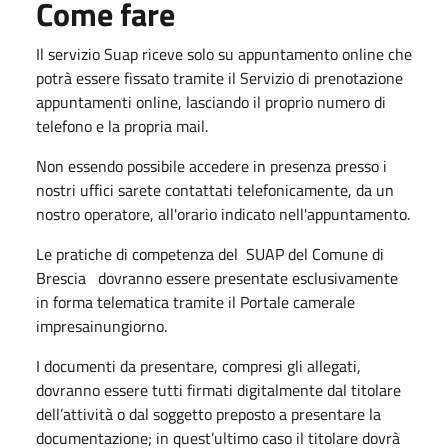
Come fare
Il servizio Suap riceve solo su appuntamento online che
potrà essere fissato tramite il Servizio di prenotazione
appuntamenti online, lasciando il proprio numero di
telefono e la propria mail.
Non essendo possibile accedere in presenza presso i
nostri uffici sarete contattati telefonicamente, da un
nostro operatore, all'orario indicato nell'appuntamento.
Le pratiche di competenza del SUAP del Comune di
Brescia dovranno essere presentate esclusivamente
in forma telematica tramite il Portale camerale
impresainungior​no.
​I documenti da presentare, compresi gli allegati,
dovranno essere tutti firmati digitalmente dal titolare
dell’attività o dal soggetto preposto a presentare la
documentazione; in quest’ultimo caso il titolare dovrà