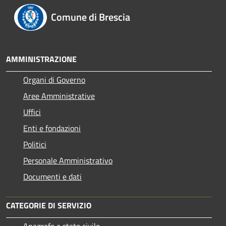
Comune di Brescia
AMMINISTRAZIONE
Organi di Governo
Aree Amministrative
Uffici
Enti e fondazioni
Politici
Personale Amministrativo
Documenti e dati
CATEGORIE DI SERVIZIO
Anagrafe e stato civile