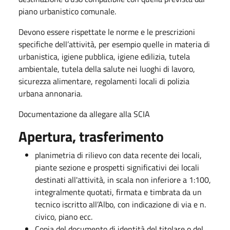
piano urbanistico comunale.
Devono essere rispettate le norme e le prescrizioni
specifiche dell’attività, per esempio quelle in materia di
urbanistica, igiene pubblica, igiene edilizia, tutela
ambientale, tutela della salute nei luoghi di lavoro,
sicurezza alimentare, regolamenti locali di polizia
urbana annonaria.
Documentazione da allegare alla SCIA
Apertura, trasferimento
planimetria di rilievo con data recente dei locali,
piante sezione e prospetti significativi dei locali
destinati all'attività, in scala non inferiore a 1:100,
integralmente quotati, firmata e timbrata da un
tecnico iscritto all’Albo, con indicazione di via e n.
civico, piano ecc.
Copia del documento di identità del titolare o del