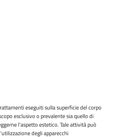
trattamenti eseguiti sulla superficie del corpo
 scopo esclusivo o prevalente sia quello di
ggerne l'aspetto estetico. Tale attività può
'utilizzazione degli apparecchi