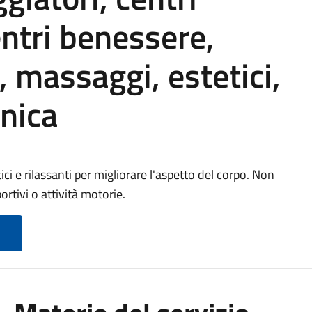
ntri benessere,
, massaggi, estetici,
nica
tici e rilassanti per migliorare l'aspetto del corpo. Non
tivi o attività motorie.