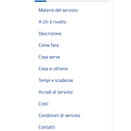
Materie del servizio
A chi è rivolto
Descrizione
Come fare
Cosa serve
Cosa si ottiene
Tempi e scadenze
Accedi al servizio
Costi
Condizioni di servizio
Contatti