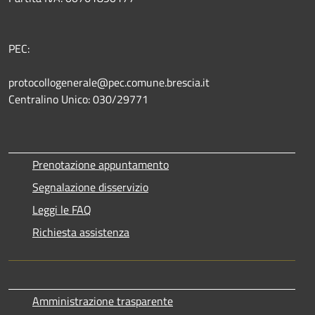
PEC:
protocollogenerale@pec.comune.brescia.it
Centralino Unico: 030/29771
Prenotazione appuntamento
Segnalazione disservizio
Leggi le FAQ
Richiesta assistenza
Amministrazione trasparente