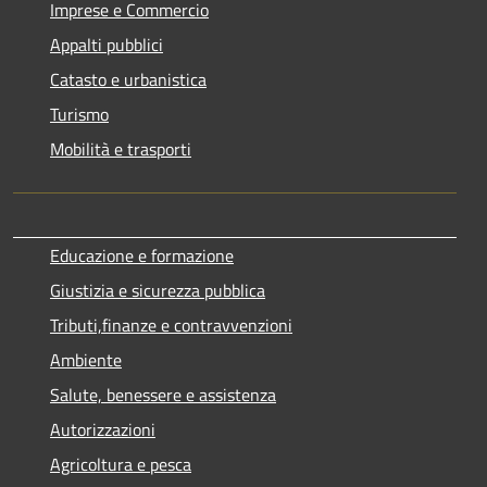
Imprese e Commercio
Appalti pubblici
Catasto e urbanistica
Turismo
Mobilità e trasporti
Educazione e formazione
Giustizia e sicurezza pubblica
Tributi,finanze e contravvenzioni
Ambiente
Salute, benessere e assistenza
Autorizzazioni
Agricoltura e pesca