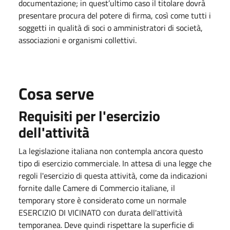
documentazione; in quest’ultimo caso il titolare dovrà
presentare procura del potere di firma, così come tutti i
soggetti in qualità di soci o amministratori di società,
associazioni e organismi collettivi.
Cosa serve
Requisiti per l'esercizio
dell'attività
La legislazione italiana non contempla ancora questo
tipo di esercizio commerciale. In attesa di una legge che
regoli l'esercizio di questa attività, come da indicazioni
fornite dalle Camere di Commercio italiane, il
temporary store è considerato come un normale
ESERCIZIO DI VICINATO con durata dell'attività
temporanea. Deve quindi rispettare la superficie di