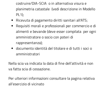
costruire/DIA-SCIA o in alternativa visura e
planimetria catastale (vedi descrizione in Modello
PL1);​
Ricevuta di pagamento diritti sanitari all'ATS;
Requisiti morali e professionali per commercio e di
alimenti e bevande (deve esser compilata per ogni
amministratore o socio con poteri di
rappresentanza);
documento identità del titolare e di tutti i soci o
amministratori
Nella scia va indicata la data di fine dell’attività e non
va fatta scia di cessazione.
Per ulteriori informazioni consultare la pagina relativa
all’esercizio di vicinato