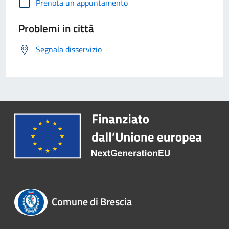
Prenota un appuntamento
Problemi in città
Segnala disservizio
Comune di Brescia