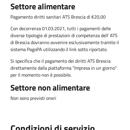
Settore alimentare
Pagamento diritti sanitari ATS Brescia di €20,00
Con decorrenza 01.03.2021, tutti i pagamenti delle
diverse tipologie di prestazioni di competenza dell' ATS
di Brescia dovranno avvenire esclusivamente tramite il
sistema PagoPA utilizzando il link sotto riportato.
Si specifica che il pagamento dei diritti ATS Brescia
direttamente dalla piattaforma "Impresa in un giorno"
per il momento non è possibile.
Settore non alimentare
Non sono previsti oneri
Condizioni di servizio