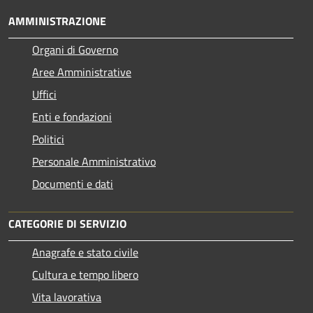
AMMINISTRAZIONE
Organi di Governo
Aree Amministrative
Uffici
Enti e fondazioni
Politici
Personale Amministrativo
Documenti e dati
CATEGORIE DI SERVIZIO
Anagrafe e stato civile
Cultura e tempo libero
Vita lavorativa