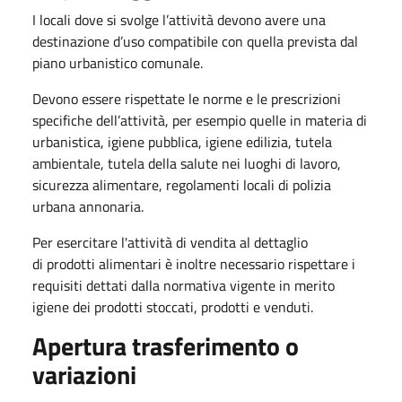
I locali dove si svolge l’attività devono avere una
destinazione d’uso compatibile con quella prevista dal
piano urbanistico comunale.
Devono essere rispettate le norme e le prescrizioni
specifiche dell’attività, per esempio quelle in materia di
urbanistica, igiene pubblica, igiene edilizia, tutela
ambientale, tutela della salute nei luoghi di lavoro,
sicurezza alimentare, regolamenti locali di polizia
urbana annonaria.
Per esercitare l'attività di vendita al dettaglio
di prodotti alimentari è inoltre necessario rispettare i
requisiti dettati dalla normativa vigente in merito
igiene dei prodotti stoccati, prodotti e venduti.
Apertura trasferimento o
variazioni