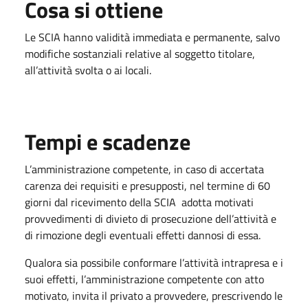
Cosa si ottiene
Le SCIA hanno validità immediata e permanente, salvo
modifiche sostanziali relative al soggetto titolare,
all’attività svolta o ai locali.
Tempi e scadenze
L’amministrazione competente, in caso di accertata
carenza dei requisiti e presupposti, nel termine di 60
giorni dal ricevimento della SCIA adotta motivati
provvedimenti di divieto di prosecuzione dell’attività e
di rimozione degli eventuali effetti dannosi di essa.
Qualora sia possibile conformare l’attività intrapresa e i
suoi effetti, l’amministrazione competente con atto
motivato, invita il privato a provvedere, prescrivendo le