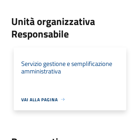
Unità organizzativa
Responsabile
Servizio gestione e semplificazione
amministrativa
VAI ALLA PAGINA