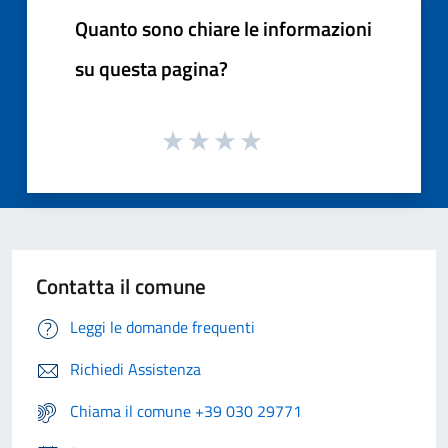
Quanto sono chiare le informazioni
su questa pagina?
Contatta il comune
Leggi le domande frequenti
Richiedi Assistenza
Chiama il comune +39 030 29771