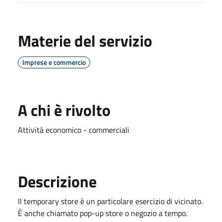
Materie del servizio
Imprese e commercio
A chi è rivolto
Attività economico - commerciali
Descrizione
Il temporary store è un particolare esercizio di vicinato.
È anche chiamato pop-up store o negozio a tempo.