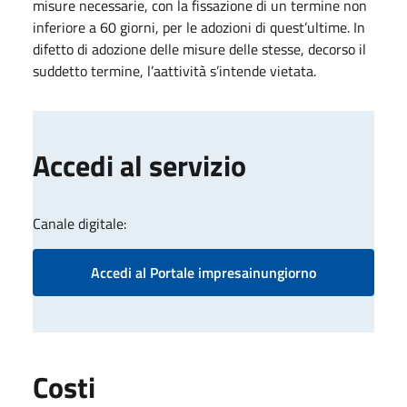
misure necessarie, con la fissazione di un termine non
inferiore a 60 giorni, per le adozioni di quest’ultime. In
difetto di adozione delle misure delle stesse, decorso il
suddetto termine, l’a​attività​ s’intende vietata.
Accedi al servizio
Canale digitale:
Accedi al Portale impresainungiorno
Costi