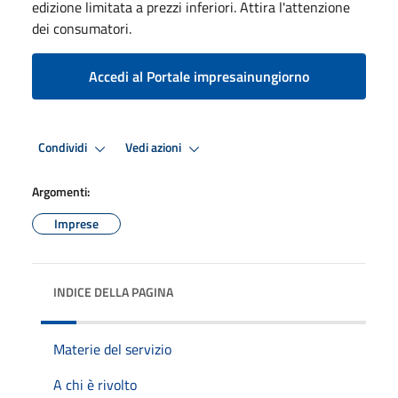
edizione limitata a prezzi inferiori. Attira l'attenzione
dei consumatori.
Accedi al Portale impresainungiorno
Condividi
Vedi azioni
Argomenti:
Imprese
INDICE DELLA PAGINA
Materie del servizio
A chi è rivolto