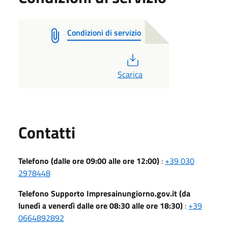
Condizioni di servizio
PDF
Scarica
Utili
Contatti
Telefono (dalle ore 09:00 alle ore 12:00)
:
+39 030
2978448
Telefono Supporto Impresainungiorno.gov.it (da
lunedì a venerdì dalle ore 08:30 alle ore 18:30)
:
+39
0664892892