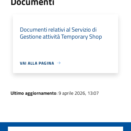
Documenti
Documenti relativi al Servizio di
Gestione attività Temporary Shop
VAI ALLA PAGINA
Ultimo aggiornamento
: 9 aprile 2026, 13:07