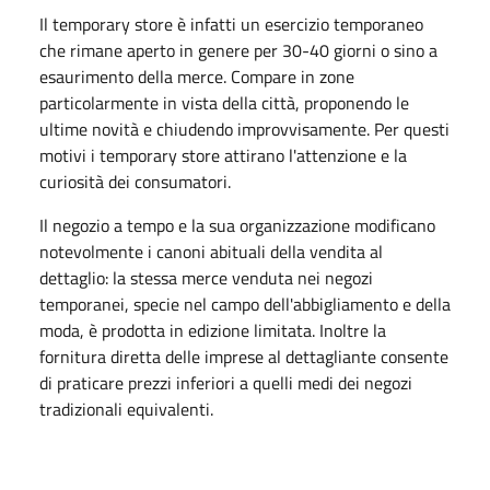
Il temporary store è infatti un esercizio temporaneo
che rimane aperto in genere per 30-40 giorni o sino a
esaurimento della merce. Compare in zone
particolarmente in vista della città, proponendo le
ultime novità e chiudendo improvvisamente. Per questi
motivi i temporary store attirano l'attenzione e la
curiosità dei consumatori.
Il negozio a tempo e la sua organizzazione modificano
notevolmente i canoni abituali della vendita al
dettaglio: la stessa merce venduta nei negozi
temporanei, specie nel campo dell'abbigliamento e della
moda, è prodotta in edizione limitata. Inoltre la
fornitura diretta delle imprese al dettagliante consente
di praticare prezzi inferiori a quelli medi dei negozi
tradizionali equivalenti.