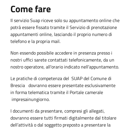
Come fare
Il servizio Suap riceve solo su appuntamento online che
potrà essere fissato tramite il Servizio di prenotazione
appuntamenti online, lasciando il proprio numero di
telefono e la propria mail.
Non essendo possibile accedere in presenza presso i
nostri uffici sarete contattati telefonicamente, da un
nostro operatore, all'orario indicato nell'appuntamento.
Le pratiche di competenza del SUAP del Comune di
Brescia dovranno essere presentate esclusivamente
in forma telematica tramite il Portale camerale
impresainungior​no.
​I documenti da presentare, compresi gli allegati,
dovranno essere tutti firmati digitalmente dal titolare
dell’attività o dal soggetto preposto a presentare la