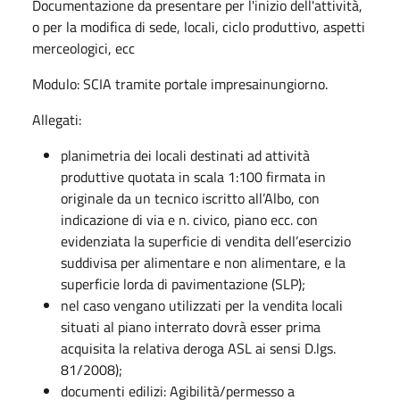
Documentazione da presentare per l'inizio dell'attività,
o per la modifica di sede, locali, ciclo produttivo, aspetti
merceologici, ecc
Modulo: SCIA tramite portale impresainungiorno.
Allegati:
planimetria dei locali destinati ad attività
produttive quotata in scala 1:100 firmata in
originale da un tecnico iscritto all’Albo, con
indicazione di via e n. civico, piano ecc. con
evidenziata la superficie di vendita dell’esercizio
suddivisa per alimentare e non alimentare, e la
superficie lorda di pavimentazione (SLP);
nel caso vengano utilizzati per la vendita locali
situati al piano interrato dovrà esser prima
acquisita la relativa deroga ASL ai sensi D.lgs.
81/2008);
documenti edilizi: Agibilità/permesso a