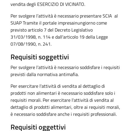
vendita degli ESERCIZIO DI VICINATO.
Per svolgere l’attività è necessario presentare SCIA al
SUAP Tramite il portale impresainungiorno come
previsto articolo 7 del Decreto Legislativo
31/03/1998, n. 114 e dall'articolo 19 della Legge
07/08/1990, n. 241.
Requisiti soggettivi
Per svolgere l’attività è necessario soddisfare i requisiti
previsti dalla normativa antimafia.
Per esercitare l'attività di vendita al dettaglio di
prodotti non alimentari è necessario soddisfare solo i
requisiti morali. Per esercitare l'attività di vendita al
dettaglio di prodotti alimentari, oltre ai requisiti morali,
è necessario soddisfare anche i requisiti professionali.
Requisiti oggettivi