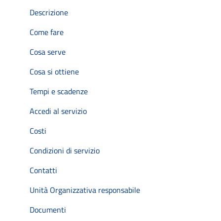
Descrizione
Come fare
Cosa serve
Cosa si ottiene
Tempi e scadenze
Accedi al servizio
Costi
Condizioni di servizio
Contatti
Unità Organizzativa responsabile
Documenti