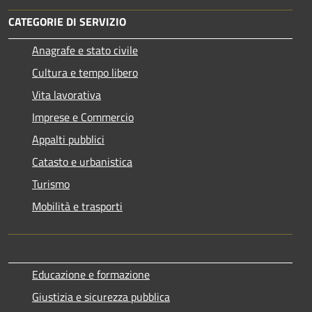
CATEGORIE DI SERVIZIO
Anagrafe e stato civile
Cultura e tempo libero
Vita lavorativa
Imprese e Commercio
Appalti pubblici
Catasto e urbanistica
Turismo
Mobilità e trasporti
Educazione e formazione
Giustizia e sicurezza pubblica