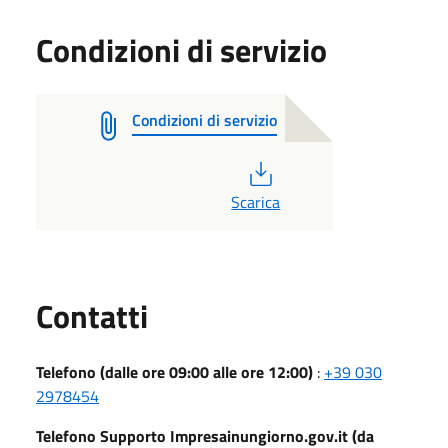
Condizioni di servizio
Condizioni di servizio
PDF
Scarica
Utili
Contatti
Telefono (dalle ore 09:00 alle ore 12:00)
:
+39 030
2978454
Telefono Supporto Impresainungiorno.gov.it (da