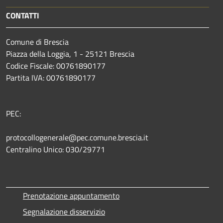
CONTATTI
Comune di Brescia
Piazza della Loggia, 1 - 25121 Brescia
Codice Fiscale: 00761890177
Partita IVA: 00761890177
PEC:
protocollogenerale@pec.comune.brescia.it
Centralino Unico: 030/29771
Prenotazione appuntamento
Segnalazione disservizio