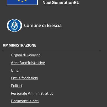
Comune di Brescia
AMMINISTRAZIONE
Organi di Governo
Aree Amministrative
Uffici
Enti e fondazioni
Politici
Personale Amministrativo
Documenti e dati