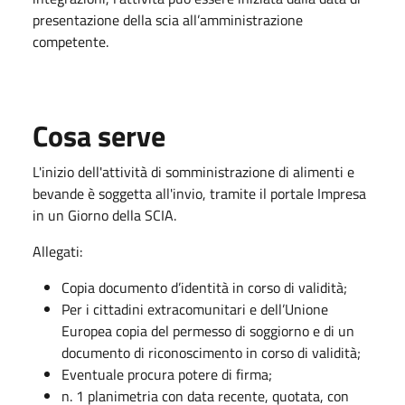
presentazione della scia all’amministrazione
competente.
Cosa serve
L'inizio dell'attività di somministrazione di alimenti e
bevande è soggetta all'invio, tramite il portale Impresa
in un Giorno della SCIA.
Allegati:
Copia documento d’identità in corso di validità;
Per i cittadini extracomunitari e dell’Unione
Europea copia del permesso di soggiorno e di un
documento di riconoscimento in corso di validità;
Eventuale procura potere di firma;
n. 1 planimetria con data recente, quotata, con