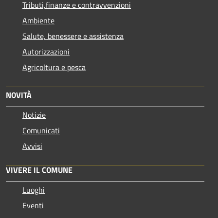
Tributi,finanze e contravvenzioni
Ambiente
Salute, benessere e assistenza
Autorizzazioni
Agricoltura e pesca
NOVITÀ
Notizie
Comunicati
Avvisi
VIVERE IL COMUNE
Luoghi
Eventi