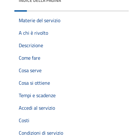
INDICE DELLA PAGINA
Materie del servizio
A chi è rivolto
Descrizione
Come fare
Cosa serve
Cosa si ottiene
Tempi e scadenze
Accedi al servizio
Costi
Condizioni di servizio