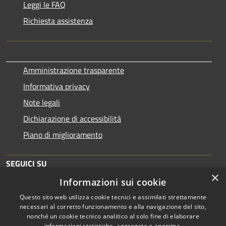
Leggi le FAQ
Richiesta assistenza
Amministrazione trasparente
Informativa privacy
Note legali
Dichiarazione di accessibilità
Piano di miglioramento
SEGUICI SU
×
Informazioni sui cookie
Questo sito web utilizza cookie tecnici e assimilati strettamente
necessari al corretto funzionamento e alla navigazione del sito,
nonché un cookie tecnico analitico al solo fine di elaborare
informazioni statistiche, aggregate e anonime.