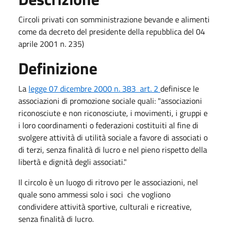
Circoli privati con somministrazione bevande e alimenti
come da decreto del presidente della repubblica del 04
aprile 2001 n. 235)​
Definizione
La
legge 07 dicembre 2000 n. 383 art. 2​ ​
definisce le
associazioni di promozione sociale quali: "associazioni
riconosciute e non riconosciute, i movimenti, i gruppi e ​
i loro coordinamenti o federazioni costituiti al fine di
svolgere attività di utilità sociale a favore di associati o
di terzi, senza finalità di lucro e nel pieno rispetto della
libertà e dignità degli associati."
Il circolo è un luogo di ritrovo per le associazioni, nel
quale sono ammessi solo i soci che vogliono
condividere attività sportive, culturali e ricreative,
senza finalità di lucro.