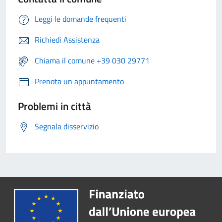
Leggi le domande frequenti
Richiedi Assistenza
Chiama il comune +39 030 29771
Prenota un appuntamento
Problemi in città
Segnala disservizio