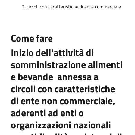
​ 2. circoli con caratteristiche di ente commerciale
Come fare
Inizio dell'attività di
somministrazione alimenti
e bevande annessa a
circoli con caratteristiche
di ente non commerciale,
aderenti ad enti o
organizzazioni nazionali