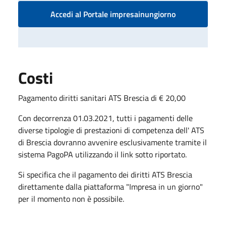
Accedi al Portale impresainungiorno
Costi
Pagamento diritti sanitari ATS Brescia di € 20,00
Con decorrenza 01.03.2021, tutti i pagamenti delle
diverse tipologie di prestazioni di competenza dell' ATS
di Brescia dovranno avvenire esclusivamente tramite il
sistema PagoPA utilizzando il link sotto riportato.
Si specifica che il pagamento dei diritti ATS Brescia
direttamente dalla piattaforma "Impresa in un giorno"
per il momento non è possibile.