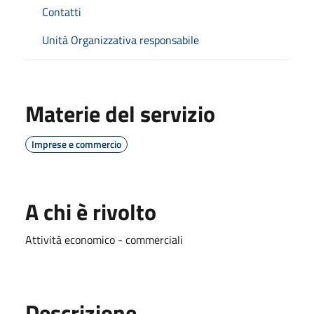
Contatti
Unità Organizzativa responsabile
Materie del servizio
Imprese e commercio
A chi è rivolto
Attività economico - commerciali
Descrizione