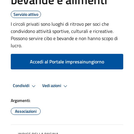
Servizio attivo
I circoli privati sono luoghi di ritrovo per soci che
condividono attività sportive, culturali e ricreative.
Possono servire cibo e bevande e non hanno scopo di
lucro.
Accedi al Portale impresainungiorno
Condividi
Vedi azioni
Argomenti:
Associazioni