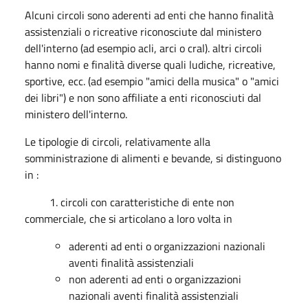
Alcuni circoli sono aderenti ad enti che hanno finalità
assistenziali o ricreative riconosciute dal ministero
dell'interno (ad esempio acli, arci o cral). altri circoli
hanno nomi e finalità diverse quali ludiche, ricreative,
sportive, ecc. (ad esempio "amici della musica" o "amici
dei libri") e non sono affiliate a enti riconosciuti dal
ministero dell'interno.
Le tipologie di circoli, relativamente alla
somministrazione di alimenti e bevande, si distinguono
in :
1. circoli con caratteristiche di ente non
commerciale, che si articolano a loro volta in
aderenti ad enti o organizzazioni nazionali
aventi finalità assistenziali
non aderenti ad enti o organizzazioni
nazionali aventi finalità assistenziali