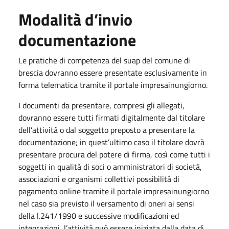
Modalità d’invio
documentazione
Le pratiche di competenza del suap del comune di
brescia dovranno essere presentate esclusivamente in
forma telematica tramite il portale impresainungiorno.
​I documenti da presentare, compresi gli allegati,
dovranno essere tutti firmati digitalmente dal titolare
dell’attività o dal soggetto preposto a presentare la
documentazione; in quest’ultimo caso il titolare dovrà
presentare procura del potere di firma, così come tutti i
soggetti in qualità di soci o amministratori di società,
associazioni e organismi collettivi possibilità di
pagamento online tramite il portale impresainungiorno
nel caso sia previsto il versamento di oneri ai sensi
della l.241/1990 e successive modificazioni ed
integrazioni, l’attività può essere iniziata dalla data di