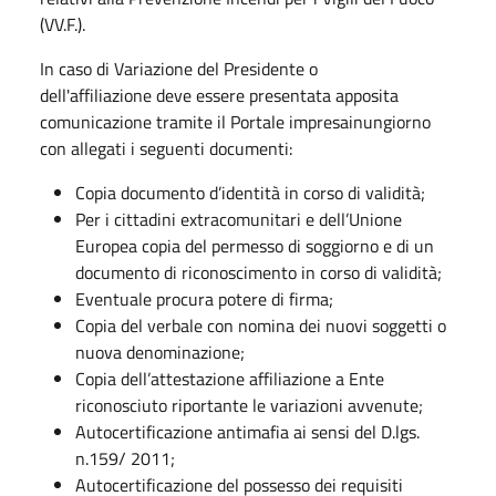
(VV.F.).
In caso di Variazione del Presidente o
dell'affiliazione deve essere presentata apposita
comunicazione tramite il Portale impresainungiorno
con allegati i seguenti documenti:
Copia documento d’identità in corso di validità;
Per i cittadini extracomunitari e dell’Unione
Europea copia del permesso di soggiorno e di un
documento di riconoscimento in corso di validità;
Eventuale procura potere di firma;
Copia del verbale con nomina dei nuovi soggetti o
nuova denominazione;
Copia dell’attestazione affiliazione a Ente
riconosciuto riportante le variazioni avvenute;
Autocertificazione antimafia ai sensi del D.lgs.
n.159/ 2011;
Autocertificazione del possesso dei requisiti