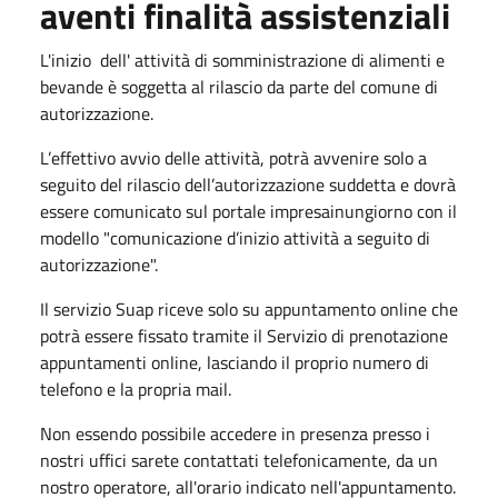
aventi finalità assistenziali
L'inizio dell' attività di somministrazione di alimenti e
bevande è soggetta al rilascio da parte del comune di
autorizzazione.
L’effettivo avvio delle attività, potrà avvenire solo a
seguito del rilascio dell’autorizzazione suddetta e dovrà
essere comunicato sul portale impresainungiorno con il
modello "comunicazione d’inizio attività a seguito di
autorizzazione".
Il servizio Suap riceve solo su appuntamento online che
potrà essere fissato tramite il Servizio di prenotazione
appuntamenti online, lasciando il proprio numero di
telefono e la propria mail.
Non essendo possibile accedere in presenza presso i
nostri uffici sarete contattati telefonicamente, da un
nostro operatore, all'orario indicato nell'appuntamento.