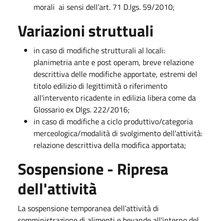
morali ai sensi dell’art. 71 D.lgs. 59/2010;
Variazioni struttuali
in caso di modifiche strutturali al locali:
planimetria ante e post operam, breve relazione
descrittiva delle modifiche apportate, estremi del
titolo edilizio di legittimità o riferimento
all'intervento ricadente in edilizia libera come da
Glossario ex Dlgs. 222/2016;
in caso di modifiche a ciclo produttivo/categoria
merceologica/modalità di svolgimento dell'attività:
relazione descrittiva della modifica apportata;
Sospensione - Ripresa
dell'attività
La sospensione temporanea dell’attività di
somministrazione di alimenti e bevande all'interno del