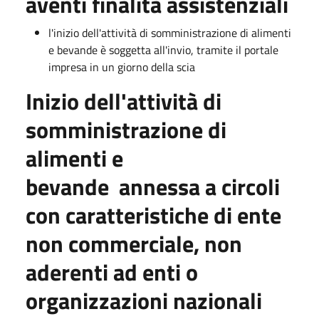
aventi finalità assistenziali
l'inizio dell'attività di somministrazione di alimenti
e bevande è soggetta all'invio, tramite il portale
impresa in un giorno della scia
Inizio dell'attività di
somministrazione di
alimenti e
bevande annessa a circoli
con caratteristiche di ente
non commerciale, non
aderenti ad enti o
organizzazioni nazionali