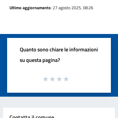
Ultimo aggiornamento
: 27 agosto 2025, 08:26
Quanto sono chiare le informazioni
su questa pagina?
Contatta il comune