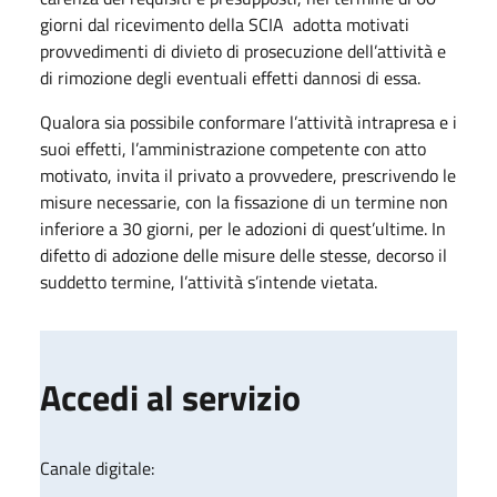
giorni dal ricevimento della SCIA adotta motivati
provvedimenti di divieto di prosecuzione dell’attività e
di rimozione degli eventuali effetti dannosi di essa.
Qualora sia possibile conformare l’attività intrapresa e i
suoi effetti, l’amministrazione competente con atto
motivato, invita il privato a provvedere, prescrivendo le
misure necessarie, con la fissazione di un termine non
inferiore a 30 giorni, per le adozioni di quest’ultime. In
difetto di adozione delle misure delle stesse, decorso il
suddetto termine, l’a​ttività​ s’intende vietata.
Accedi al servizio
Canale digitale: