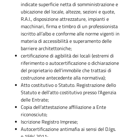
indicate superficie netta di somministrazione e
ubicazione del locale, altezze, sezioni e quote,
R.A.I., disposizione attrezzature, impianti e
macchinari, firma e timbro di un professionista
iscritto all’albo e conforme alle norme vigenti in
materia di accessibilità e superamento delle
barriere architettoniche;
certificazione di agibilità dei locali (estremi di
riferimento o autocertificazione o dichiarazione
del proprietario dell’immobile che trattasi di
costruzione antecedente alla normativa);
Atto costitutivo o Statuto. Registrazione dello
Statuto e dell'atto costitutivo presso l'Agenzia
delle Entrate;
Copia dell’attestazione affiliazione a Ente
riconosciuto;
Iscrizione Registro Imprese;
Autocertificazione antimafia ai sensi del D.lgs.
n.159/ 2011;