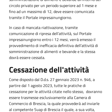
circolo privato per un periodo superiore ad 1 mese e
fino ad un massimo di 12, deve essere comunicata
tramite il Portale impresainungiorno.
In caso di mancata riattivazione, tramite
comunicazione di ripresa dell’attività, sul Portale
impresainungiorno entro i 12 mesi, verrà emesso il
provvedimento di inefficacia definitiva dell’attività di
somministrazione di alimenti e bevande e la stessa
dovrà essere cessata.
Cessazione dell'attività
Come disposto dal D.d.s. 27 gennaio 2023 n. 946, a
partire dal 1 agosto 2023, tutte le pratiche di
cessazione per le attività citate nello stesso, dovranno
essere trasmesse esclusivamente alla Camera di
Commercio di Brescia, la quale provvederà ad inviarle
al competente Suap di Brescia il quale, a sua volta,