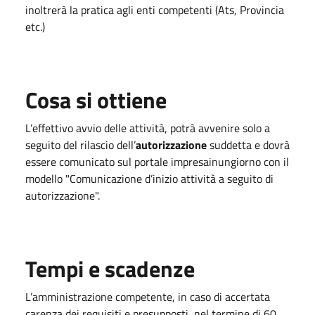
inoltrerà la pratica agli enti competenti (Ats, Provincia
etc.)
Cosa si ottiene
L’effettivo avvio delle attività, potrà avvenire solo a
seguito del rilascio dell’
autorizzazione
suddetta e dovrà
essere comunicato sul portale impresainungiorno con il
modello "Comunicazione d’inizio attività a seguito di
autorizzazione".
Tempi e scadenze
L’amministrazione competente, in caso di accertata
carenza dei requisiti e presupposti, nel termine di 60