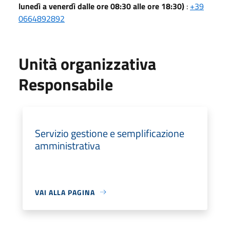
lunedì a venerdì dalle ore 08:30 alle ore 18:30)
:
+39
0664892892
Unità organizzativa
Responsabile
Servizio gestione e semplificazione
amministrativa
VAI ALLA PAGINA