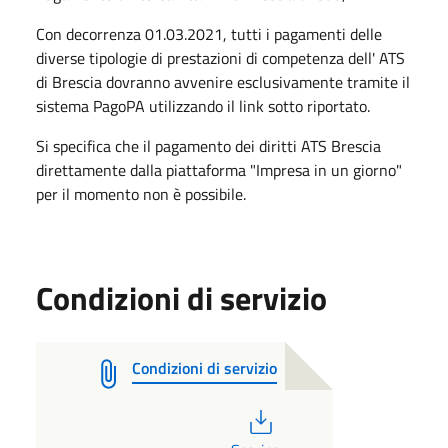
Con decorrenza 01.03.2021, tutti i pagamenti delle
diverse tipologie di prestazioni di competenza dell' ATS
di Brescia dovranno avvenire esclusivamente tramite il
sistema PagoPA utilizzando il link sotto riportato.
Si specifica che il pagamento dei diritti ATS Brescia
direttamente dalla piattaforma "Impresa in un giorno"
per il momento non è possibile.
Condizioni di servizio
Condizioni di servizio
PDF