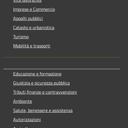
Imprese e Commercio
Appalti pubblici
Catasto e urbanistica
Turismo
Mobilità e trasporti
Educazione e formazione
Giustizia e sicurezza pubblica
Tributi,finanze e contravvenzioni
Ambiente
Salute, benessere e assistenza
Autorizzazioni