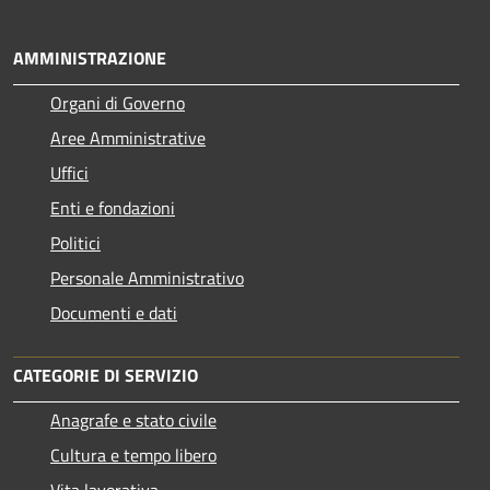
AMMINISTRAZIONE
Organi di Governo
Aree Amministrative
Uffici
Enti e fondazioni
Politici
Personale Amministrativo
Documenti e dati
CATEGORIE DI SERVIZIO
Anagrafe e stato civile
Cultura e tempo libero
Vita lavorativa