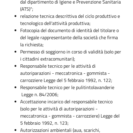
dal dipartimento di Igiene e Prevenzione Sanitaria
(ATS)";
relazione tecnica descrittiva del ciclo produttivo e
tecnologico dell'attività produttiva;
Fotocopia del documento di identità del titolare o
del legale rappresentante della società che firma
la richiesta;
Permesso di soggiorno in corso di validità (solo per
i cittadini extracomunitari);
Responsabile tecnico per le attività di
autoriparazioni - meccatronica - gommista -
carrozziere Legge del 5 febbraio 1992, n. 122;
Responsabile tecnico per le pulitintolavanderie
Legge n. 84/2006;​
Accettazione incarico del responsabile tecnico
(solo per le attività di autoriparazioni -
meccatronica - gommista - carrozziere) Legge del
5 febbraio 1992, n. 123; ​
Autorizzazioni ambientali (aua, scarichi,