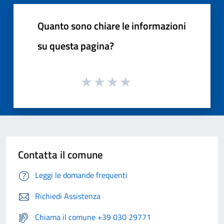
Quanto sono chiare le informazioni
su questa pagina?
Contatta il comune
Leggi le domande frequenti
Richiedi Assistenza
Chiama il comune +39 030 29771