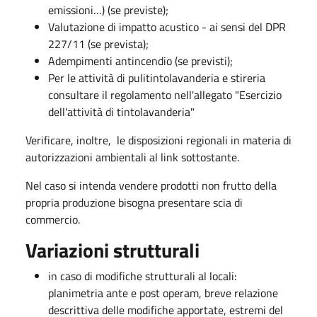
emissioni…) (se previste);​
Valutazione di impatto acustico - ai sensi del DPR
227/11 (se prevista);​
Adempimenti antincendio (se previsti);
Per le attività di pulitintolavanderia e stireria
consultare il regolamento nell'allegato "Esercizio
dell'attività di tintolavanderia"
​​​Verificare, inoltre, le disposizioni regionali in materia di
autorizzazioni ambientali al​ link sottostante.
​Nel caso si intenda vendere prodotti non frutto della
propria produzione bisogna presentare scia di
commercio.
Variazioni strutturali
in caso di modifiche strutturali al locali:
planimetria ante e post operam, breve relazione
descrittiva delle modifiche apportate, estremi del