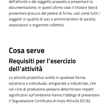
dell’attività o dal soggetto preposto a presentare la
documentazione; in quest’ultimo caso il titolare dovrà
presentare procura del potere di firma, così come tutti i
soggetti in qualità di soci o amministratori di società,
associazioni e organismi collettivi.
Cosa serve
Requisiti per l'esercizio
dell'attività
Le attività produttive svolte in qualsiasi forma,
societaria o individuale, artigianale o industriale, che
nel ciclo di produzione possano determinare impatti
significativi sull’ambiente hanno l’obbligo di presentare
il Segnalazione Certificata di Inizio Attività (SCIA).