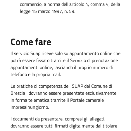
commercio, a norma dell'articolo 4, comma 4, della
legge 15 marzo 1997, n. 59.​
Come fare
Il servizio Suap riceve solo su appuntamento online che
potrà essere fissato tramite il Servizio di prenotazione
appuntamenti online, lasciando il proprio numero di
telefono e la propria mail.
Le pratiche di competenza del SUAP del Comune di
Brescia dovranno essere presentate esclusivamente
in forma telematica tramite il Portale camerale
impresainungior​no.
​I documenti da presentare, compresi gli allegati,
dovranno essere tutti firmati digitalmente dal titolare