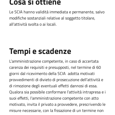
Cosa si ottiene
Le SCIA hanno validità immediata e permanente, salvo
modifiche sostanziali relative al soggetto titolare,
all’attività svolta o ai locali.
Tempi e scadenze
L’amministrazione competente, in caso di accertata
carenza dei requisiti e presupposti, nel termine di 60
giorni dal ricevimento della SCIA adotta motivati
provvedimenti di divieto di prosecuzione dell’attività e
di rimozione degli eventuali effetti dannosi di essa.
Qualora sia possibile conformare l’attività intrapresa e i
suoi effetti, l’amministrazione competente con atto
motivato, invita il privato a provvedere, prescrivendo le
misure necessarie, con la fissazione di un termine non