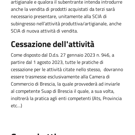
artigianale e qualora il subentrante intenda introdurre
anche la vendita di prodotti acquistati da terzi sarà
necessario presentare, unitamente alla SCIA di
subingresso nell’attività produttiva/artigianale, anche
SCIA di nuova attività di vendita.
Cessazione dell'attività
Come disposto dal D.d.s. 27 gennaio 2023 n. 946, a
partire dal 1 agosto 2023, tutte le pratiche di
cessazione per le attività citate nello stesso, dovranno
essere trasmesse esclusivamente alla Camera di
Commercio di Brescia, la quale provvederà ad inviarle
al competente Suap di Brescia il quale, a sua volta,
inoltrerà la pratica agli enti competenti (Ats, Provincia
etc…)