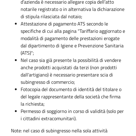
d’azienda è necessario allegare copia dell’atto
notarile registrato o in alternativa la dichiarazione
di stipula rilasciata dal notaio;
Attestazione di pagamento ATS secondo le
specifiche di cui alla pagina "Tariffario aggiornato e
modalità di pagamento delle prestazioni erogate
dal dipartimento di Igiene e Prevenzione Sanitaria
(ATS)";
Nel caso sia già presente la possibilità di vendere
anche prodotti acquistati da terzi (non prodotti
dall'artigiano) è necessario presentare scia di
subingresso di commercio;
Fotocopia del documento di identità del titolare o
del legale rappresentante della società che firma
la richiesta;
Permesso di soggiorno in corso di validità (solo per
i cittadini extracomunitari).
Note: nel caso di subingresso nella sola attività