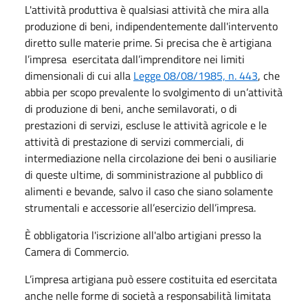
L'attività produttiva è qualsiasi attività che mira alla
produzione di beni, indipendentemente dall'intervento
diretto sulle materie prime. Si precisa che è artigiana
l’impresa esercitata dall’imprenditore nei limiti
dimensionali di cui alla
Legge 08/08/1985, n. 443
, che
abbia per scopo prevalente lo svolgimento di un’attività
di produzione di beni, anche semilavorati, o di
prestazioni di servizi, escluse le attività agricole e le
attività di prestazione di servizi commerciali, di
intermediazione nella circolazione dei beni o ausiliarie
di queste ultime, di somministrazione al pubblico di
alimenti e bevande, salvo il caso che siano solamente
strumentali e accessorie all’esercizio dell’impresa.
È obbligatoria l'iscrizione all'albo artigiani presso la
Camera di Commercio.
L’impresa artigiana può essere costituita ed esercitata
anche nelle forme di società a responsabilità limitata