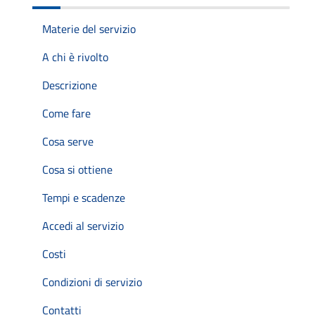
Materie del servizio
A chi è rivolto
Descrizione
Come fare
Cosa serve
Cosa si ottiene
Tempi e scadenze
Accedi al servizio
Costi
Condizioni di servizio
Contatti