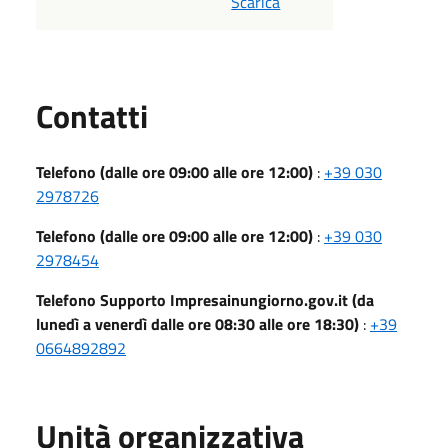
Scarica
Utili
Contatti
Telefono (dalle ore 09:00 alle ore 12:00)
:
+39 030
2978726
Telefono (dalle ore 09:00 alle ore 12:00)
:
+39 030
2978454
Telefono Supporto Impresainungiorno.gov.it (da
lunedì a venerdì dalle ore 08:30 alle ore 18:30)
:
+39
0664892892
Unità organizzativa