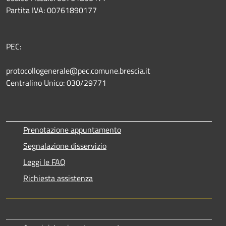
Partita IVA: 00761890177
PEC:
protocollogenerale@pec.comune.brescia.it
Centralino Unico: 030/29771
Prenotazione appuntamento
Segnalazione disservizio
Leggi le FAQ
Richiesta assistenza