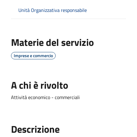
Unità Organizzativa responsabile
Materie del servizio
Imprese e commercio
A chi è rivolto
Attività economico - commerciali
Descrizione