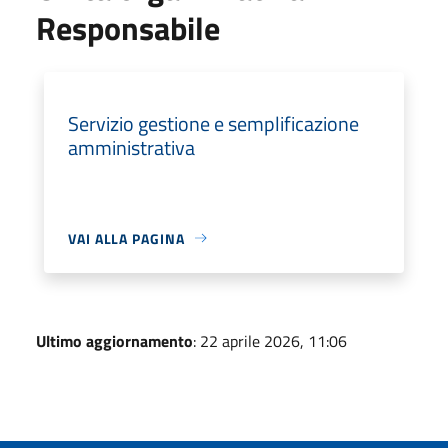
Responsabile
Servizio gestione e semplificazione
amministrativa
VAI ALLA PAGINA
Ultimo aggiornamento
: 22 aprile 2026, 11:06