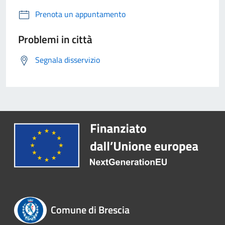
Prenota un appuntamento
Problemi in città
Segnala disservizio
Comune di Brescia