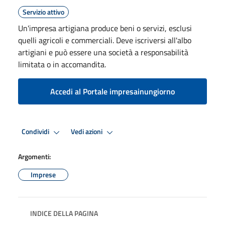
Servizio attivo
Un'impresa artigiana produce beni o servizi, esclusi
quelli agricoli e commerciali. Deve iscriversi all'albo
artigiani e può essere una società a responsabilità
limitata o in accomandita.
Accedi al Portale impresainungiorno
Condividi
Vedi azioni
Argomenti:
Imprese
INDICE DELLA PAGINA