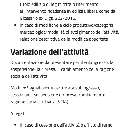
titolo edilizio di legittimità o riferimento
all'intervento ricadente in edilizia libera come da
Glossario ex Dlgs. 222/2016;
in caso di modifiche a ciclo produttivo/categoria
merceologica/modalità di svolgimento dell'attività:
relazione descrittiva della modifica apportata;
Variazione dell'attività
Documentazione da presentare per il subingresso, la
sospensione, la ripresa, il cambiamento della ragione
sociale dell'attività.
Modulo: Segnalazione certificata subingresso,
cessazione, sospensione e ripresa, cambiamento
ragione sociale attività (SCIA)
Allegati:
in caso di cessione dell’attività o affitto di ramo