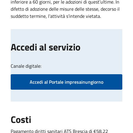
inferiore a 60 giorni, per le adozioni di quest’ultime. In
difetto di adozione delle misure delle stesse, decorso il
suddetto termine, l’a​ttività​ s’intende vietata.
Accedi al servizio
Canale digitale:
Accedi al Portale impresainungiorno
Costi
Pagamento diritti sanitari ATS Brescia di €58,22