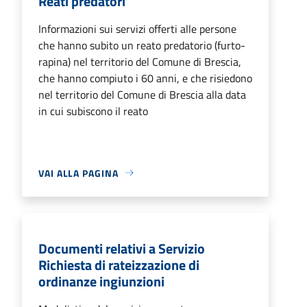
Reati predatori
Informazioni sui servizi offerti alle persone
che hanno subito un reato predatorio (furto-
rapina) nel territorio del Comune di Brescia,
che hanno compiuto i 60 anni, e che risiedono
nel territorio del Comune di Brescia alla data
in cui subiscono il reato
VAI ALLA PAGINA
Documenti relativi a Servizio
Richiesta di rateizzazione di
ordinanze ingiunzioni