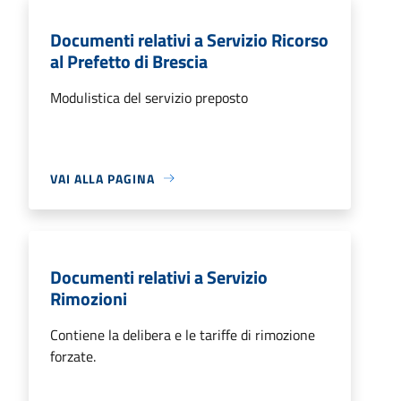
Documenti relativi a Servizio Ricorso
al Prefetto di Brescia
Modulistica del servizio preposto
VAI ALLA PAGINA
Documenti relativi a Servizio
Rimozioni
Contiene la delibera e le tariffe di rimozione
forzate.