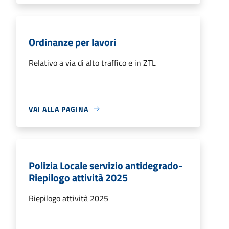
Ordinanze per lavori
Relativo a via di alto traffico e in ZTL
VAI ALLA PAGINA
Polizia Locale servizio antidegrado-
Riepilogo attività 2025
Riepilogo attività 2025