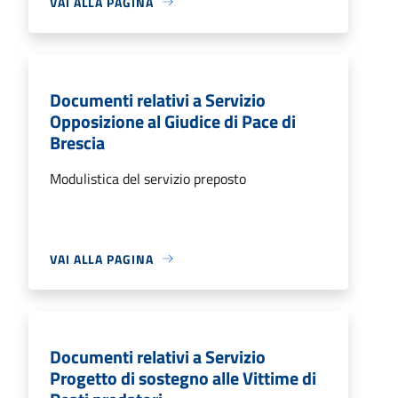
VAI ALLA PAGINA
Documenti relativi a Servizio
Opposizione al Giudice di Pace di
Brescia
Modulistica del servizio preposto
VAI ALLA PAGINA
Documenti relativi a Servizio
Progetto di sostegno alle Vittime di