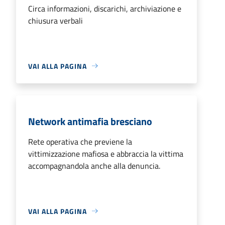
Circa informazioni, discarichi, archiviazione e
chiusura verbali
VAI ALLA PAGINA
Network antimafia bresciano
Rete operativa che previene la
vittimizzazione mafiosa e abbraccia la vittima
accompagnandola anche alla denuncia.
VAI ALLA PAGINA