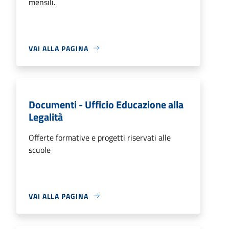
mensili.
VAI ALLA PAGINA
Documenti - Ufficio Educazione alla
Legalità
Offerte formative e progetti riservati alle
scuole
VAI ALLA PAGINA