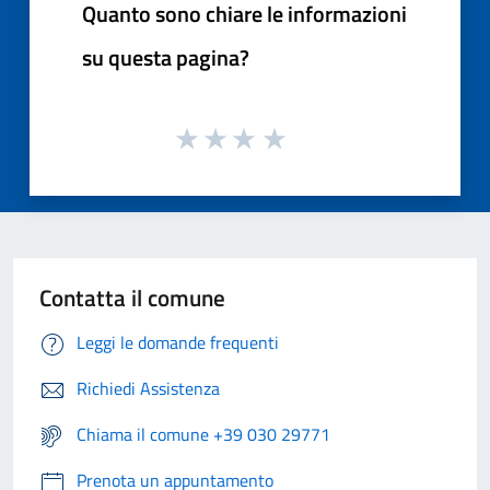
Quanto sono chiare le informazioni
su questa pagina?
Contatta il comune
Leggi le domande frequenti
Richiedi Assistenza
Chiama il comune +39 030 29771
Prenota un appuntamento