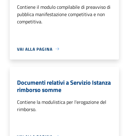
Contiene il modulo compilabile di preavviso di
pubblica manifestazione competitiva e non
competitiva.
VAI ALLA PAGINA
Documenti relativi a Servizio Istanza
rimborso somme
Contiene la modulistica per l'erogazione del
rimborso.