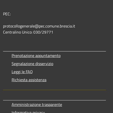
PEC:
protocollogenerale@pec.comune.brescia.it
Centralino Unico: 030/29771
Prenotazione appuntamento
Segnalazione disservizio
Leggi le FAQ
Richiesta assistenza
Amministrazione trasparente
Informativa privacy