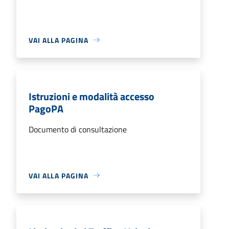
VAI ALLA PAGINA
Istruzioni e modalità accesso
PagoPA
Documento di consultazione
VAI ALLA PAGINA