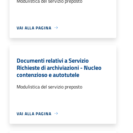
Modulistica del servizio preposto
VAI ALLA PAGINA
Documenti relativi a Servizio
Richieste di archiviazioni - Nucleo
contenzioso e autotutele
Modulistica del servizio preposto
VAI ALLA PAGINA