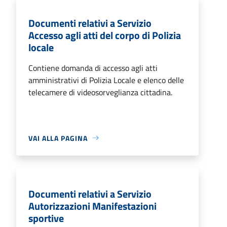
Documenti relativi a Servizio
Accesso agli atti del corpo di Polizia
locale
Contiene domanda di accesso agli atti
amministrativi di Polizia Locale e elenco delle
telecamere di videosorveglianza cittadina.
VAI ALLA PAGINA
Documenti relativi a Servizio
Autorizzazioni Manifestazioni
sportive