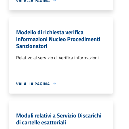
VAI ALLA PAGINA
Modello di richiesta verifica
informazioni Nucleo Procedimenti
Sanzionatori
Relativo al servizio di Verifica informazioni
VAI ALLA PAGINA
Moduli relativi a Servizio Discarichi
di cartelle esattoriali