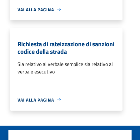
VAI ALLA PAGINA
Richiesta di rateizzazione di sanzioni
codice della strada
Sia relativo al verbale semplice sia relativo al
verbale esecutivo
VAI ALLA PAGINA