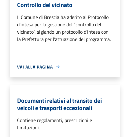
Controllo del vicinato
Il Comune di Brescia ha aderito al Protocollo
d’intesa per la gestione del “controllo del
vicinato”, siglando un protocollo d’intesa con
la Prefettura per l’attuazione del programma.
VAI ALLA PAGINA
Documenti relativi al transito dei
veicoli e trasporti eccezionali
Contiene regolamenti, prescrizioni e
limitazioni.