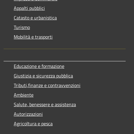
Appalti pubblici
Catasto e urbanistica
Turismo
Mobilità e trasporti
Educazione e formazione
Giustizia e sicurezza pubblica
Tributi,finanze e contravvenzioni
Ambiente
Salute, benessere e assistenza
Autorizzazioni
Agricoltura e pesca