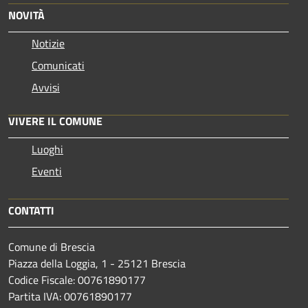
NOVITÀ
Notizie
Comunicati
Avvisi
VIVERE IL COMUNE
Luoghi
Eventi
CONTATTI
Comune di Brescia
Piazza della Loggia, 1 - 25121 Brescia
Codice Fiscale: 00761890177
Partita IVA: 00761890177