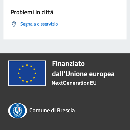
Problemi in città
Segnala disservizio
Comune di Brescia