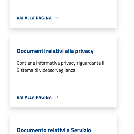
VAI ALLA PAGINA
Documenti relativi alla privacy
Contiene informativa privacy riguardante il
Sistema di videosorveglianza.
VAI ALLA PAGINA
Documento relativi a Servizio