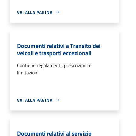
VAI ALLA PAGINA
Documenti relativi a Transito dei
veicoli e trasporti eccezionali
Contiene regolamenti, prescrizioni e
limitazioni.
VAI ALLA PAGINA
Documenti relativi al servizio