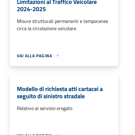
Limitazioni al Traffico Veicolare
2024-2025
Misure strutturali permanenti e temporanee
circa la circolazione veicolare
VAI ALLA PAGINA
Modello di richiesta atti cartacei a
seguito di sinistro stradale
Relativo al servizio erogato