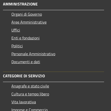
AMMINISTRAZIONE
Organi di Governo
Aree Amministrative
Uffici
Enti e fondazioni
Politici
Personale Amministrativo
Documenti e dati
CATEGORIE DI SERVIZIO
Anagrafe e stato civile
Cultura e tempo libero
Vita lavorativa
Imprese e Commercio