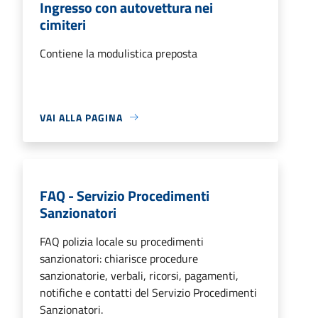
Ingresso con autovettura nei
cimiteri
Contiene la modulistica preposta
VAI ALLA PAGINA
FAQ - Servizio Procedimenti
Sanzionatori
FAQ polizia locale su procedimenti
sanzionatori: chiarisce procedure
sanzionatorie, verbali, ricorsi, pagamenti,
notifiche e contatti del Servizio Procedimenti
Sanzionatori.