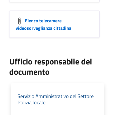
Elenco telecamere
videosorveglianza cittadina
Ufficio responsabile del
documento
Servizio Amministrativo del Settore
Polizia locale