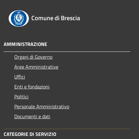
Comune di Brescia
AMMINISTRAZIONE
Organi di Governo
Aree Amministrative
Uffici
Enti e fondazioni
Politici
Personale Amministrativo
Documenti e dati
CATEGORIE DI SERVIZIO