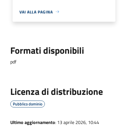
VAI ALLA PAGINA
Formati disponibili
pdf
Licenza di distribuzione
Pubblico dominio
Ultimo aggiornamento
: 13 aprile 2026, 10:44