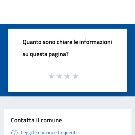
Quanto sono chiare le informazioni
su questa pagina?
Contatta il comune
Leggi le domande frequenti