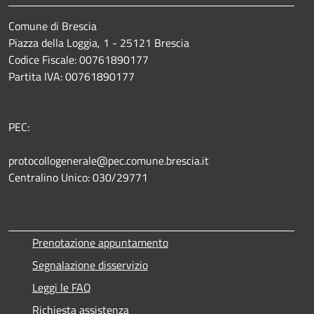
Comune di Brescia
Piazza della Loggia, 1 - 25121 Brescia
Codice Fiscale: 00761890177
Partita IVA: 00761890177
PEC:
protocollogenerale@pec.comune.brescia.it
Centralino Unico: 030/29771
Prenotazione appuntamento
Segnalazione disservizio
Leggi le FAQ
Richiesta assistenza