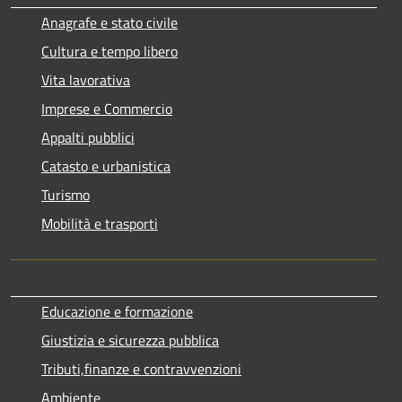
Anagrafe e stato civile
Cultura e tempo libero
Vita lavorativa
Imprese e Commercio
Appalti pubblici
Catasto e urbanistica
Turismo
Mobilità e trasporti
Educazione e formazione
Giustizia e sicurezza pubblica
Tributi,finanze e contravvenzioni
Ambiente