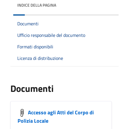
INDICE DELLA PAGINA
Documenti
Ufficio responsabile del documento
Formati disponibili
Licenza di distribuzione
Documenti
Accesso agli Atti del Corpo di
Polizia Locale