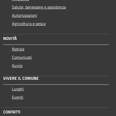
Salute, benessere e assistenza
Autorizzazioni
Agricoltura e pesca
NOVITÀ
Notizie
Comunicati
Avvisi
VIVERE IL COMUNE
Luoghi
Eventi
CONTATTI