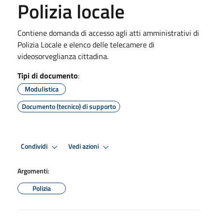
Polizia locale
Contiene domanda di accesso agli atti amministrativi di
Polizia Locale e elenco delle telecamere di
videosorveglianza cittadina.
Tipi di documento
:
Modulistica
Documento (tecnico) di supporto
Condividi
Vedi azioni
Argomenti:
Polizia