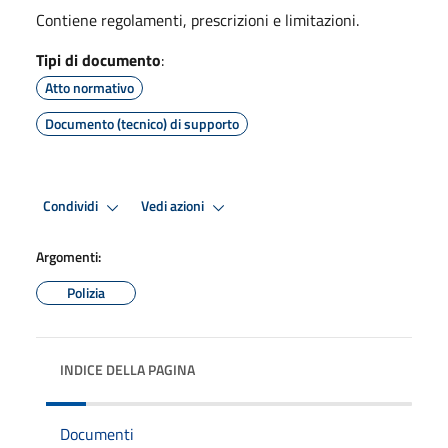
Contiene regolamenti, prescrizioni e limitazioni.
Tipi di documento
:
Atto normativo
Documento (tecnico) di supporto
Condividi
Vedi azioni
Argomenti:
Polizia
INDICE DELLA PAGINA
Documenti