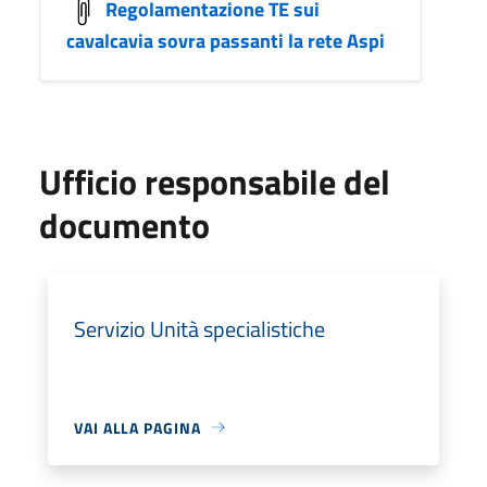
Regolamentazione TE sui
cavalcavia sovra passanti la rete Aspi
Ufficio responsabile del
documento
Servizio Unità specialistiche
VAI ALLA PAGINA