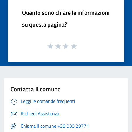
Quanto sono chiare le informazioni
su questa pagina?
Contatta il comune
Leggi le domande frequenti
Richiedi Assistenza
Chiama il comune +39 030 29771