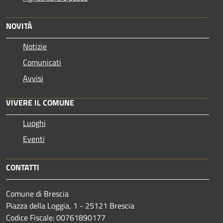
NOVITÀ
Notizie
Comunicati
Avvisi
VIVERE IL COMUNE
Luoghi
Eventi
CONTATTI
Comune di Brescia
Piazza della Loggia, 1 - 25121 Brescia
Codice Fiscale: 00761890177