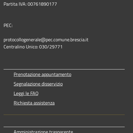
Partita IVA: 00761890177
PEC:
protocollogenerale@pec.comune.brescia.it
Centralino Unico: 030/29771
Prenotazione appuntamento
Segnalazione disservizio
Leggi le FAQ
Richiesta assistenza
Amministrazione trasparente