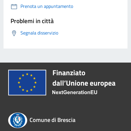
Prenota un appuntamento
Problemi in città
Segnala disservizio
Comune di Brescia