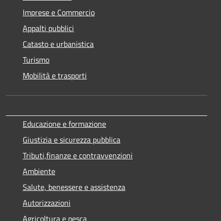
Imprese e Commercio
Appalti pubblici
Catasto e urbanistica
Turismo
Mobilità e trasporti
Educazione e formazione
Giustizia e sicurezza pubblica
Tributi,finanze e contravvenzioni
Ambiente
Salute, benessere e assistenza
Autorizzazioni
Agricoltura e pesca