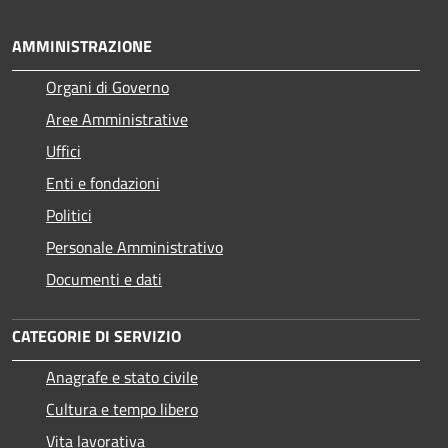
AMMINISTRAZIONE
Organi di Governo
Aree Amministrative
Uffici
Enti e fondazioni
Politici
Personale Amministrativo
Documenti e dati
CATEGORIE DI SERVIZIO
Anagrafe e stato civile
Cultura e tempo libero
Vita lavorativa