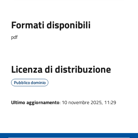
Formati disponibili
pdf
Licenza di distribuzione
Pubblico dominio
Ultimo aggiornamento
: 10 novembre 2025, 11:29