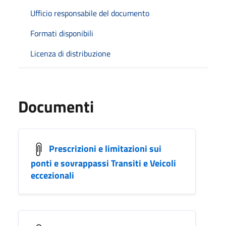
Ufficio responsabile del documento
Formati disponibili
Licenza di distribuzione
Documenti
Prescrizioni e limitazioni sui
ponti e sovrappassi Transiti e Veicoli
eccezionali