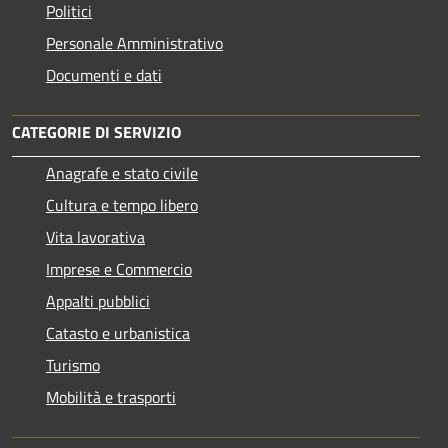
Politici
Personale Amministrativo
Documenti e dati
CATEGORIE DI SERVIZIO
Anagrafe e stato civile
Cultura e tempo libero
Vita lavorativa
Imprese e Commercio
Appalti pubblici
Catasto e urbanistica
Turismo
Mobilità e trasporti