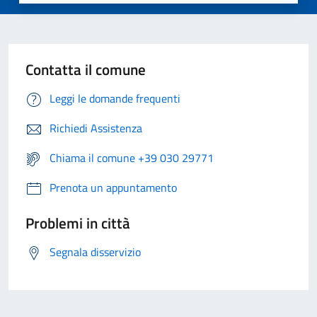
Contatta il comune
Leggi le domande frequenti
Richiedi Assistenza
Chiama il comune +39 030 29771
Prenota un appuntamento
Problemi in città
Segnala disservizio