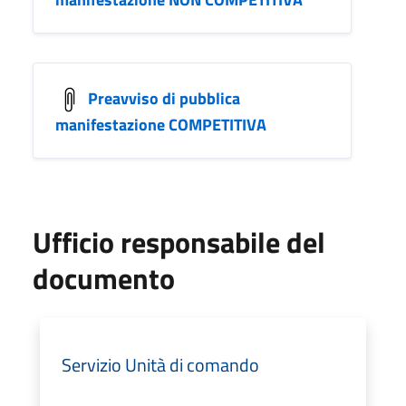
Preavviso di pubblica
manifestazione COMPETITIVA
Ufficio responsabile del
documento
Servizio Unità di comando