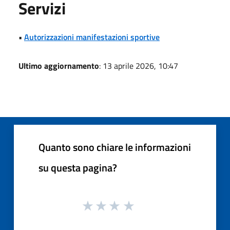
Servizi
•
Autorizzazioni manifestazioni sportive
Ultimo aggiornamento
: 13 aprile 2026, 10:47
Quanto sono chiare le informazioni
su questa pagina?