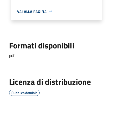
VAI ALLA PAGINA
Formati disponibili
pdf
Licenza di distribuzione
Pubblico dominio