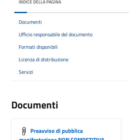
INDICE DELLA PAGINA
Documenti
Ufficio responsabile del documento
Formati disponibili
Licenza di distribuzione
Servizi
Documenti
Preavviso di pubblica
manifestazione NON COMPETITIVA