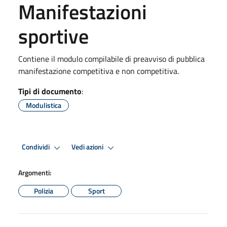
Manifestazioni
sportive
Contiene il modulo compilabile di preavviso di pubblica
manifestazione competitiva e non competitiva.
Tipi di documento
:
Modulistica
Condividi
Vedi azioni
Argomenti:
Polizia
Sport