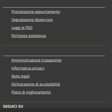
Prenotazione appuntamento
Segnalazione disservizio
Leggi le FAQ
Richiesta assistenza
Amministrazione trasparente
Informativa privacy
Note legali
Dichiarazione di accessibilità
Piano di miglioramento
SEGUICI SU