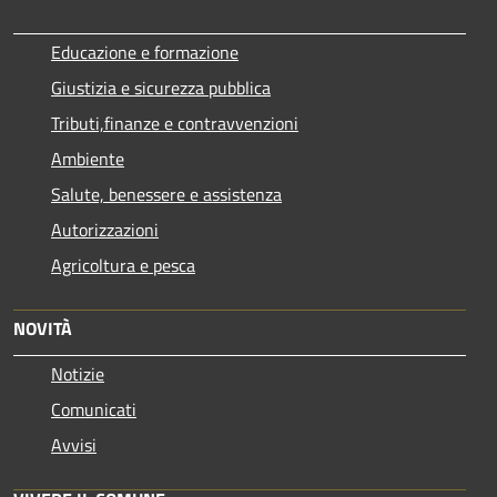
Educazione e formazione
Giustizia e sicurezza pubblica
Tributi,finanze e contravvenzioni
Ambiente
Salute, benessere e assistenza
Autorizzazioni
Agricoltura e pesca
NOVITÀ
Notizie
Comunicati
Avvisi