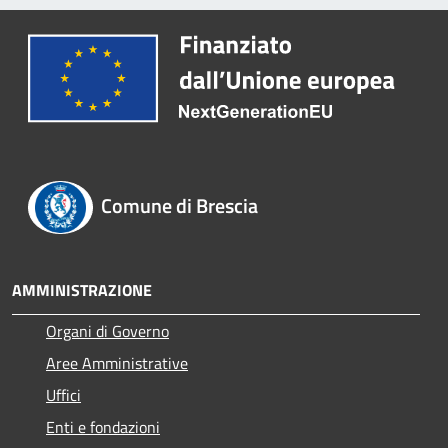
Comune di Brescia
AMMINISTRAZIONE
Organi di Governo
Aree Amministrative
Uffici
Enti e fondazioni