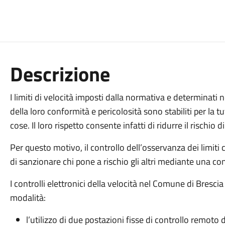
Descrizione
​​I limiti di velocità imposti dalla normativa e determinati 
della loro conformità e pericolosità sono stabiliti per la t
cose. Il loro rispetto consente infatti di ridurre il rischio
Per questo motivo, il controllo dell’osservanza dei limiti 
di sanzionare chi pone a rischio gli altri mediante una cond
I controlli elettronici della velocità nel Comune di Bres
modalità:
l’utilizzo di due postazioni fisse di controllo remoto 