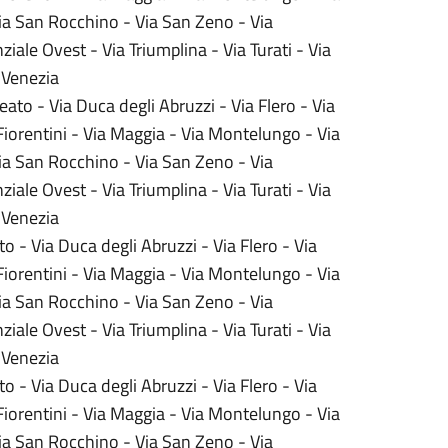
Via San Rocchino - Via San Zeno - Via
iale Ovest - Via Triumplina - Via Turati - Via
e Venezia
beato - Via Duca degli Abruzzi - Via Flero - Via
Fiorentini - Via Maggia - Via Montelungo - Via
Via San Rocchino - Via San Zeno - Via
iale Ovest - Via Triumplina - Via Turati - Via
 Venezia
ato - Via Duca degli Abruzzi - Via Flero - Via
Fiorentini - Via Maggia - Via Montelungo - Via
Via San Rocchino - Via San Zeno - Via
iale Ovest - Via Triumplina - Via Turati - Via
Venezia ​
ato - Via Duca degli Abruzzi - Via Flero - Via
Fiorentini - Via Maggia - Via Montelungo - Via
Via San Rocchino - Via San Zeno - Via