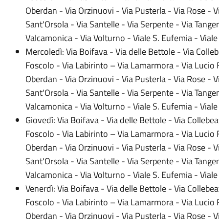
Oberdan - Via Orzinuovi - Via Pusterla - Via Rose - 
Sant'Orsola - Via Santelle - Via Serpente - Via Tangenz
Valcamonica - Via Volturno - Viale S. Eufemia - Vial
​Mercoledì: ​Via Boifava - Via delle Bettole - Via Colle
Foscolo - Via Labirinto – Via Lamarmora - Via Lucio 
Oberdan - Via Orzinuovi - Via Pusterla - Via Rose - 
Sant'Orsola - Via Santelle - Via Serpente - Via Tangenz
Valcamonica - Via Volturno - Viale S. Eufemia - Viale
​Giovedì: ​Via Boifava - Via delle Bettole - Via Collebe
Foscolo - Via Labirinto – Via Lamarmora - Via Lucio 
Oberdan - Via Orzinuovi - Via Pusterla - Via Rose - 
Sant'Orsola - Via Santelle - Via Serpente - Via Tangenz
Valcamonica - Via Volturno - Viale S. Eufemia - Viale 
​Venerdì: ​Via Boifava - Via delle Bettole - Via Collebe
Foscolo - Via Labirinto – Via Lamarmora - Via Lucio 
Oberdan - Via Orzinuovi - Via Pusterla - Via Rose - 