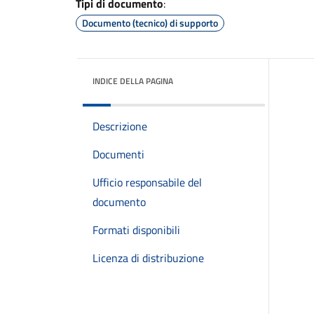
Tipi di documento
:
Documento (tecnico) di supporto
INDICE DELLA PAGINA
Descrizione
Documenti
Ufficio responsabile del
documento
Formati disponibili
Licenza di distribuzione