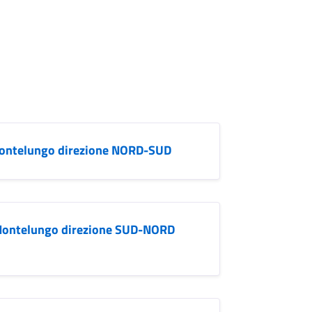
ontelungo direzione NORD-SUD
Montelungo direzione SUD-NORD