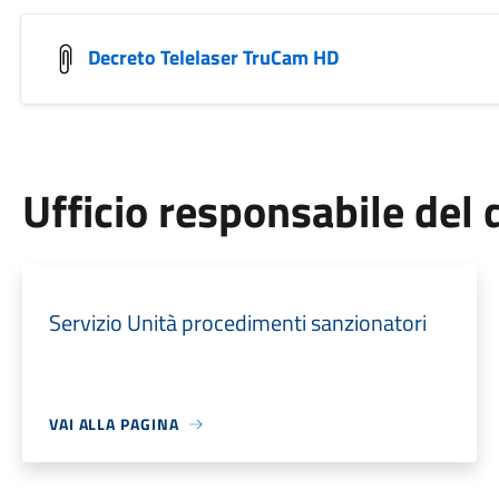
Decreto Telelaser TruCam HD
Ufficio responsabile de
Servizio Unità procedimenti sanzionatori
VAI ALLA PAGINA