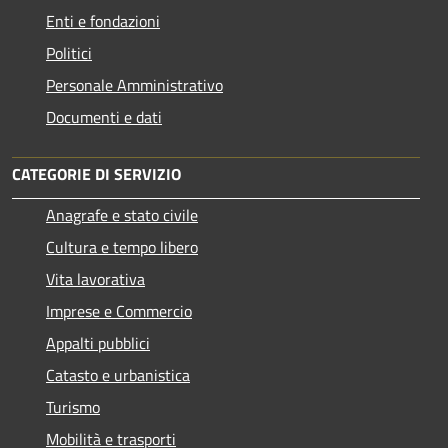
Enti e fondazioni
Politici
Personale Amministrativo
Documenti e dati
CATEGORIE DI SERVIZIO
Anagrafe e stato civile
Cultura e tempo libero
Vita lavorativa
Imprese e Commercio
Appalti pubblici
Catasto e urbanistica
Turismo
Mobilità e trasporti