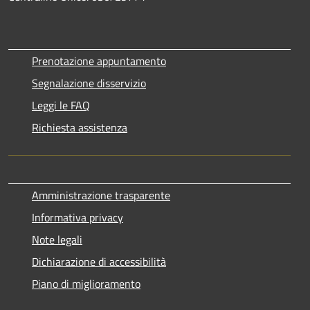
Prenotazione appuntamento
Segnalazione disservizio
Leggi le FAQ
Richiesta assistenza
Amministrazione trasparente
Informativa privacy
Note legali
Dichiarazione di accessibilità
Piano di miglioramento