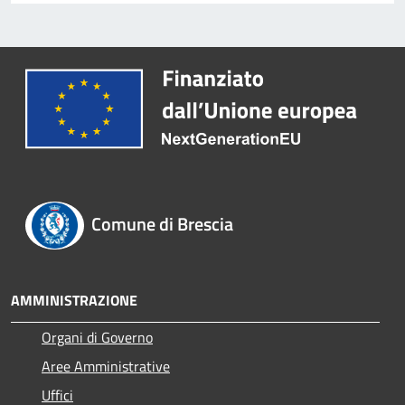
Comune di Brescia
AMMINISTRAZIONE
Organi di Governo
Aree Amministrative
Uffici