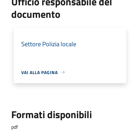
Ufficio responsabile del
documento
Settore Polizia locale
VAI ALLA PAGINA
Formati disponibili
pdf