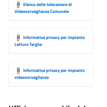
Elenco delle telecamere di
Videosorveglianza Comunale
Informativa privacy per impianto
Lettura Targhe
Informativa privacy per impianto
videosorveglianza