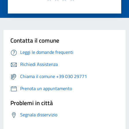
Contatta il comune
Leggi le domande frequenti
Richiedi Assistenza
Chiama il comune +39 030 29771
Prenota un appuntamento
Problemi in città
Segnala disservizio