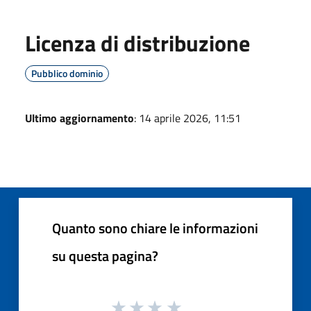
Licenza di distribuzione
Pubblico dominio
Ultimo aggiornamento
: 14 aprile 2026, 11:51
Quanto sono chiare le informazioni
su questa pagina?