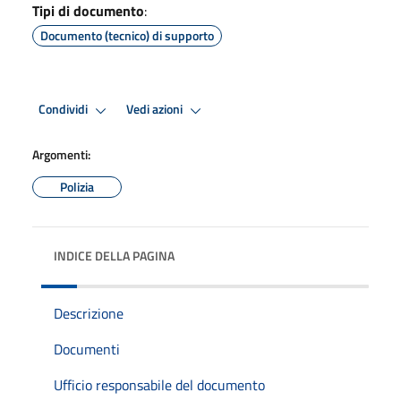
Tipi di documento
:
Documento (tecnico) di supporto
Condividi
Vedi azioni
Argomenti:
Polizia
INDICE DELLA PAGINA
Descrizione
Documenti
Ufficio responsabile del documento