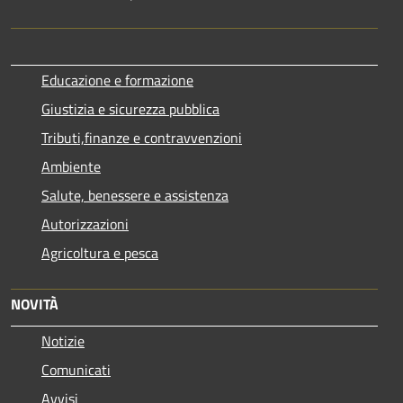
Educazione e formazione
Giustizia e sicurezza pubblica
Tributi,finanze e contravvenzioni
Ambiente
Salute, benessere e assistenza
Autorizzazioni
Agricoltura e pesca
NOVITÀ
Notizie
Comunicati
Avvisi