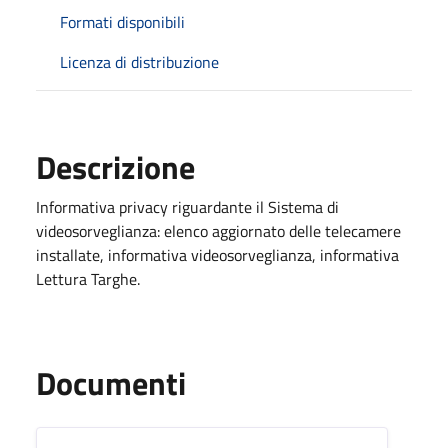
Formati disponibili
Licenza di distribuzione
Descrizione
Informativa privacy riguardante il Sistema di
videosorveglianza: elenco aggiornato delle telecamere
installate, informativa videosorveglianza, informativa
Lettura Targhe.
Documenti