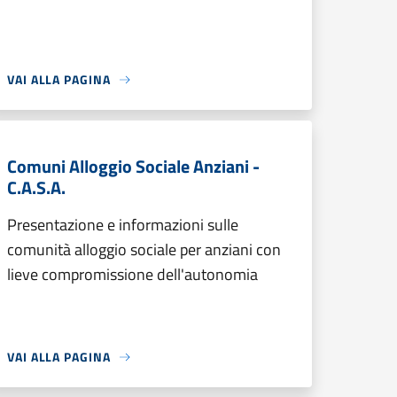
VAI ALLA PAGINA
Comuni Alloggio Sociale Anziani -
C.A.S.A.
Presentazione e informazioni sulle
comunità alloggio sociale per anziani con
lieve compromissione dell'autonomia
VAI ALLA PAGINA