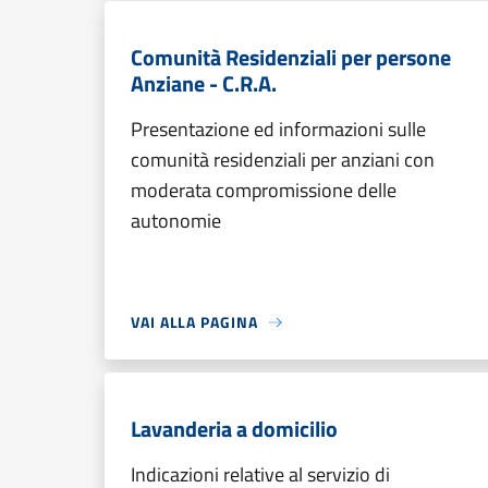
Comunità Residenziali per persone
Anziane - C.R.A.
Presentazione ed informazioni sulle
comunità residenziali per anziani con
moderata compromissione delle
autonomie
VAI ALLA PAGINA
Lavanderia a domicilio
Indicazioni relative al servizio di