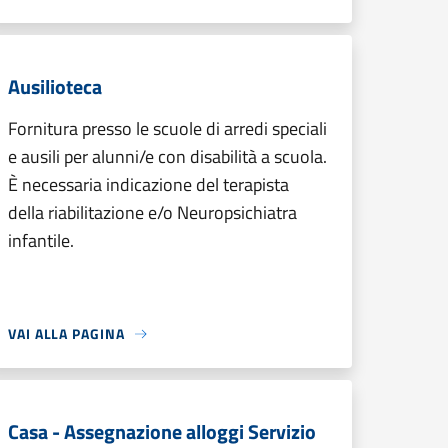
Ausilioteca
Fornitura presso le scuole di arredi speciali
e ausili per alunni/e con disabilità a scuola.
È necessaria indicazione del terapista
della riabilitazione e/o Neuropsichiatra
infantile.
VAI ALLA PAGINA
Casa - Assegnazione alloggi Servizio