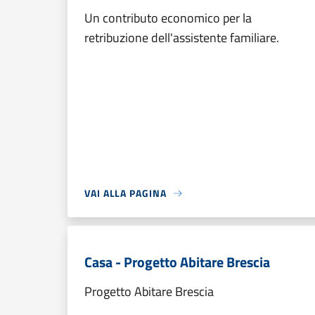
Un contributo economico per la
retribuzione dell'assistente familiare.
VAI ALLA PAGINA
Casa - Progetto Abitare Brescia
Progetto Abitare Brescia