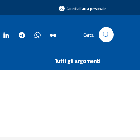
Accedi all'area personale
Cerca
Tutti gli argomenti