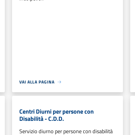
VAI ALLA PAGINA
Centri Diurni per persone con
Disabilità - C.D.D.
Servizio diurno per persone con disabilità