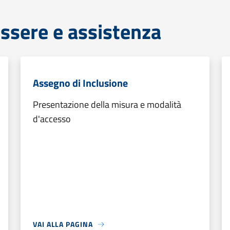
ssere e assistenza
Assegno di Inclusione
Presentazione della misura e modalità
d'accesso
VAI ALLA PAGINA