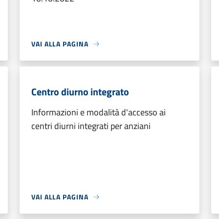
VAI ALLA PAGINA
Centro diurno integrato
Informazioni e modalità d'accesso ai
centri diurni integrati per anziani
VAI ALLA PAGINA