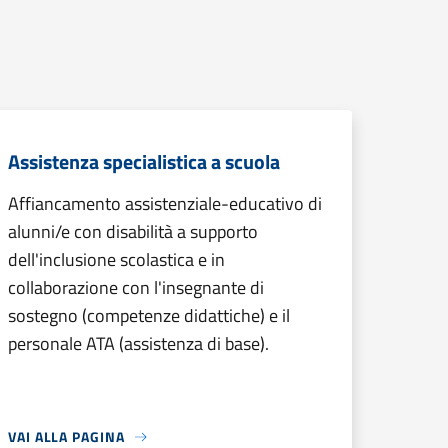
Assistenza specialistica a scuola
Affiancamento assistenziale-educativo di
alunni/e con disabilità a supporto
dell'inclusione scolastica e in
collaborazione con l'insegnante di
sostegno (competenze didattiche) e il
personale ATA (assistenza di base).
VAI ALLA PAGINA