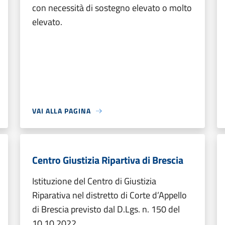
con necessità di sostegno elevato o molto
elevato.
VAI ALLA PAGINA
Centro Giustizia Ripartiva di Brescia
Istituzione del Centro di Giustizia
Riparativa nel distretto di Corte d’Appello
di Brescia previsto dal D.Lgs. n. 150 del
10.10.2022