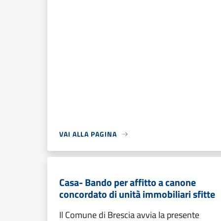
VAI ALLA PAGINA
Casa- Bando per affitto a canone
concordato di unità immobiliari sfitte
Il Comune di Brescia avvia la presente