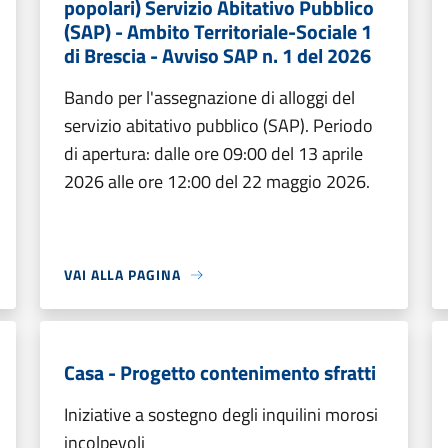
popolari) Servizio Abitativo Pubblico
(SAP) - Ambito Territoriale-Sociale 1
di Brescia - Avviso SAP n. 1 del 2026
Bando per l'assegnazione di alloggi del
servizio abitativo pubblico (SAP). Periodo
di apertura: dalle ore 09:00 del 13 aprile
2026 alle ore 12:00 del 22 maggio 2026.
VAI ALLA PAGINA
Casa - Progetto contenimento sfratti
Iniziative a sostegno degli inquilini morosi
incolpevoli