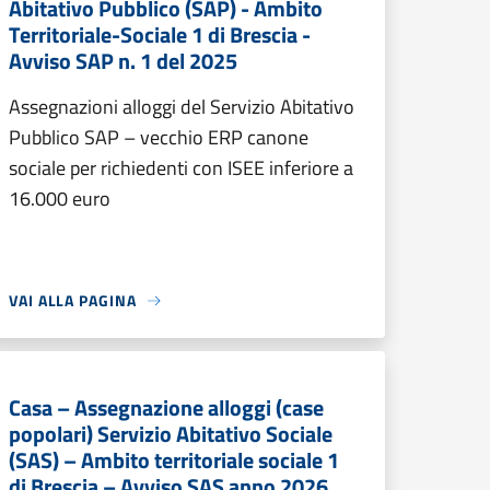
Abitativo Pubblico (SAP) - Ambito
Territoriale-Sociale 1 di Brescia -
Avviso SAP n. 1 del 2025
Assegnazioni alloggi del Servizio Abitativo
Pubblico SAP – vecchio ERP canone
sociale per richiedenti con ISEE inferiore a
16.000 euro
VAI ALLA PAGINA
Casa – Assegnazione alloggi (case
popolari) Servizio Abitativo Sociale
(SAS) – Ambito territoriale sociale 1
di Brescia – Avviso SAS anno 2026