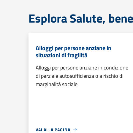
Esplora Salute, bene
Alloggi per persone anziane in
situazioni di fragilità
Alloggi per persone anziane in condizione
di parziale autosufficienza o a rischio di
marginalità sociale.
VAI ALLA PAGINA