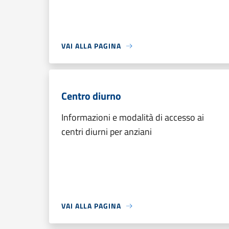
VAI ALLA PAGINA
Centro diurno
Informazioni e modalità di accesso ai
centri diurni per anziani
VAI ALLA PAGINA