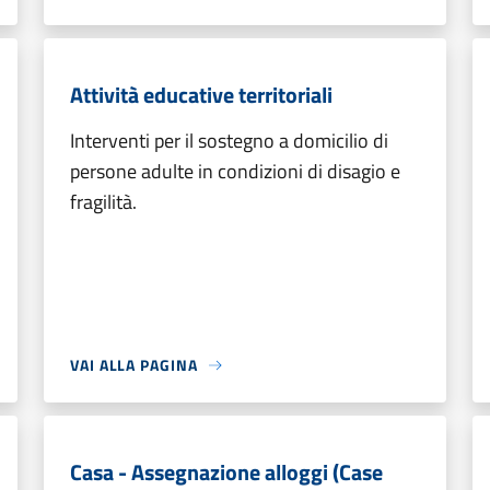
Attività educative territoriali
Interventi per il sostegno a domicilio di
persone adulte in condizioni di disagio e
fragilità.
VAI ALLA PAGINA
Casa - Assegnazione alloggi (Case