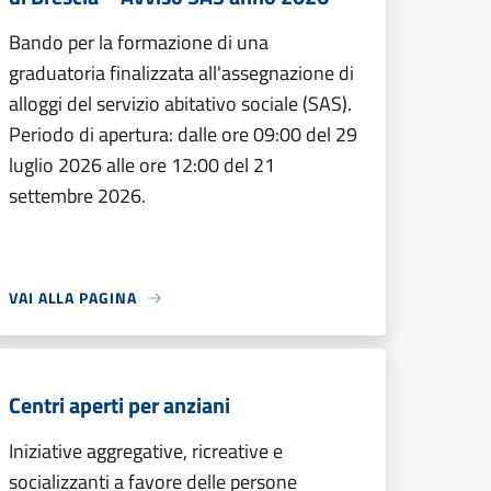
Bando per la formazione di una
graduatoria finalizzata all'assegnazione di
alloggi del servizio abitativo sociale (SAS).
Periodo di apertura: dalle ore 09:00 del 29
luglio 2026 alle ore 12:00 del 21
settembre 2026.
VAI ALLA PAGINA
Centri aperti per anziani
Iniziative aggregative, ricreative e
socializzanti a favore delle persone