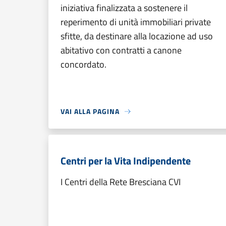
iniziativa finalizzata a sostenere il
reperimento di unità immobiliari private
sfitte, da destinare alla locazione ad uso
abitativo con contratti a canone
concordato.
VAI ALLA PAGINA
Centri per la Vita Indipendente
I Centri della Rete Bresciana CVI