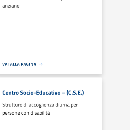
anziane
VAI ALLA PAGINA
Centro Socio-Educativo – (C.S.E.)
Strutture di accoglienza diurna per
persone con disabilità