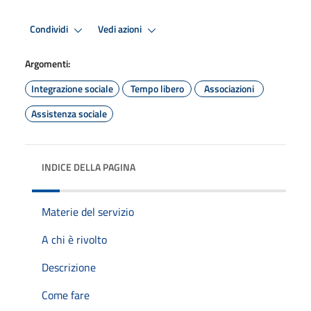
Condividi
Vedi azioni
Argomenti:
Integrazione sociale
Tempo libero
Associazioni
Assistenza sociale
INDICE DELLA PAGINA
Materie del servizio
A chi è rivolto
Descrizione
Come fare