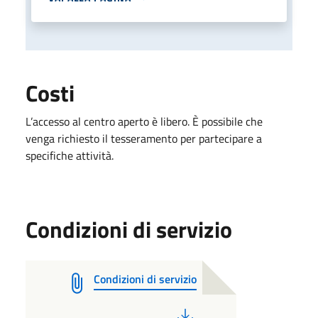
Costi
L’accesso al centro aperto è libero. È possibile che
venga richiesto il tesseramento per partecipare a
specifiche attività.
Condizioni di servizio
Condizioni di servizio
PDF