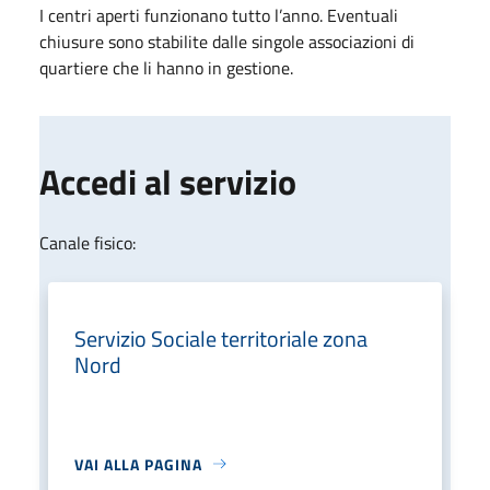
I centri aperti funzionano tutto l’anno. Eventuali
chiusure sono stabilite dalle singole associazioni di
quartiere che li hanno in gestione.
Accedi al servizio
Canale fisico:
Servizio Sociale territoriale zona
Nord
VAI ALLA PAGINA