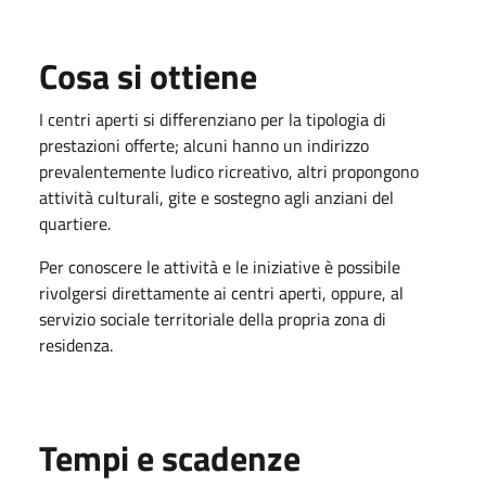
Cosa si ottiene
I centri aperti si differenziano per la tipologia di
prestazioni offerte; alcuni hanno un indirizzo
prevalentemente ludico ricreativo, altri propongono
attività culturali, gite e sostegno agli anziani del
quartiere.
Per conoscere le attività e le iniziative è possibile
rivolgersi direttamente ai centri aperti, oppure, al
servizio sociale territoriale della propria zona di
residenza.
Tempi e scadenze