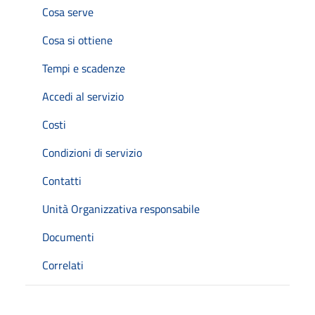
Cosa serve
Cosa si ottiene
Tempi e scadenze
Accedi al servizio
Costi
Condizioni di servizio
Contatti
Unità Organizzativa responsabile
Documenti
Correlati