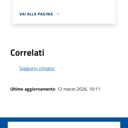
VAI ALLA PAGINA
Correlati
Soggiorni climatici
Ultimo aggiornamento
: 12 marzo 2026, 10:11