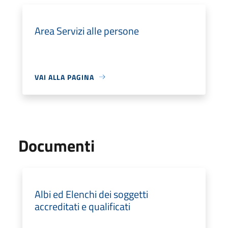
Area Servizi alle persone
VAI ALLA PAGINA
Documenti
Albi ed Elenchi dei soggetti
accreditati e qualificati