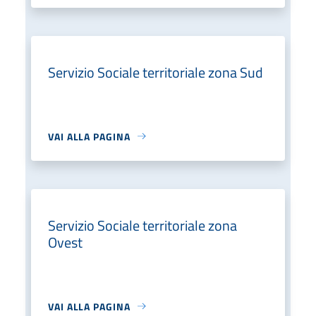
Servizio Sociale territoriale zona Sud
VAI ALLA PAGINA
Servizio Sociale territoriale zona
Ovest
VAI ALLA PAGINA