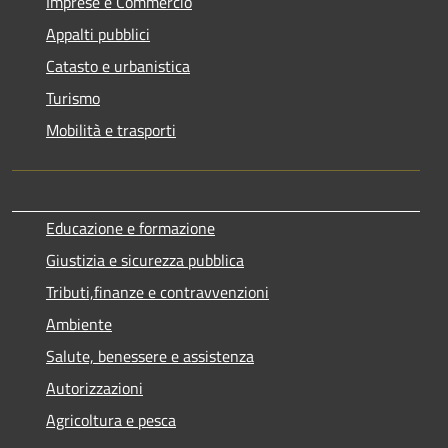
Imprese e Commercio
Appalti pubblici
Catasto e urbanistica
Turismo
Mobilità e trasporti
Educazione e formazione
Giustizia e sicurezza pubblica
Tributi,finanze e contravvenzioni
Ambiente
Salute, benessere e assistenza
Autorizzazioni
Agricoltura e pesca