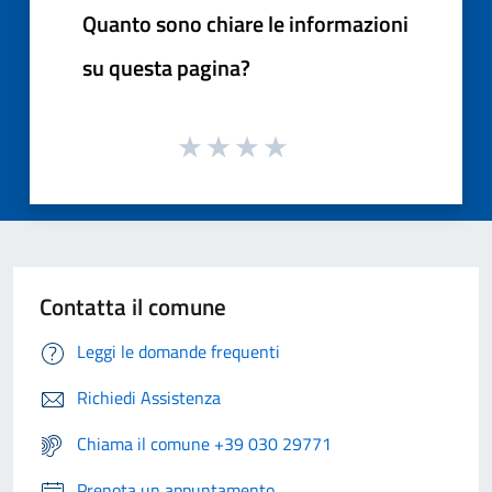
Quanto sono chiare le informazioni
su questa pagina?
Contatta il comune
Leggi le domande frequenti
Richiedi Assistenza
Chiama il comune +39 030 29771
Prenota un appuntamento