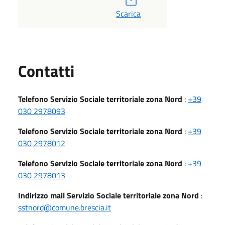
Scarica
Utili
Contatti
Telefono Servizio Sociale territoriale zona Nord
:
+39
030 2978093
Telefono Servizio Sociale territoriale zona Nord
:
+39
030 2978012
Telefono Servizio Sociale territoriale zona Nord
:
+39
030 2978013
Indirizzo mail Servizio Sociale territoriale zona Nord
:
sstnord@comune.brescia.it