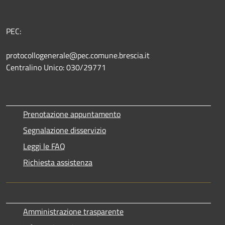
PEC:
protocollogenerale@pec.comune.brescia.it
Centralino Unico: 030/29771
Prenotazione appuntamento
Segnalazione disservizio
Leggi le FAQ
Richiesta assistenza
Amministrazione trasparente