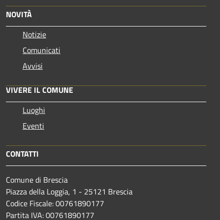
NOVITÀ
Notizie
Comunicati
Avvisi
VIVERE IL COMUNE
Luoghi
Eventi
CONTATTI
Comune di Brescia
Piazza della Loggia, 1 - 25121 Brescia
Codice Fiscale: 00761890177
Partita IVA: 00761890177