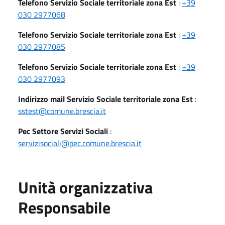
Telefono Servizio Sociale territoriale zona Est
:
+39
030 2977068
Telefono Servizio Sociale territoriale zona Est
:
+39
030 2977085
Telefono Servizio Sociale territoriale zona Est
:
+39
030 2977093
Indirizzo mail Servizio Sociale territoriale zona Est
:
sstest@comune.brescia.it
Pec Settore Servizi Sociali
:
servizisociali@pec.comune.brescia.it
Unità organizzativa
Responsabile