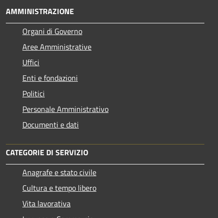
AMMINISTRAZIONE
Organi di Governo
Aree Amministrative
Uffici
Enti e fondazioni
Politici
Personale Amministrativo
Documenti e dati
CATEGORIE DI SERVIZIO
Anagrafe e stato civile
Cultura e tempo libero
Vita lavorativa