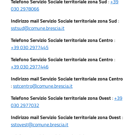
Telefono Servizio Sociale territoriale zona Sud
:
+39
030 2978066
Indirizzo mail Servizio Sociale territoriale zona Sud
:
sstsud@comune.brescia.it
Telefono Servizio Sociale territoriale zona Centro
:
+39 030 2977445
Telefono Servizio Sociale territoriale zona Centro
:
+39 030 2977446
Indirizzo mail Servizio Sociale territoriale zona Centro
:
sstcentro@comune.brescia.it
Telefono Servizio Sociale territoriale zona Ovest
:
+39
030 2977032
Indirizzo mail Servizio Sociale territoriale zona Ovest
:
sstovest@comune.brescia.it