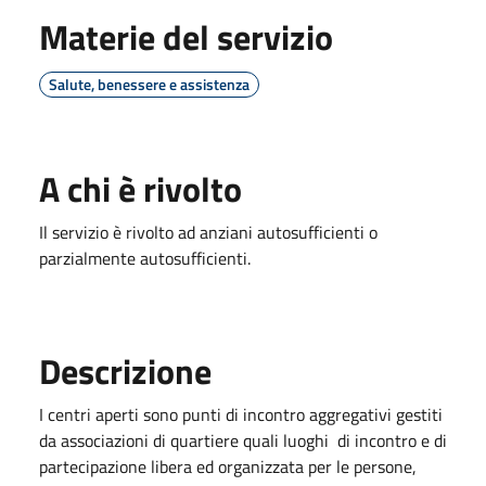
Materie del servizio
Salute, benessere e assistenza
A chi è rivolto
Il servizio è rivolto ad anziani autosufficienti o
parzialmente autosufficienti.
Descrizione
I centri aperti sono punti di incontro aggregativi gestiti
da associazioni di quartiere quali luoghi di incontro e di
partecipazione libera ed organizzata per le persone,