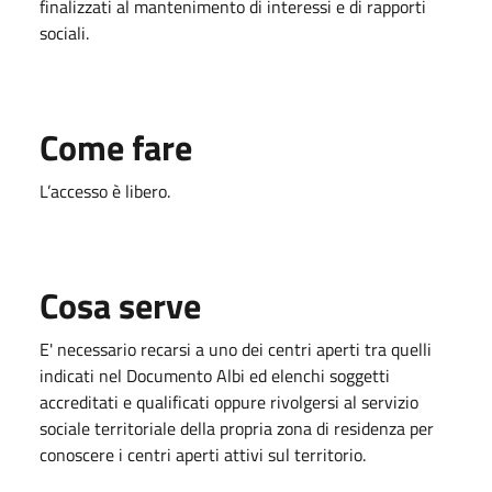
finalizzati al mantenimento di interessi e di rapporti
sociali.
Come fare
L’accesso è libero.
Cosa serve
E' necessario recarsi a uno dei centri aperti tra quelli
indicati nel Documento Albi ed elenchi soggetti
accreditati e qualificati oppure rivolgersi al servizio
sociale territoriale della propria zona di residenza per
conoscere i centri aperti attivi sul territorio.