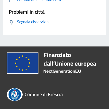
Problemi in città
Segnala disservizio
Comune di Brescia