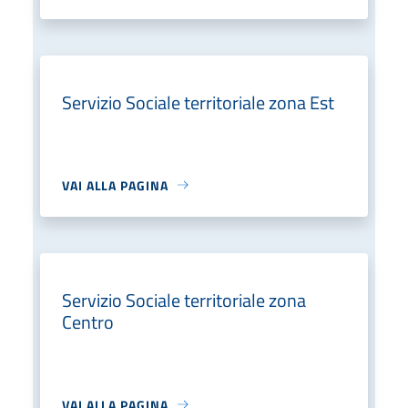
Servizio Sociale territoriale zona Est
VAI ALLA PAGINA
Servizio Sociale territoriale zona
Centro
VAI ALLA PAGINA