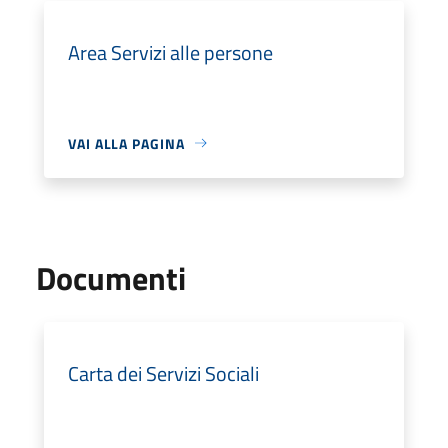
Area Servizi alle persone
VAI ALLA PAGINA
Documenti
Carta dei Servizi Sociali