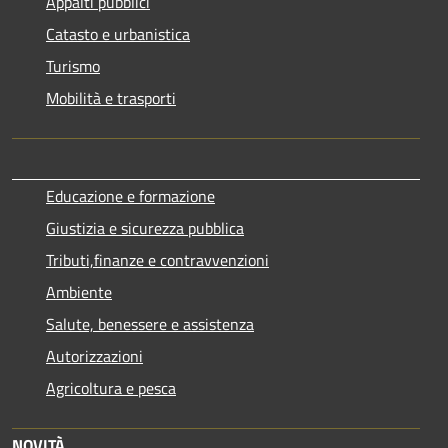
Appalti pubblici
Catasto e urbanistica
Turismo
Mobilità e trasporti
Educazione e formazione
Giustizia e sicurezza pubblica
Tributi,finanze e contravvenzioni
Ambiente
Salute, benessere e assistenza
Autorizzazioni
Agricoltura e pesca
NOVITÀ