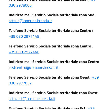
030 2978066
Indirizzo mail Servizio Sociale territoriale zona Sud
:
sstsud@comune.brescia.it
Telefono Servizio Sociale territoriale zona Centro
:
+39 030 2977445
Telefono Servizio Sociale territoriale zona Centro
:
+39 030 2977446
Indirizzo mail Servizio Sociale territoriale zona Centro
:
sstcentro@comune.brescia.it
Telefono Servizio Sociale territoriale zona Ovest
:
+39
030 2977032
Indirizzo mail Servizio Sociale territoriale zona Ovest
:
sstovest@comune.brescia.it
Telefono Servizio Sociale territoriale zona Est
:
+39