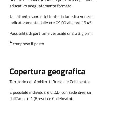
educativo adeguatamente formato.
Tali attività sono effettuate da lunedì a venerdì,
indicativamente dalle ore 09.00 alle ore 15.45.
Possibilità di part time verticale di 2 o 3 giorni.
È compreso il pasto.
Copertura geografica
Territorio dell’Ambito 1 (Brescia e Collebeato)
È possibile individuare C.D.D. con sede diversa
dall’Ambito 1 (Brescia e Collebeato).