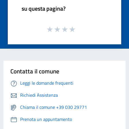
su questa pagina?
Contatta il comune
Leggi le domande frequenti
Richiedi Assistenza
Chiama il comune +39 030 29771
Prenota un appuntamento