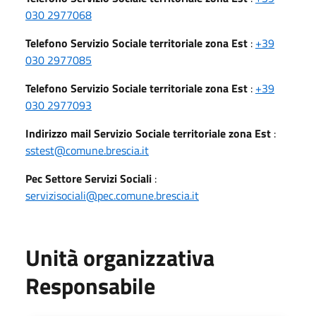
030 2977068
Telefono Servizio Sociale territoriale zona Est
:
+39
030 2977085
Telefono Servizio Sociale territoriale zona Est
:
+39
030 2977093
Indirizzo mail Servizio Sociale territoriale zona Est
:
sstest@comune.brescia.it
Pec Settore Servizi Sociali
:
servizisociali@pec.comune.brescia.it
Unità organizzativa
Responsabile