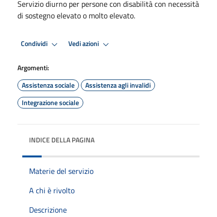
Servizio diurno per persone con disabilità con necessità
di sostegno elevato o molto elevato.
Condividi
Vedi azioni
Argomenti:
Assistenza sociale
Assistenza agli invalidi
Integrazione sociale
INDICE DELLA PAGINA
Materie del servizio
A chi è rivolto
Descrizione