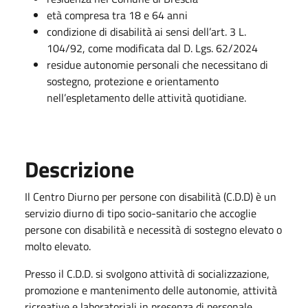
età compresa tra 18 e 64 anni
condizione di disabilità ai sensi dell’art. 3 L.
104/92, come modificata dal D. Lgs. 62/2024
residue autonomie personali che necessitano di
sostegno, protezione e orientamento
nell’espletamento delle attività quotidiane.
Descrizione
Il Centro Diurno per persone con disabilità (C.D.D) è un
servizio diurno di tipo socio-sanitario che accoglie
persone con disabilità e necessità di sostegno elevato o
molto elevato.
Presso il C.D.D. si svolgono attività di socializzazione,
promozione e mantenimento delle autonomie, attività
ricreative e laboratoriali in presenza di personale