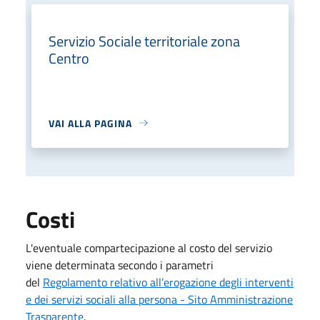
Servizio Sociale territoriale zona
Centro
VAI ALLA PAGINA
Costi
L'eventuale compartecipazione al costo del servizio
viene determinata secondo i parametri
del
Regolamento relativo all’erogazione degli interventi
e dei servizi sociali alla persona - Sito Amministrazione
Trasparente
.