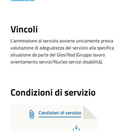
Vincoli
L’ammissione al servizio avviene unicamente previa
valutazione di adeguatezza del servizio alla specifica
situazione da parte del Glos/Nsd (Gruppo lavoro
orientamento servizi/Nucleo servizi disabilità).
Condizioni di servizio
Condizioni di servizio
PDF