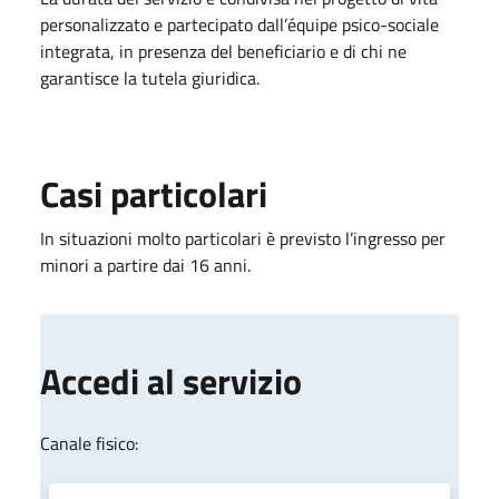
personalizzato e partecipato dall’équipe psico-sociale
integrata, in presenza del beneficiario e di chi ne
garantisce la tutela giuridica.
Casi particolari
In situazioni molto particolari è previsto l’ingresso per
minori a partire dai 16 anni.
Accedi al servizio
Canale fisico: