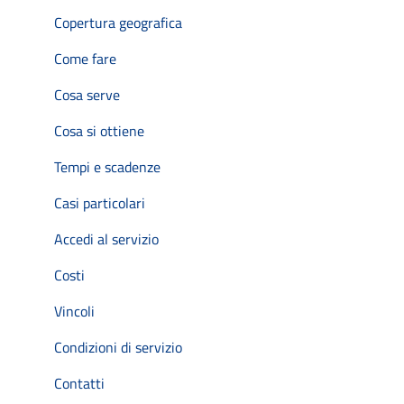
Copertura geografica
Come fare
Cosa serve
Cosa si ottiene
Tempi e scadenze
Casi particolari
Accedi al servizio
Costi
Vincoli
Condizioni di servizio
Contatti