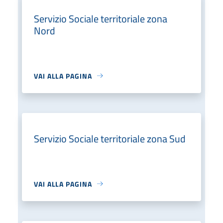
Servizio Sociale territoriale zona
Nord
VAI ALLA PAGINA
Servizio Sociale territoriale zona Sud
VAI ALLA PAGINA