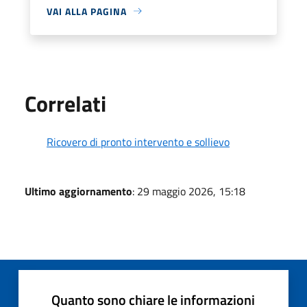
VAI ALLA PAGINA
Correlati
Ricovero di pronto intervento e sollievo
Ultimo aggiornamento
: 29 maggio 2026, 15:18
Quanto sono chiare le informazioni