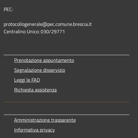
PEC:
protocollogenerale@pec.comune.brescia.it
Centralino Unico: 030/29771
Prenotazione appuntamento
Segnalazione disservizio
Leggi le FAQ
Richiesta assistenza
Amministrazione trasparente
Informativa privacy