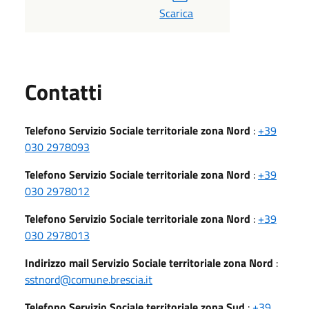
Scarica
Utili
Contatti
Telefono Servizio Sociale territoriale zona Nord
:
+39
030 2978093
Telefono Servizio Sociale territoriale zona Nord
:
+39
030 2978012
Telefono Servizio Sociale territoriale zona Nord
:
+39
030 2978013
Indirizzo mail Servizio Sociale territoriale zona Nord
:
sstnord@comune.brescia.it
Telefono Servizio Sociale territoriale zona Sud
:
+39