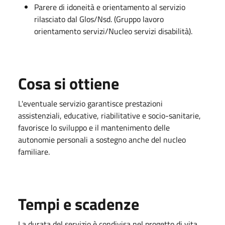
Parere di idoneità e orientamento al servizio
rilasciato dal Glos/Nsd. (Gruppo lavoro
orientamento servizi/Nucleo servizi disabilità).
Cosa si ottiene
L'eventuale servizio garantisce prestazioni
assistenziali, educative, riabilitative e socio-sanitarie,
favorisce lo sviluppo e il mantenimento delle
autonomie personali a sostegno anche del nucleo
familiare.
Tempi e scadenze
La durata del servizio è condivisa nel progetto di vita