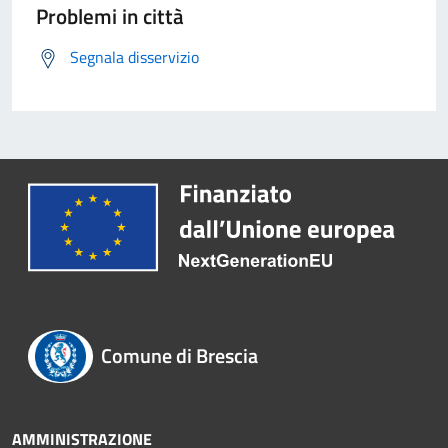
Problemi in città
Segnala disservizio
Comune di Brescia
AMMINISTRAZIONE