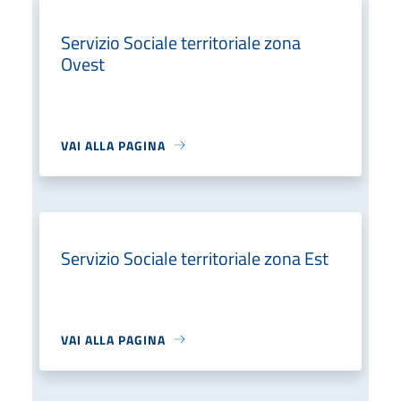
Servizio Sociale territoriale zona
Ovest
VAI ALLA PAGINA
Servizio Sociale territoriale zona Est
VAI ALLA PAGINA