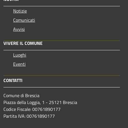
Notizie
Comunicati
Avvisi
VIVERE IL COMUNE
Luoghi
Eventi
CONTATTI
Comune di Brescia
Piazza della Loggia, 1 - 25121 Brescia
Codice Fiscale: 00761890177
Partita IVA: 00761890177