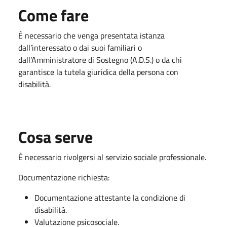
Come fare
È necessario che venga presentata istanza
dall’interessato o dai suoi familiari o
dall’Amministratore di Sostegno (A.D.S.) o da chi
garantisce la tutela giuridica della persona con
disabilità.
Cosa serve
È necessario rivolgersi al servizio sociale professionale.
Documentazione richiesta:
Documentazione attestante la condizione di
disabilità.
Valutazione psicosociale.