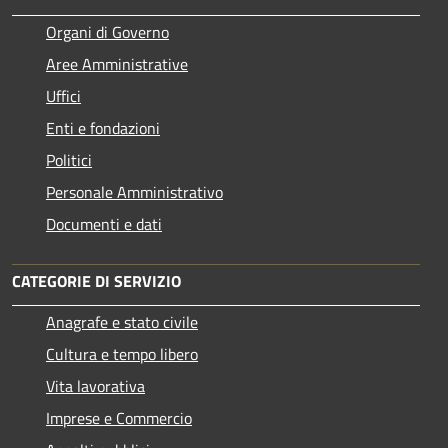
Organi di Governo
Aree Amministrative
Uffici
Enti e fondazioni
Politici
Personale Amministrativo
Documenti e dati
CATEGORIE DI SERVIZIO
Anagrafe e stato civile
Cultura e tempo libero
Vita lavorativa
Imprese e Commercio