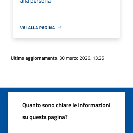
alla persona
VAI ALLA PAGINA
Ultimo aggiornamento
: 30 marzo 2026, 13:25
Quanto sono chiare le informazioni
su questa pagina?