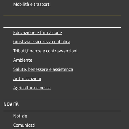
Mobilità e trasporti
Educazione e formazione
Giustizia e sicurezza pubblica
Tributi,finanze e contravvenzioni
Ambiente
Salute, benessere e assistenza
Autorizzazioni
Agricoltura e pesca
NOVITÀ
Notizie
Comunicati