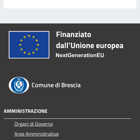
Comune di Brescia
AMMINISTRAZIONE
Organi di Governo
Aree Amministrative