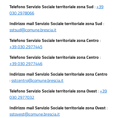
Telefono Servizio Sociale territoriale zona Sud
:
+39
030 2978066
Indirizzo mail Servizio Sociale territoriale zona Sud
:
sstsud@comune.brescia.it
Telefono Servizio Sociale territoriale zona Centro
:
+39 030 2977445
Telefono Servizio Sociale territoriale zona Centro
:
+39 030 2977446
Indirizzo mail Servizio Sociale territoriale zona Centro
:
sstcentro@comune.brescia.it
Telefono Servizio Sociale territoriale zona Ovest
:
+39
030 2977032
Indirizzo mail Servizio Sociale territoriale zona Ovest
:
sstovest@comune.brescia.it