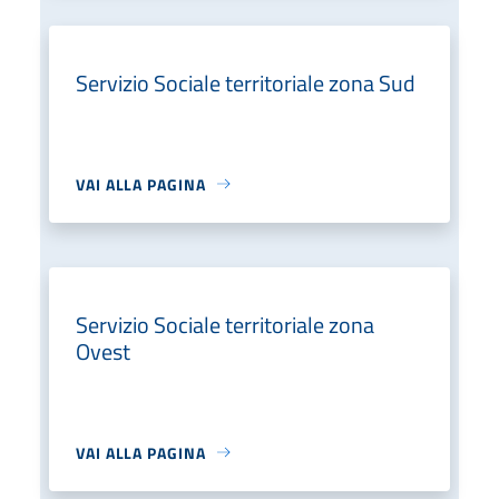
Servizio Sociale territoriale zona Sud
VAI ALLA PAGINA
Servizio Sociale territoriale zona
Ovest
VAI ALLA PAGINA