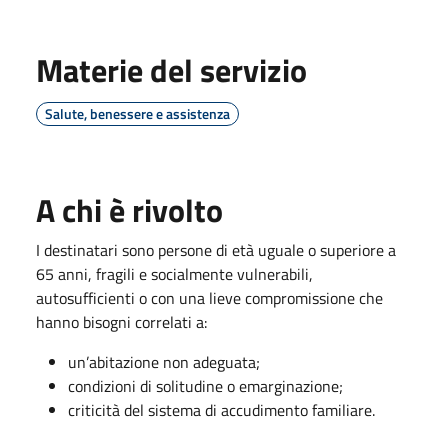
Materie del servizio
Salute, benessere e assistenza
A chi è rivolto
I destinatari sono persone di età uguale o superiore a
65 anni, fragili e socialmente vulnerabili,
autosufficienti o con una lieve compromissione che
hanno bisogni correlati a:
un’abitazione non adeguata;
condizioni di solitudine o emarginazione;
criticità del sistema di accudimento familiare.