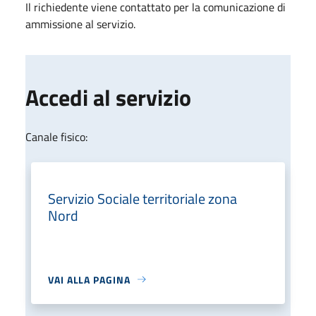
Il richiedente viene contattato per la comunicazione di
ammissione al servizio.
Accedi al servizio
Canale fisico:
Servizio Sociale territoriale zona
Nord
VAI ALLA PAGINA