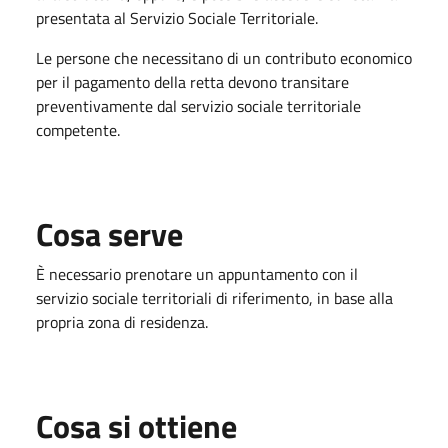
presentata al Servizio Sociale Territoriale.
Le persone che necessitano di un contributo economico
per il pagamento della retta devono transitare
preventivamente dal servizio sociale territoriale
competente.
Cosa serve
È necessario prenotare un appuntamento con il
servizio sociale territoriali di riferimento, in base alla
propria zona di residenza.
Cosa si ottiene