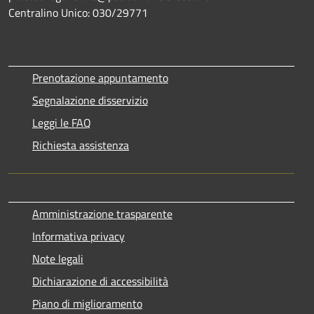
Centralino Unico: 030/29771
Prenotazione appuntamento
Segnalazione disservizio
Leggi le FAQ
Richiesta assistenza
Amministrazione trasparente
Informativa privacy
Note legali
Dichiarazione di accessibilità
Piano di miglioramento