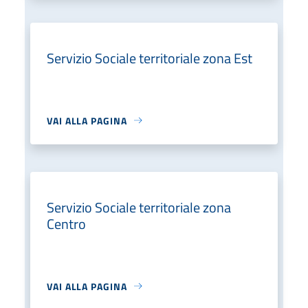
Servizio Sociale territoriale zona Est
VAI ALLA PAGINA
Servizio Sociale territoriale zona
Centro
VAI ALLA PAGINA