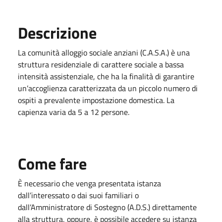
Descrizione
La comunità alloggio sociale anziani (C.A.S.A.) è una
struttura residenziale di carattere sociale a bassa
intensità assistenziale, che ha la finalità di garantire
un’accoglienza caratterizzata da un piccolo numero di
ospiti a prevalente impostazione domestica. La
capienza varia da 5 a 12 persone.
Come fare
È necessario che venga presentata istanza
dall’interessato o dai suoi familiari o
dall’Amministratore di Sostegno (A.D.S.) direttamente
alla struttura, oppure, è possibile accedere su istanza