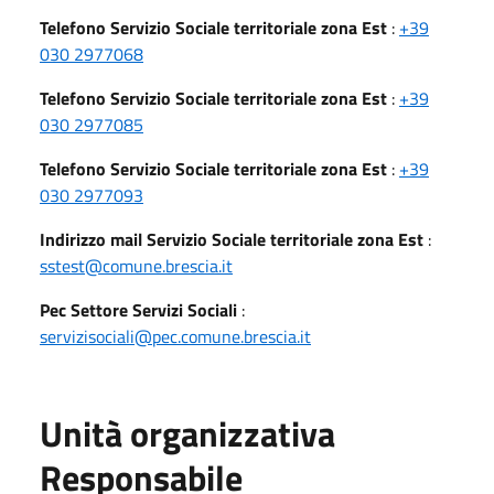
Telefono Servizio Sociale territoriale zona Est
:
+39
030 2977068
Telefono Servizio Sociale territoriale zona Est
:
+39
030 2977085
Telefono Servizio Sociale territoriale zona Est
:
+39
030 2977093
Indirizzo mail Servizio Sociale territoriale zona Est
:
sstest@comune.brescia.it
Pec Settore Servizi Sociali
:
servizisociali@pec.comune.brescia.it
Unità organizzativa
Responsabile