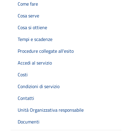
Come fare
Cosa serve
Cosa si ottiene
Tempi e scadenze
Procedure collegate all'esito
Accedi al servizio
Costi
Condizioni di servizio
Contatti
Unità Organizzativa responsabile
Documenti