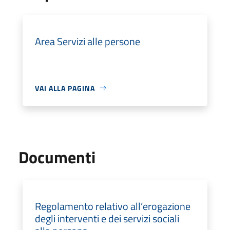
Area Servizi alle persone
VAI ALLA PAGINA
Documenti
Regolamento relativo all’erogazione
degli interventi e dei servizi sociali