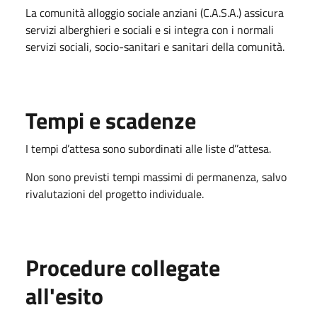
La comunità alloggio sociale anziani (C.A.S.A.) assicura
servizi alberghieri e sociali e si integra con i normali
servizi sociali, socio-sanitari e sanitari della comunità.
Tempi e scadenze
I tempi d’attesa sono subordinati alle liste d’’attesa.
Non sono previsti tempi massimi di permanenza, salvo
rivalutazioni del progetto individuale.
Procedure collegate
all'esito