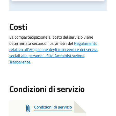
Costi
La compartecipazione al costo del servizio viene
determinata secondo i parametri del
Regolamento
relativo all’erogazione degli interventi e dei servizi
sociali alla persona - Sito Amministrazione
Trasparente
.
Condizioni di servizio
Condizioni di servizio