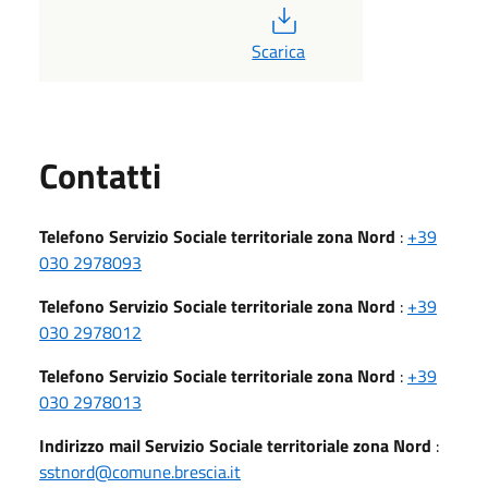
PDF
Scarica
Utili
Contatti
Telefono Servizio Sociale territoriale zona Nord
:
+39
030 2978093
Telefono Servizio Sociale territoriale zona Nord
:
+39
030 2978012
Telefono Servizio Sociale territoriale zona Nord
:
+39
030 2978013
Indirizzo mail Servizio Sociale territoriale zona Nord
:
sstnord@comune.brescia.it