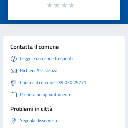
Contatta il comune
Leggi le domande frequenti
Richiedi Assistenza
Chiama il comune +39 030 29771
Prenota un appuntamento
Problemi in città
Segnala disservizio