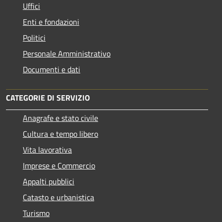
Uffici
Enti e fondazioni
Politici
Personale Amministrativo
Documenti e dati
CATEGORIE DI SERVIZIO
Anagrafe e stato civile
Cultura e tempo libero
Vita lavorativa
Imprese e Commercio
Appalti pubblici
Catasto e urbanistica
Turismo