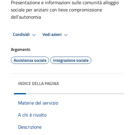
Presentazione e informazioni sulle comunità alloggio
sociale per anziani con lieve compromissione
dell'autonomia
Condividi
Vedi azioni
Argomenti:
Assistenza sociale
Integrazione sociale
INDICE DELLA PAGINA
Materie del servizio
A chi è rivolto
Descrizione