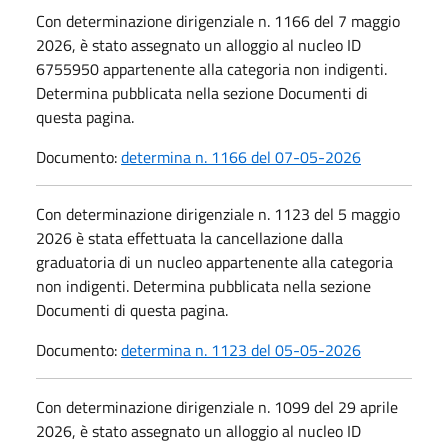
Con determinazione dirigenziale n. 1166 del 7 maggio
2026, è stato assegnato un alloggio al nucleo ID
6755950 appartenente alla categoria non indigenti.
Determina pubblicata nella sezione Documenti di
questa pagina.
Documento:
determina n. 1166 del 07-05-2026
Con determinazione dirigenziale n. 1123 del 5 maggio
2026 è stata effettuata la cancellazione dalla
graduatoria di un nucleo appartenente alla categoria
non indigenti. Determina pubblicata nella sezione
Documenti di questa pagina.
Documento:
determina n. 1123 del 05-05-2026
Con determinazione dirigenziale n. 1099 del 29 aprile
2026, è stato assegnato un alloggio al nucleo ID