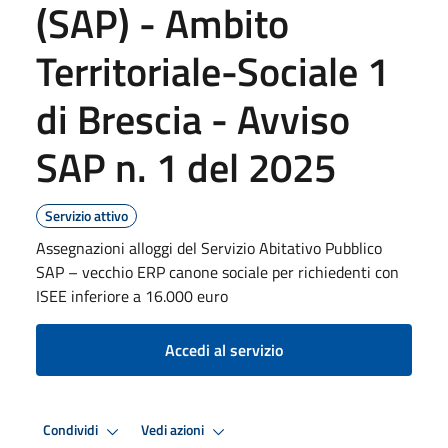
(SAP) - Ambito
Territoriale-Sociale 1
di Brescia - Avviso
SAP n. 1 del 2025
Servizio attivo
Assegnazioni alloggi del Servizio Abitativo Pubblico
SAP – vecchio ERP canone sociale per richiedenti con
ISEE inferiore a 16.000 euro
Accedi al servizio
Condividi
Vedi azioni