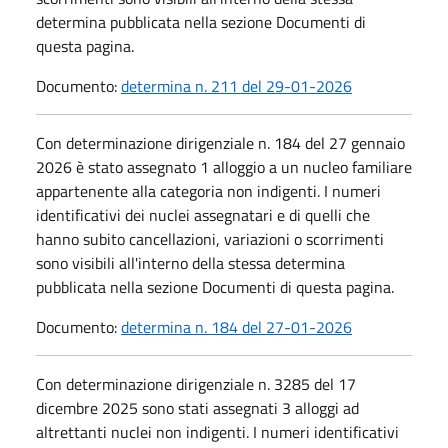
determina pubblicata nella sezione Documenti di
questa pagina.
Documento:
determina n. 211 del 29-01-2026
Con determinazione dirigenziale n. 184 del 27 gennaio
2026 è stato assegnato 1 alloggio a un nucleo familiare
appartenente alla categoria non indigenti. I numeri
identificativi dei nuclei assegnatari e di quelli che
hanno subito cancellazioni, variazioni o scorrimenti
sono visibili all'interno della stessa determina
pubblicata nella sezione Documenti di questa pagina.
Documento:
determina n. 184 del 27-01-2026
Con determinazione dirigenziale n. 3285 del 17
dicembre 2025 sono stati assegnati 3 alloggi ad
altrettanti nuclei non indigenti. I numeri identificativi