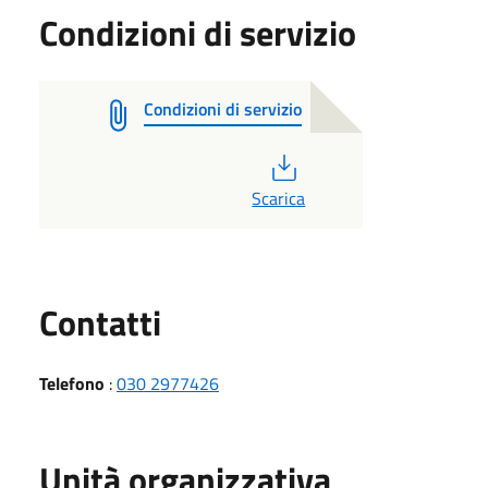
Condizioni di servizio
Condizioni di servizio
PDF
Scarica
Utili
Contatti
Telefono
:
030 2977426
Unità organizzativa