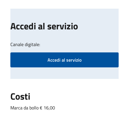
Accedi al servizio
Canale digitale:
Accedi al servizio
Costi
Marca da bollo € 16,00