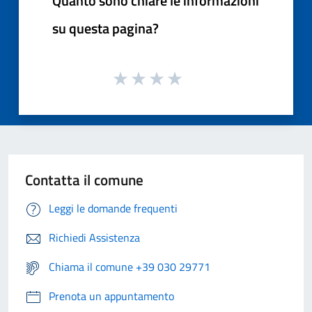
Quanto sono chiare le informazioni
su questa pagina?
Contatta il comune
Leggi le domande frequenti
Richiedi Assistenza
Chiama il comune +39 030 29771
Prenota un appuntamento