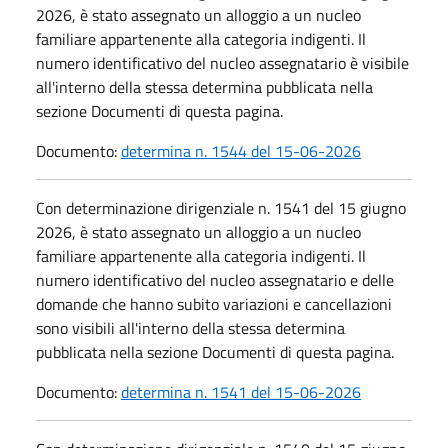
2026, è stato assegnato un alloggio a un nucleo
familiare appartenente alla categoria indigenti. Il
numero identificativo del nucleo assegnatario è visibile
all'interno della stessa determina pubblicata nella
sezione Documenti di questa pagina.
Documento:
determina n. 1544 del 15-06-2026
Con determinazione dirigenziale n. 1541 del 15 giugno
2026, è stato assegnato un alloggio a un nucleo
familiare appartenente alla categoria indigenti. Il
numero identificativo del nucleo assegnatario e delle
domande che hanno subito variazioni e cancellazioni
sono visibili all'interno della stessa determina
pubblicata nella sezione Documenti di questa pagina.
Documento:
determina n. 1541 del 15-06-2026