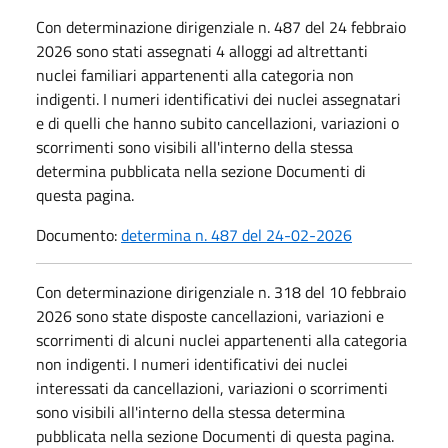
Con determinazione dirigenziale n. 487 del 24 febbraio
2026 sono stati assegnati 4 alloggi ad altrettanti
nuclei familiari appartenenti alla categoria non
indigenti. I numeri identificativi dei nuclei assegnatari
e di quelli che hanno subito cancellazioni, variazioni o
scorrimenti sono visibili all'interno della stessa
determina pubblicata nella sezione Documenti di
questa pagina.
Documento:
determina n. 487 del 24-02-2026
Con determinazione dirigenziale n. 318 del 10 febbraio
2026 sono state disposte cancellazioni, variazioni e
scorrimenti di alcuni nuclei appartenenti alla categoria
non indigenti. I numeri identificativi dei nuclei
interessati da cancellazioni, variazioni o scorrimenti
sono visibili all'interno della stessa determina
pubblicata nella sezione Documenti di questa pagina.