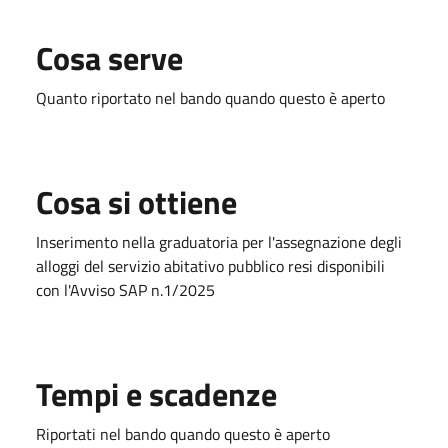
Cosa serve
Quanto riportato nel bando quando questo è aperto
Cosa si ottiene
Inserimento nella graduatoria per l'assegnazione degli
alloggi del servizio abitativo pubblico resi disponibili
con l'Avviso SAP n.1/2025
Tempi e scadenze
Riportati nel bando quando questo è aperto