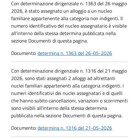
Con determinazione dirigenziale n. 1363 del 26 maggio
2026, è stato assegnato un alloggio a un nucleo
familiare appartenente alla categoria non indigenti. Il
numero identificativo del nucleo assegnatario è visibile
all'interno della stessa determina pubblicata nella
sezione Documenti di questa pagina.
Documento:
determina n. 1363 del 26-05-2026
Con determinazione dirigenziale n. 1316 del 21 maggio
2026, sono stati assegnati 2 alloggi ad altrettanti
nuclei familiari appartenenti alla categoria indigenti. I
numeri identificativi dei nuclei assegnatari e di quelli
che hanno subito cancellazioni, variazioni o scorrimenti
sono visibili all'interno della stessa determina
pubblicata nella sezione Documenti di questa pagina.
Documento:
determina n. 1316 del 21-05-2026