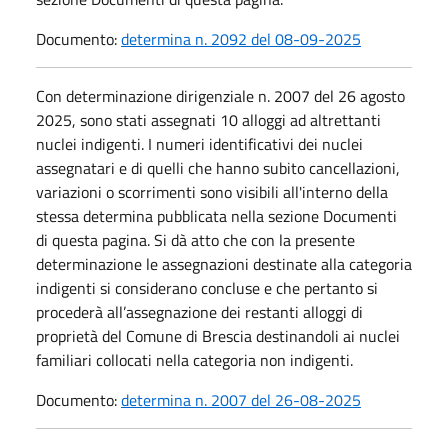
Documento:
determina n. 2092 del 08-09-2025
Con determinazione dirigenziale n. 2007 del 26 agosto
2025, sono stati assegnati 10 alloggi ad altrettanti
nuclei indigenti. I numeri identificativi dei nuclei
assegnatari e di quelli che hanno subito cancellazioni,
variazioni o scorrimenti sono visibili all'interno della
stessa determina pubblicata nella sezione Documenti
di questa pagina. Si dà atto che con la presente
determinazione le assegnazioni destinate alla categoria
indigenti si considerano concluse e che pertanto si
procederà all’assegnazione dei restanti alloggi di
proprietà del Comune di Brescia destinandoli ai nuclei
familiari collocati nella categoria non indigenti.
Documento:
determina n. 2007 del 26-08-2025