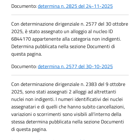
Documento:
determina n. 2825 del 24-11-2025
Con determinazione dirigenziale n. 2577 del 30 ottobre
2025, è stato assegnato un alloggio al nucleo ID
6844170 appartenente alla categoria non indigenti.
Determina pubblicata nella sezione Documenti di
questa pagina.
Documento:
determina n. 2577 del 30-10-2025
Con determinazione dirigenziale n. 2383 del 9 ottobre
2025, sono stati assegnati 2 alloggi ad altrettanti
nuclei non indigenti. I numeri identificativi dei nuclei
assegnatari e di quelli che hanno subito cancellazioni,
variazioni o scorrimenti sono visibili all'interno della
stessa determina pubblicata nella sezione Documenti
di questa pagina.