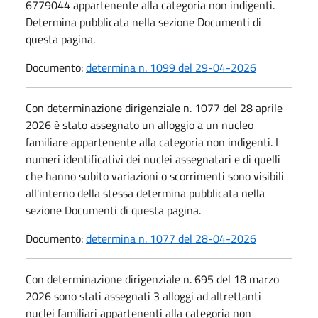
6779044 appartenente alla categoria non indigenti.
Determina pubblicata nella sezione Documenti di
questa pagina.
Documento:
determina n. 1099 del 29-04-2026
Con determinazione dirigenziale n. 1077 del 28 aprile
2026 è stato assegnato un alloggio a un nucleo
familiare appartenente alla categoria non indigenti. I
numeri identificativi dei nuclei assegnatari e di quelli
che hanno subito variazioni o scorrimenti sono visibili
all'interno della stessa determina pubblicata nella
sezione Documenti di questa pagina.
Documento:
determina n. 1077 del 28-04-2026
Con determinazione dirigenziale n. 695 del 18 marzo
2026 sono stati assegnati 3 alloggi ad altrettanti
nuclei familiari appartenenti alla categoria non