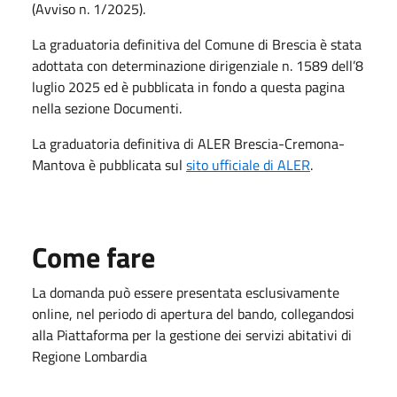
(Avviso n. 1/2025).
La graduatoria definitiva del Comune di Brescia è stata
adottata con determinazione dirigenziale n. 1589 dell’8
luglio 2025 ed è pubblicata in fondo a questa pagina
nella sezione Documenti.
La graduatoria definitiva di ALER Brescia-Cremona-
Mantova è pubblicata sul
sito ufficiale di ALER
.
Come fare
La domanda può essere presentata esclusivamente
online, nel periodo di apertura del bando, collegandosi
alla Piattaforma per la gestione dei servizi abitativi di
Regione Lombardia