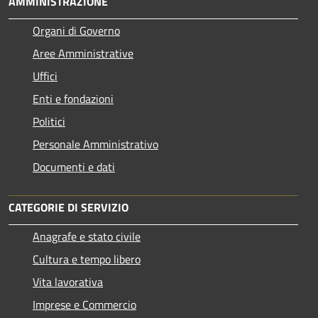
AMMINISTRAZIONE
Organi di Governo
Aree Amministrative
Uffici
Enti e fondazioni
Politici
Personale Amministrativo
Documenti e dati
CATEGORIE DI SERVIZIO
Anagrafe e stato civile
Cultura e tempo libero
Vita lavorativa
Imprese e Commercio