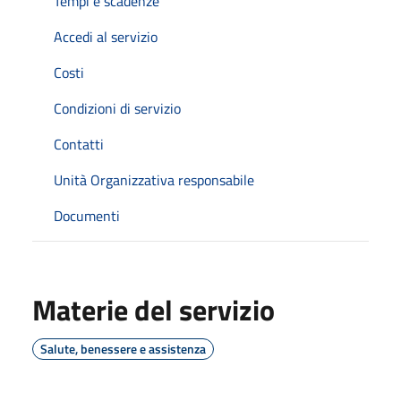
Tempi e scadenze
Accedi al servizio
Costi
Condizioni di servizio
Contatti
Unità Organizzativa responsabile
Documenti
Materie del servizio
Salute, benessere e assistenza