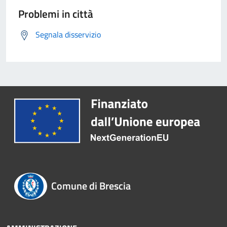
Problemi in città
Segnala disservizio
Comune di Brescia