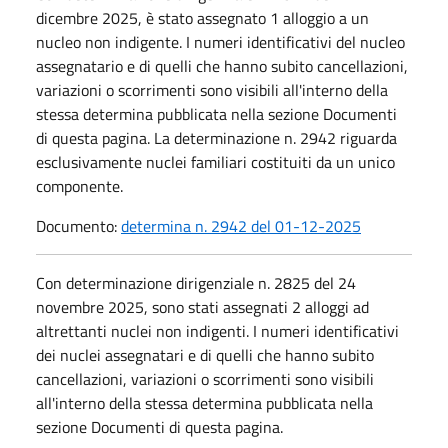
dicembre 2025, è stato assegnato 1 alloggio a un
nucleo non indigente. I numeri identificativi del nucleo
assegnatario e di quelli che hanno subito cancellazioni,
variazioni o scorrimenti sono visibili all'interno della
stessa determina pubblicata nella sezione Documenti
di questa pagina. La determinazione n. 2942 riguarda
esclusivamente nuclei familiari costituiti da un unico
componente.
Documento:
determina n. 2942 del 01-12-2025
Con determinazione dirigenziale n. 2825 del 24
novembre 2025, sono stati assegnati 2 alloggi ad
altrettanti nuclei non indigenti. I numeri identificativi
dei nuclei assegnatari e di quelli che hanno subito
cancellazioni, variazioni o scorrimenti sono visibili
all'interno della stessa determina pubblicata nella
sezione Documenti di questa pagina.