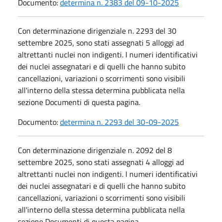
Documento:
determina n. 2383 del 09-10-2025
Con determinazione dirigenziale n. 2293 del 30
settembre 2025, sono stati assegnati 5 alloggi ad
altrettanti nuclei non indigenti. I numeri identificativi
dei nuclei assegnatari e di quelli che hanno subito
cancellazioni, variazioni o scorrimenti sono visibili
all'interno della stessa determina pubblicata nella
sezione Documenti di questa pagina.
Documento:
determina n. 2293 del 30-09-2025
Con determinazione dirigenziale n. 2092 del 8
settembre 2025, sono stati assegnati 4 alloggi ad
altrettanti nuclei non indigenti. I numeri identificativi
dei nuclei assegnatari e di quelli che hanno subito
cancellazioni, variazioni o scorrimenti sono visibili
all'interno della stessa determina pubblicata nella
sezione Documenti di questa pagina.