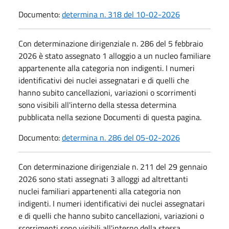
Documento:
determina n. 318 del 10-02-2026
Con determinazione dirigenziale n. 286 del 5 febbraio
2026 è stato assegnato 1 alloggio a un nucleo familiare
appartenente alla categoria non indigenti. I numeri
identificativi dei nuclei assegnatari e di quelli che
hanno subito cancellazioni, variazioni o scorrimenti
sono visibili all'interno della stessa determina
pubblicata nella sezione Documenti di questa pagina.
Documento:
determina n. 286 del 05-02-2026
Con determinazione dirigenziale n. 211 del 29 gennaio
2026 sono stati assegnati 3 alloggi ad altrettanti
nuclei familiari appartenenti alla categoria non
indigenti. I numeri identificativi dei nuclei assegnatari
e di quelli che hanno subito cancellazioni, variazioni o
scorrimenti sono visibili all'interno della stessa