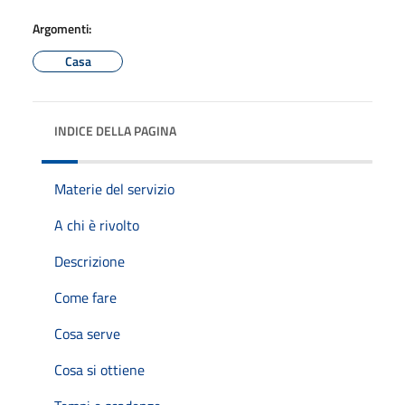
Argomenti:
Casa
INDICE DELLA PAGINA
Materie del servizio
A chi è rivolto
Descrizione
Come fare
Cosa serve
Cosa si ottiene