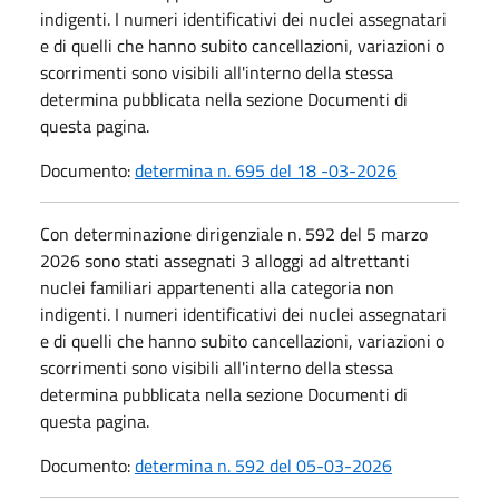
indigenti. I numeri identificativi dei nuclei assegnatari
e di quelli che hanno subito cancellazioni, variazioni o
scorrimenti sono visibili all'interno della stessa
determina pubblicata nella sezione Documenti di
questa pagina.
Documento:
determina n. 695 del 18 -03-2026
Con determinazione dirigenziale n. 592 del 5 marzo
2026 sono stati assegnati 3 alloggi ad altrettanti
nuclei familiari appartenenti alla categoria non
indigenti. I numeri identificativi dei nuclei assegnatari
e di quelli che hanno subito cancellazioni, variazioni o
scorrimenti sono visibili all'interno della stessa
determina pubblicata nella sezione Documenti di
questa pagina.
Documento:
determina n. 592 del 05-03-2026