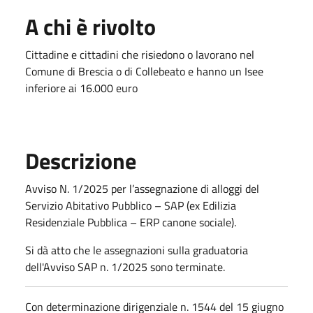
A chi è rivolto
Cittadine e cittadini che risiedono o lavorano nel
Comune di Brescia o di Collebeato e hanno un Isee
inferiore ai 16.000 euro
Descrizione
Avviso N. 1/2025 per l’assegnazione di alloggi del
Servizio Abitativo Pubblico – SAP (ex Edilizia
Residenziale Pubblica – ERP canone sociale).
Si dà atto che le assegnazioni sulla graduatoria
dell'Avviso SAP n. 1/2025 sono terminate.
Con determinazione dirigenziale n. 1544 del 15 giugno