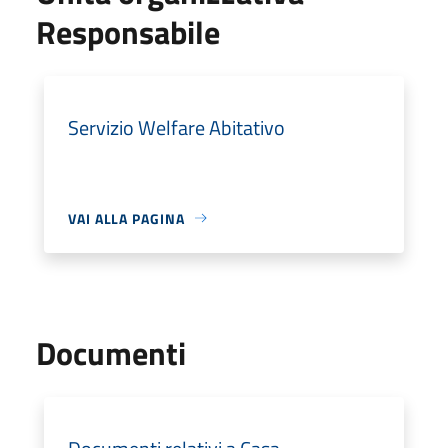
Responsabile
Servizio Welfare Abitativo
VAI ALLA PAGINA
Documenti