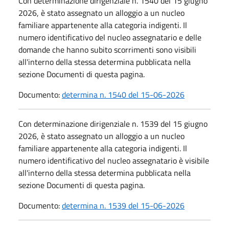
Con determinazione dirigenziale n. 1540 del 15 giugno
2026, è stato assegnato un alloggio a un nucleo
familiare appartenente alla categoria indigenti. Il
numero identificativo del nucleo assegnatario e delle
domande che hanno subito scorrimenti sono visibili
all'interno della stessa determina pubblicata nella
sezione Documenti di questa pagina.
Documento:
determina n. 1540 del 15-06-2026
Con determinazione dirigenziale n. 1539 del 15 giugno
2026, è stato assegnato un alloggio a un nucleo
familiare appartenente alla categoria indigenti. Il
numero identificativo del nucleo assegnatario è visibile
all'interno della stessa determina pubblicata nella
sezione Documenti di questa pagina.
Documento:
determina n. 1539 del 15-06-2026