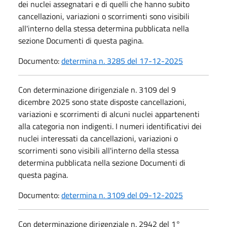
dei nuclei assegnatari e di quelli che hanno subito
cancellazioni, variazioni o scorrimenti sono visibili
all'interno della stessa determina pubblicata nella
sezione Documenti di questa pagina.
Documento:
determina n. 3285 del 17-12-2025
Con determinazione dirigenziale n. 3109 del 9
dicembre 2025 sono state disposte cancellazioni,
variazioni e scorrimenti di alcuni nuclei appartenenti
alla categoria non indigenti. I numeri identificativi dei
nuclei interessati da cancellazioni, variazioni o
scorrimenti sono visibili all'interno della stessa
determina pubblicata nella sezione Documenti di
questa pagina.
Documento:
determina n. 3109 del 09-12-2025
Con determinazione dirigenziale n. 2942 del 1°