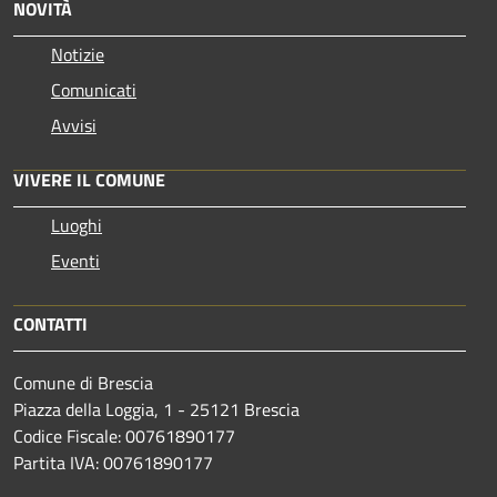
NOVITÀ
Notizie
Comunicati
Avvisi
VIVERE IL COMUNE
Luoghi
Eventi
CONTATTI
Comune di Brescia
Piazza della Loggia, 1 - 25121 Brescia
Codice Fiscale: 00761890177
Partita IVA: 00761890177