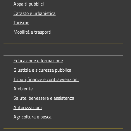
Appalti pubblici
Catasto e urbanistica
Turismo
Mobilità e trasporti
Educazione e formazione
Giustizia e sicurezza pubblica
Tributi,finanze e contravvenzioni
Ambiente
Salute, benessere e assistenza
Autorizzazioni
Agricoltura e pesca