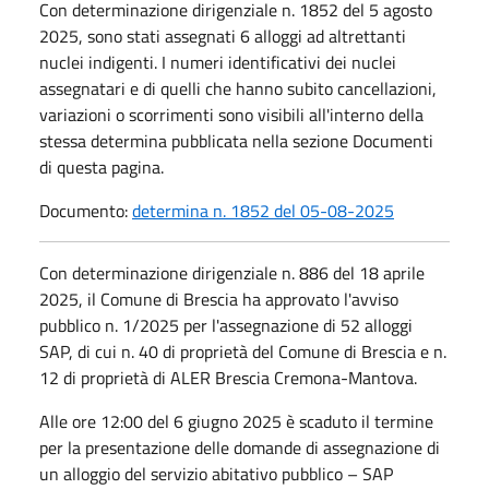
Con determinazione dirigenziale n. 1852 del 5 agosto
2025, sono stati assegnati 6 alloggi ad altrettanti
nuclei indigenti. I numeri identificativi dei nuclei
assegnatari e di quelli che hanno subito cancellazioni,
variazioni o scorrimenti sono visibili all'interno della
stessa determina pubblicata nella sezione Documenti
di questa pagina.
Documento:
determina n. 1852 del 05-08-2025
Con determinazione dirigenziale n. 886 del 18 aprile
2025, il Comune di Brescia ha approvato l'avviso
pubblico n. 1/2025 per l'assegnazione di 52 alloggi
SAP, di cui n. 40 di proprietà del Comune di Brescia e n.
12 di proprietà di ALER Brescia Cremona-Mantova.
Alle ore 12:00 del 6 giugno 2025 è scaduto il termine
per la presentazione delle domande di assegnazione di
un alloggio del servizio abitativo pubblico – SAP