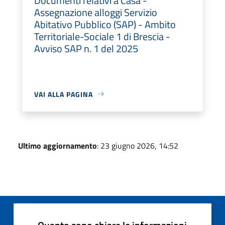
Documenti relativi a Casa -
Assegnazione alloggi Servizio
Abitativo Pubblico (SAP) - Ambito
Territoriale-Sociale 1 di Brescia -
Avviso SAP n. 1 del 2025
VAI ALLA PAGINA
Ultimo aggiornamento
: 23 giugno 2026, 14:52