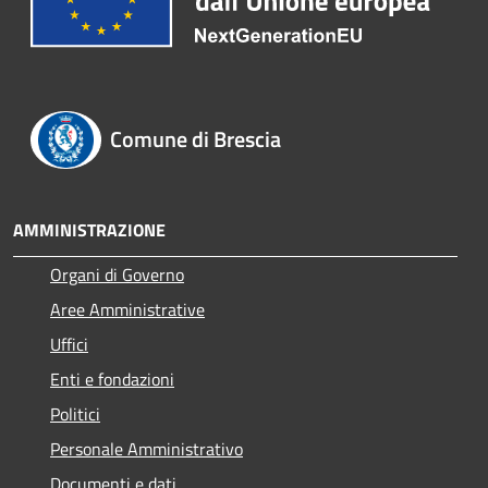
Comune di Brescia
AMMINISTRAZIONE
Organi di Governo
Aree Amministrative
Uffici
Enti e fondazioni
Politici
Personale Amministrativo
Documenti e dati