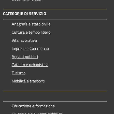
CATEGORIE DI SERVIZIO
Anagrafe e stato civile
Cultura e tempo libero
Vita lavorativa
Imprese e Commercio
Appalti pubblici
Catasto e urbanistica
Turismo
Mobilità e trasporti
Educazione e formazione
Giustizia e sicurezza pubblica