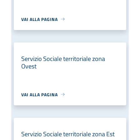
VAI ALLA PAGINA
Servizio Sociale territoriale zona
Ovest
VAI ALLA PAGINA
Servizio Sociale territoriale zona Est