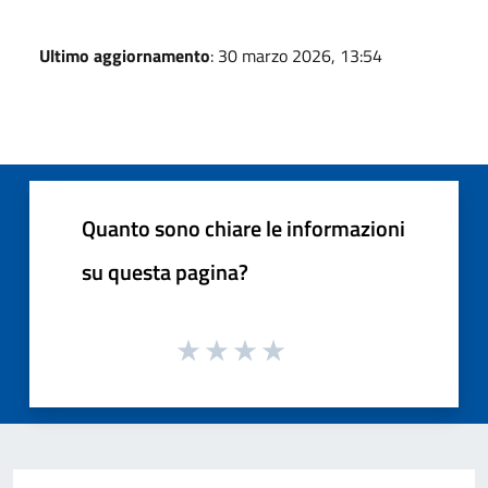
Ultimo aggiornamento
: 30 marzo 2026, 13:54
Quanto sono chiare le informazioni
su questa pagina?