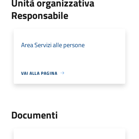
Unità organizzativa
Responsabile
Area Servizi alle persone
VAI ALLA PAGINA
Documenti