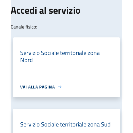
Accedi al servizio
Canale fisico:
Servizio Sociale territoriale zona
Nord
VAI ALLA PAGINA
Servizio Sociale territoriale zona Sud