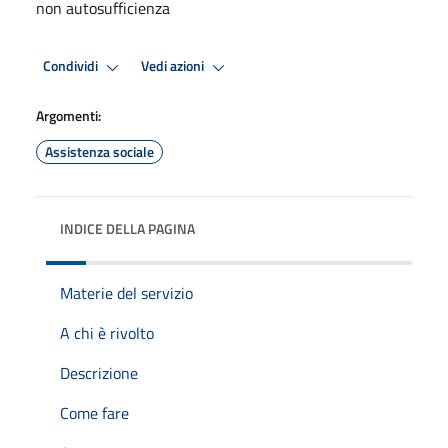
non autosufficienza
Condividi
Vedi azioni
Argomenti:
Assistenza sociale
INDICE DELLA PAGINA
Materie del servizio
A chi è rivolto
Descrizione
Come fare