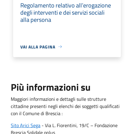
Regolamento relativo all’erogazione
degli interventi e dei servizi sociali
alla persona
VAI ALLA PAGINA
Più informazioni su
Maggiori informazioni e dettagli sulle strutture
cittadine presenti negli elenchi dei soggetti qualificati
con il Comune di Brescia :
Sito Arici Sega
- Via L. Fiorentini, 19/C – Fondazione
Brescia Solidale onlus