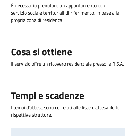
È necessario prenotare un appuntamento con il
servizio sociale territoriali di riferimento, in base alla
propria zona di residenza.
Cosa si ottiene
Il servizio offre un ricovero residenziale presso la R.S.A.
Tempi e scadenze
I tempi d’attesa sono correlati alle liste d’attesa delle
rispettive strutture.