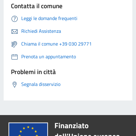
Contatta il comune
Leggi le domande frequenti
Richiedi Assistenza
Chiama il comune +39 030 29771
Prenota un appuntamento
Problemi in città
Segnala disservizio