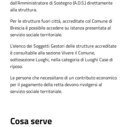
dall’Amministratore di Sostegno (A.D.S.) direttamente
alla struttura.
Per le strutture fuori città, accreditate col Comune di
Brescia è possibile accedere su istanza presentata al
servizio sociale territoriale.
L'elenco dei Soggetti Gestori delle strutture accreditate
è consultabile alla sezione Vivere il Comune,
sottosezione Luoghi, nella categoria di Luoghi Case di
riposo.
Le persone che necessitano di un contributo economico
per il pagamento della retta devono rivolgersi al
servizio sociale territoriale.
Cosa serve