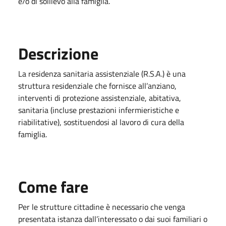
e/o di sollievo alla famiglia.
Descrizione
La residenza sanitaria assistenziale (R.S.A.) è una
struttura residenziale che fornisce all’anziano,
interventi di protezione assistenziale, abitativa,
sanitaria (incluse prestazioni infermieristiche e
riabilitative), sostituendosi al lavoro di cura della
famiglia.
Come fare
Per le strutture cittadine è necessario che venga
presentata istanza dall’interessato o dai suoi familiari o