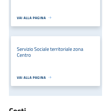
VAI ALLA PAGINA
Servizio Sociale territoriale zona
Centro
VAI ALLA PAGINA
Costi