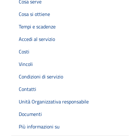
Cosa serve
Cosa si ottiene
Tempi e scadenze
Accedi al servizio
Costi
Vincoli
Condizioni di servizio
Contatti
Unità Organizzativa responsabile
Documenti
Più informazioni su