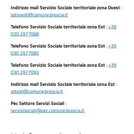
Indirizzo mail Servizio Sociale territoriale zona Ovest
:
sstovest@comune.brescia.it
Telefono Servizio Sociale territoriale zona Est
:
+39
030 2977068
Telefono Servizio Sociale territoriale zona Est
:
+39
030 2977085
Telefono Servizio Sociale territoriale zona Est
:
+39
030 2977093
Indirizzo mail Servizio Sociale territoriale zona Est
:
sstest@comune.brescia.it
Pec Settore Servizi Sociali
:
servizisociali@pec.comune.brescia.it