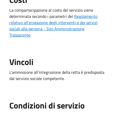
La compartecipazione al costo del servizio viene
determinata secondo i parametri del
Regolamento
relativo all’erogazione degli interventi e dei servizi
sociali alla persona - Sito Amministrazione
Trasparente
.
Vincoli
L’ammissione all’integrazione della retta è predisposta
dal servizio sociale competente.
Condizioni di servizio