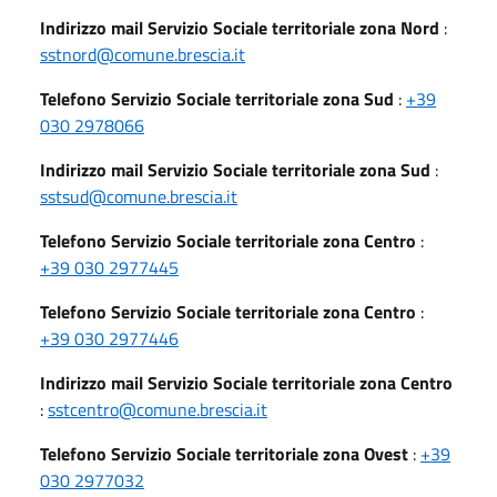
Indirizzo mail Servizio Sociale territoriale zona Nord
:
sstnord@comune.brescia.it
Telefono Servizio Sociale territoriale zona Sud
:
+39
030 2978066
Indirizzo mail Servizio Sociale territoriale zona Sud
:
sstsud@comune.brescia.it
Telefono Servizio Sociale territoriale zona Centro
:
+39 030 2977445
Telefono Servizio Sociale territoriale zona Centro
:
+39 030 2977446
Indirizzo mail Servizio Sociale territoriale zona Centro
:
sstcentro@comune.brescia.it
Telefono Servizio Sociale territoriale zona Ovest
:
+39
030 2977032