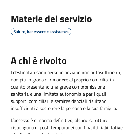
Materie del servizio
Salute, benessere e assistenza
A chi è rivolto
I destinatari sono persone anziane non autosufficienti,
non più in grado di rimanere al proprio domicilio, in
quanto presentano una grave compromissione
sanitaria e una limitata autonomia e per i quali i
supporti domiciliari e semiresidenziali risultano
insufficienti a sostenere la persona e la sua famiglia.
L’accesso è di norma definitivo; alcune strutture
dispongono di posti temporanei con finalità riabilitative