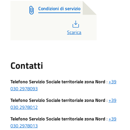
Condizioni di servizio
PDF
Scarica
Utili
Contatti
Telefono Servizio Sociale territoriale zona Nord
:
+39
030 2978093
Telefono Servizio Sociale territoriale zona Nord
:
+39
030 2978012
Telefono Servizio Sociale territoriale zona Nord
:
+39
030 2978013