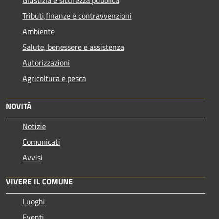
Tributi,finanze e contravvenzioni
Ambiente
Salute, benessere e assistenza
Autorizzazioni
Agricoltura e pesca
NOVITÀ
Notizie
Comunicati
Avvisi
VIVERE IL COMUNE
Luoghi
Eventi