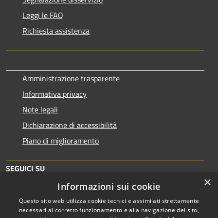
Leggi le FAQ
Richiesta assistenza
Amministrazione trasparente
Informativa privacy
Note legali
Dichiarazione di accessibilità
Piano di miglioramento
SEGUICI SU
×
Informazioni sui cookie
Questo sito web utilizza cookie tecnici e assimilati strettamente
necessari al corretto funzionamento e alla navigazione del sito,