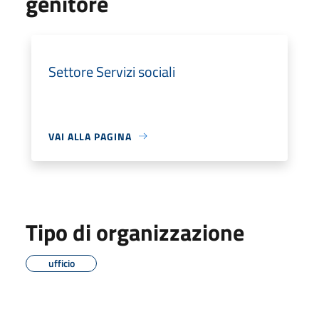
genitore
Settore Servizi sociali
VAI ALLA PAGINA
Tipo di organizzazione
ufficio