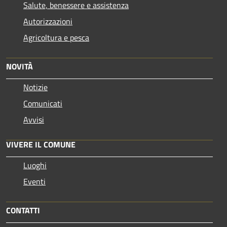
Salute, benessere e assistenza
Autorizzazioni
Agricoltura e pesca
NOVITÀ
Notizie
Comunicati
Avvisi
VIVERE IL COMUNE
Luoghi
Eventi
CONTATTI