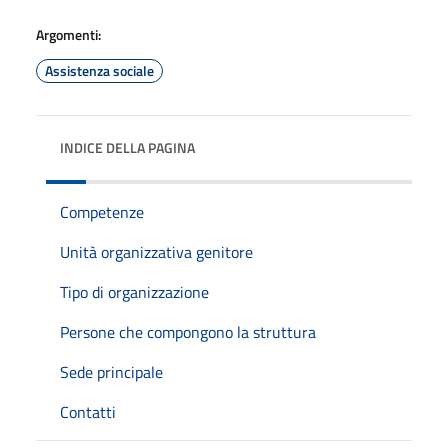
Argomenti:
Assistenza sociale
INDICE DELLA PAGINA
Competenze
Unità organizzativa genitore
Tipo di organizzazione
Persone che compongono la struttura
Sede principale
Contatti