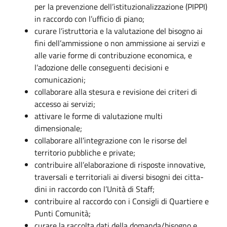
per la prevenzione dell’istituzionalizzazione (PIPPI)
in raccordo con l’ufficio di piano;
curare l’istruttoria e la valutazione del bisogno ai
fini dell’ammissione o non ammissione ai servizi e
alle varie forme di contribuzione economica, e
l’adozione delle conseguenti decisioni e
comunicazioni;
collaborare alla stesura e revisione dei criteri di
accesso ai servizi;
attivare le forme di valutazione multi
dimensionale;
collaborare all’integrazione con le risorse del
territorio pubbliche e private;
contribuire all’elaborazione di risposte innovative,
traversali e territoriali ai diversi bisogni dei citta-
dini in raccordo con l’Unità di Staff;
contribuire al raccordo con i Consigli di Quartiere e
Punti Comunità;
curare la raccolta dati della domanda/bisogno e