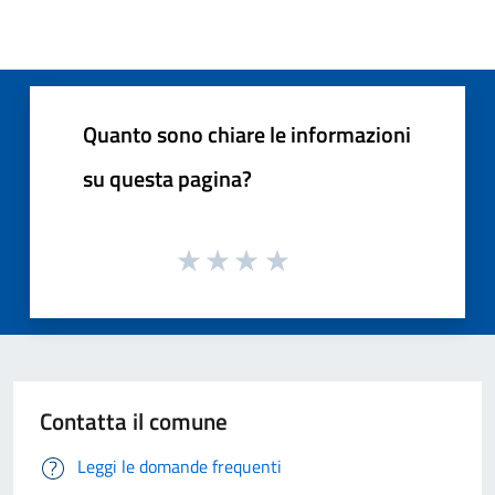
Quanto sono chiare le informazioni
su questa pagina?
Contatta il comune
Leggi le domande frequenti