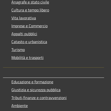
Anagrafe e stato civile
Cultura e tempo libero
Vita lavorativa
Imprese e Commercio
Appalti pubblici
Catasto e urbanistica
Turismo
Mobilità e trasporti
Educazione e formazione
Giustizia e sicurezza pubblica
Tributi,finanze e contravvenzioni
Ambiente