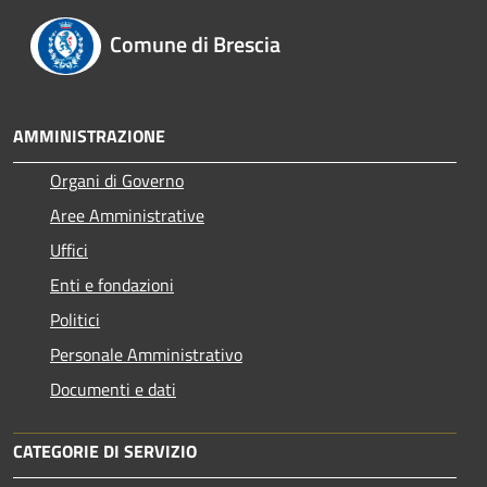
Comune di Brescia
AMMINISTRAZIONE
Organi di Governo
Aree Amministrative
Uffici
Enti e fondazioni
Politici
Personale Amministrativo
Documenti e dati
CATEGORIE DI SERVIZIO