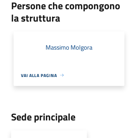
Persone che compongono
la struttura
Massimo Molgora
VAI ALLA PAGINA
Sede principale