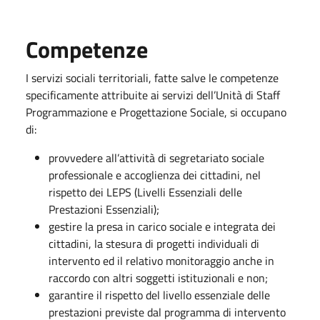
Competenze
I servizi sociali territoriali, fatte salve le competenze
specificamente attribuite ai servizi dell’Unità di Staff
Programmazione e Progettazione Sociale, si occupano
di:
provvedere all’attività di segretariato sociale
professionale e accoglienza dei cittadini, nel
rispetto dei LEPS (Livelli Essenziali delle
Prestazioni Essenziali);
gestire la presa in carico sociale e integrata dei
cittadini, la stesura di progetti individuali di
intervento ed il relativo monitoraggio anche in
raccordo con altri soggetti istituzionali e non;
garantire il rispetto del livello essenziale delle
prestazioni previste dal programma di intervento