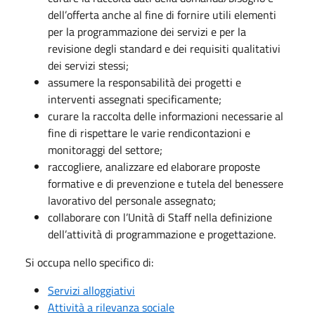
dell’offerta anche al fine di fornire utili elementi
per la programmazione dei servizi e per la
revisione degli standard e dei requisiti qualitativi
dei servizi stessi;
assumere la responsabilità dei progetti e
interventi assegnati specificamente;
curare la raccolta delle informazioni necessarie al
fine di rispettare le varie rendicontazioni e
monitoraggi del settore;
raccogliere, analizzare ed elaborare proposte
formative e di prevenzione e tutela del benessere
lavorativo del personale assegnato;
collaborare con l’Unità di Staff nella definizione
dell’attività di programmazione e progettazione.
Si occupa nello specifico di:
Servizi alloggiativi
Attività a rilevanza sociale