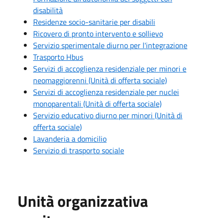
disabilità
Residenze socio-sanitarie per disabili
Ricovero di pronto intervento e sollievo
Servizio sperimentale diurno per l'integrazione
Trasporto Hbus
Servizi di accoglienza residenziale per minori e
neomaggiorenni (Unità di offerta sociale)
Servizi di accoglienza residenziale per nuclei
monoparentali (Unità di offerta sociale)
Servizio educativo diurno per minori (Unità di
offerta sociale)
Lavanderia a domicilio
Servizio di trasporto sociale
Unità organizzativa