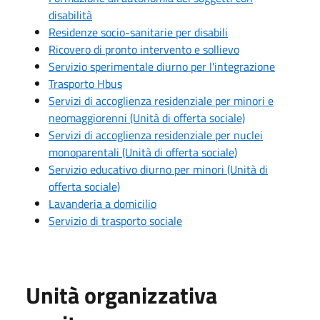
disabilità
Residenze socio-sanitarie per disabili
Ricovero di pronto intervento e sollievo
Servizio sperimentale diurno per l'integrazione
Trasporto Hbus
Servizi di accoglienza residenziale per minori e
neomaggiorenni (Unità di offerta sociale)
Servizi di accoglienza residenziale per nuclei
monoparentali (Unità di offerta sociale)
Servizio educativo diurno per minori (Unità di
offerta sociale)
Lavanderia a domicilio
Servizio di trasporto sociale
Unità organizzativa