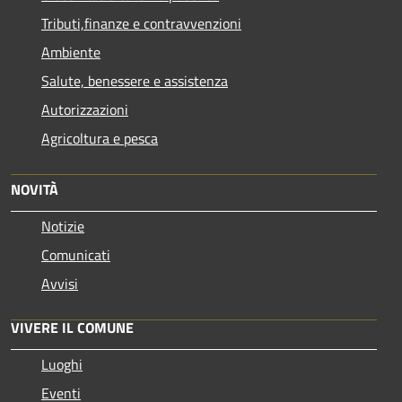
Tributi,finanze e contravvenzioni
Ambiente
Salute, benessere e assistenza
Autorizzazioni
Agricoltura e pesca
NOVITÀ
Notizie
Comunicati
Avvisi
VIVERE IL COMUNE
Luoghi
Eventi