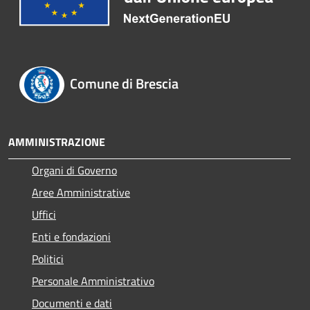
Comune di Brescia
AMMINISTRAZIONE
Organi di Governo
Aree Amministrative
Uffici
Enti e fondazioni
Politici
Personale Amministrativo
Documenti e dati