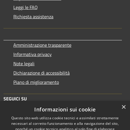
Leggi le FAQ
Richiesta assistenza
Amministrazione trasparente
Informativa privacy
Note legali
Dichiarazione di accessibilità
Piano di miglioramento
SEGUICI SU
×
Informazioni sui cookie
Questo sito web utilizza cookie tecnici e assimilati strettamente
necessari al corretto funzionamento e alla navigazione del sito,
nonché un cookie tecnico analitico al solo fine di elaborare