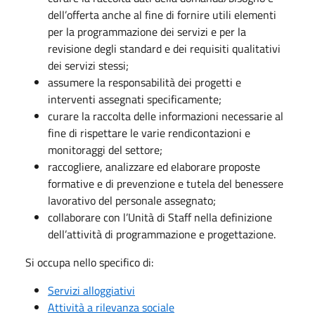
dell’offerta anche al fine di fornire utili elementi
per la programmazione dei servizi e per la
revisione degli standard e dei requisiti qualitativi
dei servizi stessi;
assumere la responsabilità dei progetti e
interventi assegnati specificamente;
curare la raccolta delle informazioni necessarie al
fine di rispettare le varie rendicontazioni e
monitoraggi del settore;
raccogliere, analizzare ed elaborare proposte
formative e di prevenzione e tutela del benessere
lavorativo del personale assegnato;
collaborare con l’Unità di Staff nella definizione
dell’attività di programmazione e progettazione.
Si occupa nello specifico di:
Servizi alloggiativi
Attività a rilevanza sociale