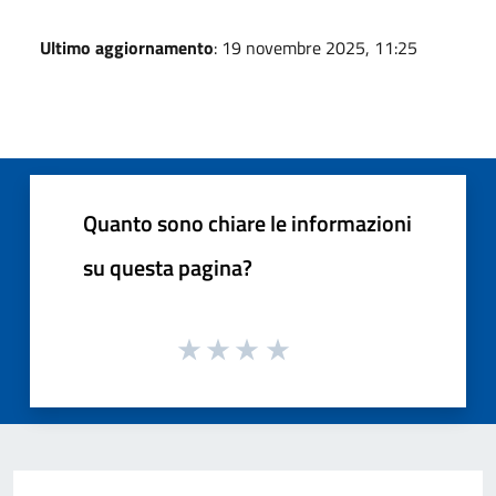
Ultimo aggiornamento
: 19 novembre 2025, 11:25
Quanto sono chiare le informazioni
su questa pagina?