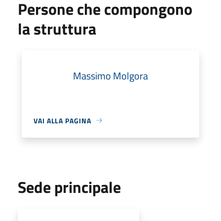
Persone che compongono
la struttura
Massimo Molgora
VAI ALLA PAGINA
Sede principale