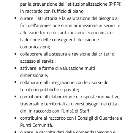
per la prevenzione dell’istituzionalizzazione (PIPPI)
in raccordo con l’ufficio di piano;
curare l’istruttoria e la valutazione del bisogno ai
fini dell’ammissione o non ammissione ai servizi e
alle varie forme di contribuzione economica, e
l’adozione delle conseguenti decisioni e
comunicazioni;
collaborare alla stesura e revisione dei criteri di
accesso ai servizi;
attivare le forme di valutazione multi
dimensionale;
collaborare all’integrazione con le risorse del
territorio pubbliche e private;
contribuire all’elaborazione di risposte innovative,
traversali e territoriali ai diversi bisogni dei citta-
dini in raccordo con l’Unità di Staff;
contribuire al raccordo con i Consigli di Quartiere e
Punti Comunità;
curare la raccolta dati della domanda/bisogno e