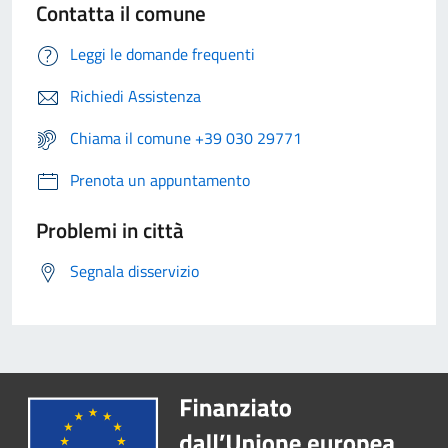
Contatta il comune
Leggi le domande frequenti
Richiedi Assistenza
Chiama il comune +39 030 29771
Prenota un appuntamento
Problemi in città
Segnala disservizio