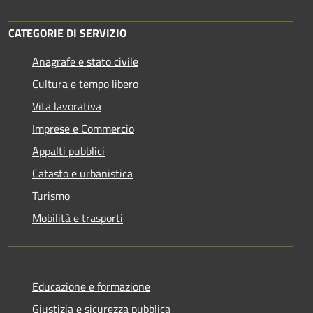
CATEGORIE DI SERVIZIO
Anagrafe e stato civile
Cultura e tempo libero
Vita lavorativa
Imprese e Commercio
Appalti pubblici
Catasto e urbanistica
Turismo
Mobilità e trasporti
Educazione e formazione
Giustizia e sicurezza pubblica