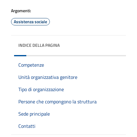
Argomenti:
Assistenza sociale
INDICE DELLA PAGINA
Competenze
Unità organizzativa genitore
Tipo di organizzazione
Persone che compongono la struttura
Sede principale
Contatti