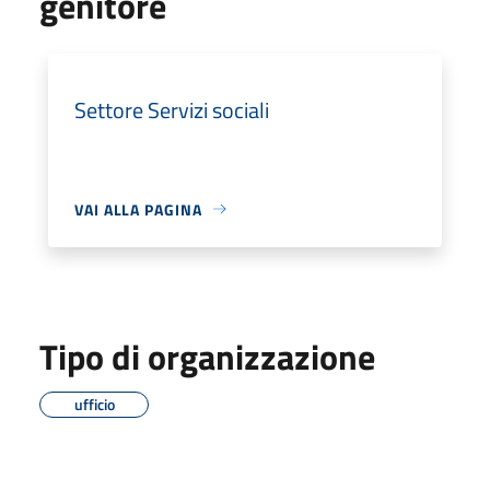
genitore
Settore Servizi sociali
VAI ALLA PAGINA
Tipo di organizzazione
ufficio