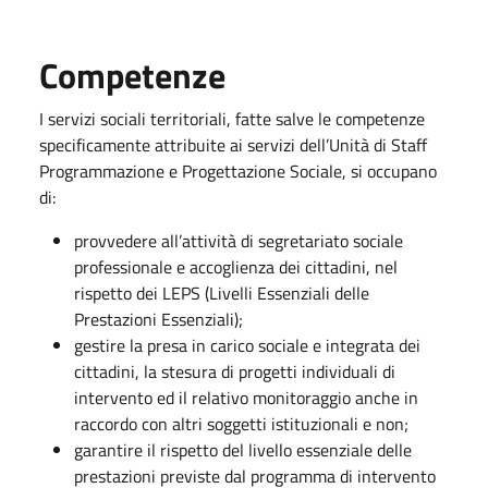
Competenze
I servizi sociali territoriali, fatte salve le competenze
specificamente attribuite ai servizi dell’Unità di Staff
Programmazione e Progettazione Sociale, si occupano
di:
provvedere all’attività di segretariato sociale
professionale e accoglienza dei cittadini, nel
rispetto dei LEPS (Livelli Essenziali delle
Prestazioni Essenziali);
gestire la presa in carico sociale e integrata dei
cittadini, la stesura di progetti individuali di
intervento ed il relativo monitoraggio anche in
raccordo con altri soggetti istituzionali e non;
garantire il rispetto del livello essenziale delle
prestazioni previste dal programma di intervento