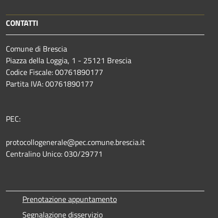
CONTATTI
Comune di Brescia
Piazza della Loggia, 1 - 25121 Brescia
Codice Fiscale: 00761890177
Partita IVA: 00761890177
PEC:
protocollogenerale@pec.comune.brescia.it
Centralino Unico: 030/29771
Prenotazione appuntamento
Segnalazione disservizio