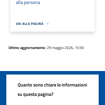
alla persona
VAI ALLA PAGINA
Ultimo aggiornamento
: 29 maggio 2026, 15:50
Quanto sono chiare le informazioni
su questa pagina?