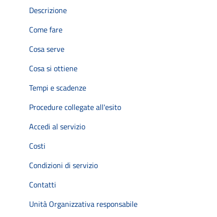
Descrizione
Come fare
Cosa serve
Cosa si ottiene
Tempi e scadenze
Procedure collegate all'esito
Accedi al servizio
Costi
Condizioni di servizio
Contatti
Unità Organizzativa responsabile