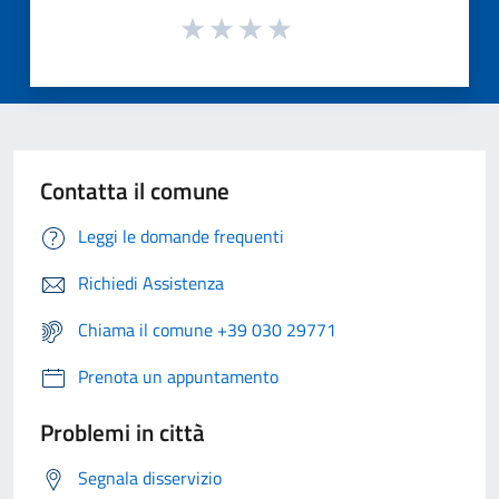
Contatta il comune
Leggi le domande frequenti
Richiedi Assistenza
Chiama il comune +39 030 29771
Prenota un appuntamento
Problemi in città
Segnala disservizio