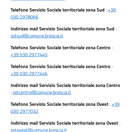
Telefono Servizio Sociale territoriale zona Sud
:
+39
030 2978066
Indirizzo mail Servizio Sociale territoriale zona Sud
:
sstsud@comune.brescia.it
Telefono Servizio Sociale territoriale zona Centro
:
+39 030 2977445
Telefono Servizio Sociale territoriale zona Centro
:
+39 030 2977446
Indirizzo mail Servizio Sociale territoriale zona Centro
:
sstcentro@comune.brescia.it
Telefono Servizio Sociale territoriale zona Ovest
:
+39
030 2977032
Indirizzo mail Servizio Sociale territoriale zona Ovest
:
sstovest@comune.brescia.it