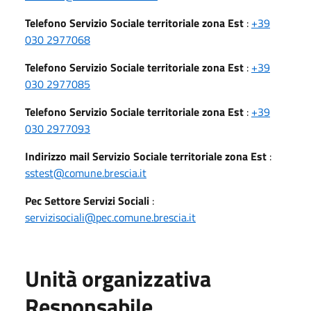
Telefono Servizio Sociale territoriale zona Est
:
+39
030 2977068
Telefono Servizio Sociale territoriale zona Est
:
+39
030 2977085
Telefono Servizio Sociale territoriale zona Est
:
+39
030 2977093
Indirizzo mail Servizio Sociale territoriale zona Est
:
sstest@comune.brescia.it
Pec Settore Servizi Sociali
:
servizisociali@pec.comune.brescia.it
Unità organizzativa
Responsabile