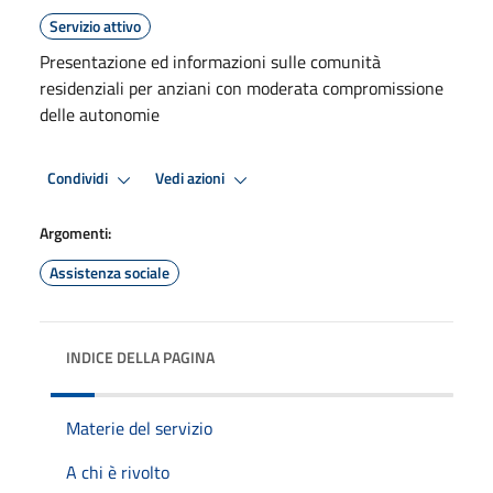
Servizio attivo
Presentazione ed informazioni sulle comunità
residenziali per anziani con moderata compromissione
delle autonomie
Condividi
Vedi azioni
Argomenti:
Assistenza sociale
INDICE DELLA PAGINA
Materie del servizio
A chi è rivolto