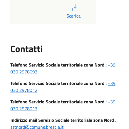
PDF
Scarica
Utili
Contatti
Telefono Servizio Sociale territoriale zona Nord
:
+39
030 2978093
Telefono Servizio Sociale territoriale zona Nord
:
+39
030 2978012
Telefono Servizio Sociale territoriale zona Nord
:
+39
030 2978013
Indirizzo mail Servizio Sociale territoriale zona Nord
:
sstnord@comune.brescia.it