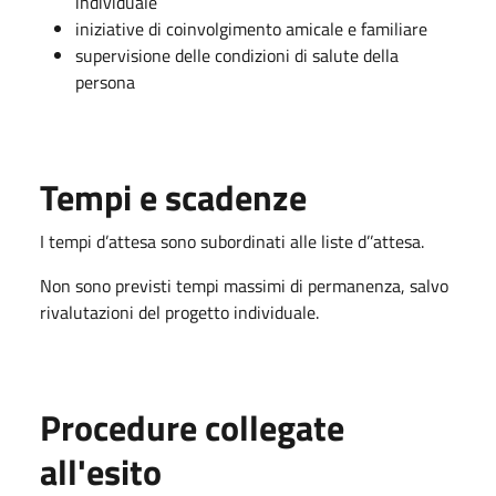
individuale
iniziative di coinvolgimento amicale e familiare
supervisione delle condizioni di salute della
persona
Tempi e scadenze
I tempi d’attesa sono subordinati alle liste d’’attesa.
Non sono previsti tempi massimi di permanenza, salvo
rivalutazioni del progetto individuale.
Procedure collegate
all'esito