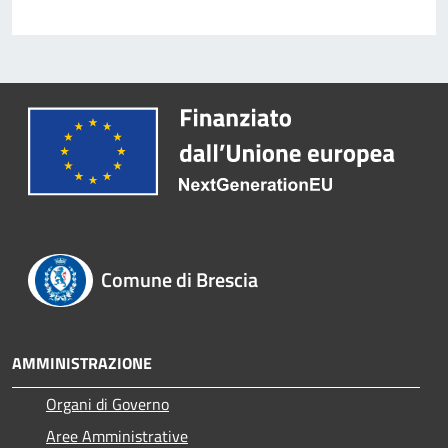
Comune di Brescia
AMMINISTRAZIONE
Organi di Governo
Aree Amministrative