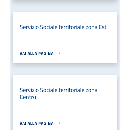
Servizio Sociale territoriale zona Est
VAI ALLA PAGINA
Servizio Sociale territoriale zona
Centro
VAI ALLA PAGINA