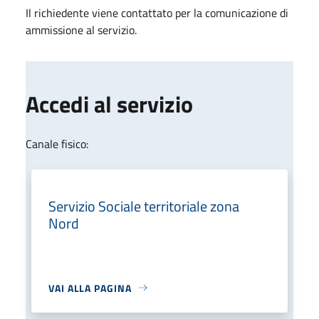
Il richiedente viene contattato per la comunicazione di
ammissione al servizio.
Accedi al servizio
Canale fisico:
Servizio Sociale territoriale zona
Nord
VAI ALLA PAGINA