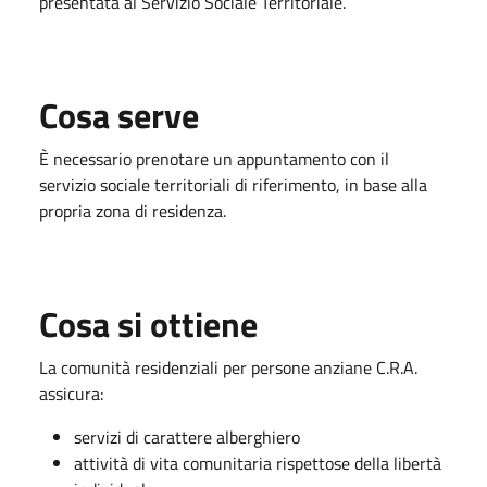
presentata al Servizio Sociale Territoriale.
Cosa serve
È necessario prenotare un appuntamento con il
servizio sociale territoriali di riferimento, in base alla
propria zona di residenza.
Cosa si ottiene
La comunità residenziali per persone anziane C.R.A.
assicura:
servizi di carattere alberghiero
attività di vita comunitaria rispettose della libertà