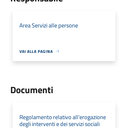
Area Servizi alle persone
VAI ALLA PAGINA
Documenti
Regolamento relativo all’erogazione
degli interventi e dei servizi sociali