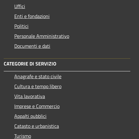
Uffici
Enti e fondazioni
Politici
Personale Amministrativo
Documenti e dati
CATEGORIE DI SERVIZIO
Anagrafe e stato civile
Cultura e tempo libero
Vita lavorativa
Imprese e Commercio
Appalti pubblici
Catasto e urbanistica
Turismo