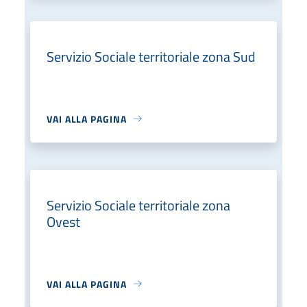
Servizio Sociale territoriale zona Sud
VAI ALLA PAGINA
Servizio Sociale territoriale zona
Ovest
VAI ALLA PAGINA