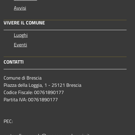
Avvisi
VIVERE IL COMUNE
Luoghi
Eventi
CONTATTI
Comune di Brescia
Piazza della Loggia, 1 - 25121 Brescia
Codice Fiscale: 00761890177
Partita IVA: 00761890177
PEC: