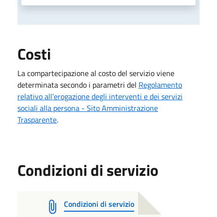
Costi
La compartecipazione al costo del servizio viene
determinata secondo i parametri del
Regolamento
relativo all’erogazione degli interventi e dei servizi
sociali alla persona - Sito Amministrazione
Trasparente
.
Condizioni di servizio
Condizioni di servizio