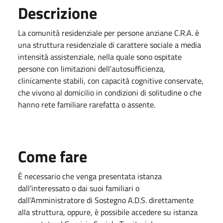
Descrizione
La comunità residenziale per persone anziane C.R.A. è
una struttura residenziale di carattere sociale a media
intensità assistenziale, nella quale sono ospitate
persone con limitazioni dell’autosufficienza,
clinicamente stabili, con capacità cognitive conservate,
che vivono al domicilio in condizioni di solitudine o che
hanno rete familiare rarefatta o assente.
Come fare
È necessario che venga presentata istanza
dall’interessato o dai suoi familiari o
dall’Amministratore di Sostegno A.D.S. direttamente
alla struttura, oppure, è possibile accedere su istanza