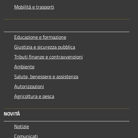
Mobilità e trasporti
Educazione e formazione
Giustizia e sicurezza pubblica
Tributi,finanze e contravvenzioni
Ambiente
Salute, benessere e assistenza
Autorizzazioni
Agricoltura e pesca
NOVITÀ
Notizie
Comunicati