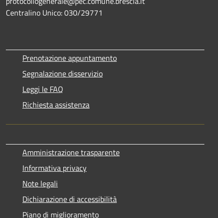
protocollogenerale@pec.comune.brescia.it
Centralino Unico: 030/29771
Prenotazione appuntamento
Segnalazione disservizio
Leggi le FAQ
Richiesta assistenza
Amministrazione trasparente
Informativa privacy
Note legali
Dichiarazione di accessibilità
Piano di miglioramento