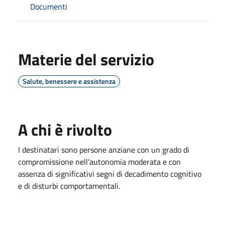
Documenti
Materie del servizio
Salute, benessere e assistenza
A chi è rivolto
I destinatari sono persone anziane con un grado di
compromissione nell’autonomia moderata e con
assenza di significativi segni di decadimento cognitivo
e di disturbi comportamentali.