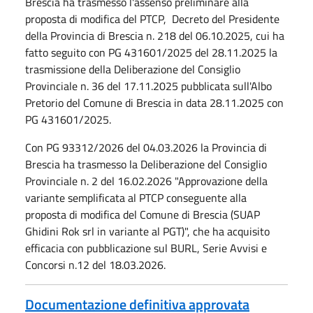
Brescia ha trasmesso l'assenso preliminare alla
proposta di modifica del PTCP, Decreto del Presidente
della Provincia di Brescia n. 218 del 06.10.2025, cui ha
fatto seguito con PG 431601/2025 del 28.11.2025 la
trasmissione della Deliberazione del Consiglio
Provinciale n. 36 del 17.11.2025 pubblicata sull'Albo
Pretorio del Comune di Brescia in data 28.11.2025 con
PG 431601/2025.
Con PG 93312/2026 del 04.03.2026 la Provincia di
Brescia ha trasmesso la Deliberazione del Consiglio
Provinciale n. 2 del 16.02.2026 "Approvazione della
variante semplificata al PTCP conseguente alla
proposta di modifica del Comune di Brescia (SUAP
Ghidini Rok srl in variante al PGT)", che ha acquisito
efficacia con pubblicazione sul BURL, Serie Avvisi e
Concorsi n.12 del 18.03.2026.
Documentazione definitiva approvata