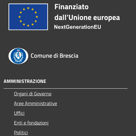
Comune di Brescia
AMMINISTRAZIONE
Organi di Governo
Aree Amministrative
Uffici
Enti e fondazioni
Politici