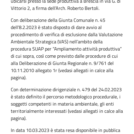
ubicarsi presso la sede produttiva a Brescia in via G. di
Vittorio 2, a firma dell’Arch. Roberto Bertoli.
Con deliberazione della Giunta Comunale n. 45
dell’8.2.2023 è stato disposto di dare avvio al
procedimento di verifica di esclusione dalla Valutazione
Ambientale Strategica (VAS) nell’ambito della
procedura SUAP per “Ampliamento attività produttiva”
di cui sopra, così come previsto dalle procedure di cui
alla Deliberazione di Giunta Regionale n. 9/761 del
10.11.2010 allegato 1r (vedasi allegati in calce alla
pagina).
Con determinazione dirigenziale n. 479 del 24.02.2023
è stato definito il percorso metodologico procedurale, i
soggetti competenti in materia ambientale, gli enti
territorialmente interessati (vedasi allegati in calce alla
pagina).
In data 10.03.2023 è stata resa disponibile in pubblica