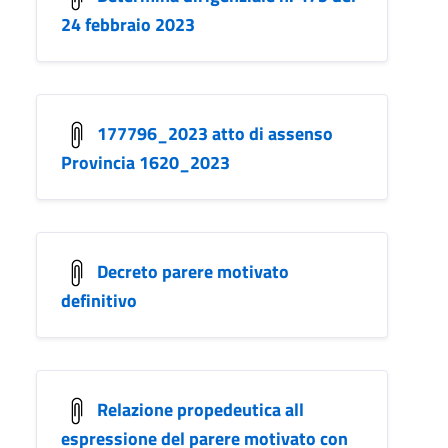
24 febbraio 2023
177796_2023 atto di assenso
Provincia 1620_2023
Decreto parere motivato
definitivo
Relazione propedeutica all
espressione del parere motivato con