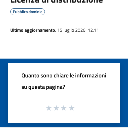
Pubblico dominio
Ultimo aggiornamento
: 15 luglio 2026, 12:11
Quanto sono chiare le informazioni
su questa pagina?