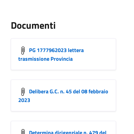
Documenti
PG 1777962023 lettera
trasmissione Provincia
Delibera G.C. n. 45 del 08 febbraio
2023
Determina dirigenziale n. 479 del