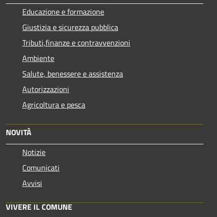
Educazione e formazione
Giustizia e sicurezza pubblica
Tributi,finanze e contravvenzioni
Ambiente
Salute, benessere e assistenza
Autorizzazioni
Agricoltura e pesca
NOVITÀ
Notizie
Comunicati
Avvisi
VIVERE IL COMUNE