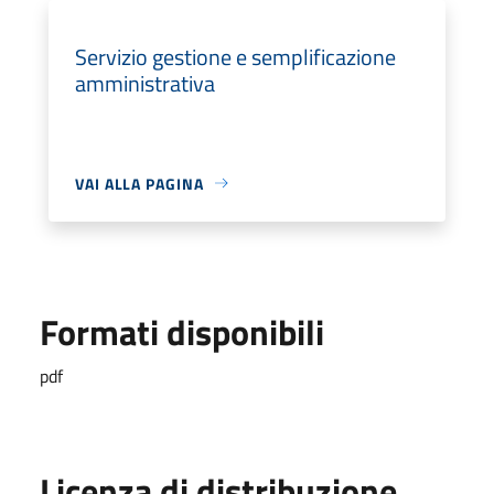
Servizio gestione e semplificazione
amministrativa
VAI ALLA PAGINA
Formati disponibili
pdf
Licenza di distribuzione