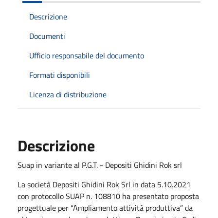
Descrizione
Documenti
Ufficio responsabile del documento
Formati disponibili
Licenza di distribuzione
Descrizione
Suap in variante al P.G.T. - Depositi Ghidini Rok srl
La società Depositi Ghidini Rok Srl in data 5.10.2021
con protocollo SUAP n. 108810 ha presentato proposta
progettuale per “Ampliamento attività produttiva” da