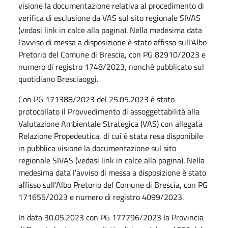
visione la documentazione relativa al procedimento di
verifica di esclusione da VAS sul sito regionale SIVAS
(vedasi link in calce alla pagina). Nella medesima data
l'avviso di messa a disposizione è stato affisso sull'Albo
Pretorio del Comune di Brescia, con PG 82910/2023 e
numero di registro 1748/2023, nonché pubblicato sul
quotidiano Bresciaoggi.
Con PG 171388/2023 del 25.05.2023 è stato
protocollato il Provvedimento di assoggettabilità alla
Valutazione Ambientale Strategica (VAS) con allegata
Relazione Propedeutica, di cui è stata resa disponibile
in pubblica visione la documentazione sul sito
regionale SIVAS (vedasi link in calce alla pagina). Nella
medesima data l'avviso di messa a disposizione è stato
affisso sull'Albo Pretorio del Comune di Brescia, con PG
171655/2023 e numero di registro 4099/2023.
In data 30.05.2023 con PG 177796/2023 la Provincia