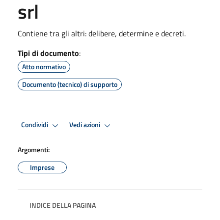
srl
Contiene tra gli altri: delibere, determine e decreti.
Tipi di documento
:
Atto normativo
Documento (tecnico) di supporto
Condividi
Vedi azioni
Argomenti:
Imprese
INDICE DELLA PAGINA