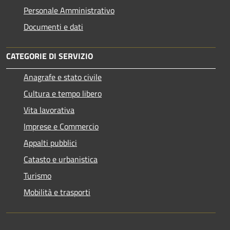
Personale Amministrativo
Documenti e dati
CATEGORIE DI SERVIZIO
Anagrafe e stato civile
Cultura e tempo libero
Vita lavorativa
Imprese e Commercio
Appalti pubblici
Catasto e urbanistica
Turismo
Mobilità e trasporti