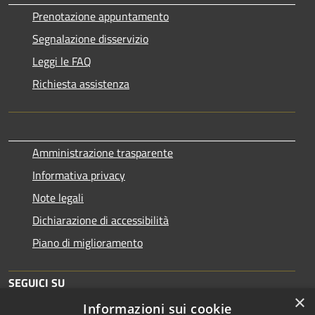
Prenotazione appuntamento
Segnalazione disservizio
Leggi le FAQ
Richiesta assistenza
Amministrazione trasparente
Informativa privacy
Note legali
Dichiarazione di accessibilità
Piano di miglioramento
SEGUICI SU
×
Informazioni sui cookie