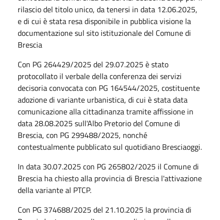
rilascio del titolo unico, da tenersi in data 12.06.2025,
e di cui è stata resa disponibile in pubblica visione la
documentazione sul sito istituzionale del Comune di
Brescia
Con PG 264429/2025 del 29.07.2025 è stato
protocollato il verbale della conferenza dei servizi
decisoria convocata con PG 164544/2025, costituente
adozione di variante urbanistica, di cui è stata data
comunicazione alla cittadinanza tramite affissione in
data 28.08.2025 sull'Albo Pretorio del Comune di
Brescia, con PG 299488/2025, nonché
contestualmente pubblicato sul quotidiano Bresciaoggi.
In data 30.07.2025 con PG 265802/2025 il Comune di
Brescia ha chiesto alla provincia di Brescia l'attivazione
della variante al PTCP.
Con PG 374688/2025 del 21.10.2025 la provincia di