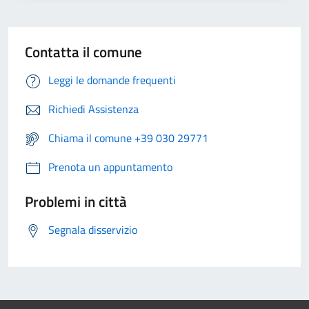
Contatta il comune
Leggi le domande frequenti
Richiedi Assistenza
Chiama il comune +39 030 29771
Prenota un appuntamento
Problemi in città
Segnala disservizio