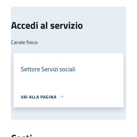
Accedi al servizio
Canale fisico:
Settore Servizi sociali
VAI ALLA PAGINA