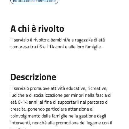
Educazione e formazione
A chi è rivolto
Il servizio è rivolto a bambini/e e ragazzi/e di età
compresa tra i 6 e i 14 anni e alle loro famiglie.
Descrizione
Il servizio promuove attività educative, ricreative,
ludiche e di socializzazione per minori nella fascia di
età 6-14 anni, al fine di supportarli nel percorso di
crescita, ponendo particolare attenzione al
coinvolgimento delle famiglie nella gestione degli
interventi, nonché alla promozione del legame con il