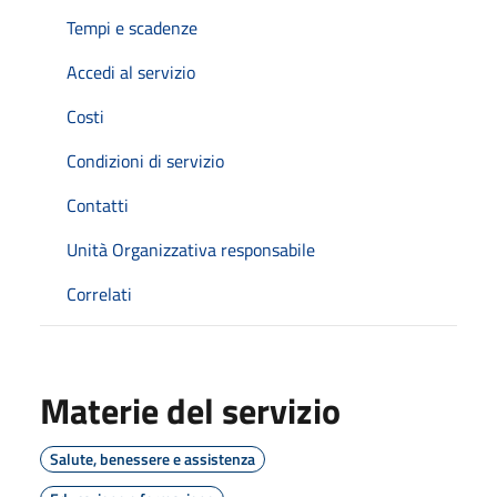
Tempi e scadenze
Accedi al servizio
Costi
Condizioni di servizio
Contatti
Unità Organizzativa responsabile
Correlati
Materie del servizio
Salute, benessere e assistenza