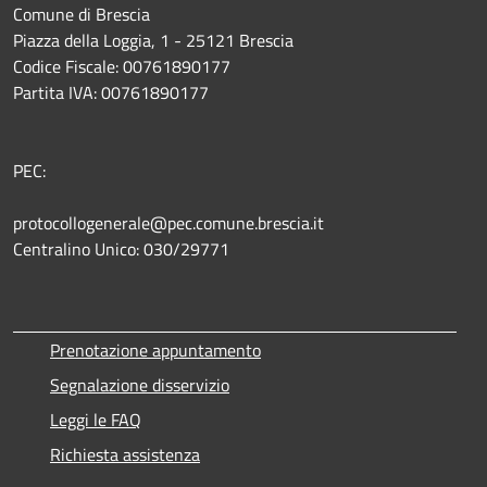
Comune di Brescia
Piazza della Loggia, 1 - 25121 Brescia
Codice Fiscale: 00761890177
Partita IVA: 00761890177
PEC:
protocollogenerale@pec.comune.brescia.it
Centralino Unico: 030/29771
Prenotazione appuntamento
Segnalazione disservizio
Leggi le FAQ
Richiesta assistenza