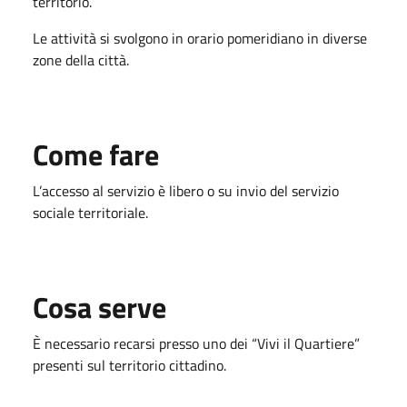
territorio.
Le attività si svolgono in orario pomeridiano in diverse
zone della città.
Come fare
L’accesso al servizio è libero o su invio del servizio
sociale territoriale.
Cosa serve
È necessario recarsi presso uno dei “Vivi il Quartiere”
presenti sul territorio cittadino.