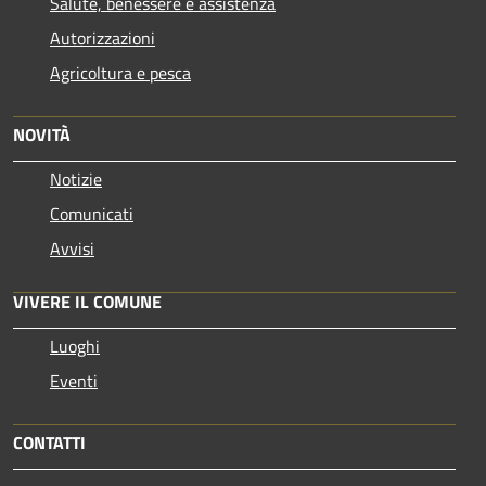
Salute, benessere e assistenza
Autorizzazioni
Agricoltura e pesca
NOVITÀ
Notizie
Comunicati
Avvisi
VIVERE IL COMUNE
Luoghi
Eventi
CONTATTI