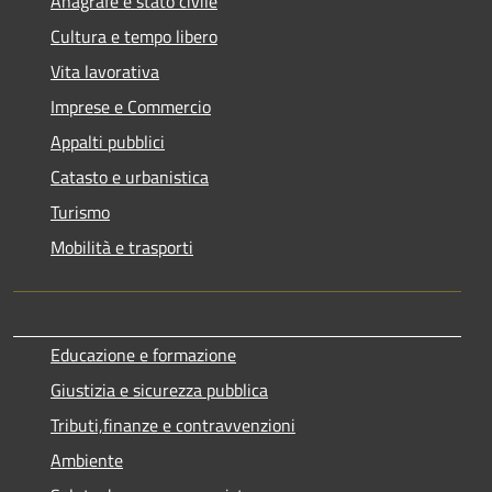
Anagrafe e stato civile
Cultura e tempo libero
Vita lavorativa
Imprese e Commercio
Appalti pubblici
Catasto e urbanistica
Turismo
Mobilità e trasporti
Educazione e formazione
Giustizia e sicurezza pubblica
Tributi,finanze e contravvenzioni
Ambiente