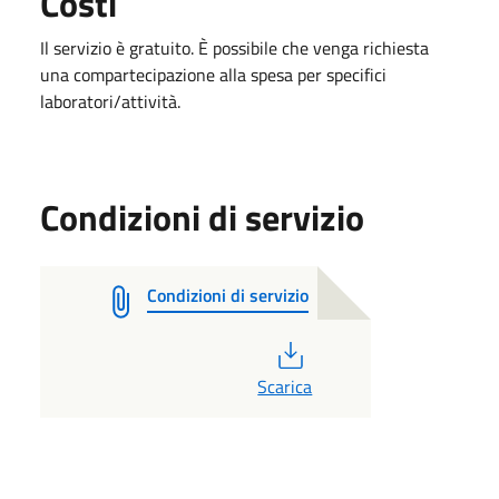
Costi
Il servizio è gratuito. È possibile che venga richiesta
una compartecipazione alla spesa per specifici
laboratori/attività.
Condizioni di servizio
Condizioni di servizio
PDF
Scarica