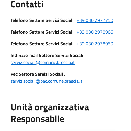
Utili
Contatti
Telefono Settore Servizi Sociali
:
+39 030 2977750
Telefono Settore Servizi Sociali
:
+39 030 2978966
Telefono Settore Servizi Sociali
:
+39 030 2978950
Indirizzo mail Settore Servizi Sociali
:
servizisociali@comune.brescia.it
Pec Settore Servizi Sociali
:
servizisociali@pec.comune.brescia.it
Unità organizzativa
Responsabile