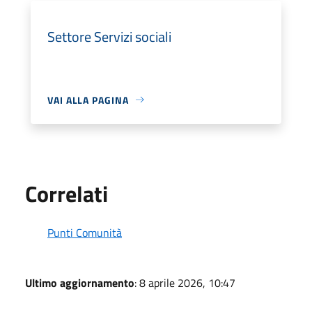
Settore Servizi sociali
VAI ALLA PAGINA
Correlati
Punti Comunità
Ultimo aggiornamento
: 8 aprile 2026, 10:47