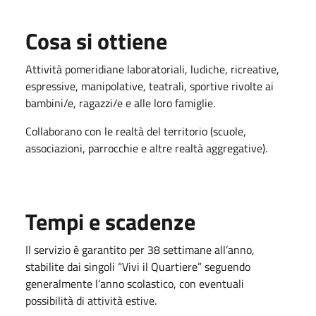
Cosa si ottiene
Attività pomeridiane laboratoriali, ludiche, ricreative,
espressive, manipolative, teatrali, sportive rivolte ai
bambini/e, ragazzi/e e alle loro famiglie.
Collaborano con le realtà del territorio (scuole,
associazioni, parrocchie e altre realtà aggregative).
Tempi e scadenze
Il servizio è garantito per 38 settimane all’anno,
stabilite dai singoli “Vivi il Quartiere” seguendo
generalmente l’anno scolastico, con eventuali
possibilità di attività estive.