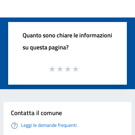
Quanto sono chiare le informazioni
su questa pagina?
Contatta il comune
Leggi le domande frequenti