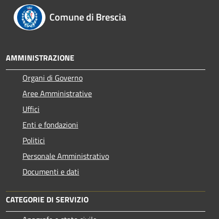
Comune di Brescia
AMMINISTRAZIONE
Organi di Governo
Aree Amministrative
Uffici
Enti e fondazioni
Politici
Personale Amministrativo
Documenti e dati
CATEGORIE DI SERVIZIO