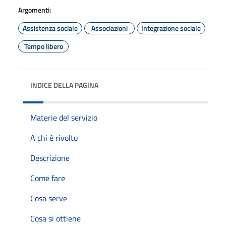
Argomenti:
Assistenza sociale
Associazioni
Integrazione sociale
Tempo libero
INDICE DELLA PAGINA
Materie del servizio
A chi è rivolto
Descrizione
Come fare
Cosa serve
Cosa si ottiene