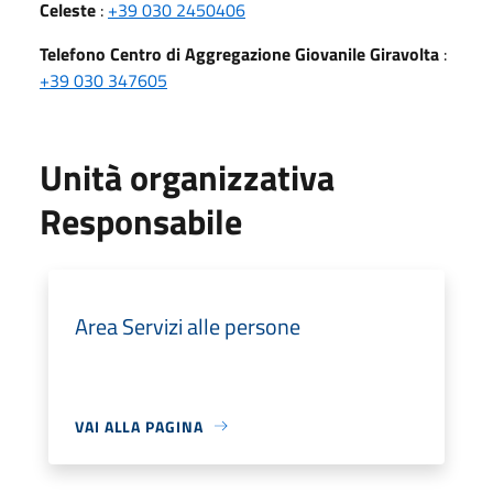
Celeste
:
+39 030 2450406
Telefono Centro di Aggregazione Giovanile Giravolta
:
+39 030 347605
Unità organizzativa
Responsabile
Area Servizi alle persone
VAI ALLA PAGINA