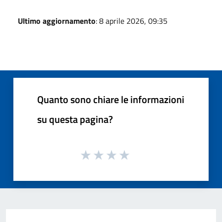
Ultimo aggiornamento
: 8 aprile 2026, 09:35
Quanto sono chiare le informazioni
su questa pagina?