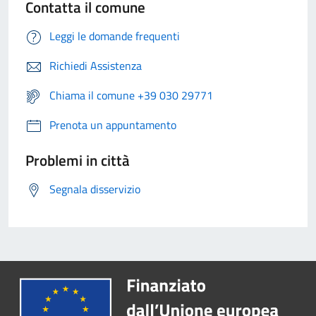
Contatta il comune
Leggi le domande frequenti
Richiedi Assistenza
Chiama il comune +39 030 29771
Prenota un appuntamento
Problemi in città
Segnala disservizio