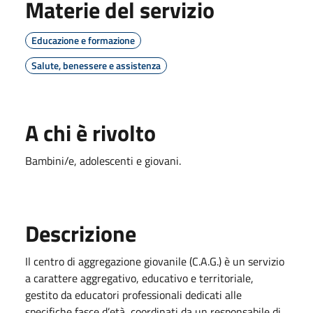
Materie del servizio
Educazione e formazione
Salute, benessere e assistenza
A chi è rivolto
Bambini/e, adolescenti e giovani.
Descrizione
Il centro di aggregazione giovanile (C.A.G.) è un servizio
a carattere aggregativo, educativo e territoriale,
gestito da educatori professionali dedicati alle
specifiche fasce d’età, coordinati da un responsabile di