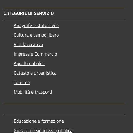
CATEGORIE DI SERVIZIO
Anagrafe e stato civile
Cultura e tempo libero
Vita lavorativa
Imprese e Commercio
Appalti pubblici
Catasto e urbanistica
Turismo
Mobilità e trasporti
Educazione e formazione
Giustizia e sicurezza pubblica