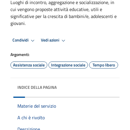
Luoghi di incontro, aggregazione e socializzazione, in
cui vengono proposte attività educative, utili e
significative per la crescita di bambini/e, adolescenti e
giovani.
Condividi
Vedi azioni
Argomenti:
Assistenza sociale
Integrazione sociale
Tempo libero
INDICE DELLA PAGINA
Materie del servizio
A chi è rivolto
Descrizione