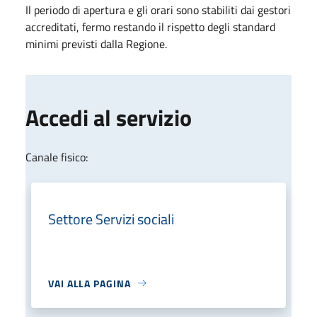
Il periodo di apertura e gli orari sono stabiliti dai gestori
accreditati, fermo restando il rispetto degli standard
minimi previsti dalla Regione.
Accedi al servizio
Canale fisico:
Settore Servizi sociali
VAI ALLA PAGINA