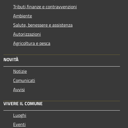
Tributi,finanze e contravvenzioni
Ambiente
Salute, benessere e assistenza
Autorizzazioni
Agricoltura e pesca
NOVITÀ
Notizie
Comunicati
Avvisi
VIVERE IL COMUNE
Luoghi
Eventi