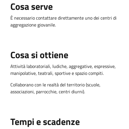
Cosa serve
È necessario contattare direttamente uno dei centri di
aggregazione giovanile.
Cosa si ottiene
Attività laboratoriali, ludiche, aggregative, espressive,
manipolative, teatrali, sportive e spazio compiti.
Collaborano con le realtà del territorio (scuole,
associazioni, parrocchie, centri diurni).
Tempi e scadenze