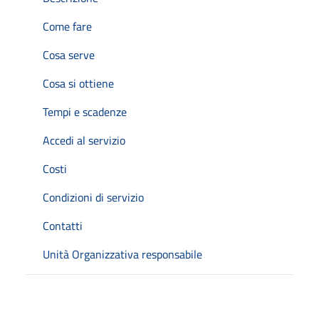
Come fare
Cosa serve
Cosa si ottiene
Tempi e scadenze
Accedi al servizio
Costi
Condizioni di servizio
Contatti
Unità Organizzativa responsabile