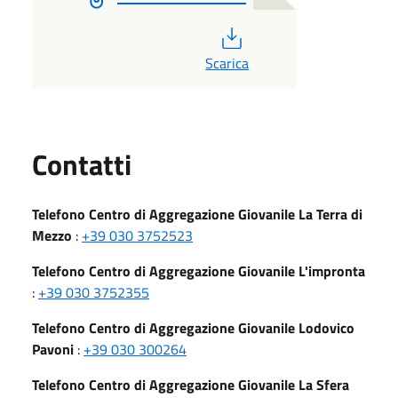
PDF
Scarica
Utili
Contatti
Telefono Centro di Aggregazione Giovanile La Terra di
Mezzo
:
+39 030 3752523
Telefono Centro di Aggregazione Giovanile L'impronta
:
+39 030 3752355
Telefono Centro di Aggregazione Giovanile Lodovico
Pavoni
:
+39 030 300264
Telefono Centro di Aggregazione Giovanile La Sfera