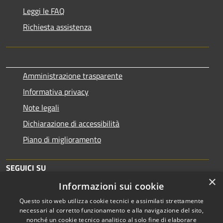
Leggi le FAQ
Richiesta assistenza
Amministrazione trasparente
Informativa privacy
Note legali
Dichiarazione di accessibilità
Piano di miglioramento
SEGUICI SU
×
Informazioni sui cookie
Questo sito web utilizza cookie tecnici e assimilati strettamente
necessari al corretto funzionamento e alla navigazione del sito,
nonché un cookie tecnico analitico al solo fine di elaborare