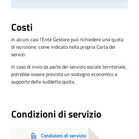
Costi
In alcuni casi l’Ente Gestore può richiedere una quota
di iscrizione, come indicato nella propria Carta dei
servizi.
In caso di invio da parte del servizio sociale territoriale,
potrebbe essere previsto un sostegno economico a
supporto della suddetta quota.
Condizioni di servizio
Condizioni di servizio