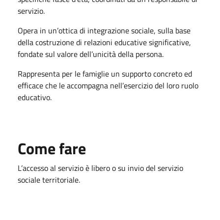
servizio.
Opera in un’ottica di integrazione sociale, sulla base
della costruzione di relazioni educative significative,
fondate sul valore dell’unicità della persona.
Rappresenta per le famiglie un supporto concreto ed
efficace che le accompagna nell’esercizio del loro ruolo
educativo.
Come fare
L’accesso al servizio è libero o su invio del servizio
sociale territoriale.