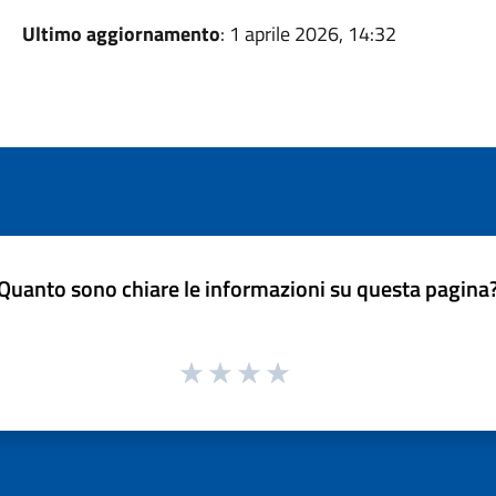
Ultimo aggiornamento
: 1 aprile 2026, 14:32
Quanto sono chiare le informazioni su questa pagina