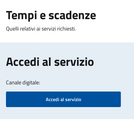
Tempi e scadenze
Quelli relativi ai servizi richiesti.
Accedi al servizio
Canale digitale:
Accedi al servizio