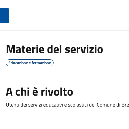
Materie del servizio
Educazione e formazione
A chi è rivolto
Utenti dei servizi educativi e scolastici del Comune di Bre