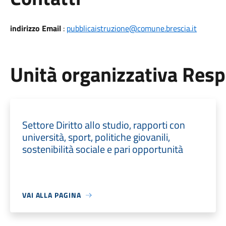
indirizzo Email
:
pubblicaistruzione@comune.brescia.it
Unità organizzativa Res
Settore Diritto allo studio, rapporti con
università, sport, politiche giovanili,
sostenibilità sociale e pari opportunità
VAI ALLA PAGINA