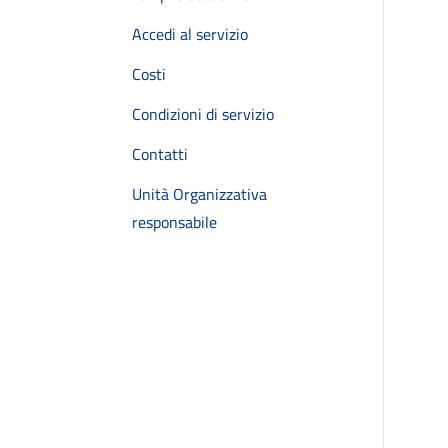
Accedi al servizio
Costi
Condizioni di servizio
Contatti
Unità Organizzativa
responsabile