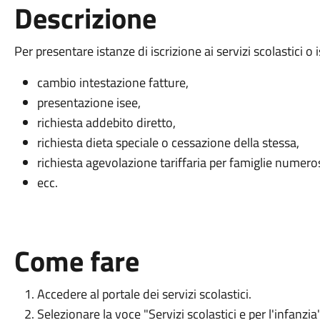
Descrizione
Per presentare istanze di iscrizione ai servizi scolastici o 
cambio intestazione fatture,
presentazione isee,
richiesta addebito diretto,
richiesta dieta speciale o cessazione della stessa,
richiesta agevolazione tariffaria per famiglie numero
ecc.
Come fare
Accedere al portale dei servizi scolastici.
Selezionare la voce "Servizi scolastici e per l'infanzia"