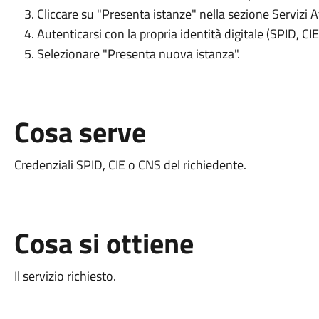
Cliccare su "Presenta istanze" nella sezione Servizi At
Autenticarsi con la propria identità digitale (SPID, CI
Selezionare "Presenta nuova istanza".
Cosa serve
Credenziali SPID, CIE o CNS del richiedente.
Cosa si ottiene
Il servizio richiesto.