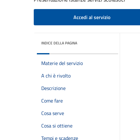
Accedi al servizio
INDICE DELLA PAGINA
Materie del servizio
A chi è rivolto
Descrizione
Come fare
Cosa serve
Cosa si ottiene
Tempi e scadenze