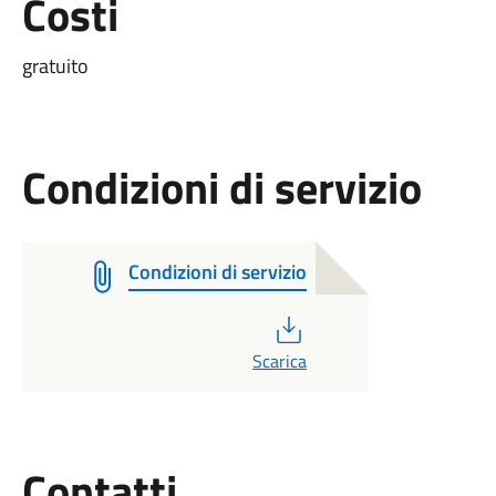
Costi
gratuito
Condizioni di servizio
Condizioni di servizio
PDF
Scarica
Utili
Contatti