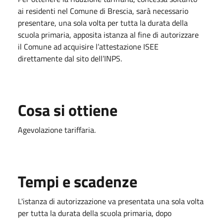
ai residenti nel Comune di Brescia, sarà necessario
presentare, una sola volta per tutta la durata della
scuola primaria, apposita istanza al fine di autorizzare
il Comune ad acquisire l’attestazione ISEE
direttamente dal sito dell’INPS.
Cosa si ottiene
Agevolazione tariffaria.
Tempi e scadenze
L'istanza di autorizzazione va presentata una sola volta
per tutta la durata della scuola primaria, dopo