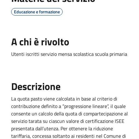
Educazione e formazione
A chi è rivolto
Utenti iscritti servizio mensa scolastica scuola primaria
Descrizione
La quota pasto viene calcolata in base al criterio di
contribuzione definito a “progressione lineare”, il quale
consente un calcolo della quota di compartecipazione al
servizio tarata su ciascun valore di certificazione ISEE
presentata dall’utenza. Per ottenere la riduzione
tariffaria, concessa soltanto ai residenti nel Comune di