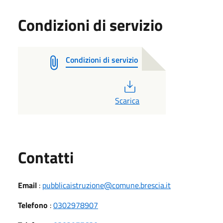
Condizioni di servizio
Condizioni di servizio
PDF
Scarica
Utili
Contatti
Email
:
pubblicaistruzione@comune.brescia.it
Telefono
:
0302978907