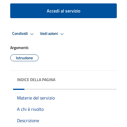
Accedi al servizio
Condividi
Vedi azioni
Argomenti:
Istruzione
INDICE DELLA PAGINA
Materie del servizio
A chi è rivolto
Descrizione