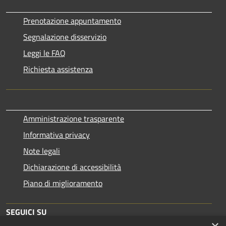
Prenotazione appuntamento
Segnalazione disservizio
Leggi le FAQ
Richiesta assistenza
Amministrazione trasparente
Informativa privacy
Note legali
Dichiarazione di accessibilità
Piano di miglioramento
SEGUICI SU