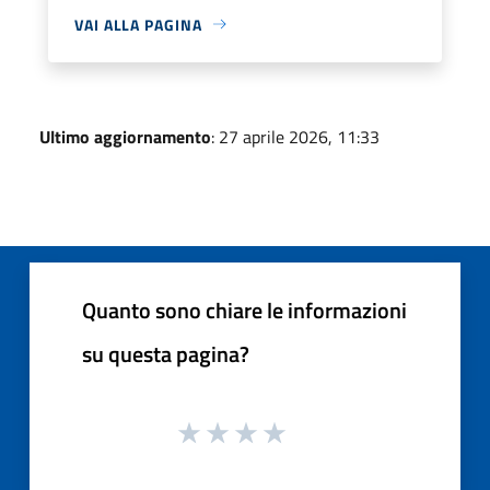
VAI ALLA PAGINA
Ultimo aggiornamento
: 27 aprile 2026, 11:33
Quanto sono chiare le informazioni
su questa pagina?