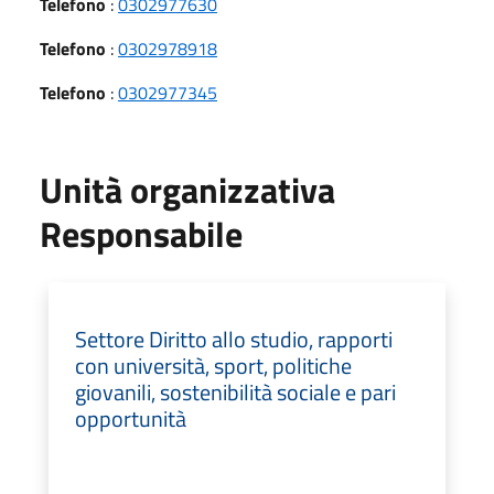
Telefono
:
0302977630
Telefono
:
0302978918
Telefono
:
0302977345
Unità organizzativa
Responsabile
Settore Diritto allo studio, rapporti
con università, sport, politiche
giovanili, sostenibilità sociale e pari
opportunità