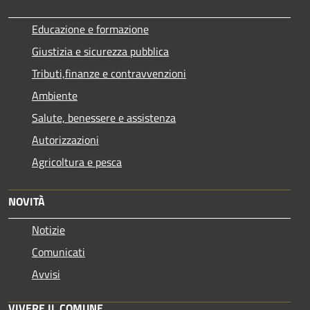
Educazione e formazione
Giustizia e sicurezza pubblica
Tributi,finanze e contravvenzioni
Ambiente
Salute, benessere e assistenza
Autorizzazioni
Agricoltura e pesca
NOVITÀ
Notizie
Comunicati
Avvisi
VIVERE IL COMUNE