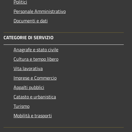
Politici
Personale Amministrativo
Documenti e dati
CATEGORIE DI SERVIZIO
Anagrafe e stato civile
Cultura e tempo libero
Vita lavorativa
Imprese e Commercio
Appalti pubblici
Catasto e urbanistica
Turismo
Mobilità e trasporti