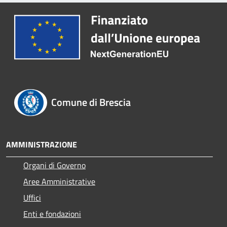
Comune di Brescia
AMMINISTRAZIONE
Organi di Governo
Aree Amministrative
Uffici
Enti e fondazioni