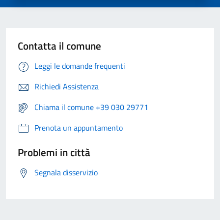
Contatta il comune
Leggi le domande frequenti
Richiedi Assistenza
Chiama il comune +39 030 29771
Prenota un appuntamento
Problemi in città
Segnala disservizio