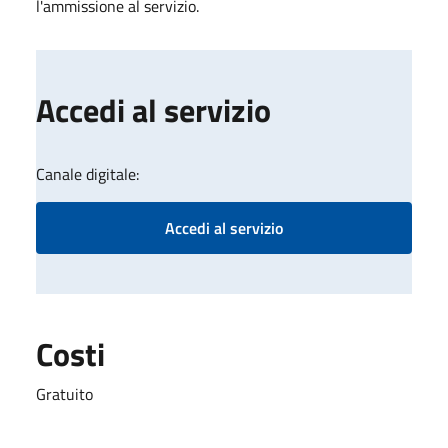
l'ammissione al servizio.
Accedi al servizio
Canale digitale:
Accedi al servizio
Costi
Gratuito