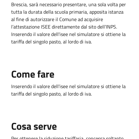
Brescia, sarà necessario presentare, una sola volta per
tutta la durata della scuola primaria, apposita istanza
al fine di autorizzare il Comune ad acquisire
l’attestazione ISEE direttamente dal sito dell’INPS.
Inserendo il valore dell'isee nel simulatore si ottiene la
tariffa del singolo pasto, al lordo di iva.
Come fare
Inserendo il valore dell'isee nel simulatore si ottiene la
tariffa del singolo pasto, al lordo di iva.
Cosa serve
Per ottenere la riduzione tariffaria, concessa soltanto