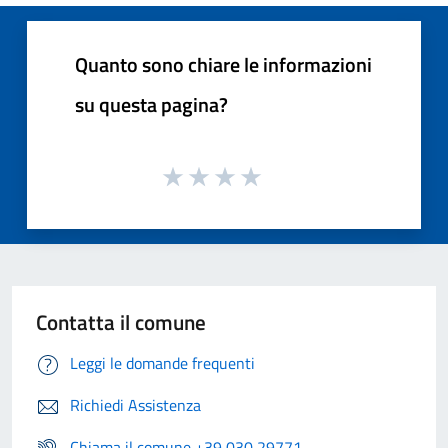
Quanto sono chiare le informazioni
su questa pagina?
Contatta il comune
Leggi le domande frequenti
Richiedi Assistenza
Chiama il comune +39 030 29771