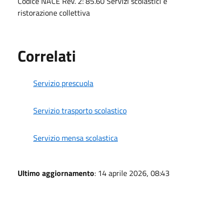
Codice NACE Rev. 2: 85.60 Servizi scolastici e
ristorazione collettiva
Correlati
Servizio prescuola
Servizio trasporto scolastico
Servizio mensa scolastica
Ultimo aggiornamento
: 14 aprile 2026, 08:43