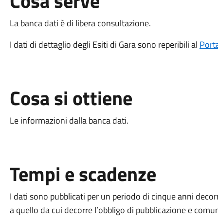
Cosa serve
La banca dati è di libera consultazione.
I dati di dettaglio degli Esiti di Gara sono reperibili al
Port
Cosa si ottiene
Le informazioni dalla banca dati.
Tempi e scadenze
I dati sono pubblicati per un periodo di cinque anni deco
a quello da cui decorre l’obbligo di pubblicazione e comu