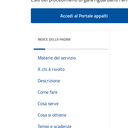
Accedi al Portale appalti
INDICE DELLA PAGINA
Materie del servizio
A chi è rivolto
Descrizione
Come fare
Cosa serve
Cosa si ottiene
Tempi e scadenze