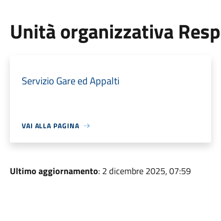
Unità organizzativa Res
Servizio Gare ed Appalti
VAI ALLA PAGINA
Ultimo aggiornamento
: 2 dicembre 2025, 07:59