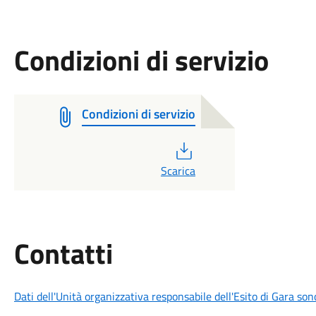
Condizioni di servizio
Condizioni di servizio
PDF
Scarica
Utili
Contatti
Dati dell'Unità organizzativa responsabile dell'Esito di Gara son