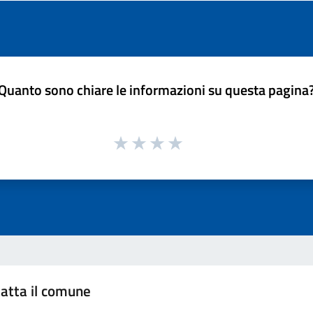
Quanto sono chiare le informazioni su questa pagina
atta il comune