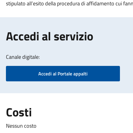
stipulato all’esito della procedura di affidamento cui fan
Accedi al servizio
Canale digitale:
Accedi al Portale appalti
Costi
Nessun costo