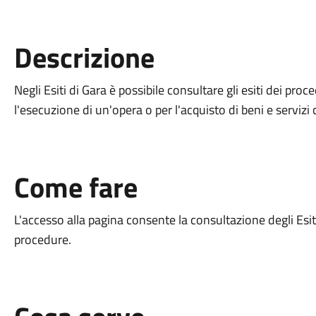
Descrizione
Negli Esiti di Gara è possibile consultare gli esiti dei proc
l'esecuzione di un'opera o per l'acquisto di beni e servizi 
Come fare
L'accesso alla pagina consente la consultazione degli Esiti 
procedure.