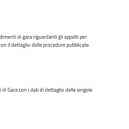
edimenti di gara riguardanti gli appalti per
con il dettaglio delle procedure pubblicate.
di Gara con i dati di dettaglio delle singole