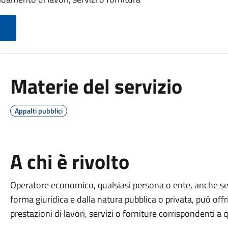
Materie del servizio
Appalti pubblici
A chi è rivolto
Operatore economico, qualsiasi persona o ente, anche sen
forma giuridica e dalla natura pubblica o privata, può offri
prestazioni di lavori, servizi o forniture corrispondenti a 