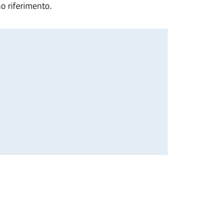
no riferimento.