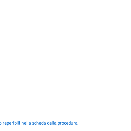
o reperibili nella scheda della procedura