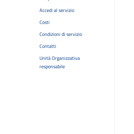
Accedi al servizio
Costi
Condizioni di servizio
Contatti
Unità Organizzativa
responsabile