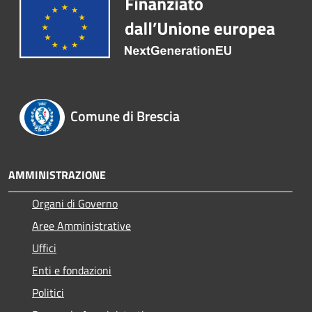
Comune di Brescia
AMMINISTRAZIONE
Organi di Governo
Aree Amministrative
Uffici
Enti e fondazioni
Politici