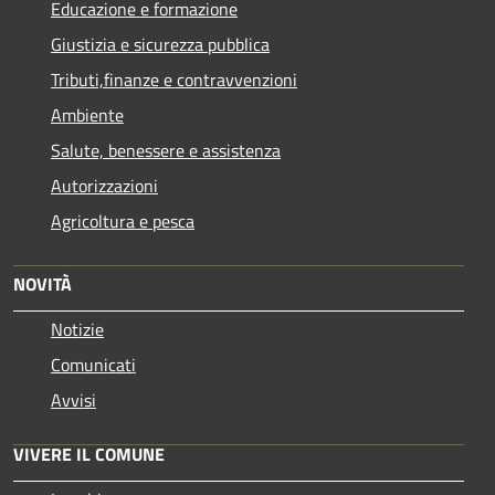
Educazione e formazione
Giustizia e sicurezza pubblica
Tributi,finanze e contravvenzioni
Ambiente
Salute, benessere e assistenza
Autorizzazioni
Agricoltura e pesca
NOVITÀ
Notizie
Comunicati
Avvisi
VIVERE IL COMUNE