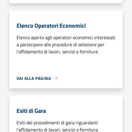
Elenco Operatori Economici
Elenco aperto agli operatori economici interessati
a partecipare alle procedure di selezione per
l’affidamento di lavori, servizi e forniture
VAI ALLA PAGINA
Esiti di Gara
Esiti dei procedimenti di gara riguardanti
l’affidamento di lavori, servizi o fornitura