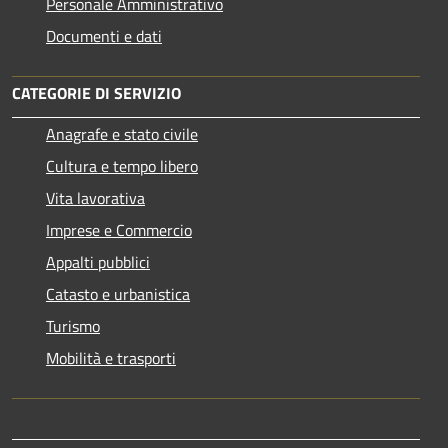
Personale Amministrativo
Documenti e dati
CATEGORIE DI SERVIZIO
Anagrafe e stato civile
Cultura e tempo libero
Vita lavorativa
Imprese e Commercio
Appalti pubblici
Catasto e urbanistica
Turismo
Mobilità e trasporti