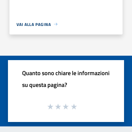
VAI ALLA PAGINA
Quanto sono chiare le informazioni
su questa pagina?