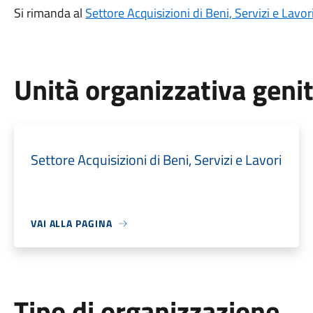
Si rimanda al
Settore Acquisizioni di Beni, Servizi e Lavor
Unità organizzativa geni
Settore Acquisizioni di Beni, Servizi e Lavori
VAI ALLA PAGINA
Tipo di organizzazione