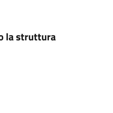
la struttura