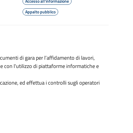
Accesso all'informazione
Appalto pubblico
 documenti di gara per l’affidamento di lavori,
e con l'utilizzo di piattaforme informatiche e
cazione, ed effettua i controlli sugli operatori