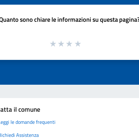
Quanto sono chiare le informazioni su questa pagina
atta il comune
Leggi le domande frequenti
Richiedi Assistenza