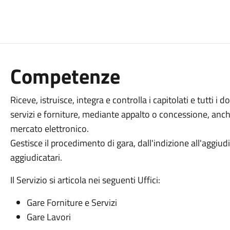
Competenze
Riceve, istruisce, integra e controlla i capitolati e tutti i
servizi e forniture, mediante appalto o concessione, anch
mercato elettronico.
Gestisce il procedimento di gara, dall'indizione all'aggiudi
aggiudicatari.
Il Servizio si articola nei seguenti Uffici:
Gare Forniture e Servizi
Gare Lavori