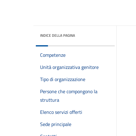
INDICE DELLA PAGINA
Competenze
Unità organizzativa genitore
Tipo di organizzazione
Persone che compongono la
struttura
Elenco servizi offerti
Sede principale