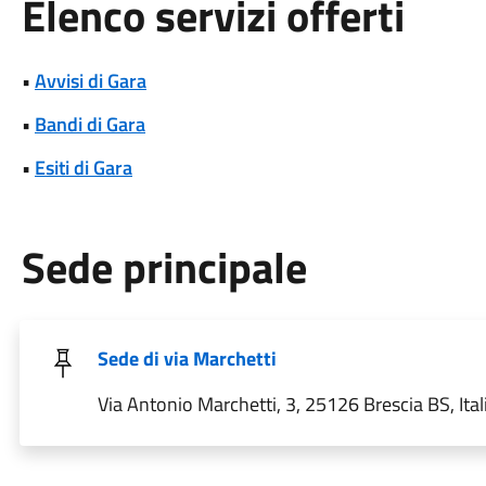
Elenco servizi offerti
•
Avvisi di Gara
•
Bandi di Gara
•
Esiti di Gara
Sede principale
Sede di via Marchetti
Via Antonio Marchetti, 3, 25126 Brescia BS, Ital