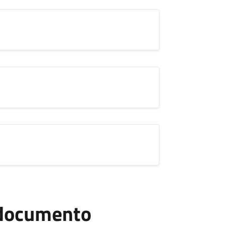
l documento