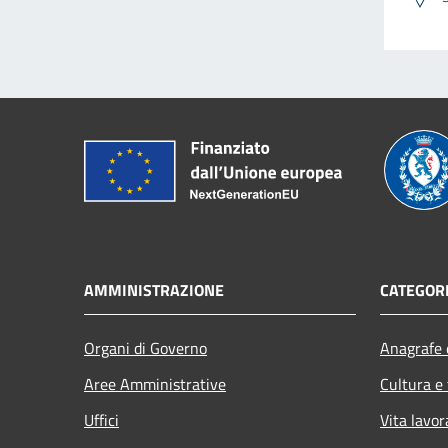
AMMINISTRAZIONE
CATEGORI
Organi di Governo
Anagrafe e
Aree Amministrative
Cultura e
Uffici
Vita lavor