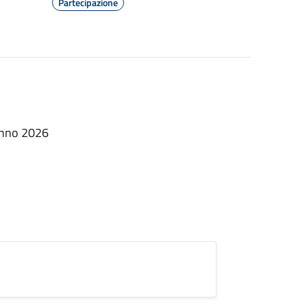
Partecipazione
 Anno 2026