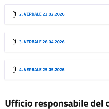
2. VERBALE 23.02.2026
3. VERBALE 28.04.2026
4. VERBALE 25.05.2026
Ufficio responsabile de