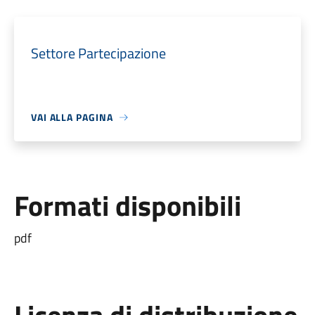
Settore Partecipazione
VAI ALLA PAGINA
Formati disponibili
pdf