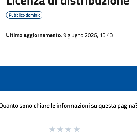
Licenza di distribuzione
Pubblico dominio
Ultimo aggiornamento
: 9 giugno 2026, 13:43
Quanto sono chiare le informazioni su questa pagina