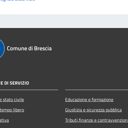
Comune di Brescia
E DI SERVIZIO
 stato civile
Educazione e formazione
 tempo libero
Giustizia e sicurezza pubblica
ativa
Tributi,finanze e contravvenzion