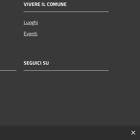
VIVERE IL COMUNE
Luoghi
Eventi
SEGUICI SU
×