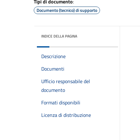
Tipi di documento
:
Documento (tecnico) di supporto
INDICE DELLA PAGINA
Descrizione
Documenti
Ufficio responsabile del
documento
Formati disponibili
Licenza di distribuzione