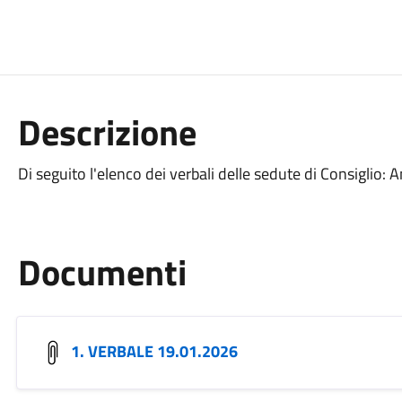
Descrizione
Di seguito l'elenco dei verbali delle sedute di Consiglio:
Documenti
1. VERBALE 19.01.2026