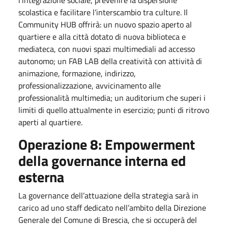
scolastica e facilitare l’interscambio tra culture. Il
Community HUB offrirà: un nuovo spazio aperto al
quartiere e alla città dotato di nuova biblioteca e
mediateca, con nuovi spazi multimediali ad accesso
autonomo; un FAB LAB della creatività con attività di
animazione, formazione, indirizzo,
professionalizzazione, avvicinamento alle
professionalità multimedia; un auditorium che superi i
limiti di quello attualmente in esercizio; punti di ritrovo
aperti al quartiere.
Operazione 8: Empowerment
della governance interna ed
esterna
La governance dell’attuazione della strategia sarà in
carico ad uno staff dedicato nell’ambito della Direzione
Generale del Comune di Brescia, che si occuperà del