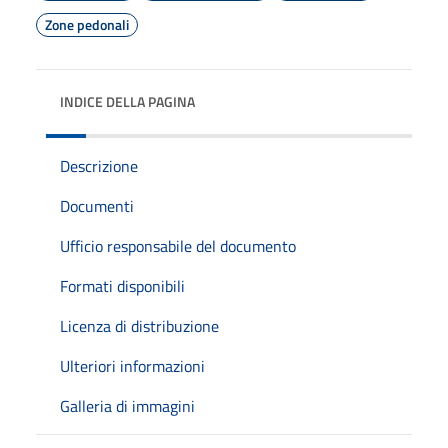
Zone pedonali
INDICE DELLA PAGINA
Descrizione
Documenti
Ufficio responsabile del documento
Formati disponibili
Licenza di distribuzione
Ulteriori informazioni
Galleria di immagini