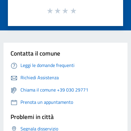
Contatta il comune
Leggi le domande frequenti
Richiedi Assistenza
Chiama il comune +39 030 29771
Prenota un appuntamento
Problemi in città
Segnala disservizio