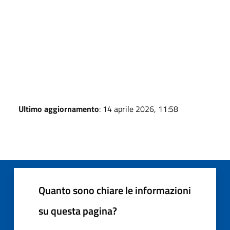
Ultimo aggiornamento
: 14 aprile 2026, 11:58
Quanto sono chiare le informazioni
su questa pagina?