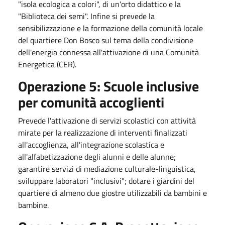
"isola ecologica a colori", di un'orto didattico e la
"Biblioteca dei semi". Infine si prevede la
sensibilizzazione e la formazione della comunità locale
del quartiere Don Bosco sul tema della condivisione
dell'energia connessa all'attivazione di una Comunità
Energetica (CER).
Operazione 5: Scuole inclusive
per comunità accoglienti
Prevede l'attivazione di servizi scolastici con attività
mirate per la realizzazione di interventi finalizzati
all'accoglienza, all'integrazione scolastica e
all'alfabetizzazione degli alunni e delle alunne;
garantire servizi di mediazione culturale-linguistica,
sviluppare laboratori "inclusivi"; dotare i giardini del
quartiere di almeno due giostre utilizzabili da bambini e
bambine.