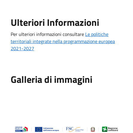
Ulteriori Informazioni
Per ulteriori informazioni consultare
Le politiche
territoriali integrate nella programmazione europea
2021-2027
Galleria di immagini
SUS