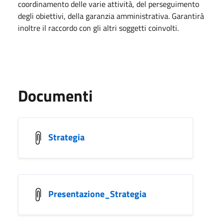
coordinamento delle varie attività, del perseguimento
degli obiettivi, della garanzia amministrativa. Garantirà
inoltre il raccordo con gli altri soggetti coinvolti.
Documenti
Strategia
Presentazione_Strategia