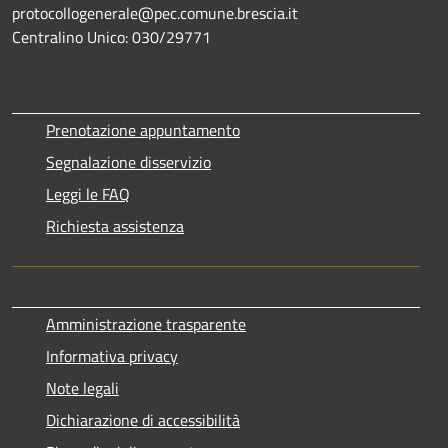
protocollogenerale@pec.comune.brescia.it
Centralino Unico: 030/29771
Prenotazione appuntamento
Segnalazione disservizio
Leggi le FAQ
Richiesta assistenza
Amministrazione trasparente
Informativa privacy
Note legali
Dichiarazione di accessibilità