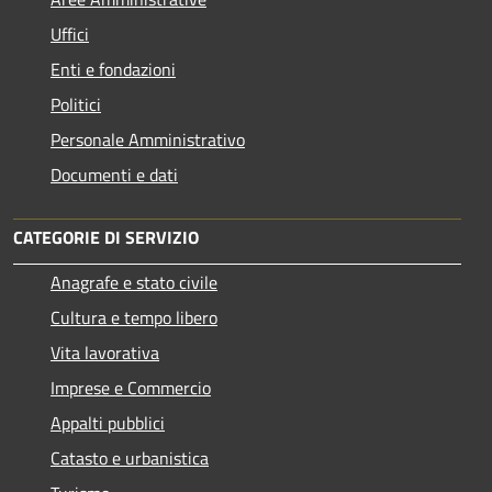
Uffici
Enti e fondazioni
Politici
Personale Amministrativo
Documenti e dati
CATEGORIE DI SERVIZIO
Anagrafe e stato civile
Cultura e tempo libero
Vita lavorativa
Imprese e Commercio
Appalti pubblici
Catasto e urbanistica