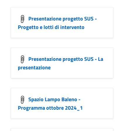
Presentazione progetto SUS -
Progetto e lotti di intervento
Presentazione progetto SUS - La
presentazione
Spazio Lampo Baleno -
Programma ottobre 2024_1