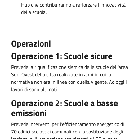
Hub che contribuiranno a rafforzare l’innovatività
della scuola.
Operazioni
Operazione 1: Scuole sicure
Prevede la riqualificazione sismica delle scuole dell'area
Sud-Ovest della città realizzate in anni in cui la
normativa non era in linea con quella vigente. Ad oggi i
lavori di sono ultimati.
Operazione 2: Scuole a basse
emissioni
Prevede interventi per l'efficientamento energetico di
70 edifici scolastici comunali con la sostituzione degli
impianti di illuminazione con sistemi a LED e, dove