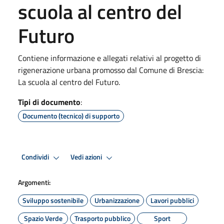
scuola al centro del
Futuro
Contiene informazione e allegati relativi al progetto di
rigenerazione urbana promosso dal Comune di Brescia:
La scuola al centro del Futuro.
Tipi di documento
:
Documento (tecnico) di supporto
Condividi
Vedi azioni
Argomenti:
Sviluppo sostenibile
Urbanizzazione
Lavori pubblici
Spazio Verde
Trasporto pubblico
Sport