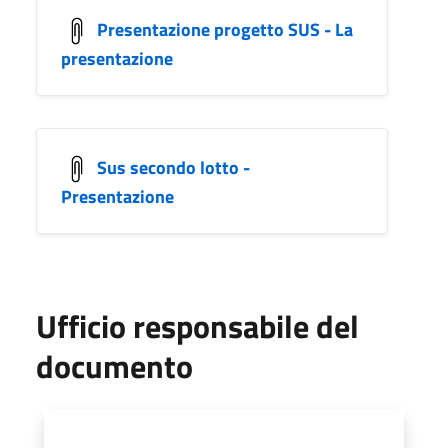
Presentazione progetto SUS - La
presentazione
Sus secondo lotto -
Presentazione
Ufficio responsabile del
documento