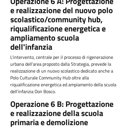
Operazione 6 A: Progettazione
e realizzazione del nuovo polo
scolastico/community hub,
riqualificazione energetica e
ampliamento scuola
dell'infanzia
L'intervento, centrale per il processo di rigenerazione
urbana dell’area proposto dalla Strategia, prevede la
realizzazione di un nuovo scolastico dedicato anche a
Polo Culturale Community Hub oltre alla
riqualificazione energetica ed ampiamento della scuola
dell'infanzia Don Bosco.
Operazione 6 B: Progettazione
e realizzazione della scuola
primaria e demolizione