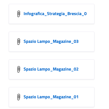
Infografica_Strategia_Brescia_0
Spazio Lampo_Magazine_03
Spazio Lampo_Magazine_02
Spazio Lampo_Magazine_01