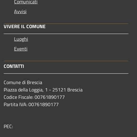
Comunicati
Avvisi
VIVERE IL COMUNE
Luoghi
Eventi
CONTATTI
Comune di Brescia
Piazza della Loggia, 1 - 25121 Brescia
Codice Fiscale: 00761890177
Partita IVA: 00761890177
PEC: