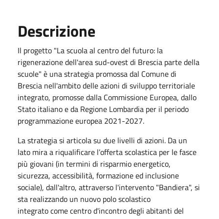
Descrizione
Il progetto "La scuola al centro del futuro: la
rigenerazione dell'area sud-ovest di Brescia parte della
scuole" è una strategia promossa dal Comune di
Brescia nell'ambito delle azioni di sviluppo territoriale
integrato, promosse dalla Commissione Europea, dallo
Stato italiano e da Regione Lombardia per il periodo
programmazione europea 2021-2027.
La strategia si articola su due livelli di azioni. Da un
lato mira a riqualificare l’offerta scolastica per le fasce
più giovani (in termini di risparmio energetico,
sicurezza, accessibilità, formazione ed inclusione
sociale), dall'altro, attraverso l'intervento "Bandiera", si
sta realizzando un nuovo polo scolastico
integrato come centro d'incontro degli abitanti del