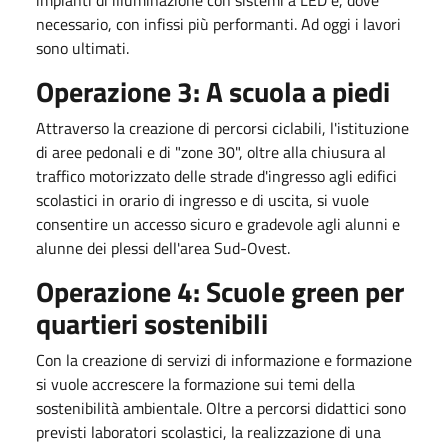
necessario, con infissi più performanti. Ad oggi i lavori
sono ultimati.
Operazione 3: A scuola a piedi
Attraverso la creazione di percorsi ciclabili, l'istituzione
di aree pedonali e di "zone 30", oltre alla chiusura al
traffico motorizzato delle strade d'ingresso agli edifici
scolastici in orario di ingresso e di uscita, si vuole
consentire un accesso sicuro e gradevole agli alunni e
alunne dei plessi dell'area Sud-Ovest.
Operazione 4: Scuole green per
quartieri sostenibili
Con la creazione di servizi di informazione e formazione
si vuole accrescere la formazione sui temi della
sostenibilità ambientale. Oltre a percorsi didattici sono
previsti laboratori scolastici, la realizzazione di una