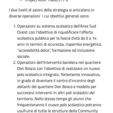
I due livelli di azioni della strategia si articolano in
diverse operazioni i cui obiettivi generali sono:
Operazioni su sistema scolastico dell’Area Sud
Ovest: con l’obiettivo di riqualificare l’offerta
scolastica pubblica per la fascia d’età da 0 a 14
anni in termini di sicurezza, risparmio energetico,
“accessibilità dolce”, formazione ed inclusione
sociale;
Operazioni dell’Intervento bandiera nel quartiere
Don Bosco: con l’obiettivo di realizzare un nuovo
polo scolastico integrato, fortemente innovativo,
in grado di diventare il centro d‘incontro degli
abitanti del quartiere Don Bosco e modello per
successivi interventi in altri poli scolastici del
territorio. Nello stesso tempo gli alunni che
frequenteranno il nuovo polo scolastico potranno
usufruire di tutte le strutture della Community