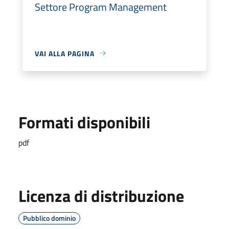
Settore Program Management
VAI ALLA PAGINA
Formati disponibili
pdf
Licenza di distribuzione
Pubblico dominio