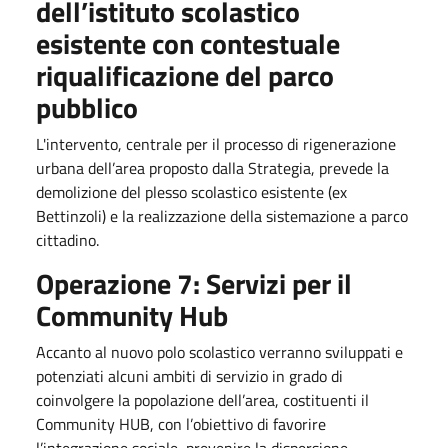
dell’istituto scolastico
esistente con contestuale
riqualificazione del parco
pubblico
L'intervento, centrale per il processo di rigenerazione
urbana dell’area proposto dalla Strategia, prevede la
demolizione del plesso scolastico esistente (ex
Bettinzoli) e la realizzazione della sistemazione a parco
cittadino.
Operazione 7: Servizi per il
Community Hub
Accanto al nuovo polo scolastico verranno sviluppati e
potenziati alcuni ambiti di servizio in grado di
coinvolgere la popolazione dell’area, costituenti il
Community HUB, con l’obiettivo di favorire
l’integrazione sociale, prevenire la dispersione