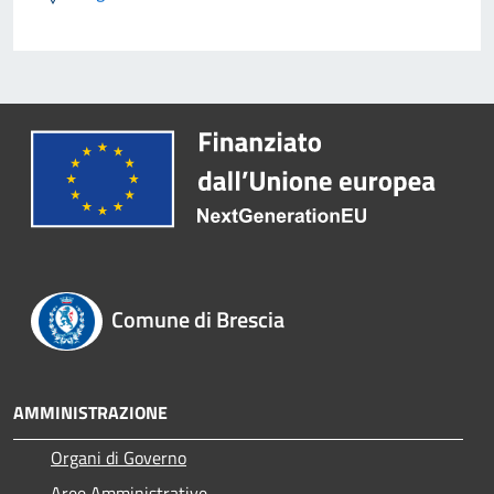
Comune di Brescia
AMMINISTRAZIONE
Organi di Governo
Aree Amministrative