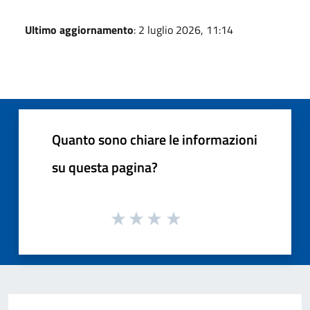
Ultimo aggiornamento
: 2 luglio 2026, 11:14
Quanto sono chiare le informazioni
su questa pagina?