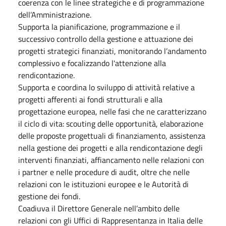
coerenza con le linee strategiche e di programmazione
dell’Amministrazione.
Supporta la pianificazione, programmazione e il
successivo controllo della gestione e attuazione dei
progetti strategici finanziati, monitorando l’andamento
complessivo e focalizzando l'attenzione alla
rendicontazione.
Supporta e coordina lo sviluppo di attività relative a
progetti afferenti ai fondi strutturali e alla
progettazione europea, nelle fasi che ne caratterizzano
il ciclo di vita: scouting delle opportunità, elaborazione
delle proposte progettuali di finanziamento, assistenza
nella gestione dei progetti e alla rendicontazione degli
interventi finanziati, affiancamento nelle relazioni con
i partner e nelle procedure di audit, oltre che nelle
relazioni con le istituzioni europee e le Autorità di
gestione dei fondi.
Coadiuva il Direttore Generale nell’ambito delle
relazioni con gli Uffici di Rappresentanza in Italia delle