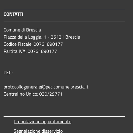
CONTATTI
Comune di Brescia
Piazza della Loggia, 1 - 25121 Brescia
Codice Fiscale: 00761890177
Partita IVA: 00761890177
PEC:
protocollogenerale@pec.comune.brescia.it
Centralino Unico: 030/29771
Prenotazione appuntamento
Segnalazione disservizio