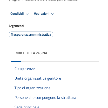
Condividi
Vedi azioni
Argomenti:
Trasparenza amministrativa
INDICE DELLA PAGINA
Competenze
Unità organizzativa genitore
Tipo di organizzazione
Persone che compongono la struttura
Sede principale