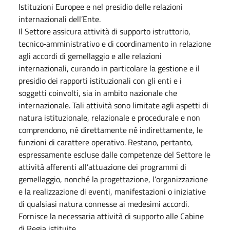
Istituzioni Europee e nel presidio delle relazioni
internazionali dell’Ente.
Il Settore assicura attività di supporto istruttorio,
tecnico‑amministrativo e di coordinamento in relazione
agli accordi di gemellaggio e alle relazioni
internazionali, curando in particolare la gestione e il
presidio dei rapporti istituzionali con gli enti e i
soggetti coinvolti, sia in ambito nazionale che
internazionale. Tali attività sono limitate agli aspetti di
natura istituzionale, relazionale e procedurale e non
comprendono, né direttamente né indirettamente, le
funzioni di carattere operativo. Restano, pertanto,
espressamente escluse dalle competenze del Settore le
attività afferenti all’attuazione dei programmi di
gemellaggio, nonché la progettazione, l’organizzazione
e la realizzazione di eventi, manifestazioni o iniziative
di qualsiasi natura connesse ai medesimi accordi.
Fornisce la necessaria attività di supporto alle Cabine
di Regia istituite.