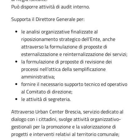
Può disporre attività di audit interno.
Supporta il Direttore Generale per:
le analisi organizzative finalizzate al
riposizionamento strategico dell’Ente, anche
attraverso la formulazione di proposte di
esternalizzazione e reinternalizzazione dei servizi;
la formulazione di proposte di revisione dei
processi nell’ottica della semplificazione
amministrativa;
fornire il necessario supporto tecnico ed operativo
al Comitato di direzione;
le attività di segreteria.
Attraverso Urban Center Brescia, servizio dedicato al
dialogo con i cittadini, svolge attività organizzativo-
gestionali per la promozione e la valorizzazione di
progetti e interventi relativi al territorio comunale;