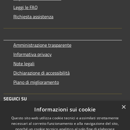
Leggi le FAQ
Richiesta assistenza
Amministrazione trasparente
Informativa privacy
Note legali
Dichiarazione di accessibilità
Piano di miglioramento
SEGUICI SU
×
Informazioni sui cookie
Questo sito web utilizza cookie tecnici e assimilati strettamente
necessari al corretto funzionamento e alla navigazione del sito,
nonché un cookie tecnico analitico al solo fine di elaborare