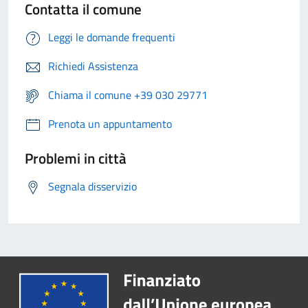
Contatta il comune
Leggi le domande frequenti
Richiedi Assistenza
Chiama il comune +39 030 29771
Prenota un appuntamento
Problemi in città
Segnala disservizio