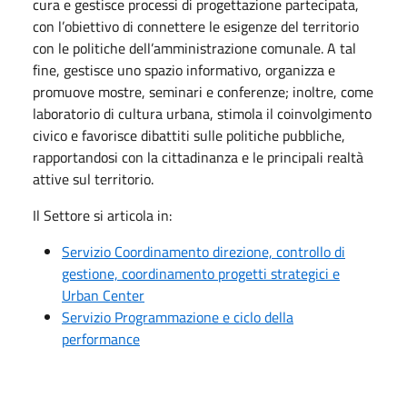
cura e gestisce processi di progettazione partecipata,
con l’obiettivo di connettere le esigenze del territorio
con le politiche dell’amministrazione comunale. A tal
fine, gestisce uno spazio informativo, organizza e
promuove mostre, seminari e conferenze; inoltre, come
laboratorio di cultura urbana, stimola il coinvolgimento
civico e favorisce dibattiti sulle politiche pubbliche,
rapportandosi con la cittadinanza e le principali realtà
attive sul territorio.
Il Settore si articola in:
Servizio Coordinamento direzione, controllo di
gestione, coordinamento progetti strategici e
Urban Center
Servizio Programmazione e ciclo della
performance