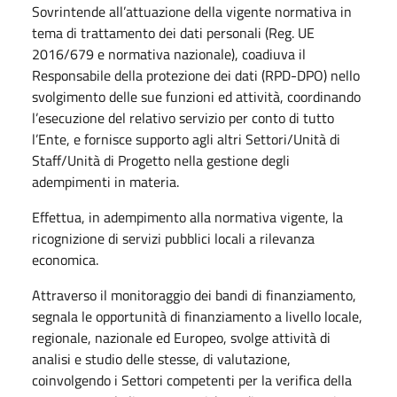
Sovrintende all’attuazione della vigente normativa in
tema di trattamento dei dati personali (Reg. UE
2016/679 e normativa nazionale), coadiuva il
Responsabile della protezione dei dati (RPD-DPO) nello
svolgimento delle sue funzioni ed attività, coordinando
l’esecuzione del relativo servizio per conto di tutto
l’Ente, e fornisce supporto agli altri Settori/Unità di
Staff/Unità di Progetto nella gestione degli
adempimenti in materia.
Effettua, in adempimento alla normativa vigente, la
ricognizione di servizi pubblici locali a rilevanza
economica.
Attraverso il monitoraggio dei bandi di finanziamento,
segnala le opportunità di finanziamento a livello locale,
regionale, nazionale ed Europeo, svolge attività di
analisi e studio delle stesse, di valutazione,
coinvolgendo i Settori competenti per la verifica della