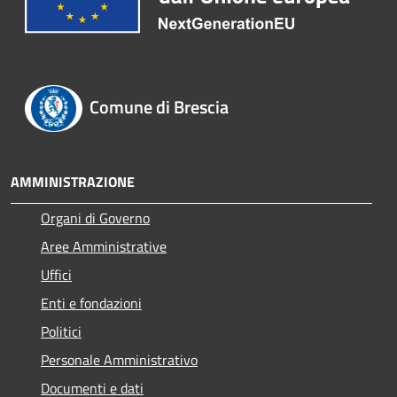
Comune di Brescia
AMMINISTRAZIONE
Organi di Governo
Aree Amministrative
Uffici
Enti e fondazioni
Politici
Personale Amministrativo
Documenti e dati