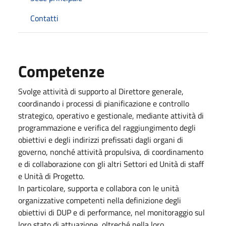
Contatti
Competenze
Svolge attività di supporto al Direttore generale,
coordinando i processi di pianificazione e controllo
strategico, operativo e gestionale, mediante attività di
programmazione e verifica del raggiungimento degli
obiettivi e degli indirizzi prefissati dagli organi di
governo, nonché attività propulsiva, di coordinamento
e di collaborazione con gli altri Settori ed Unità di staff
e Unità di Progetto.
In particolare, supporta e collabora con le unità
organizzative competenti nella definizione degli
obiettivi di DUP e di performance, nel monitoraggio sul
loro stato di attuazione, oltreché nella loro