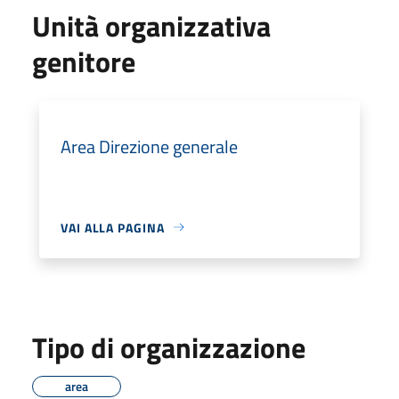
Unità organizzativa
genitore
Area Direzione generale
VAI ALLA PAGINA
Tipo di organizzazione
area