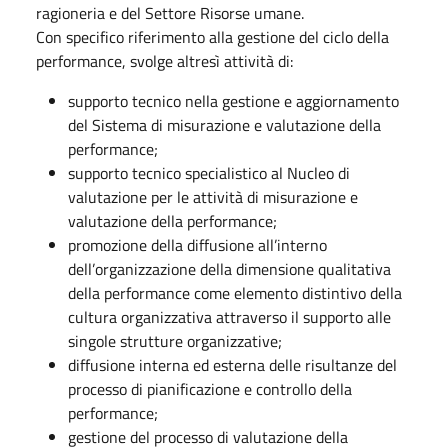
ragioneria e del Settore Risorse umane.
Con specifico riferimento alla gestione del ciclo della
performance, svolge altresì attività di:
supporto tecnico nella gestione e aggiornamento
del Sistema di misurazione e valutazione della
performance;
supporto tecnico specialistico al Nucleo di
valutazione per le attività di misurazione e
valutazione della performance;
promozione della diffusione all’interno
dell’organizzazione della dimensione qualitativa
della performance come elemento distintivo della
cultura organizzativa attraverso il supporto alle
singole strutture organizzative;
diffusione interna ed esterna delle risultanze del
processo di pianificazione e controllo della
performance;
gestione del processo di valutazione della