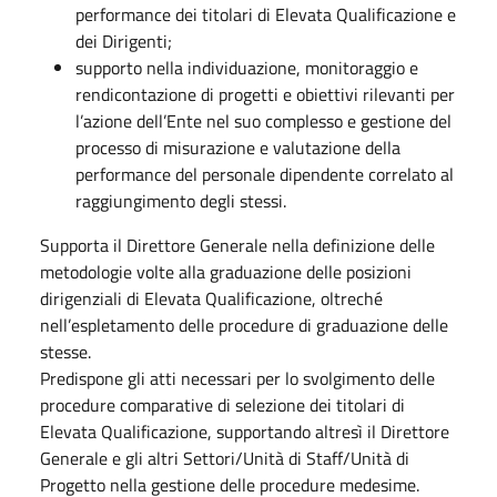
performance dei titolari di Elevata Qualificazione e
dei Dirigenti;
supporto nella individuazione, monitoraggio e
rendicontazione di progetti e obiettivi rilevanti per
l’azione dell’Ente nel suo complesso e gestione del
processo di misurazione e valutazione della
performance del personale dipendente correlato al
raggiungimento degli stessi.
Supporta il Direttore Generale nella definizione delle
metodologie volte alla graduazione delle posizioni
dirigenziali di Elevata Qualificazione, oltreché
nell’espletamento delle procedure di graduazione delle
stesse.
Predispone gli atti necessari per lo svolgimento delle
procedure comparative di selezione dei titolari di
Elevata Qualificazione, supportando altresì il Direttore
Generale e gli altri Settori/Unità di Staff/Unità di
Progetto nella gestione delle procedure medesime.