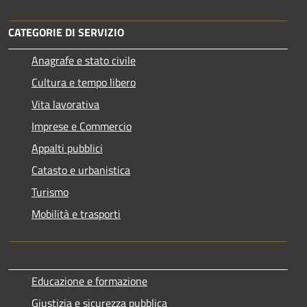
CATEGORIE DI SERVIZIO
Anagrafe e stato civile
Cultura e tempo libero
Vita lavorativa
Imprese e Commercio
Appalti pubblici
Catasto e urbanistica
Turismo
Mobilità e trasporti
Educazione e formazione
Giustizia e sicurezza pubblica