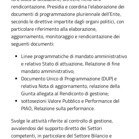
rendicontazione. Presidia e coordina l’elaborazione dei
documenti di programmazione pluriennale dell’Ente,
secondo le direttive impartite dagli organi politici, con
particolare riferimento alla elaborazione,
aggiornamento, monitoraggio e rendicontazione dei
seguenti documenti:
Linee programmatiche di mandato amministrativo
e relativo Stato di attuazione, Relazione di fine
mandato amministrativo;
Documento Unico di Programmazione (DUP) e
relativa Nota di aggiornamento, relazione della
Giunta allegata al Rendiconto di gestione;
sottosezioni Valore Pubblico e Performance del
PIAO, Relazione sulla performance.
Svolge le attività riferite al controllo di gestione,
avvalendosi del supporto diretto dei Settori
competenti, in particolare del Settore Bilancio e