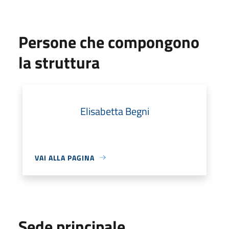
Persone che compongono
la struttura
Elisabetta Begni
VAI ALLA PAGINA
Sede principale