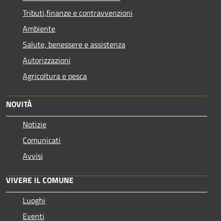
Tributi,finanze e contravvenzioni
Ambiente
Salute, benessere e assistenza
Autorizzazioni
Agricoltura e pesca
NOVITÀ
Notizie
Comunicati
Avvisi
VIVERE IL COMUNE
Luoghi
Eventi