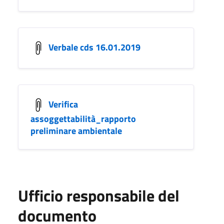
Verbale cds 16.01.2019
Verifica
assoggettabilità_rapporto
preliminare ambientale
Ufficio responsabile del
documento