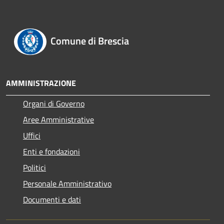
Comune di Brescia
AMMINISTRAZIONE
Organi di Governo
Aree Amministrative
Uffici
Enti e fondazioni
Politici
Personale Amministrativo
Documenti e dati