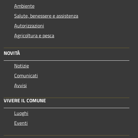
Ambiente
Salute, benessere e assistenza
Autorizzazioni
Agricoltura e pesca
NOVITÀ
Notizie
Comunicati
Avvisi
VIVERE IL COMUNE
Luoghi
Eventi