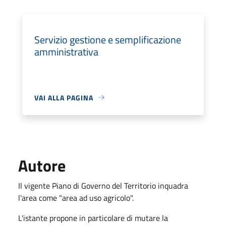
Servizio gestione e semplificazione
amministrativa
VAI ALLA PAGINA
Autore
Il vigente Piano di Governo del Territorio inquadra
l'area come "area ad uso agricolo".
L'istante propone in particolare di mutare la