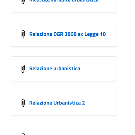
Relazione DGR 3868 ex Legge 10
Relazione urbanistica
Relazione Urbanistica 2