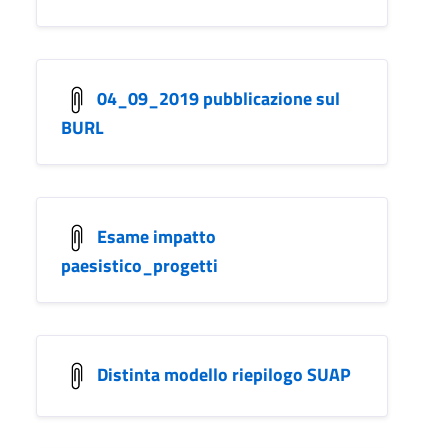
04_09_2019 pubblicazione sul
BURL
Esame impatto
paesistico_progetti
Distinta modello riepilogo SUAP