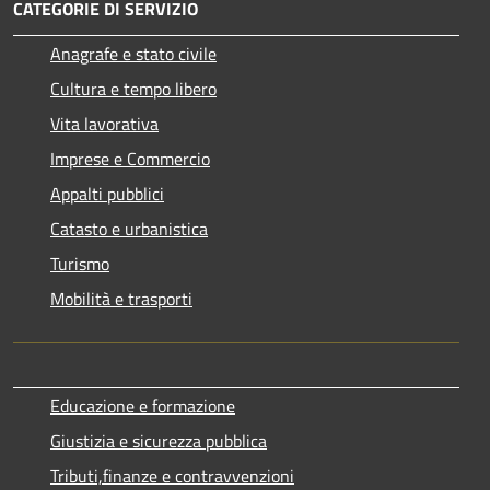
CATEGORIE DI SERVIZIO
Anagrafe e stato civile
Cultura e tempo libero
Vita lavorativa
Imprese e Commercio
Appalti pubblici
Catasto e urbanistica
Turismo
Mobilità e trasporti
Educazione e formazione
Giustizia e sicurezza pubblica
Tributi,finanze e contravvenzioni