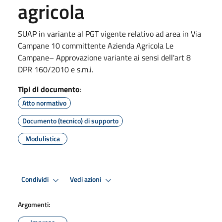
agricola
​​​​​​​​​​​​​​​​​​​​​​​​​​​​​​​​​​​​​​​​​​​​​SUAP in variante al PGT vigente relativo ad area in Via
Campane 10 committente Azienda Agricola Le
Campane– Approvazione variante ai sensi dell'art 8
DPR 160/2010 e s.m.i.
Tipi di documento
:
Atto normativo
Documento (tecnico) di supporto
Modulistica
Condividi
Vedi azioni
Argomenti: