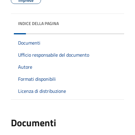
Imprese
INDICE DELLA PAGINA
Documenti
Ufficio responsabile del documento
Autore
Formati disponibili
Licenza di distribuzione
Documenti