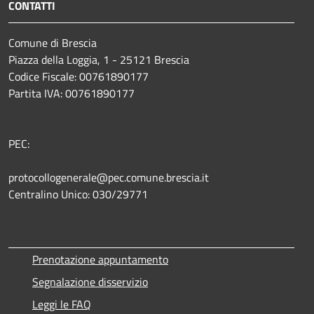
CONTATTI
Comune di Brescia
Piazza della Loggia, 1 - 25121 Brescia
Codice Fiscale: 00761890177
Partita IVA: 00761890177
PEC:
protocollogenerale@pec.comune.brescia.it
Centralino Unico: 030/29771
Prenotazione appuntamento
Segnalazione disservizio
Leggi le FAQ