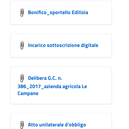
Bonifico_sportello Edilizia
Incarico sottoscrizione digitale
Delibera G.C. n.
386_2017_azienda agricola Le
Campane
Atto unilaterale d'obbligo