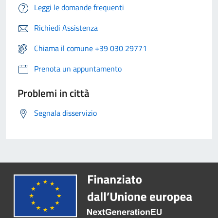
Leggi le domande frequenti
Richiedi Assistenza
Chiama il comune +39 030 29771
Prenota un appuntamento
Problemi in città
Segnala disservizio