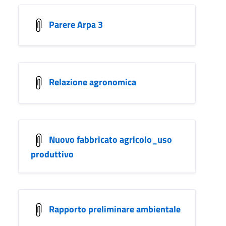
Parere Arpa 3
Relazione agronomica
Nuovo fabbricato agricolo_uso
produttivo
Rapporto preliminare ambientale