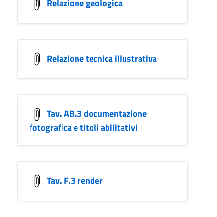
Relazione geologica
Relazione tecnica illustrativa
Tav. AB.3 documentazione
fotografica e titoli abilitativi
Tav. F.3 render