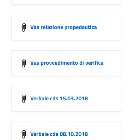
Vas relazione propedeutica
Vas provvedimento di verifica
Verbale cds 15.03.2018
Verbale cds 08.10.2018