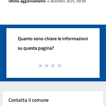
Ultimo aggiornamento
: 4 dicembre 2025, 09:39
Quanto sono chiare le informazioni
su questa pagina?
Contatta il comune