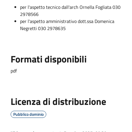
per l'aspetto tecnico dall'arch Ornella Fogliata 030
2978566
per l'aspetto amministrativo dott.ssa Domenica
Negretti 030 2978635
Formati disponibili
pdf
Licenza di distribuzione
Pubblico dominio