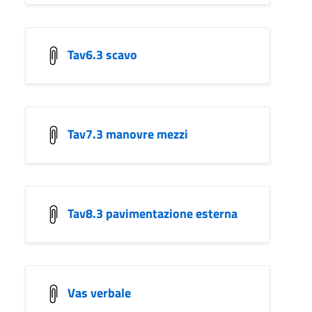
Tav6.3 scavo
Tav7.3 manovre mezzi
Tav8.3 pavimentazione esterna
Vas verbale