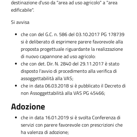
destinazione d'uso da "area ad uso agricolo" a "area
edificabile".
Si avvisa
che con del G.C. n. 586 del 03.10.2017 PG 178739
si è deliberato di esprimere parere favorevole alla
proposta progettuale riguardante la realizzazione
di nuovo capannone ad uso agricolo:
che con det. Dir. N. 2840 del 29.11.2017 è stato
disposto l'avvio di procedimento alla verifica di
assoggettabilità alla VAS;
che in data 06.03.2018 si è pubblicato il Decreto di
non Assoggettabilità alla VAS PG 45466;
Adozione
che in data 16.01.2019 si è svolta Conferenza di
servizi con parere favorevole con prescrizioni che
ha valenza di adozione;