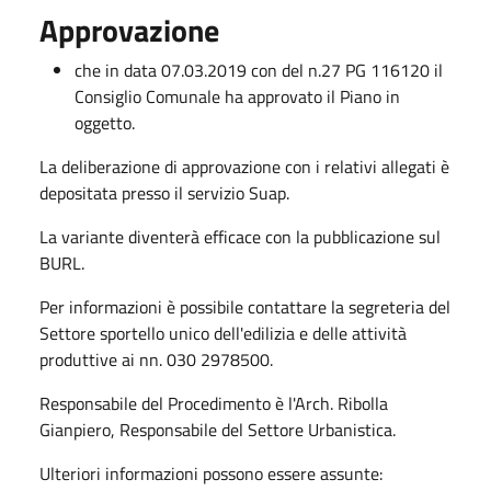
Approvazione
che in data 07.03.2019 con del n.27 PG 116120 il
Consiglio Comunale ha approvato il Piano in
oggetto.
La deliberazione di approvazione con i relativi allegati è
depositata presso il servizio Suap.
La variante diventerà efficace con la pubblicazione sul
BURL.
Per informazioni è possibile contattare la segreteria del
Settore sportello unico dell'edilizia e delle attività
produttive ai nn. 030 2978500.
Responsabile del Procedimento è l'Arch. Ribolla
Gianpiero, Responsabile del Settore Urbanistica.
Ulteriori informazioni possono essere assunte: