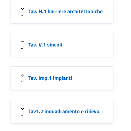
Tav. H.1 barriere architettoniche
Tav. V.1 vincoli
Tav. imp.1 impianti
Tav1.2 inquadramento e rilievo