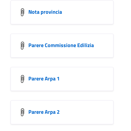
Nota provincia
Parere Commissione Edilizia
Parere Arpa 1
Parere Arpa 2