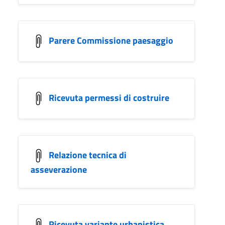
Parere Commissione paesaggio
Ricevuta permessi di costruire
Relazione tecnica di
asseverazione
Ricevuta variante urbanistica