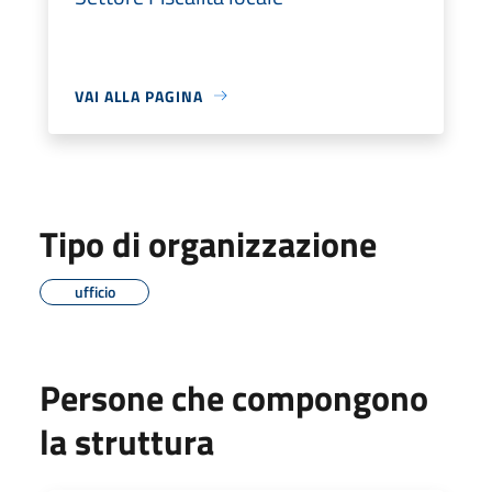
VAI ALLA PAGINA
Tipo di organizzazione
ufficio
Persone che compongono
la struttura