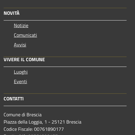
NOVITÀ
Notizie
Comunicati
Avvisi
VIVERE IL COMUNE
Luoghi
Eventi
CONTATTI
Comune di Brescia
Piazza della Loggia, 1 - 25121 Brescia
Codice Fiscale: 00761890177