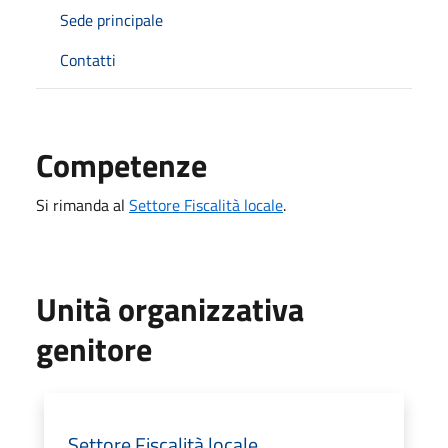
Sede principale
Contatti
Competenze
Si rimanda al
Settore Fiscalità locale
.
Unità organizzativa
genitore
Settore Fiscalità locale