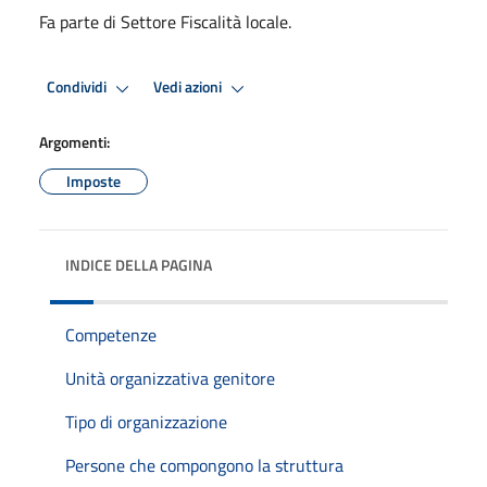
Fa parte di Settore Fiscalità locale.
Condividi
Vedi azioni
Argomenti:
Imposte
INDICE DELLA PAGINA
Competenze
Unità organizzativa genitore
Tipo di organizzazione
Persone che compongono la struttura