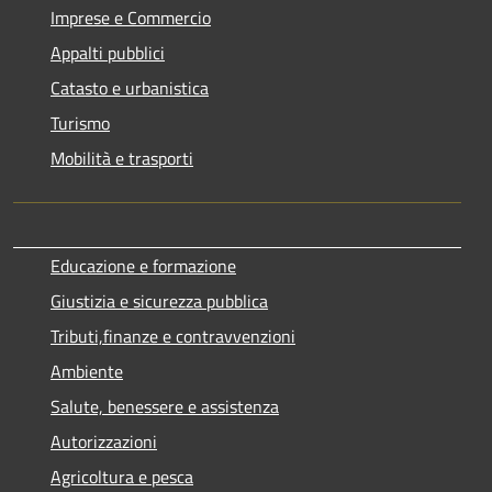
Imprese e Commercio
Appalti pubblici
Catasto e urbanistica
Turismo
Mobilità e trasporti
Educazione e formazione
Giustizia e sicurezza pubblica
Tributi,finanze e contravvenzioni
Ambiente
Salute, benessere e assistenza
Autorizzazioni
Agricoltura e pesca