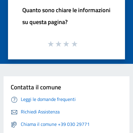
Quanto sono chiare le informazioni
su questa pagina?
Contatta il comune
Leggi le domande frequenti
Richiedi Assistenza
Chiama il comune +39 030 29771