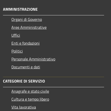
AMMINISTRAZIONE
Organi di Governo
Aree Amministrative
Uffici
Enti e fondazioni
Politici
Personale Amministrativo
Documenti e dati
CATEGORIE DI SERVIZIO
Anagrafe e stato civile
Cultura e tempo libero
Vita lavorativa