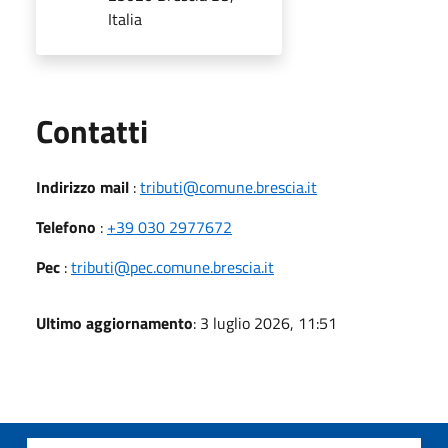
Italia
Utili
Contatti
Indirizzo mail
:
tributi@comune.brescia.it
Telefono
:
+39 030 2977672
Pec
:
tributi@pec.comune.brescia.it
Ultimo aggiornamento
: 3 luglio 2026, 11:51