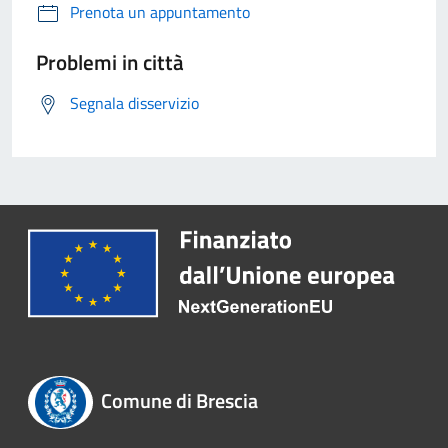
Prenota un appuntamento
Problemi in città
Segnala disservizio
Comune di Brescia