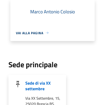
Marco Antonio Colosio
VAI ALLA PAGINA
Sede principale
Sede di via XX
settembre
Via XX Settembre, 15,
25020 Brescia BS,