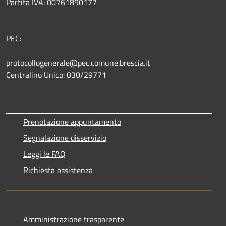
Partita IVA: 00761890177
PEC:
protocollogenerale@pec.comune.brescia.it
Centralino Unico: 030/29771
Prenotazione appuntamento
Segnalazione disservizio
Leggi le FAQ
Richiesta assistenza
Amministrazione trasparente