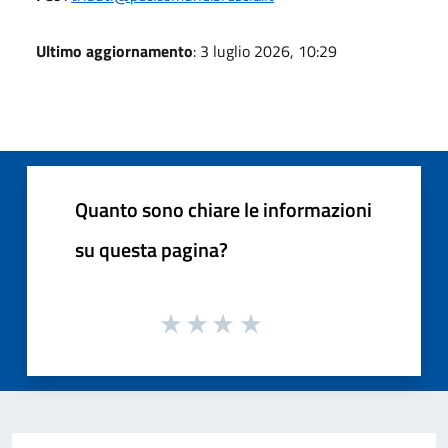
Ultimo aggiornamento
: 3 luglio 2026, 10:29
Quanto sono chiare le informazioni
su questa pagina?