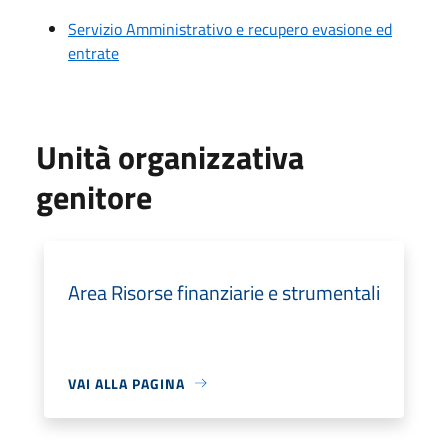
Servizio Amministrativo e recupero evasione ed
entrate
Unità organizzativa
genitore
Area Risorse finanziarie e strumentali
VAI ALLA PAGINA