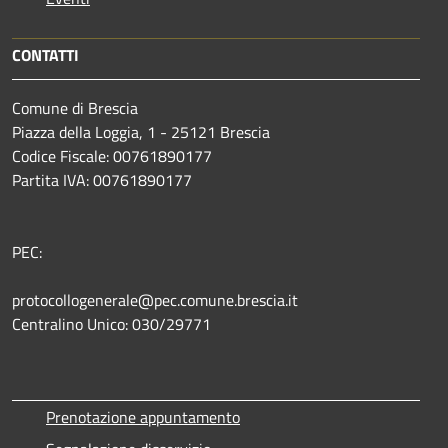
CONTATTI
Comune di Brescia
Piazza della Loggia, 1 - 25121 Brescia
Codice Fiscale: 00761890177
Partita IVA: 00761890177
PEC:
protocollogenerale@pec.comune.brescia.it
Centralino Unico: 030/29771
Prenotazione appuntamento