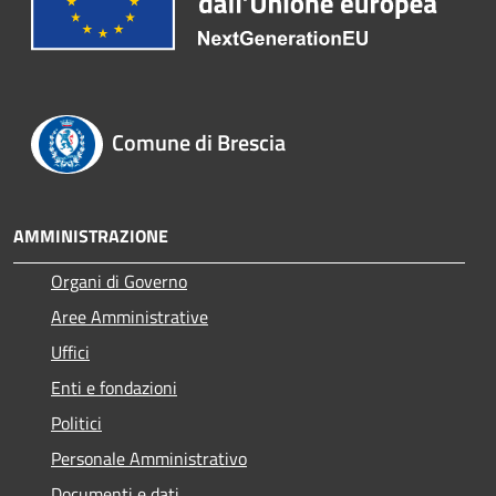
Comune di Brescia
AMMINISTRAZIONE
Organi di Governo
Aree Amministrative
Uffici
Enti e fondazioni
Politici
Personale Amministrativo
Documenti e dati