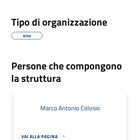
Tipo di organizzazione
area
Persone che compongono
la struttura
Marco Antonio Colosio
VAI ALLA PAGINA