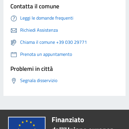
Contatta il comune
Leggi le domande frequenti
Richiedi Assistenza
Chiama il comune +39 030 29771
Prenota un appuntamento
Problemi in città
Segnala disservizio