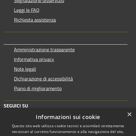
Segnalazione disservizio
Leggi le FAQ
Richiesta assistenza
Amministrazione trasparente
Informativa privacy
Note legali
Dichiarazione di accessibilità
Piano di miglioramento
SEGUICI SU
×
Informazioni sui cookie
Questo sito web utilizza cookie tecnici e assimilati strettamente
necessari al corretto funzionamento e alla navigazione del sito,