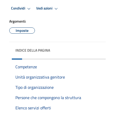
Condividi
Vedi azioni
Argomenti:
Imposte
INDICE DELLA PAGINA
Competenze
Unità organizzativa genitore
Tipo di organizzazione
Persone che compongono la struttura
Elenco servizi offerti