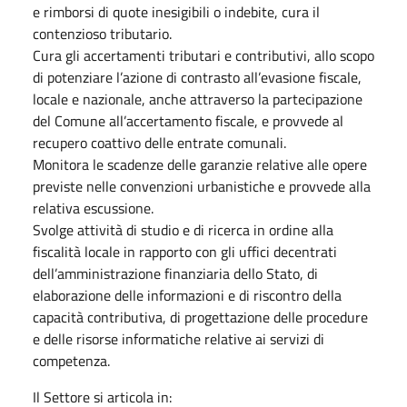
e rimborsi di quote inesigibili o indebite, cura il
contenzioso tributario.
Cura gli accertamenti tributari e contributivi, allo scopo
di potenziare l’azione di contrasto all’evasione fiscale,
locale e nazionale, anche attraverso la partecipazione
del Comune all’accertamento fiscale, e provvede al
recupero coattivo delle entrate comunali.
Monitora le scadenze delle garanzie relative alle opere
previste nelle convenzioni urbanistiche e provvede alla
relativa escussione.
Svolge attività di studio e di ricerca in ordine alla
fiscalità locale in rapporto con gli uffici decentrati
dell’amministrazione finanziaria dello Stato, di
elaborazione delle informazioni e di riscontro della
capacità contributiva, di progettazione delle procedure
e delle risorse informatiche relative ai servizi di
competenza.
Il Settore si articola in: