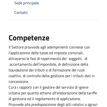
Sede principale
Contatti
Competenze
Il Settore provvede agli adempimenti connessi con
l’applicazione delle tasse ed imposte comunali,
attraverso le fasi di reperimento dei soggetti, di
accertamento dell’imponibile, di definizione della
liquidazione dei tributi e di formazione dei ruoli
coattivi, di controllo della gestione per i tributi dati in
concessione.
Cura i rapporti con il gestore del servizio di igiene
urbana per quanto attiene all’elaborazione delle tariffe
di gestione ed il regolamento di applicazione.
Provvede alla predisposizione degli atti relativi a sgravi