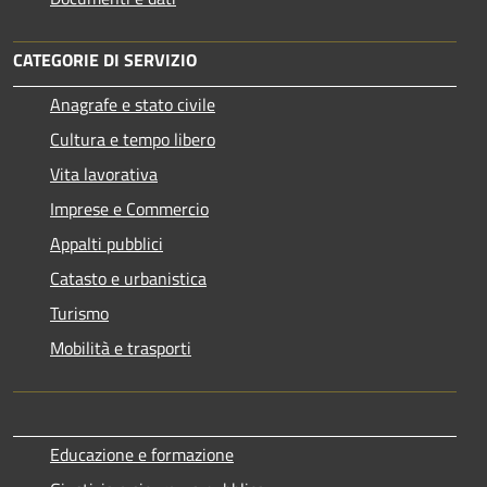
CATEGORIE DI SERVIZIO
Anagrafe e stato civile
Cultura e tempo libero
Vita lavorativa
Imprese e Commercio
Appalti pubblici
Catasto e urbanistica
Turismo
Mobilità e trasporti
Educazione e formazione