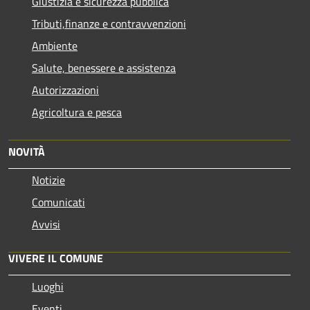
Giustizia e sicurezza pubblica
Tributi,finanze e contravvenzioni
Ambiente
Salute, benessere e assistenza
Autorizzazioni
Agricoltura e pesca
NOVITÀ
Notizie
Comunicati
Avvisi
VIVERE IL COMUNE
Luoghi
Eventi