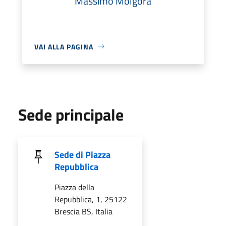
Massimo Molgora
VAI ALLA PAGINA
Sede principale
Sede di Piazza
Repubblica
Piazza della
Repubblica, 1, 25122
Brescia BS, Italia