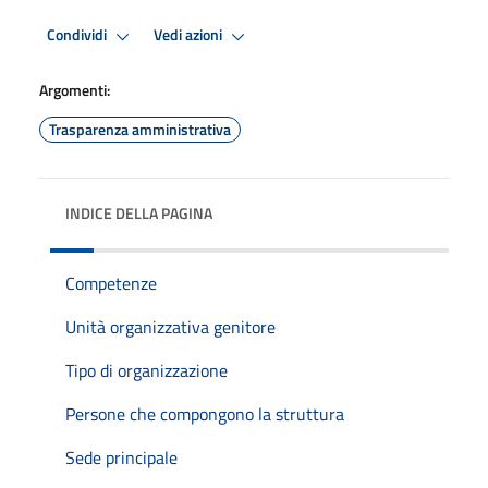
Condividi
Vedi azioni
Argomenti:
Trasparenza amministrativa
INDICE DELLA PAGINA
Competenze
Unità organizzativa genitore
Tipo di organizzazione
Persone che compongono la struttura
Sede principale