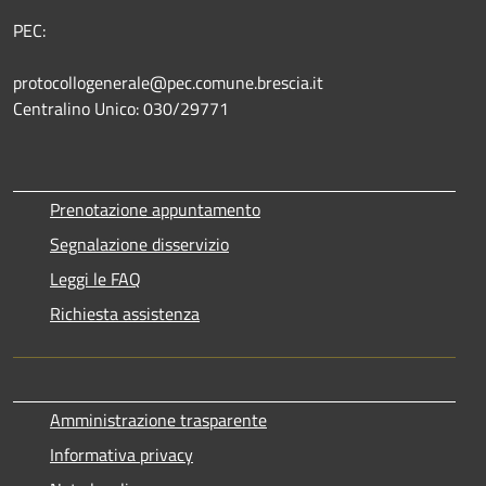
PEC:
protocollogenerale@pec.comune.brescia.it
Centralino Unico: 030/29771
Prenotazione appuntamento
Segnalazione disservizio
Leggi le FAQ
Richiesta assistenza
Amministrazione trasparente
Informativa privacy