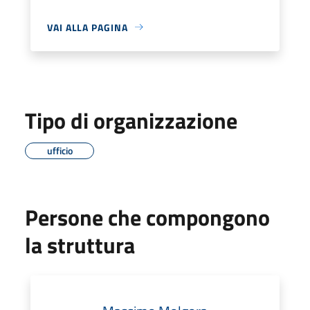
VAI ALLA PAGINA
Tipo di organizzazione
ufficio
Persone che compongono
la struttura