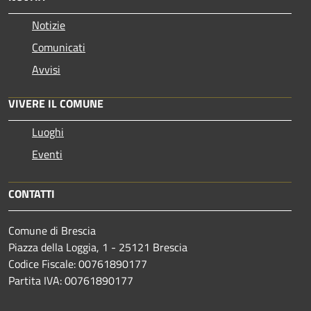
Notizie
Comunicati
Avvisi
VIVERE IL COMUNE
Luoghi
Eventi
CONTATTI
Comune di Brescia
Piazza della Loggia, 1 - 25121 Brescia
Codice Fiscale: 00761890177
Partita IVA: 00761890177