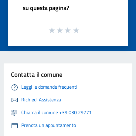
su questa pagina?
Contatta il comune
Leggi le domande frequenti
Richiedi Assistenza
Chiama il comune +39 030 29771
Prenota un appuntamento