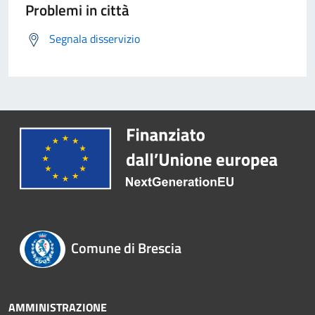
Problemi in città
Segnala disservizio
Comune di Brescia
AMMINISTRAZIONE