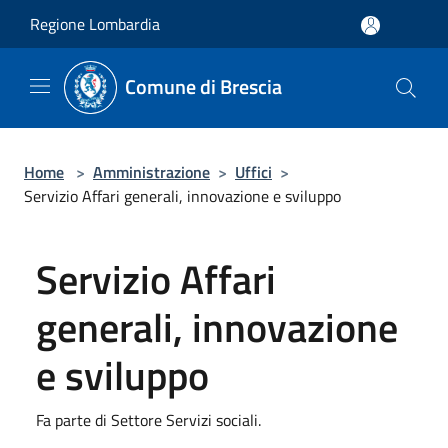
Salta al contenuto principale
Regione Lombardia
Comune di Brescia
Home
>
Amministrazione
>
Uffici
>
Servizio Affari generali, innovazione e sviluppo
Servizio Affari
generali, innovazione
e sviluppo
Fa parte di Settore Servizi sociali.