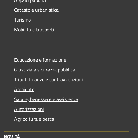
Catasto e urbanistica
Turismo
Mobilità e trasporti
Educazione e formazione
Giustizia e sicurezza pubblica
Tributi,finanze e contravvenzioni
Ambiente
Salute, benessere e assistenza
Autorizzazioni
Agricoltura e pesca
NOVITÀ