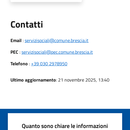
Utili
Contatti
Email
:
servizisociali@comune.brescia.it
PEC
:
servizisociali@pec.comune.brescia.it
Telefono
:
+39 030 2978950
Ultimo aggiornamento
: 21 novembre 2025, 13:40
Quanto sono chiare le informazioni