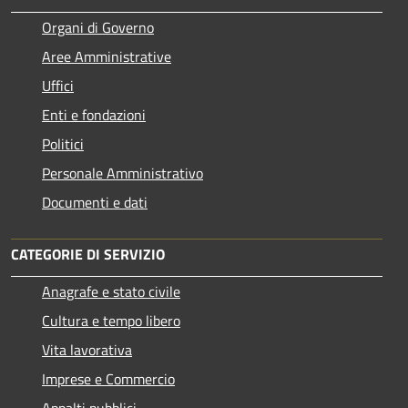
Organi di Governo
Aree Amministrative
Uffici
Enti e fondazioni
Politici
Personale Amministrativo
Documenti e dati
CATEGORIE DI SERVIZIO
Anagrafe e stato civile
Cultura e tempo libero
Vita lavorativa
Imprese e Commercio
Appalti pubblici