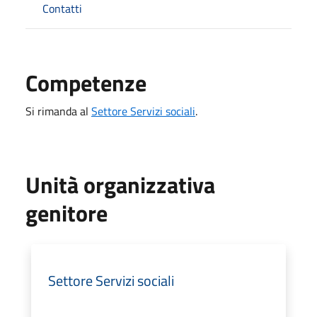
Contatti
Competenze
Si rimanda al
Settore Servizi sociali
.
Unità organizzativa
genitore
Settore Servizi sociali