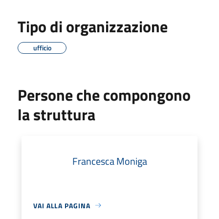
Tipo di organizzazione
ufficio
Persone che compongono
la struttura
Francesca Moniga
VAI ALLA PAGINA