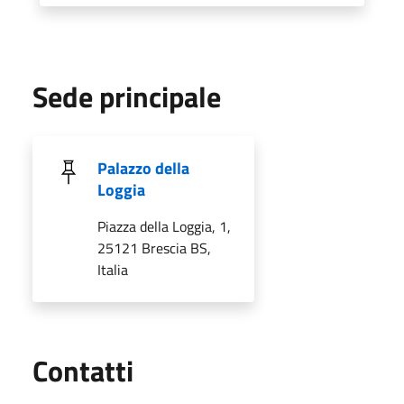
Sede principale
Palazzo della
Loggia
Piazza della Loggia, 1,
25121 Brescia BS,
Italia
Utili
Contatti