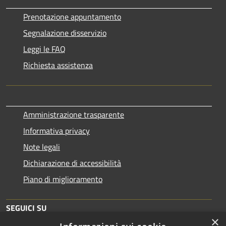
Prenotazione appuntamento
Segnalazione disservizio
Leggi le FAQ
Richiesta assistenza
Amministrazione trasparente
Informativa privacy
Note legali
Dichiarazione di accessibilità
Piano di miglioramento
SEGUICI SU
×