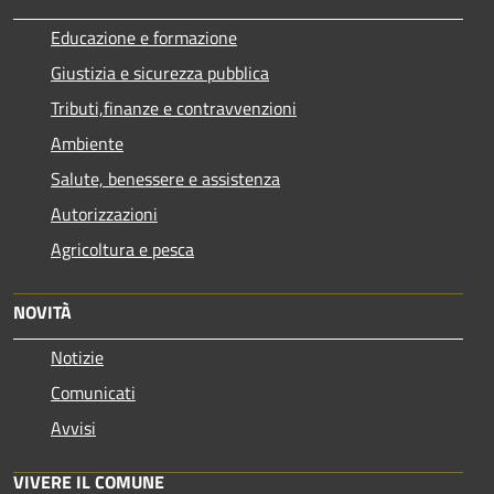
Educazione e formazione
Giustizia e sicurezza pubblica
Tributi,finanze e contravvenzioni
Ambiente
Salute, benessere e assistenza
Autorizzazioni
Agricoltura e pesca
NOVITÀ
Notizie
Comunicati
Avvisi
VIVERE IL COMUNE