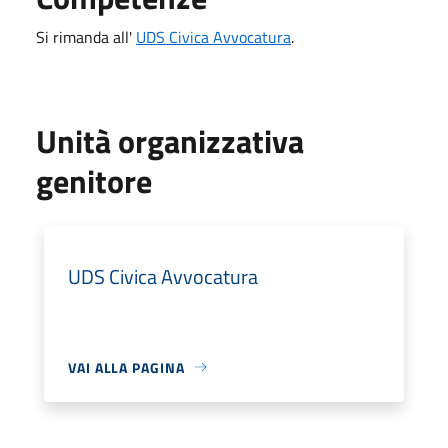
Si rimanda all'
UDS Civica Avvocatura
.
Unità organizzativa
genitore
UDS Civica Avvocatura
VAI ALLA PAGINA