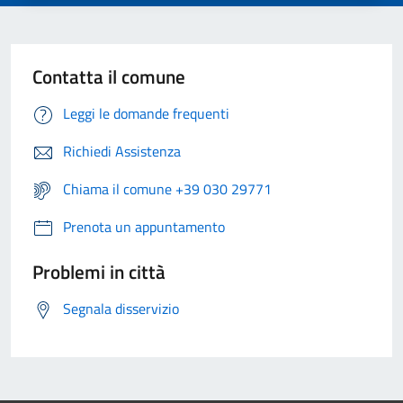
Contatta il comune
Leggi le domande frequenti
Richiedi Assistenza
Chiama il comune +39 030 29771
Prenota un appuntamento
Problemi in città
Segnala disservizio