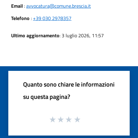
Email
:
avvocatura@comune.brescia.it
Telefono
:
+39 030 2978357
Ultimo aggiornamento
: 3 luglio 2026, 11:57
Quanto sono chiare le informazioni
su questa pagina?