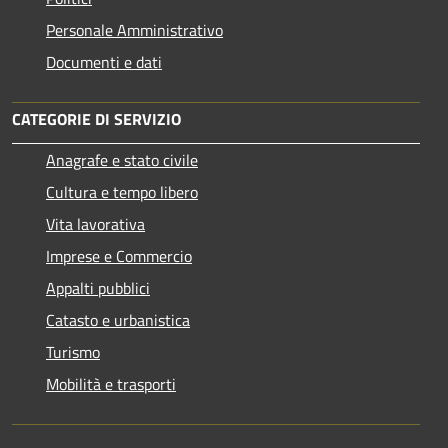
Personale Amministrativo
Documenti e dati
CATEGORIE DI SERVIZIO
Anagrafe e stato civile
Cultura e tempo libero
Vita lavorativa
Imprese e Commercio
Appalti pubblici
Catasto e urbanistica
Turismo
Mobilità e trasporti