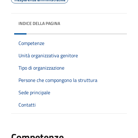
INDICE DELLA PAGINA
Competenze
Unità organizzativa genitore
Tipo di organizzazione
Persone che compongono la struttura
Sede principale
Contatti
Competenze