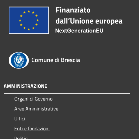
Comune di Brescia
AMMINISTRAZIONE
Organi di Governo
Aree Amministrative
Uffici
Enti e fondazioni
Politici