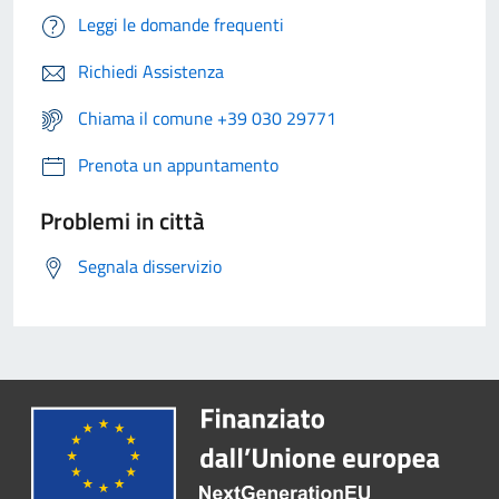
Leggi le domande frequenti
Richiedi Assistenza
Chiama il comune +39 030 29771
Prenota un appuntamento
Problemi in città
Segnala disservizio