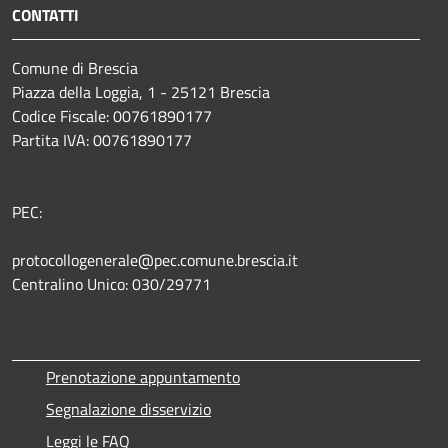
CONTATTI
Comune di Brescia
Piazza della Loggia, 1 - 25121 Brescia
Codice Fiscale: 00761890177
Partita IVA: 00761890177
PEC:
protocollogenerale@pec.comune.brescia.it
Centralino Unico: 030/29771
Prenotazione appuntamento
Segnalazione disservizio
Leggi le FAQ