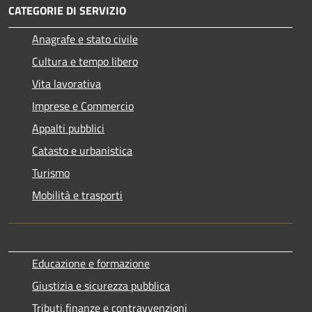
CATEGORIE DI SERVIZIO
Anagrafe e stato civile
Cultura e tempo libero
Vita lavorativa
Imprese e Commercio
Appalti pubblici
Catasto e urbanistica
Turismo
Mobilità e trasporti
Educazione e formazione
Giustizia e sicurezza pubblica
Tributi,finanze e contravvenzioni