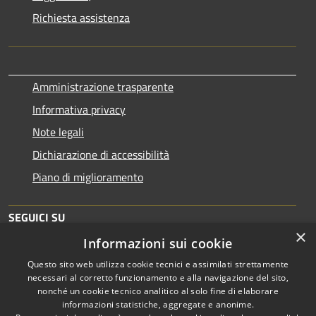
Richiesta assistenza
Amministrazione trasparente
Informativa privacy
Note legali
Dichiarazione di accessibilità
Piano di miglioramento
SEGUICI SU
×
Informazioni sui cookie
Questo sito web utilizza cookie tecnici e assimilati strettamente
necessari al corretto funzionamento e alla navigazione del sito,
nonché un cookie tecnico analitico al solo fine di elaborare
informazioni statistiche, aggregate e anonime.
RSS
Copyright © 2026 • Comune di