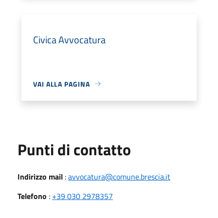
Civica Avvocatura
VAI ALLA PAGINA
Punti di contatto
Indirizzo mail
:
avvocatura@comune.brescia.it
Telefono
:
+39 030 2978357