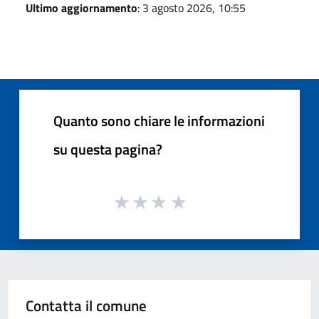
Ultimo aggiornamento
: 3 agosto 2026, 10:55
Quanto sono chiare le informazioni
su questa pagina?
Contatta il comune