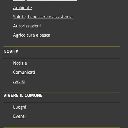
Ambiente
Salute, benessere e assistenza
Autorizzazioni
Agricoltura e pesca
NOVITÀ
Notizie
Comunicati
Avvisi
VIVERE IL COMUNE
Luoghi
Eventi