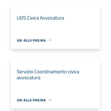
UDS Civica Avvocatura
VAI ALLA PAGINA
Servizio Coordinamento civica
avvocatura
VAI ALLA PAGINA