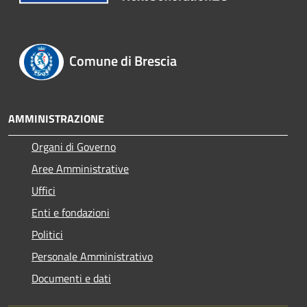
Comune di Brescia
AMMINISTRAZIONE
Organi di Governo
Aree Amministrative
Uffici
Enti e fondazioni
Politici
Personale Amministrativo
Documenti e dati