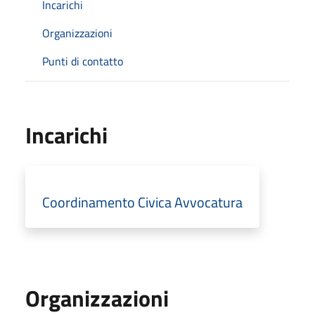
Incarichi
Organizzazioni
Punti di contatto
Incarichi
Coordinamento Civica Avvocatura
Organizzazioni