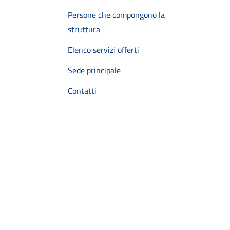
Persone che compongono la
struttura
Elenco servizi offerti
Sede principale
Contatti