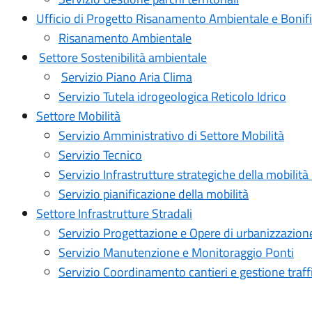
Ufficio di Progetto Risanamento Ambientale e Bonif
Risanamento Ambientale
Settore Sostenibilità ambientale
Servizio Piano Aria Clima
Servizio Tutela idrogeologica Reticolo Idrico
Settore Mobilità
Servizio Amministrativo di Settore Mobilità
Servizio Tecnico
Servizio Infrastrutture strategiche della mobilità
Servizio pianificazione della mobilità
Settore Infrastrutture Stradali
Servizio Progettazione e Opere di urbanizzazion
Servizio Manutenzione e Monitoraggio Ponti
Servizio Coordinamento cantieri e gestione traff