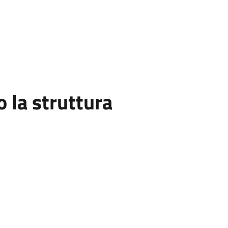
la struttura