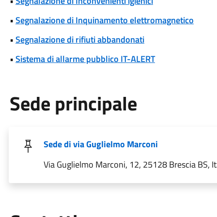
•
Segnalazione di Inconvenienti igienici
•
Segnalazione di Inquinamento elettromagnetico
•
Segnalazione di rifiuti abbandonati
•
Sistema di allarme pubblico IT-ALERT
Sede principale
Sede di via Guglielmo Marconi
Via Guglielmo Marconi, 12, 25128 Brescia BS, It