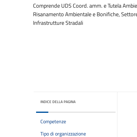
Comprende UDS Coord. amm. e Tutela Ambient
Risanamento Ambientale e Bonifiche, Settore 
Infrastrutture Stradali
INDICE DELLA PAGINA
Competenze
Tipo di organizzazione