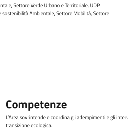
ale, Settore Verde Urbano e Territoriale, UDP
sostenibilità Ambientale, Settore Mobilità, Settore
Competenze
L’Area sovrintende e coordina gli adempimenti e gli interv
transizione ecologica.