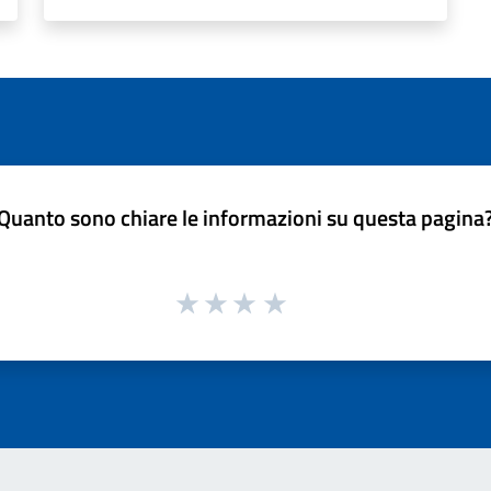
Quanto sono chiare le informazioni su questa pagina