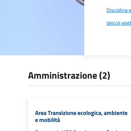
Disciplina
Veicoli elett
Amministrazione (2)
Area Transizione ecologica, ambiente
e mobilità