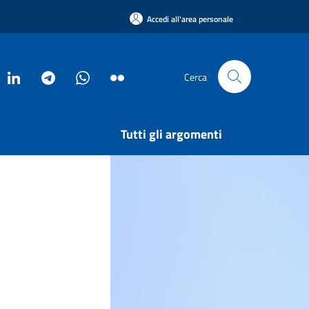
Accedi all'area personale
Cerca
Tutti gli argomenti