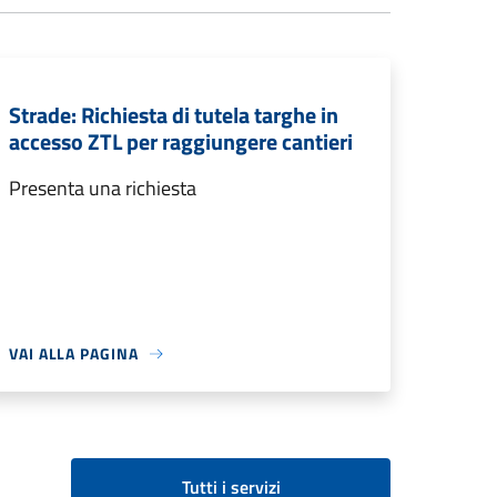
Strade: Richiesta di tutela targhe in
accesso ZTL per raggiungere cantieri
Presenta una richiesta
VAI ALLA PAGINA
Tutti i servizi