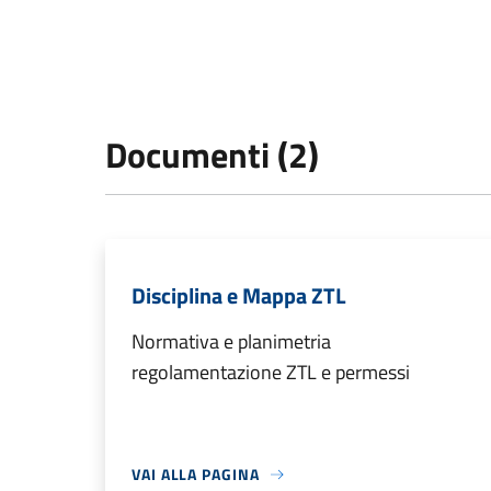
Documenti (2)
Disciplina e Mappa ZTL
Normativa e planimetria
regolamentazione ZTL e permessi
VAI ALLA PAGINA