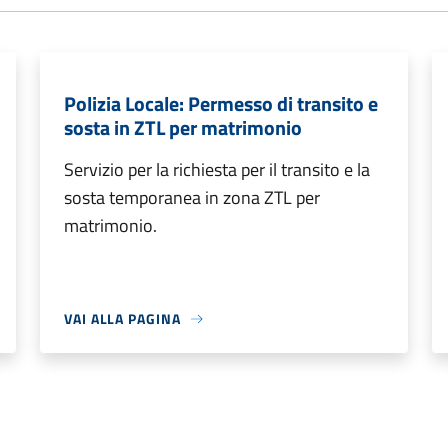
Polizia Locale: Permesso di transito e
sosta in ZTL per matrimonio
Servizio per la richiesta per il transito e la
sosta temporanea in zona ZTL per
matrimonio.
VAI ALLA PAGINA