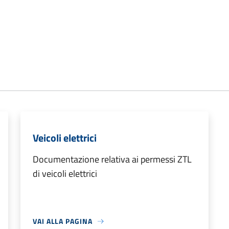
Veicoli elettrici
Documentazione relativa ai permessi ZTL
di veicoli elettrici
VAI ALLA PAGINA