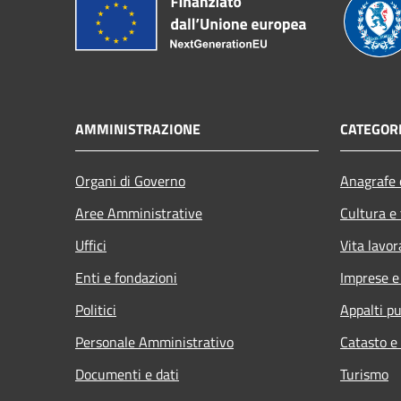
AMMINISTRAZIONE
CATEGORI
Organi di Governo
Anagrafe e
Aree Amministrative
Cultura e
Uffici
Vita lavor
Enti e fondazioni
Imprese 
Politici
Appalti pu
Personale Amministrativo
Catasto e
Documenti e dati
Turismo