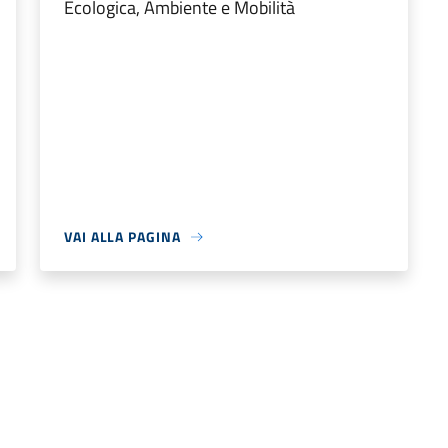
Ecologica, Ambiente e Mobilità
VAI ALLA PAGINA