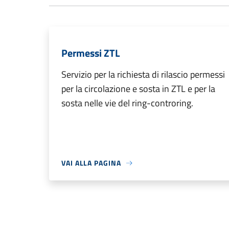
Permessi ZTL
Servizio per la richiesta di rilascio permessi
per la circolazione e sosta in ZTL e per la
sosta nelle vie del ring-controring.
VAI ALLA PAGINA