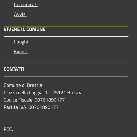
Comunicati
Avvisi
VIVERE IL COMUNE
Luoghi
Eventi
CONTATTI
Comune di Brescia
Piazza della Loggia, 1 - 25121 Brescia
Codice Fiscale: 00761890177
Partita IVA: 00761890177
PEC: