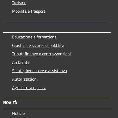
Turismo
Mobilità e trasporti
Educazione e formazione
Giustizia e sicurezza pubblica
Tributi,finanze e contravvenzioni
Ambiente
Salute, benessere e assistenza
Autorizzazioni
Agricoltura e pesca
NOVITÀ
Notizie