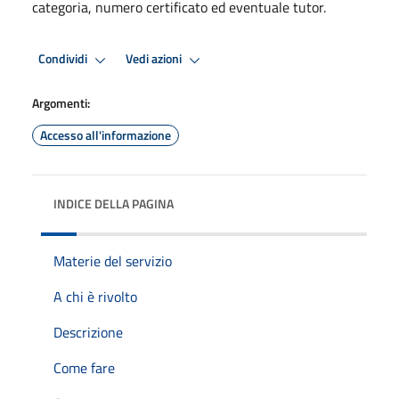
categoria, numero certificato ed eventuale tutor.
Condividi
Vedi azioni
Argomenti:
Accesso all'informazione
INDICE DELLA PAGINA
Materie del servizio
A chi è rivolto
Descrizione
Come fare