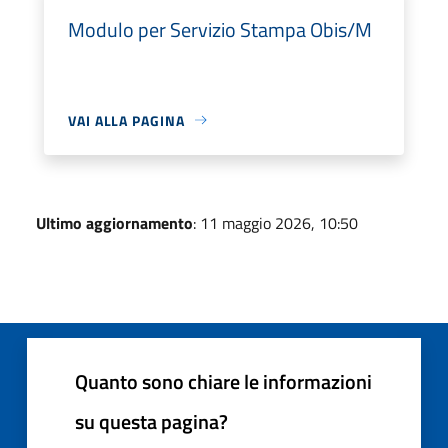
Modulo per Servizio Stampa Obis/M
VAI ALLA PAGINA
Ultimo aggiornamento
: 11 maggio 2026, 10:50
Quanto sono chiare le informazioni
su questa pagina?