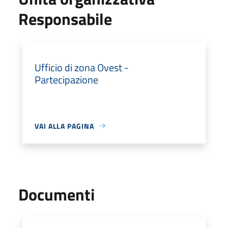
Responsabile
Ufficio di zona Ovest -
Partecipazione
VAI ALLA PAGINA
Documenti