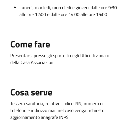
Lunedì, martedì, mercoledì e giovedì dalle ore 9:30
alle ore 12:00 e dalle ore 14.00 alle ore 15:00
Come fare
Presentarsi presso gli sportelli degli Uffici di Zona o
della Casa Associazioni
Cosa serve
Tessera sanitaria, relativo codice PIN, numero di
telefono e indirizzo mail nel caso venga richiesto
aggiornamento anagrafe INPS