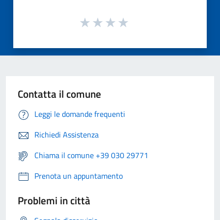
Contatta il comune
Leggi le domande frequenti
Richiedi Assistenza
Chiama il comune +39 030 29771
Prenota un appuntamento
Problemi in città