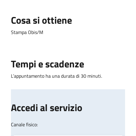
Cosa si ottiene
Stampa Obis/M
Tempi e scadenze
L’appuntamento ha una durata di 30 minuti.
Accedi al servizio
Canale fisico: