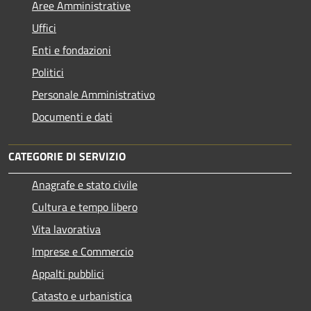
Aree Amministrative
Uffici
Enti e fondazioni
Politici
Personale Amministrativo
Documenti e dati
CATEGORIE DI SERVIZIO
Anagrafe e stato civile
Cultura e tempo libero
Vita lavorativa
Imprese e Commercio
Appalti pubblici
Catasto e urbanistica