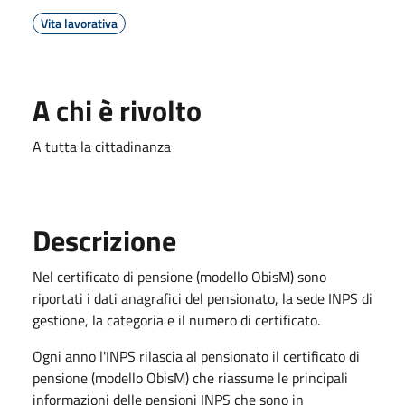
Vita lavorativa
A chi è rivolto
A tutta la cittadinanza
Descrizione
Nel certificato di pensione (modello ObisM) sono
riportati i dati anagrafici del pensionato, la sede INPS di
gestione, la categoria e il numero di certificato.
Ogni anno l'INPS rilascia al pensionato il certificato di
pensione (modello ObisM) che riassume le principali
informazioni delle pensioni INPS che sono in