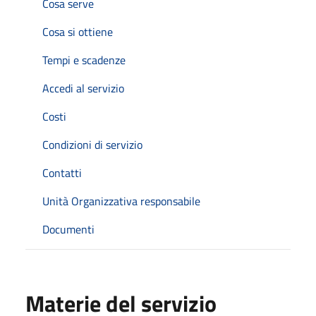
Cosa serve
Cosa si ottiene
Tempi e scadenze
Accedi al servizio
Costi
Condizioni di servizio
Contatti
Unità Organizzativa responsabile
Documenti
Materie del servizio