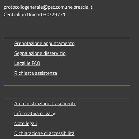
protocollogenerale@pec.comune.brescia.it
Centralino Unico: 030/29771
Prenotazione appuntamento
Segnalazione disservizio
Leggi le FAQ
Richiesta assistenza
Amministrazione trasparente
Informativa privacy
Note legali
Dichiarazione di accessibilità