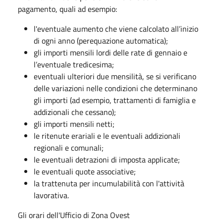
pagamento, quali ad esempio:
l'eventuale aumento che viene calcolato all’inizio
di ogni anno (perequazione automatica);
gli importi mensili lordi delle rate di gennaio e
l’eventuale tredicesima;
eventuali ulteriori due mensilità, se si verificano
delle variazioni nelle condizioni che determinano
gli importi (ad esempio, trattamenti di famiglia e
addizionali che cessano);
gli importi mensili netti;
le ritenute erariali e le eventuali addizionali
regionali e comunali;
le eventuali detrazioni di imposta applicate;
le eventuali quote associative;
la trattenuta per incumulabilità con l'attività
lavorativa.
Gli orari dell'Ufficio di Zona Ovest