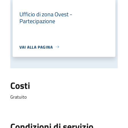
Ufficio di zona Ovest -
Partecipazione
VAI ALLA PAGINA
Costi
Gratuito
Condizioni di servizio