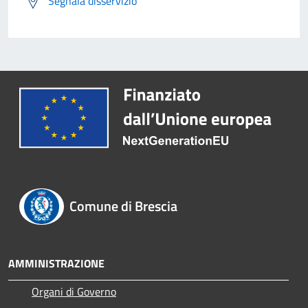
Segnala disservizio
Comune di Brescia
AMMINISTRAZIONE
Organi di Governo