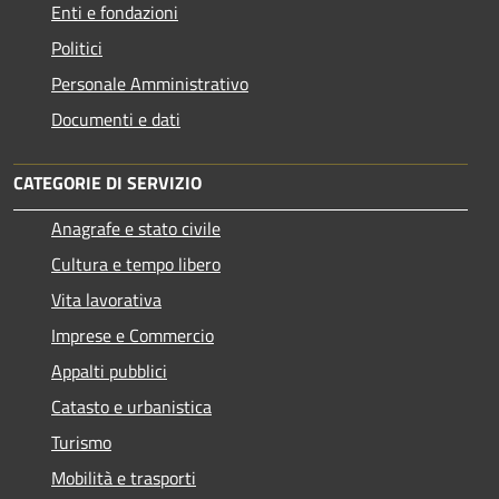
Enti e fondazioni
Politici
Personale Amministrativo
Documenti e dati
CATEGORIE DI SERVIZIO
Anagrafe e stato civile
Cultura e tempo libero
Vita lavorativa
Imprese e Commercio
Appalti pubblici
Catasto e urbanistica
Turismo
Mobilità e trasporti