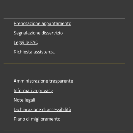
Prenotazione appuntamento
Segnalazione disservizio
Leggi le FAQ
Richiesta assistenza
Amministrazione trasparente
Informativa privacy
Note legali
Dichiarazione di accessibilità
Piano di miglioramento