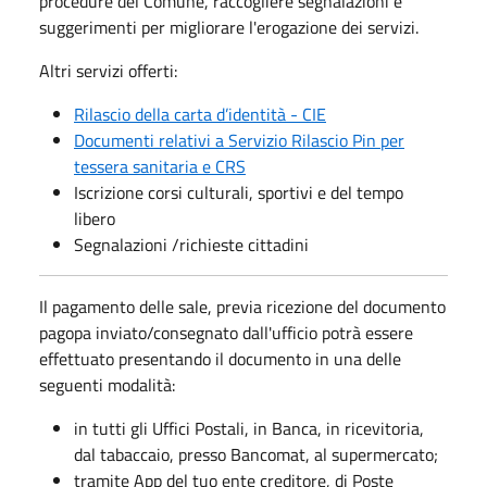
procedure del Comune, raccogliere segnalazioni e
suggerimenti per migliorare l'erogazione dei servizi.
Altri servizi offerti:
Rilascio della carta d’identità - CIE
Documenti relativi a Servizio Rilascio Pin per
tessera sanitaria e CRS
Iscrizione corsi culturali, sportivi e del tempo
libero
Segnalazioni /richieste cittadini
Il pagamento delle sale, previa ricezione del documento
pagopa inviato/consegnato dall'ufficio potrà essere
effettuato presentando il documento in una delle
seguenti modalità:
​in tutti gli Uffici Postali, in Banca, in ricevitoria,
dal tabaccaio, presso Bancomat, al supermercato;
tramite App del tuo ente creditore, di Poste