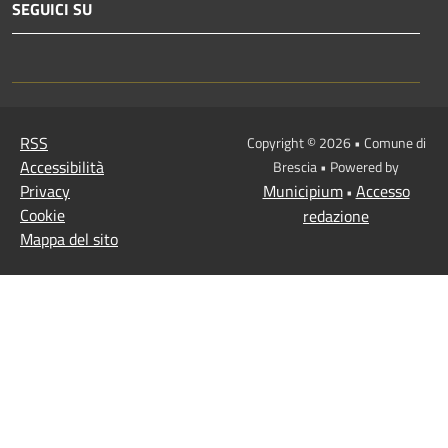
SEGUICI SU
RSS
Copyright © 2026 • Comune di
Accessibilità
Brescia • Powered by
Privacy
Municipium
Accesso
•
Cookie
redazione
Mappa del sito