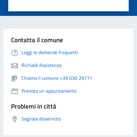
Contatta il comune
Leggi le domande frequenti
Richiedi Assistenza
Chiama il comune +39 030 29771
Prenota un appuntamento
Problemi in città
Segnala disservizio