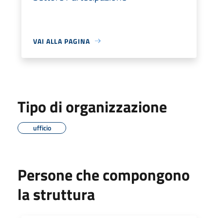
VAI ALLA PAGINA
Tipo di organizzazione
ufficio
Persone che compongono
la struttura