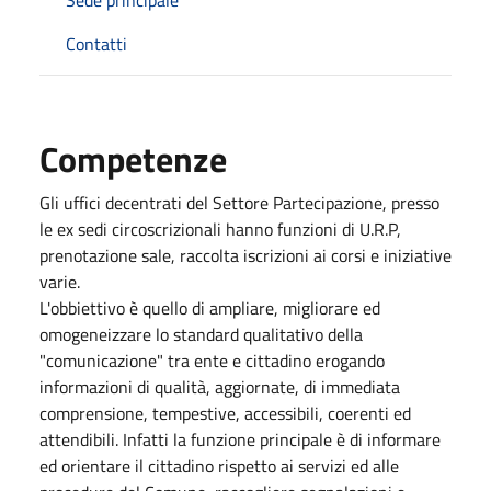
Contatti
Competenze
Gli uffici decentrati del Settore Partecipazione, presso
le ex sedi circoscrizionali hanno funzioni di U.R.P,
prenotazione sale, raccolta iscrizioni ai corsi e iniziative
varie.
L'obbiettivo è quello di ampliare, migliorare ed
omogeneizzare lo standard qualitativo della
"comunicazione" tra ente e cittadino erogando
informazioni di qualità, aggiornate, di immediata
comprensione, tempestive, accessibili, coerenti ed
attendibili. Infatti la funzione principale è di informare
ed orientare il cittadino rispetto ai servizi ed alle