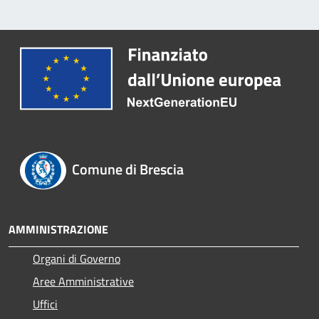
Comune di Brescia
AMMINISTRAZIONE
Organi di Governo
Aree Amministrative
Uffici