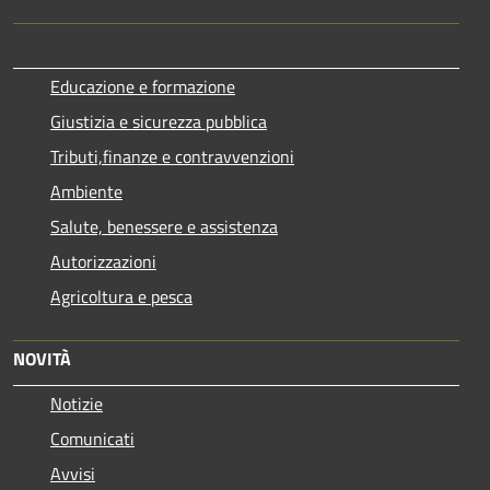
Educazione e formazione
Giustizia e sicurezza pubblica
Tributi,finanze e contravvenzioni
Ambiente
Salute, benessere e assistenza
Autorizzazioni
Agricoltura e pesca
NOVITÀ
Notizie
Comunicati
Avvisi