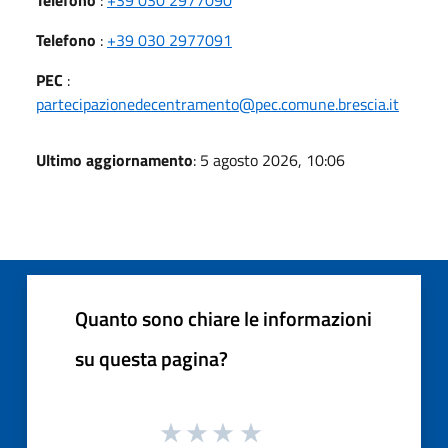
Telefono
:
+39 030 2977091
PEC
:
partecipazionedecentramento@pec.comune.brescia.it
Ultimo aggiornamento
: 5 agosto 2026, 10:06
Quanto sono chiare le informazioni
su questa pagina?