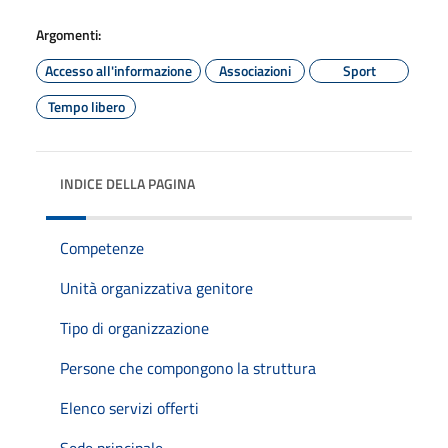
Argomenti:
Accesso all'informazione
Associazioni
Sport
Tempo libero
INDICE DELLA PAGINA
Competenze
Unità organizzativa genitore
Tipo di organizzazione
Persone che compongono la struttura
Elenco servizi offerti
Sede principale