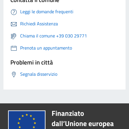
Leggi le domande frequenti
Richiedi Assistenza
Chiama il comune +39 030 29771
Prenota un appuntamento
Problemi in città
Segnala disservizio