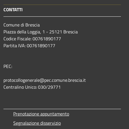
CONTATTI
Comune di Brescia
Piazza della Loggia, 1 - 25121 Brescia
Codice Fiscale: 00761890177
Partita IVA: 00761890177
PEC:
protocollogenerale@pec.comune.brescia.it
Centralino Unico: 030/29771
Prenotazione appuntamento
Segnalazione disservizio