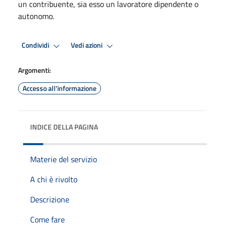
un contribuente, sia esso un lavoratore dipendente o
autonomo.
Condividi
Vedi azioni
Argomenti:
Accesso all'informazione
INDICE DELLA PAGINA
Materie del servizio
A chi è rivolto
Descrizione
Come fare