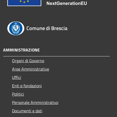
Comune di Brescia
AMMINISTRAZIONE
Organi di Governo
Aree Amministrative
Uffici
Enti e fondazioni
Politici
Personale Amministrativo
Documenti e dati