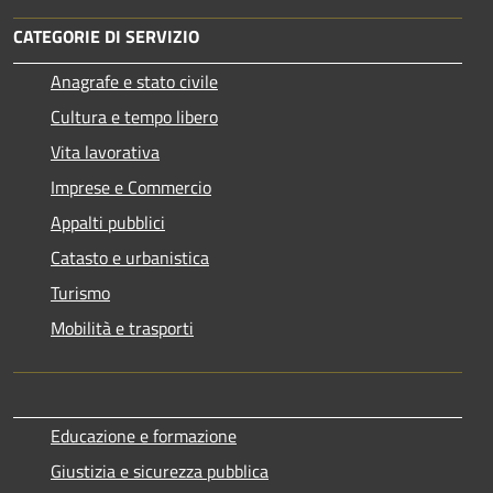
CATEGORIE DI SERVIZIO
Anagrafe e stato civile
Cultura e tempo libero
Vita lavorativa
Imprese e Commercio
Appalti pubblici
Catasto e urbanistica
Turismo
Mobilità e trasporti
Educazione e formazione
Giustizia e sicurezza pubblica