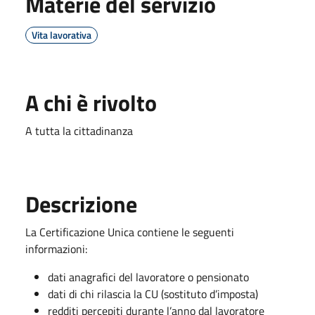
Materie del servizio
Vita lavorativa
A chi è rivolto
A tutta la cittadinanza
Descrizione
La Certificazione Unica contiene le seguenti
informazioni:
dati anagrafici del lavoratore o pensionato
dati di chi rilascia la CU (sostituto d’imposta)
redditi percepiti durante l’anno dal lavoratore