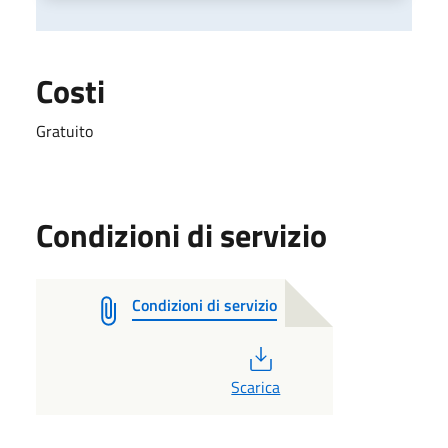
Costi
Gratuito
Condizioni di servizio
Condizioni di servizio
PDF
Scarica