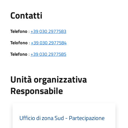
Utili
Contatti
Telefono
:
+39 030 2977583
Telofono
:
+39 030 2977584
Telefono
:
+39 030 2977585
Unità organizzativa
Responsabile
Ufficio di zona Sud - Partecipazione