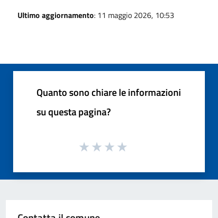
Ultimo aggiornamento
: 11 maggio 2026, 10:53
Quanto sono chiare le informazioni
su questa pagina?
Contatta il comune