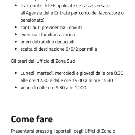
trattenute IRPEF applicate (le tasse versate
all’Agenzia delle Entrate per conto del lavoratore o
pensionato)
contributi previdenziali dovuti
eventuali familiari a carico
oneri detraibili e deducibili
scelta di destinazione 8/5/2 per mille
Gli orari dell'Ufficio di Zona Sud
Lunedì, martedì, mercoledì e giovedì dalle ore 8:30
alle ore 12:30 e dalle ore 14.00 alle ore 15:30
Venerdì dalle ore 9:30 alle 12:00
Come fare
Presentarsi presso gli sportelli degli Uffici di Zona o