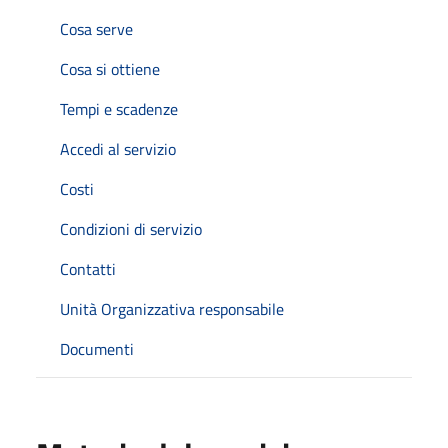
Cosa serve
Cosa si ottiene
Tempi e scadenze
Accedi al servizio
Costi
Condizioni di servizio
Contatti
Unità Organizzativa responsabile
Documenti