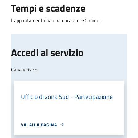
Tempi e scadenze
L’appuntamento ha una durata di 30 minuti.
Accedi al servizio
Canale fisico:
Ufficio di zona Sud - Partecipazione
VAI ALLA PAGINA