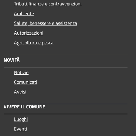
Tributi,finanze e contravvenzioni
Ambiente
Salute, benessere e assistenza
Autorizzazioni
Agricoltura e pesca
NOVITÀ
Notizie
Comunicati
Avvisi
VIVERE IL COMUNE
Luoghi
Eventi