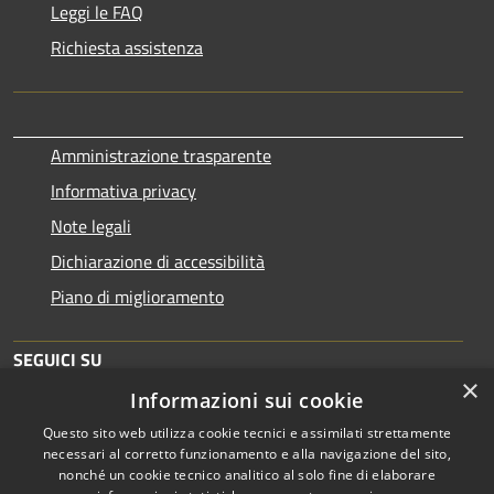
Leggi le FAQ
Richiesta assistenza
Amministrazione trasparente
Informativa privacy
Note legali
Dichiarazione di accessibilità
Piano di miglioramento
SEGUICI SU
×
Informazioni sui cookie
Questo sito web utilizza cookie tecnici e assimilati strettamente
necessari al corretto funzionamento e alla navigazione del sito,
nonché un cookie tecnico analitico al solo fine di elaborare