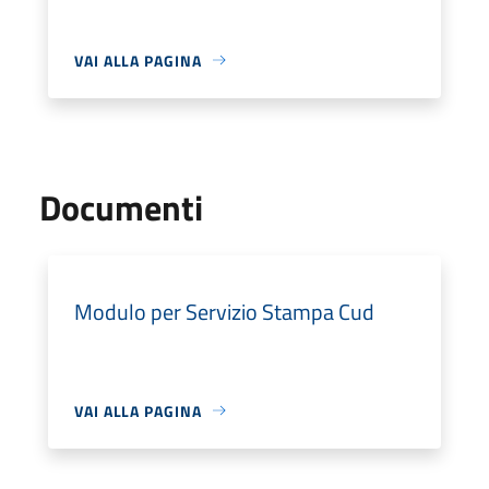
VAI ALLA PAGINA
Documenti
Modulo per Servizio Stampa Cud
VAI ALLA PAGINA