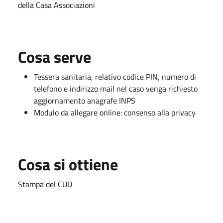
della Casa Associazioni
Cosa serve
Tessera sanitaria, relativo codice PIN, numero di
telefono e indirizzo mail nel caso venga richiesto
aggiornamento anagrafe INPS
Modulo da allegare online: consenso alla privacy
Cosa si ottiene
Stampa del CUD