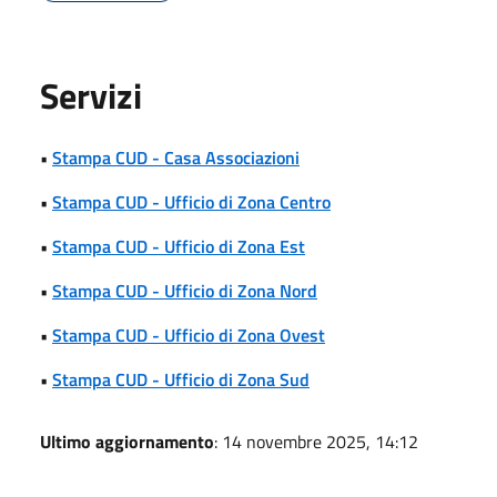
Servizi
•
Stampa CUD - Casa Associazioni
•
Stampa CUD - Ufficio di Zona Centro
•
Stampa CUD - Ufficio di Zona Est
•
Stampa CUD - Ufficio di Zona Nord
•
Stampa CUD - Ufficio di Zona Ovest
•
Stampa CUD - Ufficio di Zona Sud
Ultimo aggiornamento
: 14 novembre 2025, 14:12