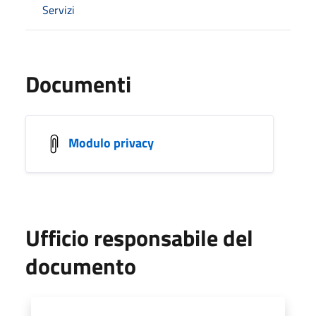
Servizi
Documenti
Modulo privacy
Ufficio responsabile del
documento