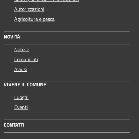
Autorizzazioni
Agricoltura e pesca
NOVITÀ
Notizie
Comunicati
Avvisi
VIVERE IL COMUNE
Luoghi
Eventi
CONTATTI