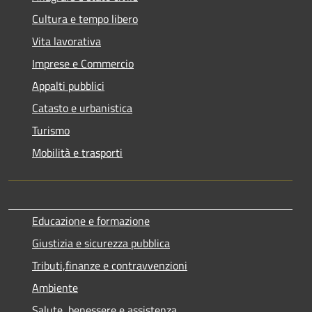
Cultura e tempo libero
Vita lavorativa
Imprese e Commercio
Appalti pubblici
Catasto e urbanistica
Turismo
Mobilità e trasporti
Educazione e formazione
Giustizia e sicurezza pubblica
Tributi,finanze e contravvenzioni
Ambiente
Salute, benessere e assistenza