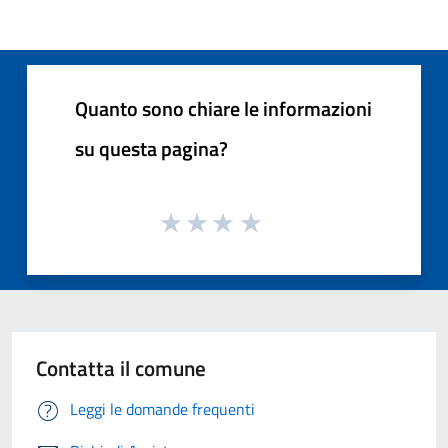
Quanto sono chiare le informazioni
su questa pagina?
Contatta il comune
Leggi le domande frequenti