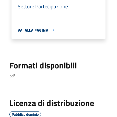
Settore Partecipazione
VAI ALLA PAGINA
Formati disponibili
pdf
Licenza di distribuzione
Pubblico dominio