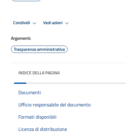
Condividi
Vedi azioni
Argomenti:
Trasparenza amministrativa
INDICE DELLA PAGINA
Documenti
Ufficio responsabile del documento
Formati disponibili
Licenza di distribuzione