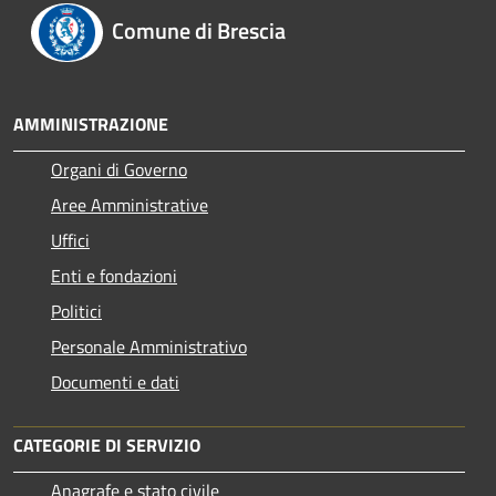
Comune di Brescia
AMMINISTRAZIONE
Organi di Governo
Aree Amministrative
Uffici
Enti e fondazioni
Politici
Personale Amministrativo
Documenti e dati
CATEGORIE DI SERVIZIO
Anagrafe e stato civile