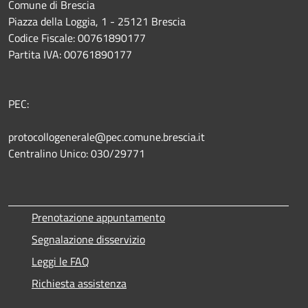
Comune di Brescia
Piazza della Loggia, 1 - 25121 Brescia
Codice Fiscale: 00761890177
Partita IVA: 00761890177
PEC:
protocollogenerale@pec.comune.brescia.it
Centralino Unico: 030/29771
Prenotazione appuntamento
Segnalazione disservizio
Leggi le FAQ
Richiesta assistenza