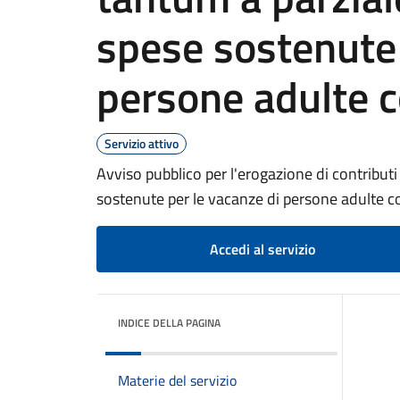
spese sostenute 
persone adulte c
Servizio attivo
Avviso pubblico per l'erogazione di contribut
sostenute per le vacanze di persone adulte co
Accedi al servizio
INDICE DELLA PAGINA
Materie del servizio