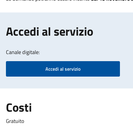
Accedi al servizio
Canale digitale:
Accedi al servizio
Costi
Gratuito