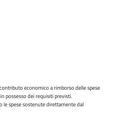
 contributo economico a rimborso delle spese
n possesso dei requisiti previsti.
no le spese sostenute direttamente dal