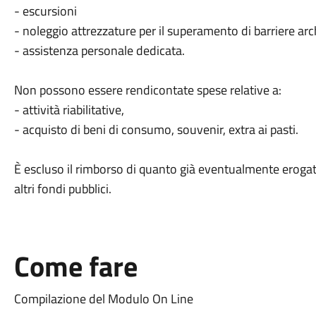
- escursioni
- noleggio attrezzature per il superamento di barriere ar
- assistenza personale dedicata.
Non possono essere rendicontate spese relative a:
- attività riabilitative,
- acquisto di beni di consumo, souvenir, extra ai pasti.
È escluso il rimborso di quanto già eventualmente erogato
altri fondi pubblici.
Come fare
Compilazione del Modulo On Line