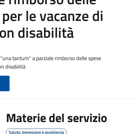
per le vacanze di
on disabilità
i "una tantum" a parziale rimborso delle spese
n disabilità
Materie del servizio
Salute, benessere e assistenza