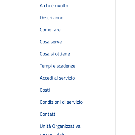
A chi è rivolto
Descrizione
Come fare
Cosa serve
Cosa si ottiene
Tempi e scadenze
Accedi al servizio
Costi
Condizioni di servizio
Contatti
Unità Organizzativa
responsabile