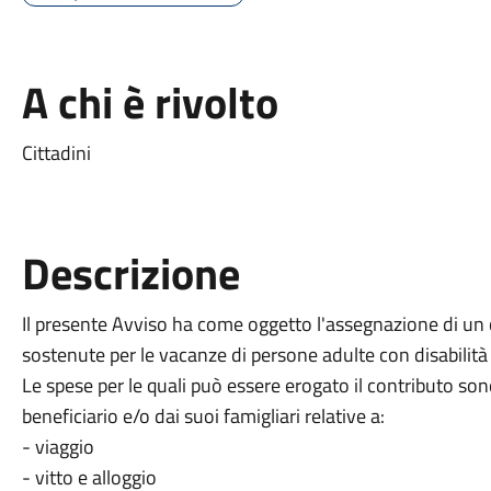
A chi è rivolto
Cittadini
Descrizione
Il presente Avviso ha come oggetto l'assegnazione di un
sostenute per le vacanze di persone adulte con disabilità i
Le spese per le quali può essere erogato il contributo so
beneficiario e/o dai suoi famigliari relative a:
- viaggio
- vitto e alloggio