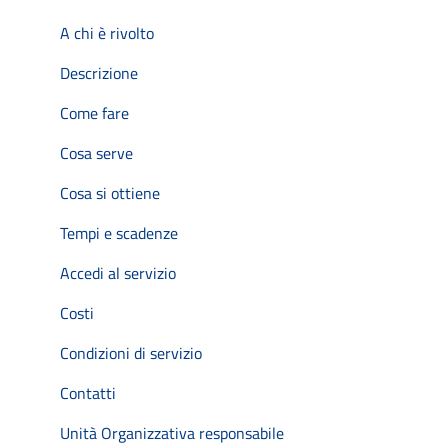
A chi è rivolto
Descrizione
Come fare
Cosa serve
Cosa si ottiene
Tempi e scadenze
Accedi al servizio
Costi
Condizioni di servizio
Contatti
Unità Organizzativa responsabile