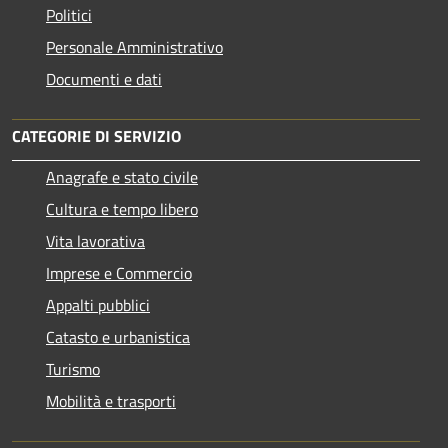
Politici
Personale Amministrativo
Documenti e dati
CATEGORIE DI SERVIZIO
Anagrafe e stato civile
Cultura e tempo libero
Vita lavorativa
Imprese e Commercio
Appalti pubblici
Catasto e urbanistica
Turismo
Mobilità e trasporti