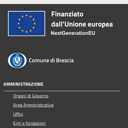
Comune di Brescia
AMMINISTRAZIONE
Organi di Governo
Aree Amministrative
Uffici
Enti e fondazioni