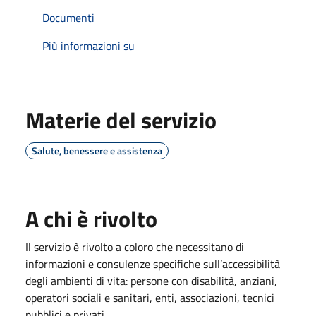
Documenti
Più informazioni su
Materie del servizio
Salute, benessere e assistenza
A chi è rivolto
Il servizio è rivolto a coloro che necessitano di
informazioni e consulenze specifiche sull’accessibilità
degli ambienti di vita: persone con disabilità, anziani,
operatori sociali e sanitari, enti, associazioni, tecnici
pubblici e privati.