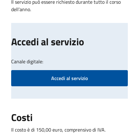
Il servizio può essere richiesto durante tutto il corso
dell’anno.
Accedi al servizio
Canale digitale:
Accedi al servizio
Costi
Il costo è di 150,00 euro, comprensivo di IVA.