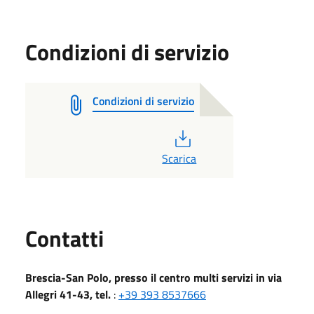
Condizioni di servizio
Condizioni di servizio
PDF
Scarica
Utili
Contatti
Brescia-San Polo, presso il centro multi servizi in via
Allegri 41-43, tel.
:
+39 393 8537666