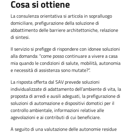
Cosa si ottiene
La consulenza orientativa si articola in sopralluogo
domiciliare, prefigurazione della soluzione di
abbattimento delle barriere architettoniche, relazione
di sintesi.
Il servizio si prefigge di rispondere con idonee soluzioni
alla domanda: “come posso continuare a vivere a casa
mia quando le condizioni di salute, mobilità, autonomia
e necessità di assistenza sono mutate?”.
La risposta offerta dal SAV prevede soluzioni
individualizzate di adattamento dell’ambiente di vita, la
proposta di arredi e ausili adeguati, la prefigurazione di
soluzioni di automazione e dispositivi domotici per il
controllo ambientale, informazioni relative alle
agevolazioni e ai contributi di cui beneficiare.
A seguito di una valutazione delle autonomie residue