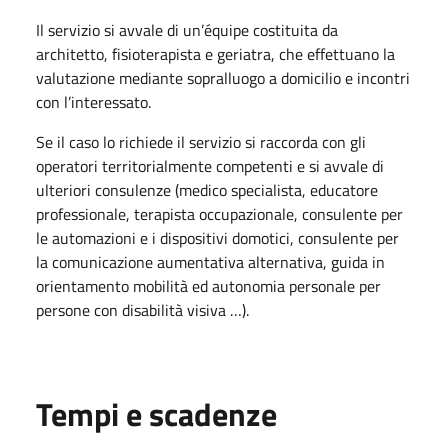
Il servizio si avvale di un’équipe costituita da
architetto, fisioterapista e geriatra, che effettuano la
valutazione mediante sopralluogo a domicilio e incontri
con l’interessato.
Se il caso lo richiede il servizio si raccorda con gli
operatori territorialmente competenti e si avvale di
ulteriori consulenze (medico specialista, educatore
professionale, terapista occupazionale, consulente per
le automazioni e i dispositivi domotici, consulente per
la comunicazione aumentativa alternativa, guida in
orientamento mobilità ed autonomia personale per
persone con disabilità visiva …).
Tempi e scadenze