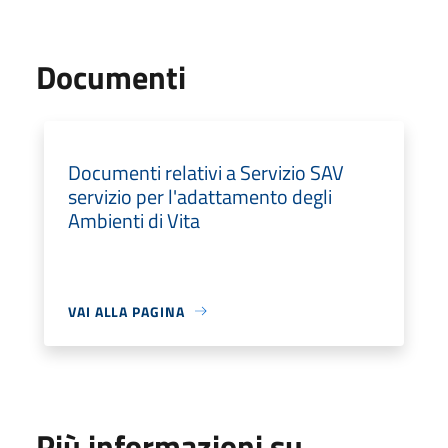
Documenti
Documenti relativi a Servizio SAV
servizio per l'adattamento degli
Ambienti di Vita
VAI ALLA PAGINA
Più informazioni su