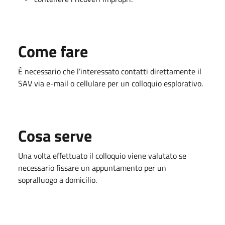
Come fare
È necessario che l’interessato contatti direttamente il
SAV via e-mail o cellulare per un colloquio esplorativo.
Cosa serve
Una volta effettuato il colloquio viene valutato se
necessario fissare un appuntamento per un
sopralluogo a domicilio.