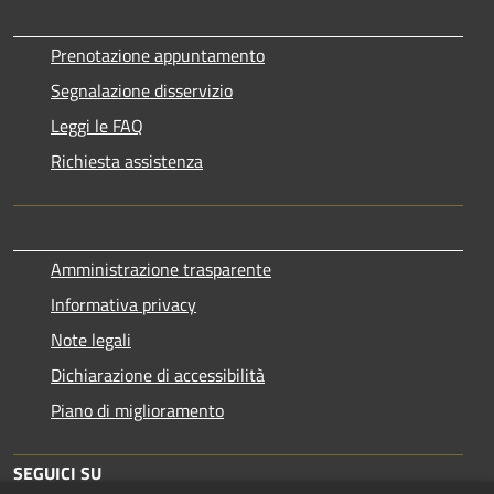
Prenotazione appuntamento
Segnalazione disservizio
Leggi le FAQ
Richiesta assistenza
Amministrazione trasparente
Informativa privacy
Note legali
Dichiarazione di accessibilità
Piano di miglioramento
SEGUICI SU