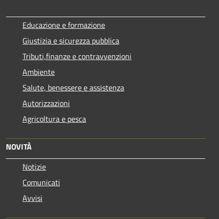
Educazione e formazione
Giustizia e sicurezza pubblica
Tributi,finanze e contravvenzioni
Ambiente
Salute, benessere e assistenza
Autorizzazioni
Agricoltura e pesca
NOVITÀ
Notizie
Comunicati
Avvisi