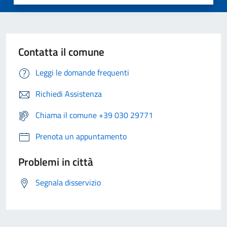
Contatta il comune
Leggi le domande frequenti
Richiedi Assistenza
Chiama il comune +39 030 29771
Prenota un appuntamento
Problemi in città
Segnala disservizio