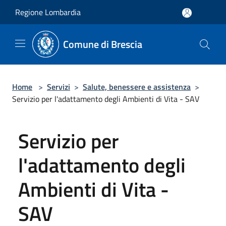
Salta al contenuto principale
Regione Lombardia
Comune di Brescia
Home
>
Servizi
>
Salute, benessere e assistenza
>
Servizio per l'adattamento degli Ambienti di Vita - SAV
Servizio per
l'adattamento degli
Ambienti di Vita -
SAV