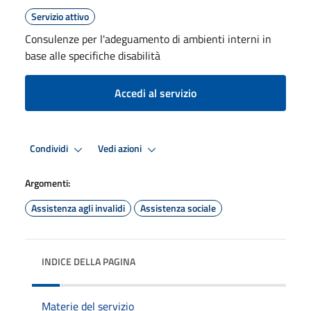
Servizio attivo
Consulenze per l'adeguamento di ambienti interni in
base alle specifiche disabilità
Accedi al servizio
Condividi
Vedi azioni
Argomenti:
Assistenza agli invalidi
Assistenza sociale
INDICE DELLA PAGINA
Materie del servizio