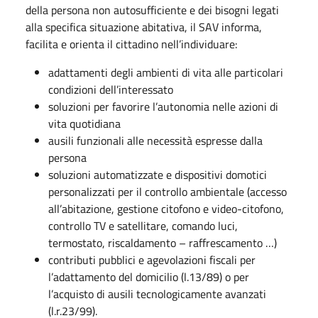
della persona non autosufficiente e dei bisogni legati
alla specifica situazione abitativa, il SAV informa,
facilita e orienta il cittadino nell’individuare:
adattamenti degli ambienti di vita alle particolari
condizioni dell’interessato
soluzioni per favorire l’autonomia nelle azioni di
vita quotidiana
ausili funzionali alle necessità espresse dalla
persona
soluzioni automatizzate e dispositivi domotici
personalizzati per il controllo ambientale (accesso
all’abitazione, gestione citofono e video-citofono,
controllo TV e satellitare, comando luci,
termostato, riscaldamento – raffrescamento …)
contributi pubblici e agevolazioni fiscali per
l’adattamento del domicilio (l.13/89) o per
l’acquisto di ausili tecnologicamente avanzati
(l.r.23/99).