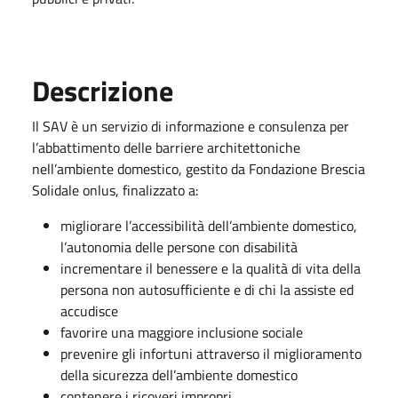
Descrizione
Il SAV è un servizio di informazione e consulenza per
l’abbattimento delle barriere architettoniche
nell’ambiente domestico, gestito da Fondazione Brescia
Solidale onlus, finalizzato a:
migliorare l’accessibilità dell’ambiente domestico,
l’autonomia delle persone con disabilità
incrementare il benessere e la qualità di vita della
persona non autosufficiente e di chi la assiste ed
accudisce
favorire una maggiore inclusione sociale
prevenire gli infortuni attraverso il miglioramento
della sicurezza dell’ambiente domestico
contenere i ricoveri impropri.