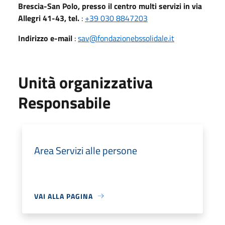
Brescia-San Polo, presso il centro multi servizi in via
Allegri 41-43, tel.
:
+39 030 8847203
Indirizzo e-mail
:
sav@fondazionebssolidale.it
Unità organizzativa
Responsabile
Area Servizi alle persone
VAI ALLA PAGINA