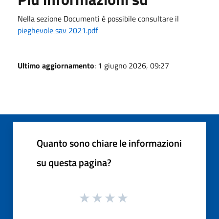
Nella sezione Documenti è possibile consultare il
pieghevole sav 2021.pdf
Ultimo aggiornamento
: 1 giugno 2026, 09:27
Quanto sono chiare le informazioni
su questa pagina?