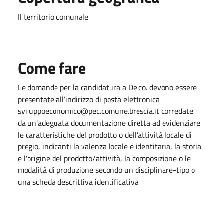
Il territorio comunale
Come fare
Le domande per la candidatura a De.co. devono essere
presentate all’indirizzo di posta elettronica
sviluppoeconomico@pec.comune.brescia.it corredate
da un'adeguata documentazione diretta ad evidenziare
le caratteristiche del prodotto o dell’attività locale di
pregio, indicanti la valenza locale e identitaria, la storia
e l'origine del prodotto/attività, la composizione o le
modalità di produzione secondo un disciplinare-tipo o
una scheda descrittiva identificativa