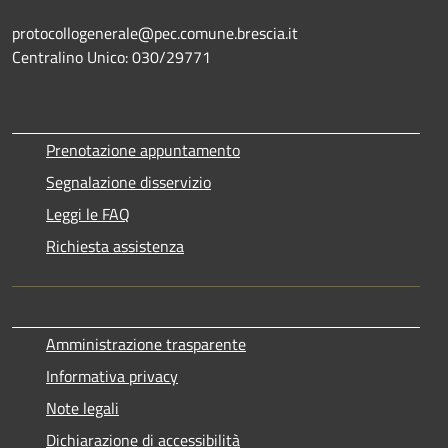
protocollogenerale@pec.comune.brescia.it
Centralino Unico: 030/29771
Prenotazione appuntamento
Segnalazione disservizio
Leggi le FAQ
Richiesta assistenza
Amministrazione trasparente
Informativa privacy
Note legali
Dichiarazione di accessibilità