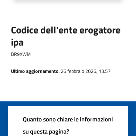
Codice dell'ente erogatore
ipa
BR9XWM
Ultimo aggiornamento
: 26 febbraio 2026, 13:57
Quanto sono chiare le informazioni
su questa pagina?