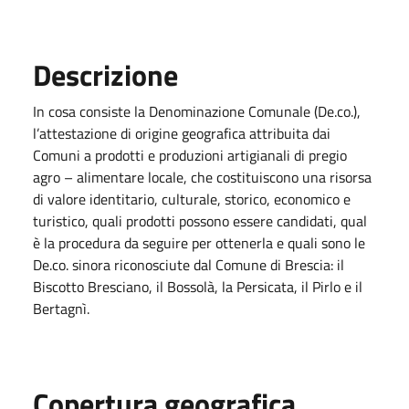
Descrizione
In cosa consiste la Denominazione Comunale (De.co.),
l’attestazione di origine geografica attribuita dai
Comuni a prodotti e produzioni artigianali di pregio
agro – alimentare locale, che costituiscono una risorsa
di valore identitario, culturale, storico, economico e
turistico, quali prodotti possono essere candidati, qual
è la procedura da seguire per ottenerla e quali sono le
De.co. sinora riconosciute dal Comune di Brescia: il
Biscotto Bresciano, il Bossolà, la Persicata, il Pirlo e il
Bertagnì.
Copertura geografica