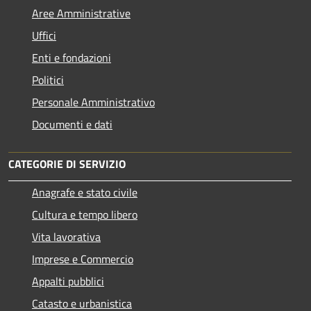
Aree Amministrative
Uffici
Enti e fondazioni
Politici
Personale Amministrativo
Documenti e dati
CATEGORIE DI SERVIZIO
Anagrafe e stato civile
Cultura e tempo libero
Vita lavorativa
Imprese e Commercio
Appalti pubblici
Catasto e urbanistica