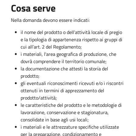
Cosa serve
Nella domanda devono essere indicati:
il nome del prodotto o dell’attività locale di pregio
e la tipologia di appartenenza rispetto ai gruppi di
cui all’art. 2 del Regolamento;
i materiali, l'area geografica di produzione, che
dovrà comprendere il territorio comunale;
la documentazione che attesti la storia del
prodotto;
gli eventuali riconoscimenti ricevuti e/o i riscontri
ottenuti in termini di apprezzamento del
prodotto/attività;
le caratteristiche del prodotto e le metodologie di
lavorazione, conservazione e stagionatura,
consolidate in base agli usi locali;
i materiali e le attrezzature specifiche utilizzate
per la preparazione, condizionamento e