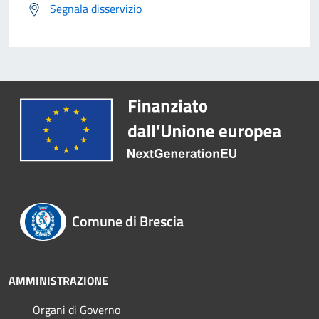
Segnala disservizio
Comune di Brescia
AMMINISTRAZIONE
Organi di Governo