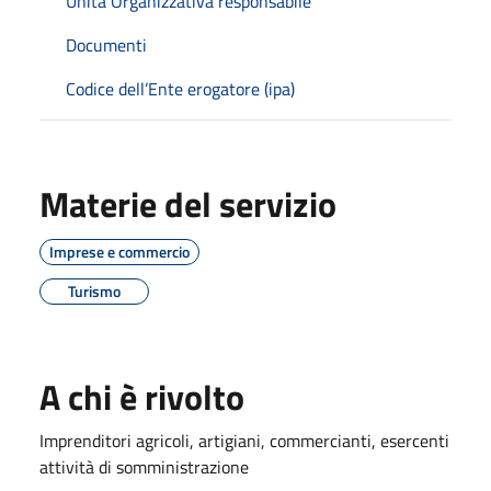
Unità Organizzativa responsabile
Documenti
Codice dell’Ente erogatore (ipa)
Materie del servizio
Imprese e commercio
Turismo
A chi è rivolto
Imprenditori agricoli, artigiani, commercianti, esercenti
attività di somministrazione