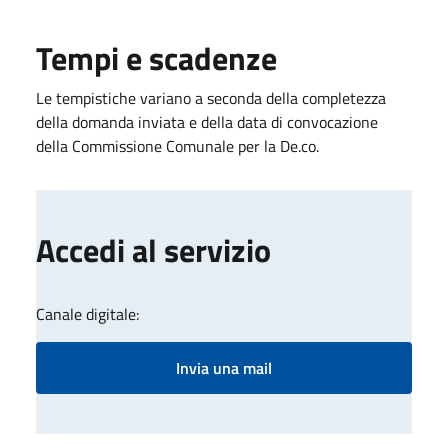
Tempi e scadenze
Le tempistiche variano a seconda della completezza
della domanda inviata e della data di convocazione
della Commissione Comunale per la De.co.
Accedi al servizio
Canale digitale:
Invia una mail