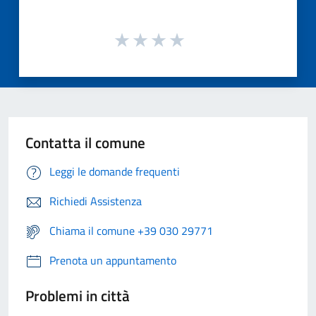
Contatta il comune
Leggi le domande frequenti
Richiedi Assistenza
Chiama il comune +39 030 29771
Prenota un appuntamento
Problemi in città