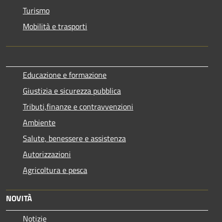
Turismo
Mobilità e trasporti
Educazione e formazione
Giustizia e sicurezza pubblica
Tributi,finanze e contravvenzioni
Ambiente
Salute, benessere e assistenza
Autorizzazioni
Agricoltura e pesca
NOVITÀ
Notizie