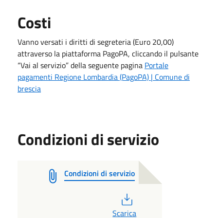
Costi
Vanno versati i diritti di segreteria (Euro 20,00)
attraverso la piattaforma PagoPA, cliccando il pulsante
“Vai al servizio” della seguente pagina
Portale
pagamenti Regione Lombardia (PagoPA) | Comune di
brescia
Condizioni di servizio
Condizioni di servizio
PDF
Scarica