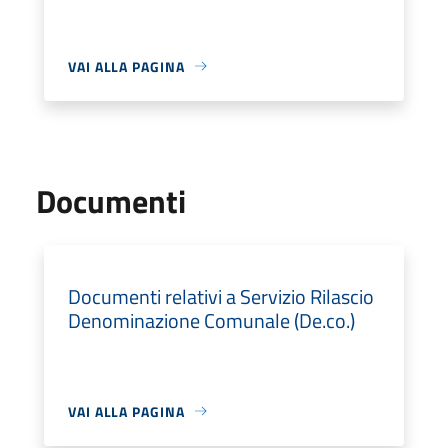
VAI ALLA PAGINA
Documenti
Documenti relativi a Servizio Rilascio
Denominazione Comunale (De.co.)
VAI ALLA PAGINA