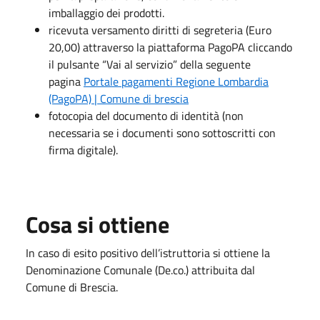
imballaggio dei prodotti.
ricevuta versamento diritti di segreteria (Euro
20,00) attraverso la piattaforma PagoPA cliccando
il pulsante “Vai al servizio” della seguente
pagina
Portale pagamenti Regione Lombardia
(PagoPA) | Comune di brescia
fotocopia del documento di identità (non
necessaria se i documenti sono sottoscritti con
firma digitale).
Cosa si ottiene
In caso di esito positivo dell’istruttoria si ottiene la
Denominazione Comunale (De.co.) attribuita dal
Comune di Brescia.