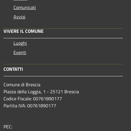
Comunicati
Avvisi
VIVERE IL COMUNE
Luoghi
Eventi
CONTATTI
Comune di Brescia
Piazza della Loggia, 1 - 25121 Brescia
Codice Fiscale: 00761890177
Partita IVA: 00761890177
PEC: