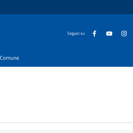
Seguici su
il Comune