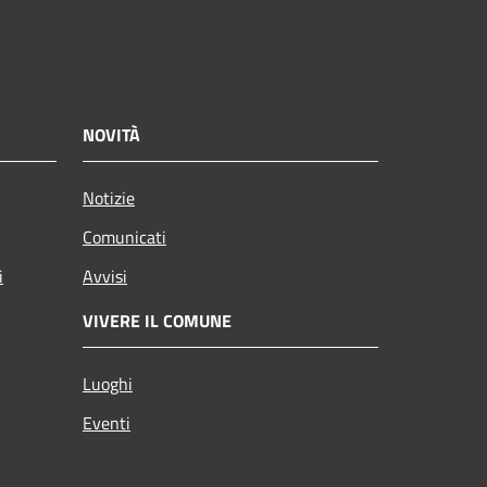
NOVITÀ
Notizie
Comunicati
i
Avvisi
VIVERE IL COMUNE
Luoghi
Eventi