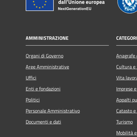
AMMINISTRAZIONE
CATEGORI
Organi di Governo
Anagrafe e
Aree Amministrative
Cultura e
Uffici
Vita lavor
Enti e fondazioni
Imprese 
Politici
Appalti pu
Personale Amministrativo
Catasto e
Documenti e dati
Turismo
Mobilità e