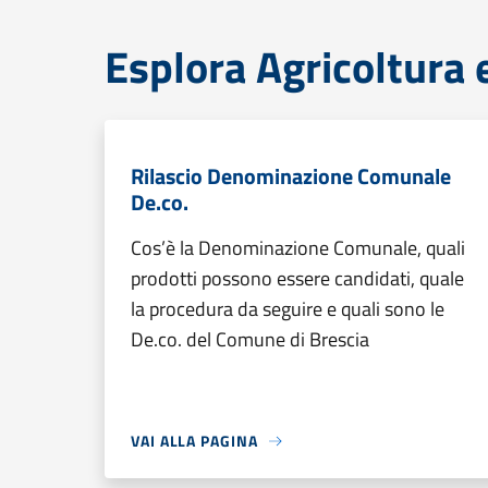
Esplora Agricoltura 
Rilascio Denominazione Comunale
De.co.
Cos’è la Denominazione Comunale, quali
prodotti possono essere candidati, quale
la procedura da seguire e quali sono le
De.co. del Comune di Brescia
VAI ALLA PAGINA