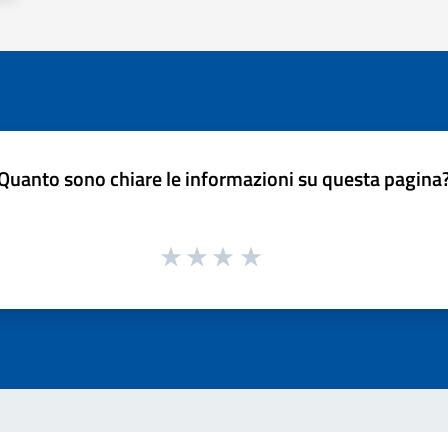
Quanto sono chiare le informazioni su questa pagina