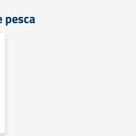
e pesca