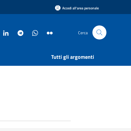
Accedi all'area personale
Cerca
Tutti gli argomenti